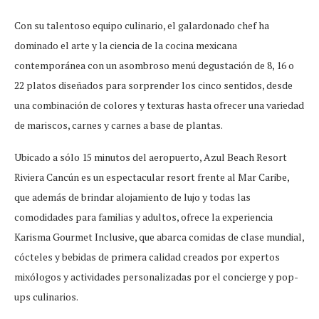
Con su talentoso equipo culinario, el galardonado chef ha
dominado el arte y la ciencia de la cocina mexicana
contemporánea con un asombroso menú degustación de 8, 16 o
22 platos diseñados para sorprender los cinco sentidos, desde
una combinación de colores y texturas hasta ofrecer una variedad
de mariscos, carnes y carnes a base de plantas.
Ubicado a sólo 15 minutos del aeropuerto, Azul Beach Resort
Riviera Cancún es un espectacular resort frente al Mar Caribe,
que además de brindar alojamiento de lujo y todas las
comodidades para familias y adultos, ofrece la experiencia
Karisma Gourmet Inclusive, que abarca comidas de clase mundial,
cócteles y bebidas de primera calidad creados por expertos
mixólogos y actividades personalizadas por el concierge y pop-
ups culinarios.