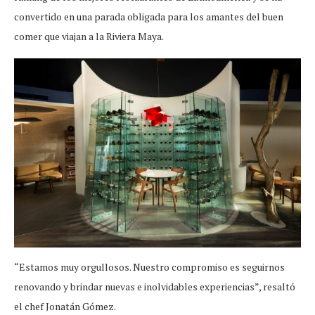
convertido en una parada obligada para los amantes del buen
comer que viajan a la Riviera Maya.
“Estamos muy orgullosos. Nuestro compromiso es seguirnos
renovando y brindar nuevas e inolvidables experiencias”, resaltó
el chef Jonatán Gómez.