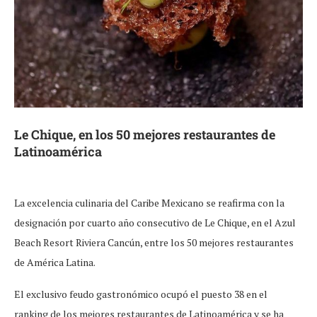
Le Chique, en los 50 mejores restaurantes de
Latinoamérica
La excelencia culinaria del Caribe Mexicano se reafirma con la
designación por cuarto año consecutivo de Le Chique, en el Azul
Beach Resort Riviera Cancún, entre los 50 mejores restaurantes
de América Latina.
El exclusivo feudo gastronómico ocupó el puesto 38 en el
ranking de los mejores restaurantes de Latinoamérica y se ha