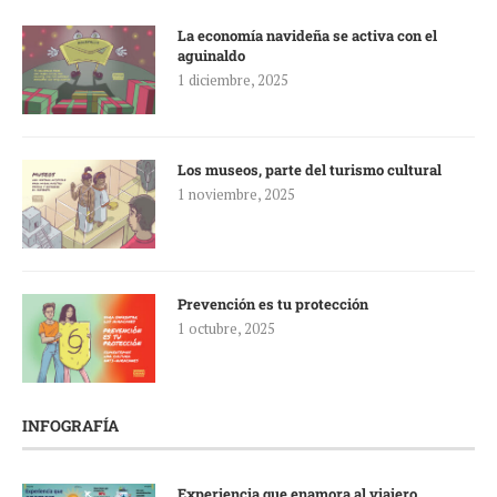
La economía navideña se activa con el
aguinaldo
1 diciembre, 2025
Los museos, parte del turismo cultural
1 noviembre, 2025
Prevención es tu protección
1 octubre, 2025
INFOGRAFÍA
Experiencia que enamora al viajero