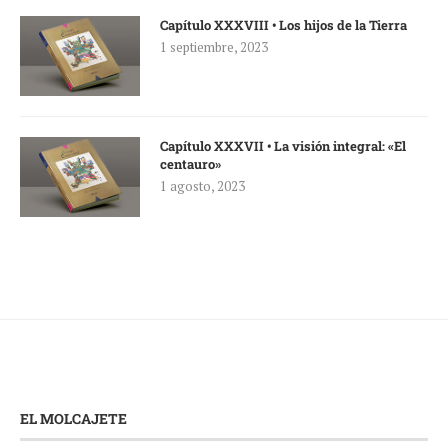
Capítulo XXXVIII • Los hijos de la Tierra
1 septiembre, 2023
Capítulo XXXVII • La visión integral: «El
centauro»
1 agosto, 2023
EL MOLCAJETE