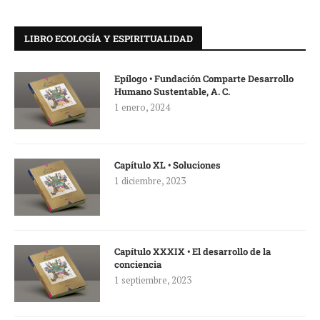
LIBRO ECOLOGÍA Y ESPIRITUALIDAD
Epílogo • Fundación Comparte Desarrollo
Humano Sustentable, A. C.
1 enero, 2024
Capítulo XL • Soluciones
1 diciembre, 2023
Capítulo XXXIX • El desarrollo de la
conciencia
1 septiembre, 2023