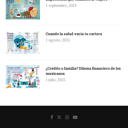
1 septiembre, 2025
Cuando la salud vacía tu cartera
1 agosto, 2025
¿Crédito o familia? Dilema financiero de los
mexicanos
1 julio, 2025