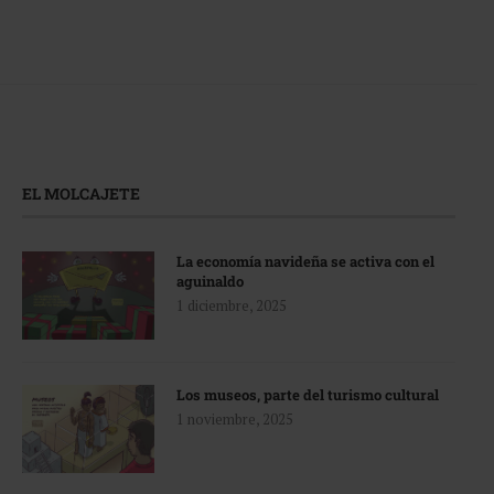
EL MOLCAJETE
La economía navideña se activa con el
aguinaldo
1 diciembre, 2025
Los museos, parte del turismo cultural
1 noviembre, 2025