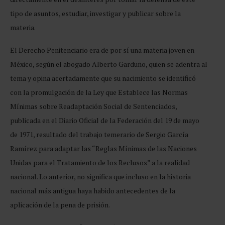
tipo de asuntos, estudiar, investigar y publicar sobre la
materia.
El Derecho Penitenciario era de por sí una materia joven en
México, según el abogado Alberto Garduño, quien se adentra al
tema y opina acertadamente que su nacimiento se identificó
con la promulgación de la Ley que Establece las Normas
Mínimas sobre Readaptación Social de Sentenciados,
publicada en el Diario Oficial de la Federación del 19 de mayo
de 1971, resultado del trabajo temerario de Sergio García
Ramírez para adaptar las “Reglas Mínimas de las Naciones
Unidas para el Tratamiento de los Reclusos” a la realidad
nacional. Lo anterior, no significa que incluso en la historia
nacional más antigua haya habido antecedentes de la
aplicación de la pena de prisión.