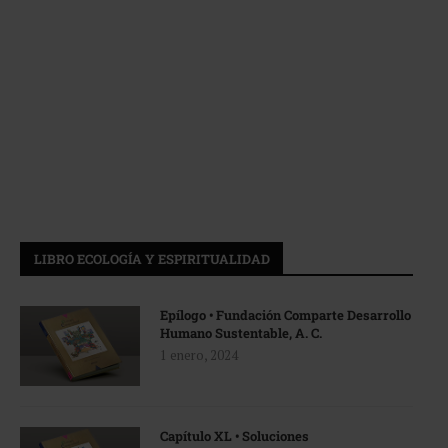
LIBRO ECOLOGÍA Y ESPIRITUALIDAD
Epílogo • Fundación Comparte Desarrollo
Humano Sustentable, A. C.
1 enero, 2024
Capítulo XL • Soluciones