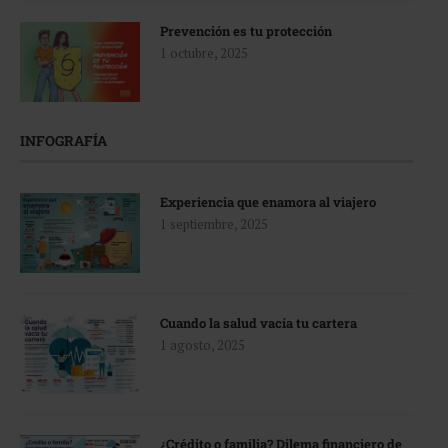
Prevención es tu protección
1 octubre, 2025
INFOGRAFÍA
Experiencia que enamora al viajero
1 septiembre, 2025
Cuando la salud vacía tu cartera
1 agosto, 2025
¿Crédito o familia? Dilema financiero de