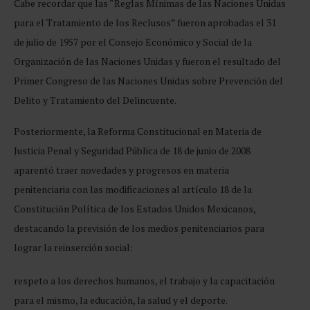
Cabe recordar que las “Reglas Mínimas de las Naciones Unidas
para el Tratamiento de los Reclusos” fueron aprobadas el 31
de julio de 1957 por el Consejo Económico y Social de la
Organización de las Naciones Unidas y fueron el resultado del
Primer Congreso de las Naciones Unidas sobre Prevención del
Delito y Tratamiento del Delincuente.
Posteriormente, la Reforma Constitucional en Materia de
Justicia Penal y Seguridad Pública de 18 de junio de 2008
aparentó traer novedades y progresos en materia
penitenciaria con las modificaciones al artículo 18 de la
Constitución Política de los Estados Unidos Mexicanos,
destacando la previsión de los medios penitenciarios para
lograr la reinserción social:
respeto a los derechos humanos, el trabajo y la capacitación
para el mismo, la educación, la salud y el deporte.