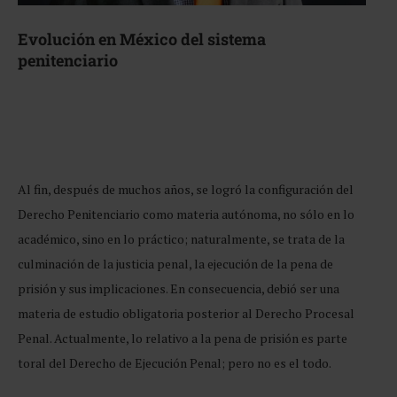
Evolución en México del sistema
penitenciario
Al fin, después de muchos años, se logró la configuración del
Derecho Penitenciario como materia autónoma, no sólo en lo
académico, sino en lo práctico; naturalmente, se trata de la
culminación de la justicia penal, la ejecución de la pena de
prisión y sus implicaciones. En consecuencia, debió ser una
materia de estudio obligatoria posterior al Derecho Procesal
Penal. Actualmente, lo relativo a la pena de prisión es parte
toral del Derecho de Ejecución Penal; pero no es el todo.