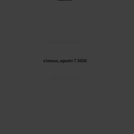
viernes, agosto 7 2026