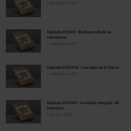
1 diciembre, 2023
Capítulo XXXIX • El desarrollo de la
conciencia
1 septiembre, 2023
Capítulo XXXVIII • Los hijos de la Tierra
1 septiembre, 2023
Capítulo XXXVII • La visión integral: «El
centauro»
1 agosto, 2023