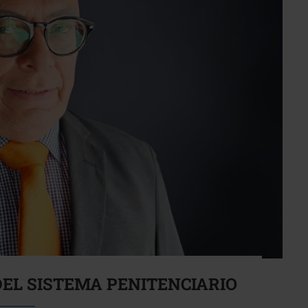
EL SISTEMA PENITENCIARIO