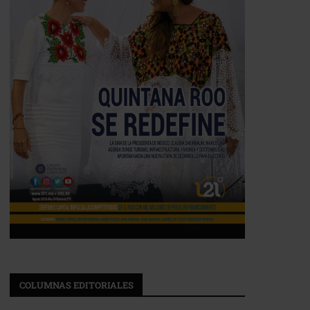
COLUMNAS EDITORIALES