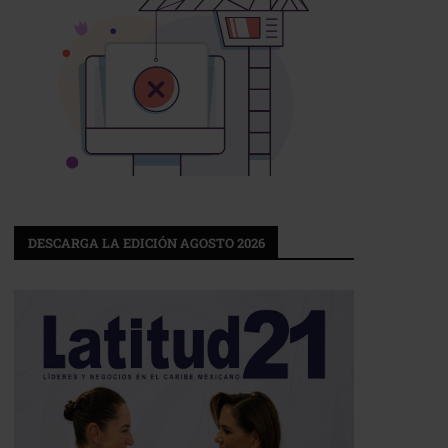
DESCARGA LA EDICIÓN AGOSTO 2026