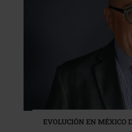
EVOLUCIÓN EN MÉXICO D