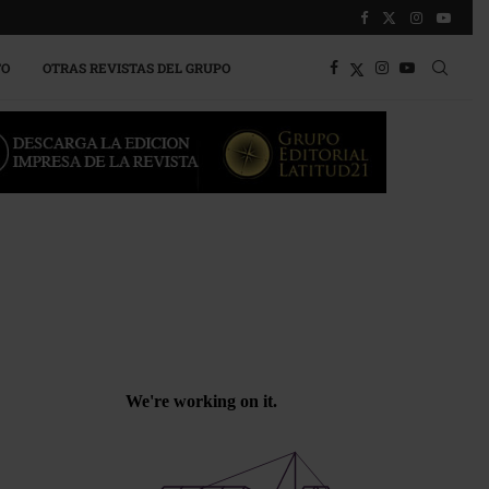
TO
OTRAS REVISTAS DEL GRUPO