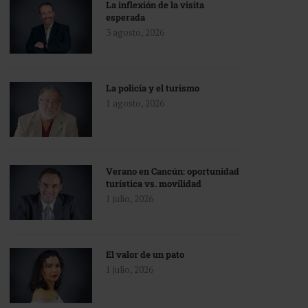
La inflexión de la visita
esperada
3 agosto, 2026
La policía y el turismo
1 agosto, 2026
Verano en Cancún: oportunidad
turística vs. movilidad
1 julio, 2026
El valor de un pato
1 julio, 2026