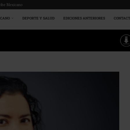
ribe Mexicano
ICANO
DEPORTE Y SALUD
EDICIONES ANTERIORES
CONTAC