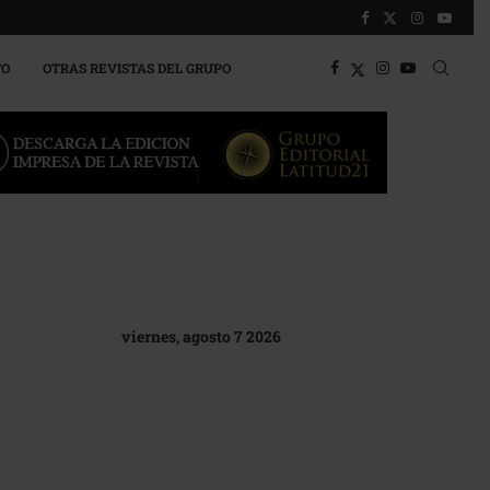
TO
OTRAS REVISTAS DEL GRUPO
viernes, agosto 7 2026