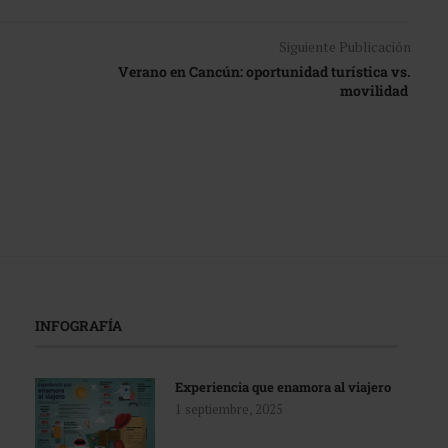
Siguiente Publicación
Verano en Cancún: oportunidad turística vs.
movilidad
INFOGRAFÍA
Experiencia que enamora al viajero
1 septiembre, 2025