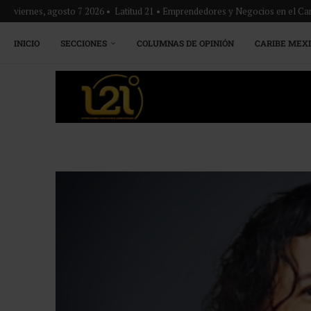
viernes, agosto 7 2026 • Latitud 21 • Emprendedores y Negocios en el Ca
INICIO
SECCIONES
COLUMNAS DE OPINIÓN
CARIBE MEX