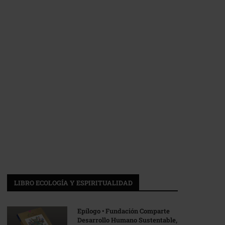
LIBRO ECOLOGÍA Y ESPIRITUALIDAD
Epílogo • Fundación Comparte
Desarrollo Humano Sustentable,