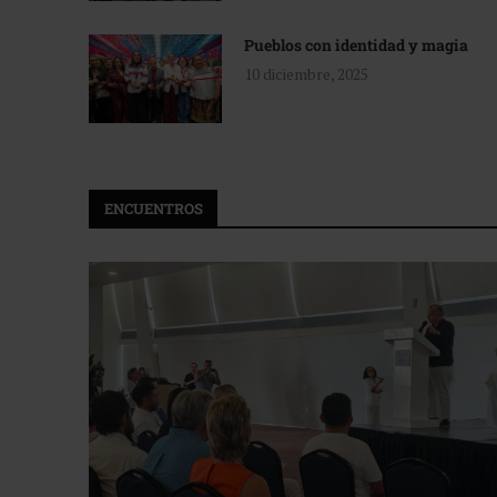
Pueblos con identidad y magia
10 diciembre, 2025
ENCUENTROS