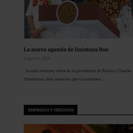
La nueva agenda de Quintana Roo
4 agosto, 2026
La más reciente visita de la presidenta de México, Claudia
Sheinbaum, dejó anuncios que trascienden …
EMPRESAS Y NEGOCIOS