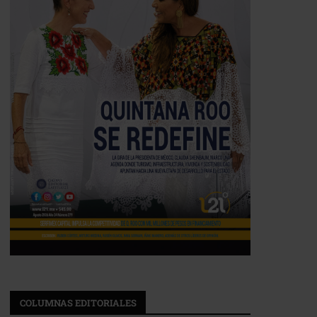
COLUMNAS EDITORIALES