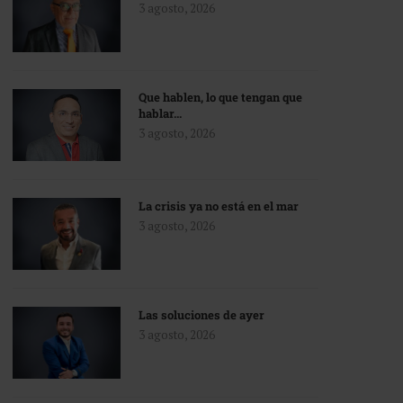
3 agosto, 2026
Que hablen, lo que tengan que
hablar…
3 agosto, 2026
La crisis ya no está en el mar
3 agosto, 2026
Las soluciones de ayer
3 agosto, 2026