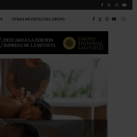
TO
OTRAS REVISTAS DEL GRUPO
a competitividad