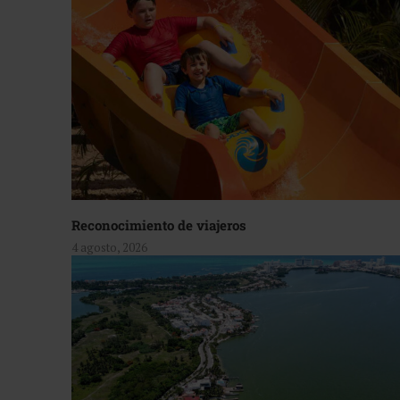
Reconocimiento de viajeros
4 agosto, 2026