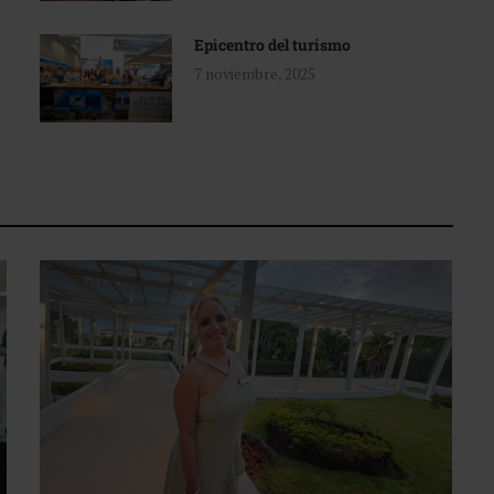
Epicentro del turismo
7 noviembre, 2025