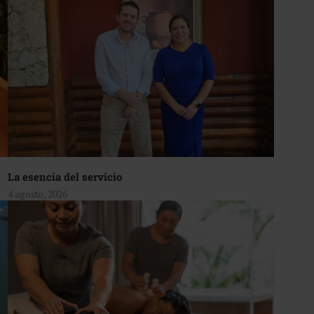
La esencia del servicio
4 agosto, 2026