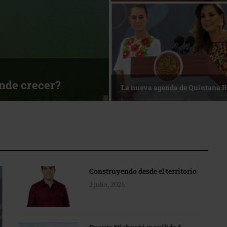
sa
Reconocimiento de viajeros
Construyendo desde el territorio
2 julio, 2026