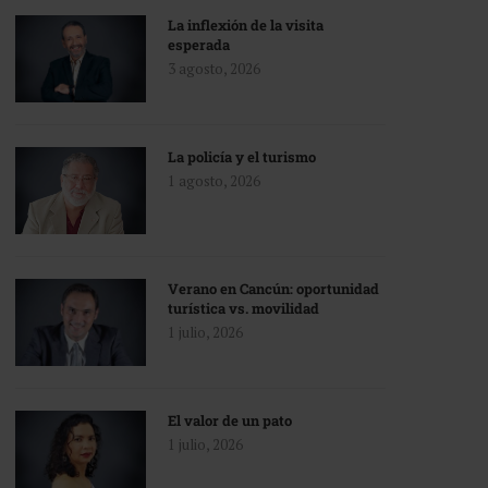
La inflexión de la visita
esperada
3 agosto, 2026
La policía y el turismo
1 agosto, 2026
Verano en Cancún: oportunidad
turística vs. movilidad
1 julio, 2026
El valor de un pato
1 julio, 2026