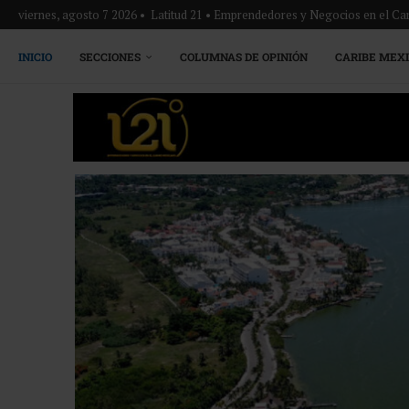
viernes, agosto 7 2026 • Latitud 21 • Emprendedores y Negocios en el Ca
INICIO
SECCIONES
COLUMNAS DE OPINIÓN
CARIBE MEX