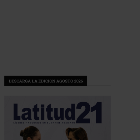
DESCARGA LA EDICIÓN AGOSTO 2026