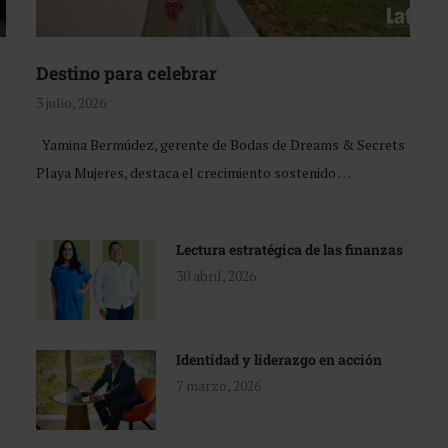
Destino para celebrar
3 julio, 2026
Yamina Bermúdez, gerente de Bodas de Dreams & Secrets
Playa Mujeres, destaca el crecimiento sostenido …
Lectura estratégica de las finanzas
30 abril, 2026
Identidad y liderazgo en acción
7 marzo, 2026