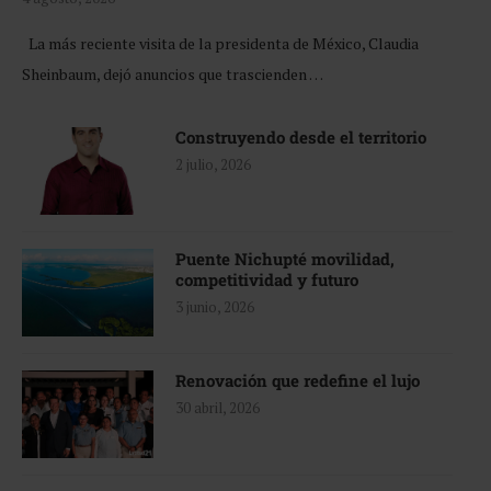
La más reciente visita de la presidenta de México, Claudia
Sheinbaum, dejó anuncios que trascienden …
Construyendo desde el territorio
2 julio, 2026
Puente Nichupté movilidad,
competitividad y futuro
3 junio, 2026
Renovación que redefine el lujo
30 abril, 2026