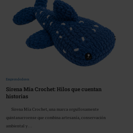
Emprendedores
Sirena Mia Crochet: Hilos que cuentan
historias
Sirena Mía Crochet, una marca orgullosamente
quintanarroense que combina artesanía, conservación
ambiental y …