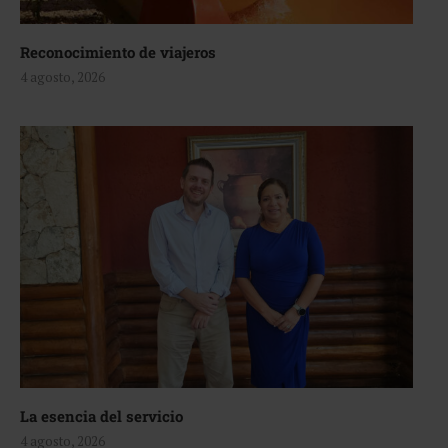
Reconocimiento de viajeros
4 agosto, 2026
La esencia del servicio
4 agosto, 2026