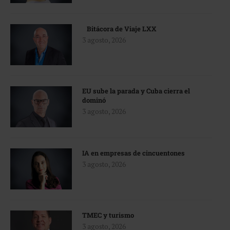
Bitácora de Viaje LXX
3 agosto, 2026
EU sube la parada y Cuba cierra el
dominó
3 agosto, 2026
IA en empresas de cincuentones
3 agosto, 2026
TMEC y turismo
3 agosto, 2026