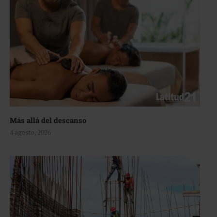
Más allá del descanso
4 agosto, 2026