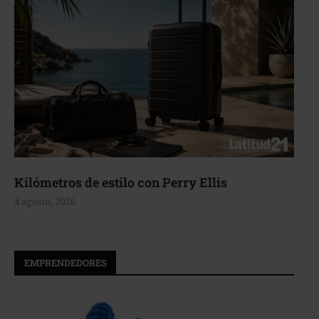
Kilómetros de estilo con Perry Ellis
4 agosto, 2026
EMPRENDEDORES