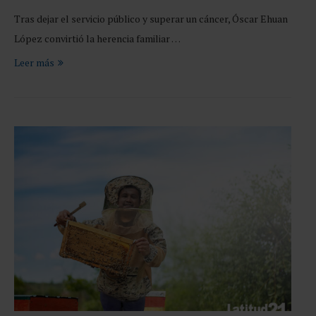
Tras dejar el servicio público y superar un cáncer, Óscar Ehuan
López convirtió la herencia familiar …
Leer más