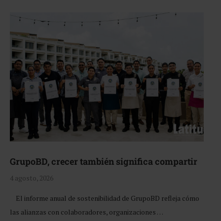
GrupoBD, crecer también significa compartir
4 agosto, 2026
El informe anual de sostenibilidad de GrupoBD refleja cómo
las alianzas con colaboradores, organizaciones …