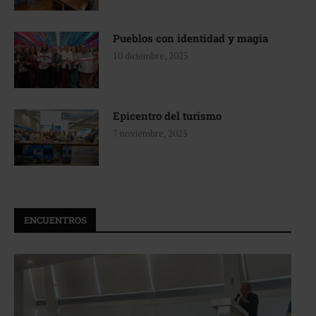
Pueblos con identidad y magia
10 diciembre, 2025
Epicentro del turismo
7 noviembre, 2025
ENCUENTROS