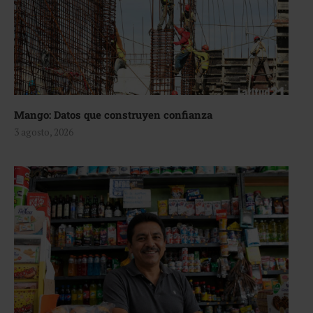
Mango: Datos que construyen confianza
3 agosto, 2026