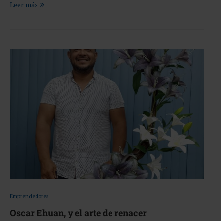
Leer más
Emprendedores
Oscar Ehuan, y el arte de renacer