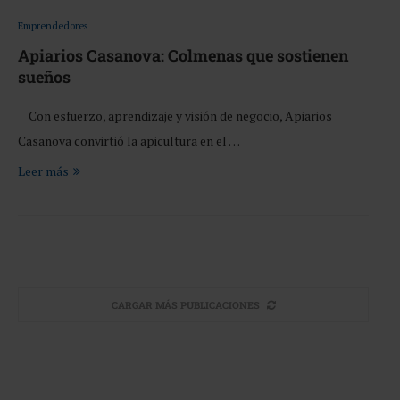
Emprendedores
Apiarios Casanova: Colmenas que sostienen
sueños
Con esfuerzo, aprendizaje y visión de negocio, Apiarios
Casanova convirtió la apicultura en el …
Leer más
CARGAR MÁS PUBLICACIONES