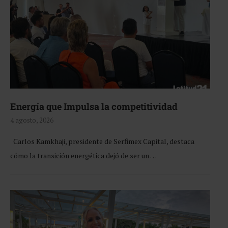
Energía que Impulsa la competitividad
4 agosto, 2026
Carlos Kamkhaji, presidente de Serfimex Capital, destaca
cómo la transición energética dejó de ser un …