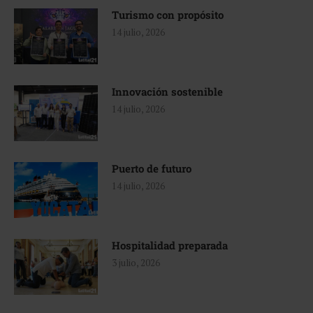
Turismo con propósito
14 julio, 2026
Innovación sostenible
14 julio, 2026
Puerto de futuro
14 julio, 2026
Hospitalidad preparada
3 julio, 2026