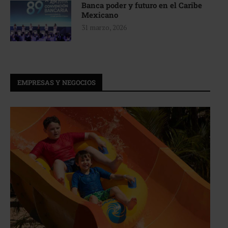
Banca poder y futuro en el Caribe
Mexicano
31 marzo, 2026
EMPRESAS Y NEGOCIOS