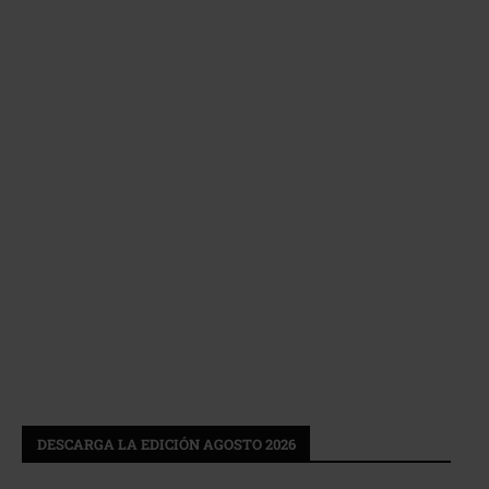
DESCARGA LA EDICIÓN AGOSTO 2026