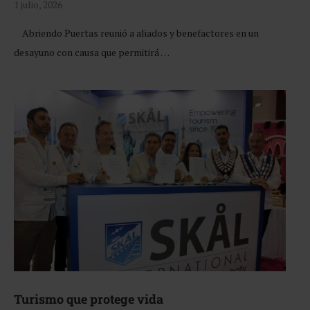
1 julio, 2026
Abriendo Puertas reunió a aliados y benefactores en un
desayuno con causa que permitirá …
Turismo que protege vida