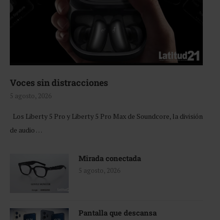
Voces sin distracciones
5 agosto, 2026
Los Liberty 5 Pro y Liberty 5 Pro Max de Soundcore, la división
de audio …
Mirada conectada
5 agosto, 2026
Pantalla que descansa