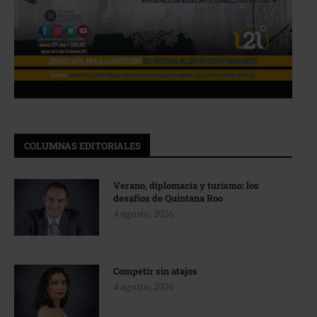
COLUMNAS EDITORIALES
Verano, diplomacia y turismo: los
desafíos de Quintana Roo
4 agosto, 2026
Competir sin atajos
4 agosto, 2026