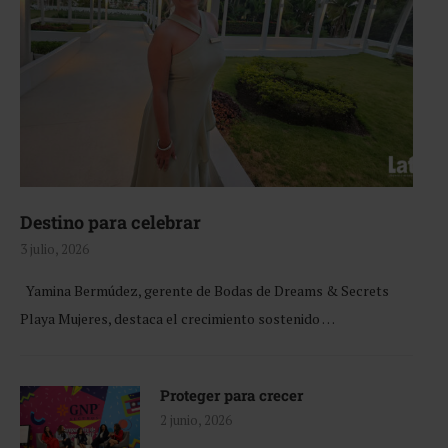
Destino para celebrar
3 julio, 2026
Yamina Bermúdez, gerente de Bodas de Dreams & Secrets
Playa Mujeres, destaca el crecimiento sostenido …
Proteger para crecer
2 junio, 2026