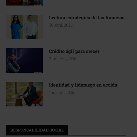
Lectura estratégica de las finanzas
30 abril, 2026
Crédito ágil para crecer
31 marzo, 2026
Identidad y liderazgo en acción
7 marzo, 2026
RESPONSABILIDAD SOCIAL