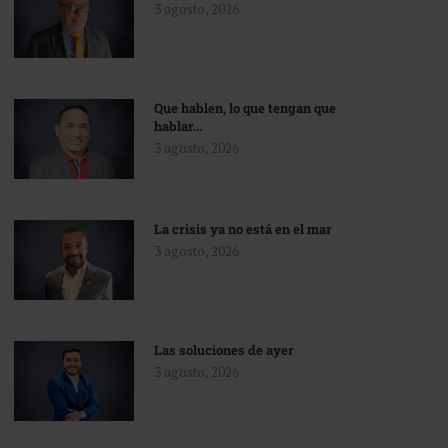
3 agosto, 2026
Que hablen, lo que tengan que
hablar…
3 agosto, 2026
La crisis ya no está en el mar
3 agosto, 2026
Las soluciones de ayer
3 agosto, 2026