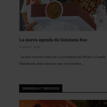
La nueva agenda de Quintana Roo
4 agosto, 2026
La más reciente visita de la presidenta de México, Claudia
Sheinbaum, dejó anuncios que trascienden …
EMPRESAS Y NEGOCIOS