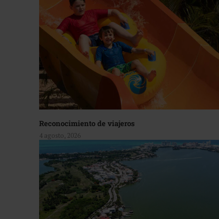
Reconocimiento de viajeros
4 agosto, 2026