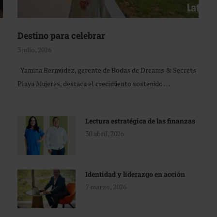
Destino para celebrar
3 julio, 2026
Yamina Bermúdez, gerente de Bodas de Dreams & Secrets
Playa Mujeres, destaca el crecimiento sostenido …
Lectura estratégica de las finanzas
30 abril, 2026
Identidad y liderazgo en acción
7 marzo, 2026