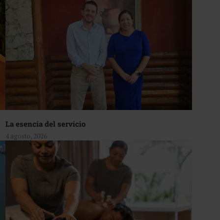
La esencia del servicio
4 agosto, 2026