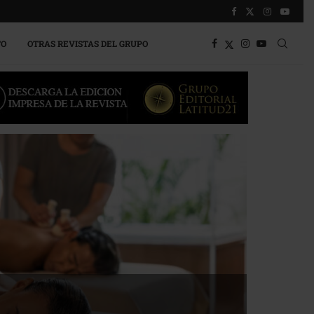
TO
OTRAS REVISTAS DEL GRUPO
a competitividad