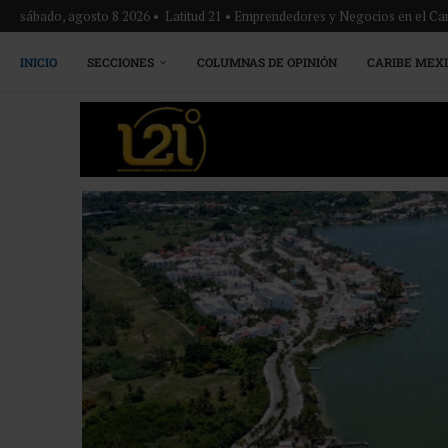
sábado, agosto 8 2026 • Latitud 21 • Emprendedores y Negocios en el Ca
INICIO
SECCIONES
COLUMNAS DE OPINIÓN
CARIBE MEX