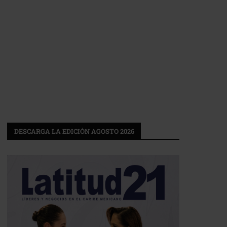
DESCARGA LA EDICIÓN AGOSTO 2026