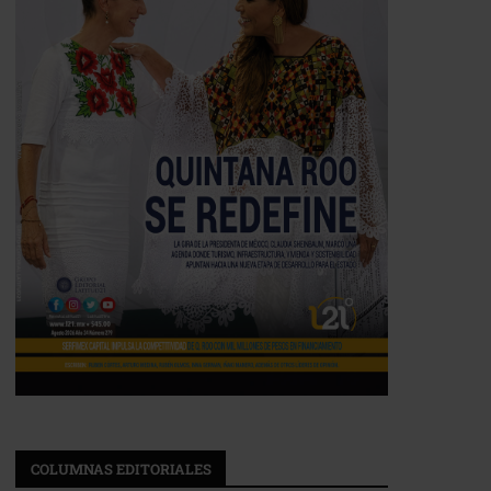
COLUMNAS EDITORIALES