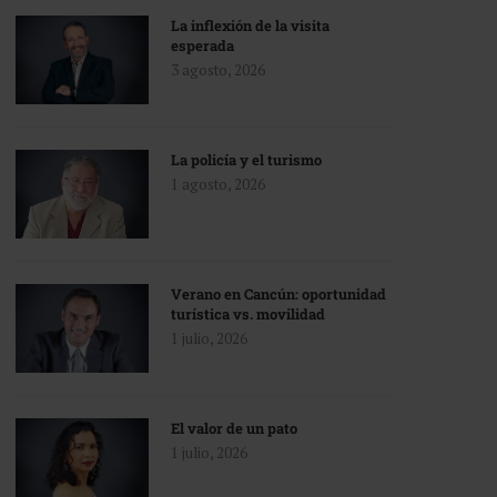
La inflexión de la visita
esperada
3 agosto, 2026
La policía y el turismo
1 agosto, 2026
Verano en Cancún: oportunidad
turística vs. movilidad
1 julio, 2026
El valor de un pato
1 julio, 2026