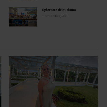
Epicentro del turismo
7 noviembre, 2025