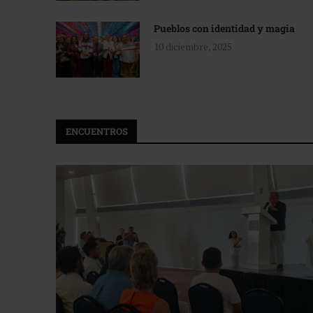
Pueblos con identidad y magia
10 diciembre, 2025
ENCUENTROS