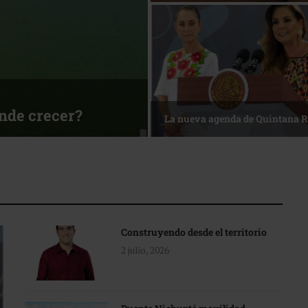
sa
Reconocimiento de viajeros
Construyendo desde el territorio
2 julio, 2026