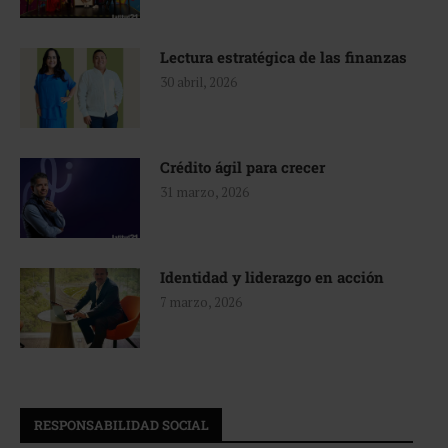
Lectura estratégica de las finanzas
30 abril, 2026
Crédito ágil para crecer
31 marzo, 2026
Identidad y liderazgo en acción
7 marzo, 2026
RESPONSABILIDAD SOCIAL