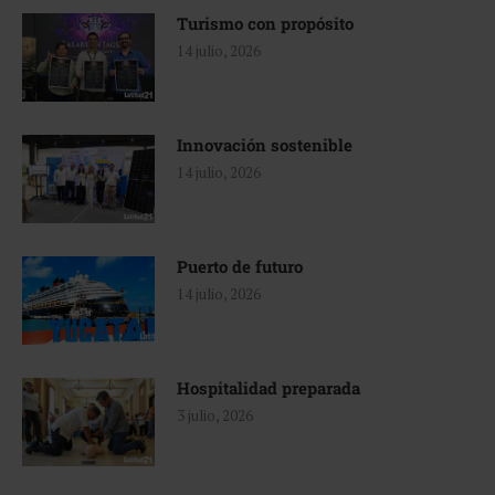
Turismo con propósito
14 julio, 2026
Innovación sostenible
14 julio, 2026
Puerto de futuro
14 julio, 2026
Hospitalidad preparada
3 julio, 2026