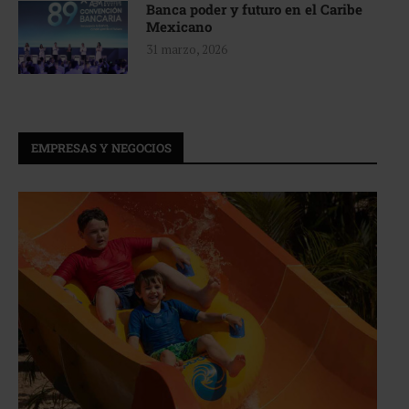
Banca poder y futuro en el Caribe
Mexicano
31 marzo, 2026
EMPRESAS Y NEGOCIOS