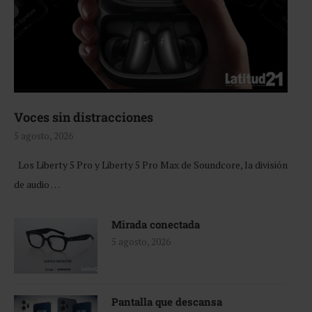
Voces sin distracciones
5 agosto, 2026
Los Liberty 5 Pro y Liberty 5 Pro Max de Soundcore, la división
de audio …
Mirada conectada
5 agosto, 2026
Pantalla que descansa