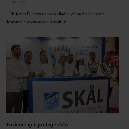
1 julio, 2026
Abriendo Puertas reunió a aliados y benefactores en un
desayuno con causa que permitirá …
Turismo que protege vida