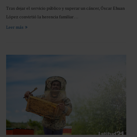
Tras dejar el servicio público y superar un cáncer, Óscar Ehuan
López convirtió la herencia familiar …
Leer más