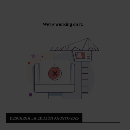
DESCARGA LA EDICIÓN AGOSTO 2026