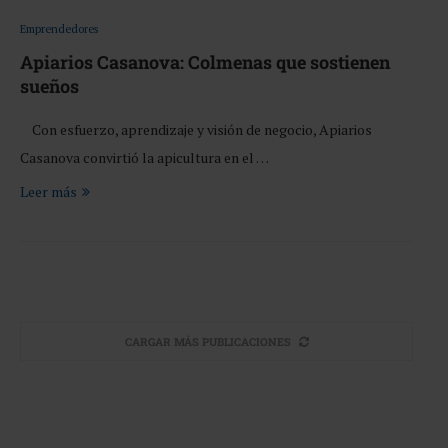
Emprendedores
Apiarios Casanova: Colmenas que sostienen
sueños
Con esfuerzo, aprendizaje y visión de negocio, Apiarios
Casanova convirtió la apicultura en el …
Leer más
CARGAR MÁS PUBLICACIONES