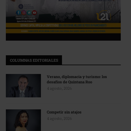
COLUMNAS EDITORIALES
Verano, diplomacia y turismo: los
desafíos de Quintana Roo
4 agosto, 2026
Competir sin atajos
4 agosto, 2026