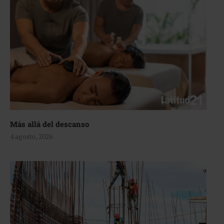
Más allá del descanso
4 agosto, 2026