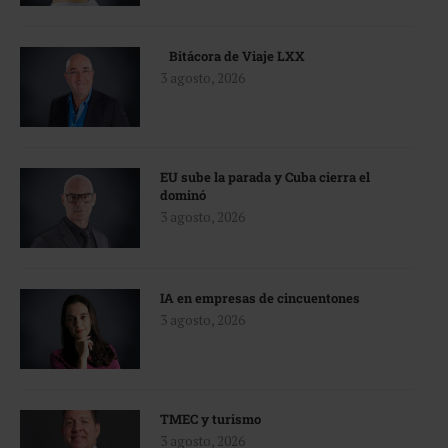
Bitácora de Viaje LXX
3 agosto, 2026
EU sube la parada y Cuba cierra el
dominó
3 agosto, 2026
IA en empresas de cincuentones
3 agosto, 2026
TMEC y turismo
3 agosto, 2026