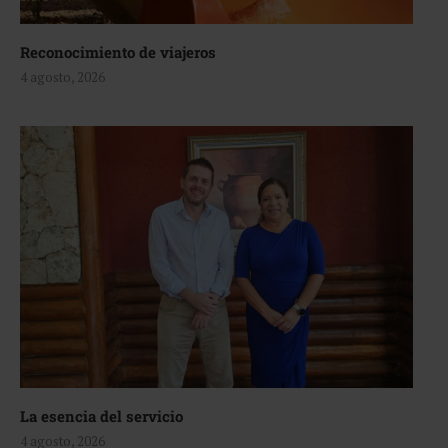
Reconocimiento de viajeros
4 agosto, 2026
La esencia del servicio
4 agosto, 2026