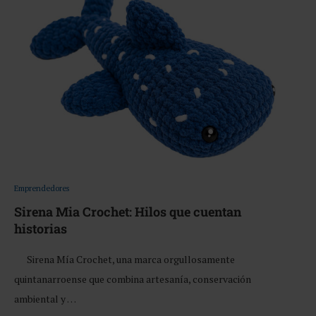
Emprendedores
Sirena Mia Crochet: Hilos que cuentan
historias
Sirena Mía Crochet, una marca orgullosamente
quintanarroense que combina artesanía, conservación
ambiental y …