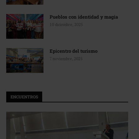
Pueblos con identidad y magia
10 diciembre, 2025
Epicentro del turismo
7 noviembre, 2025
ENCUENTROS