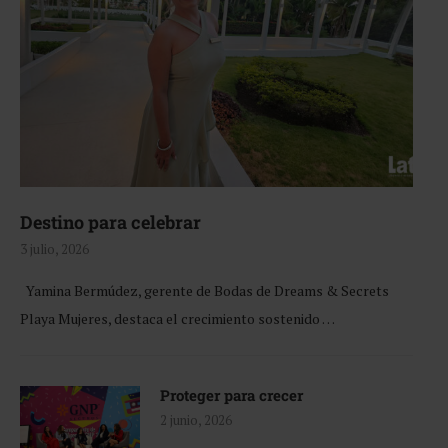
Destino para celebrar
3 julio, 2026
Yamina Bermúdez, gerente de Bodas de Dreams & Secrets
Playa Mujeres, destaca el crecimiento sostenido …
Proteger para crecer
2 junio, 2026