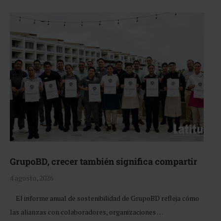
GrupoBD, crecer también significa compartir
4 agosto, 2026
El informe anual de sostenibilidad de GrupoBD refleja cómo
las alianzas con colaboradores, organizaciones …