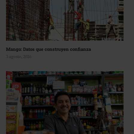
Mango: Datos que construyen confianza
3 agosto, 2026