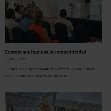
Energía que Impulsa la competitividad
4 agosto, 2026
Carlos Kamkhaji, presidente de Serfimex Capital, destaca
cómo la transición energética dejó de ser un …