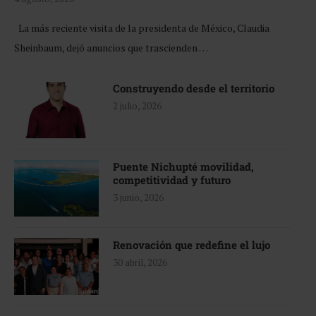
La más reciente visita de la presidenta de México, Claudia
Sheinbaum, dejó anuncios que trascienden …
Construyendo desde el territorio
2 julio, 2026
Puente Nichupté movilidad,
competitividad y futuro
3 junio, 2026
Renovación que redefine el lujo
30 abril, 2026