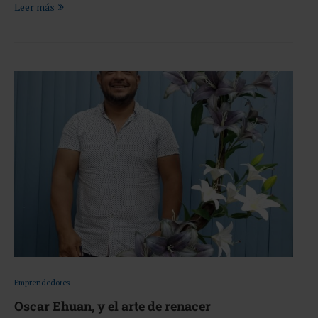
Leer más
Emprendedores
Oscar Ehuan, y el arte de renacer