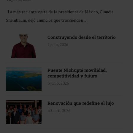
La más reciente visita de la presidenta de México, Claudia
Sheinbaum, dejó anuncios que trascienden …
Construyendo desde el territorio
2 julio, 2026
Puente Nichupté movilidad,
competitividad y futuro
3 junio, 2026
Renovación que redefine el lujo
30 abril, 2026