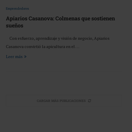
Emprendedores
Apiarios Casanova: Colmenas que sostienen
sueños
Con esfuerzo, aprendizaje y visión de negocio, Apiarios
Casanova convirtió la apicultura en el …
Leer más
CARGAR MÁS PUBLICACIONES