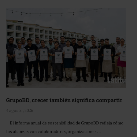
GrupoBD, crecer también significa compartir
4 agosto, 2026
El informe anual de sostenibilidad de GrupoBD refleja cómo
las alianzas con colaboradores, organizaciones …