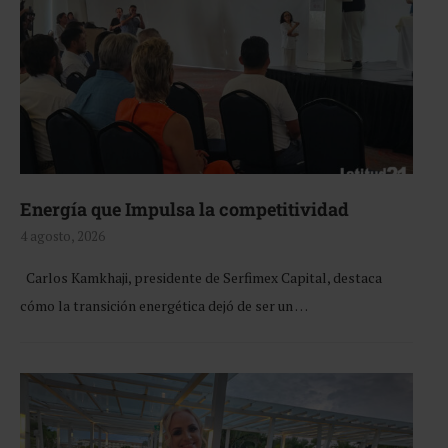
Energía que Impulsa la competitividad
4 agosto, 2026
Carlos Kamkhaji, presidente de Serfimex Capital, destaca
cómo la transición energética dejó de ser un …