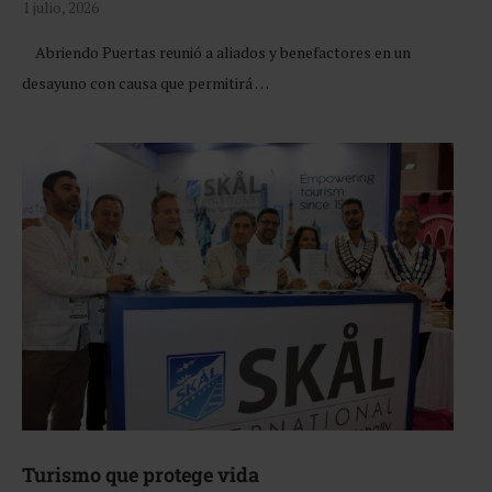
1 julio, 2026
Abriendo Puertas reunió a aliados y benefactores en un
desayuno con causa que permitirá …
Turismo que protege vida