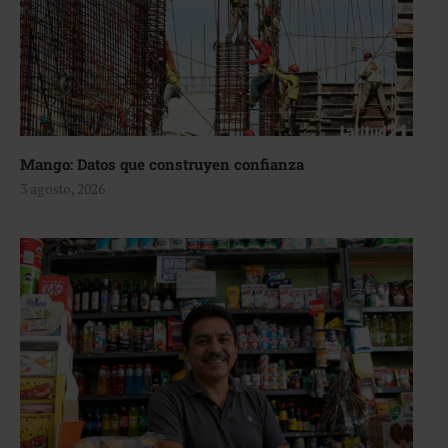
Mango: Datos que construyen confianza
3 agosto, 2026