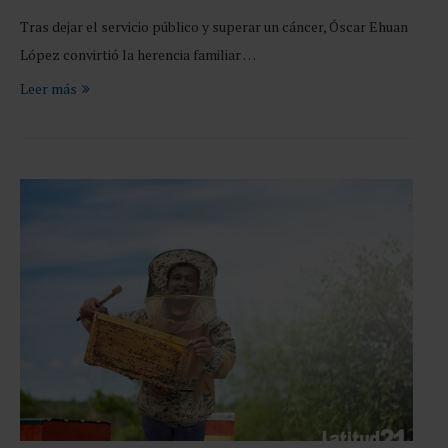
Tras dejar el servicio público y superar un cáncer, Óscar Ehuan
López convirtió la herencia familiar …
Leer más