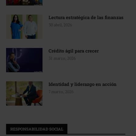
Lectura estratégica de las finanzas
30 abril, 2026
Crédito ágil para crecer
31 marzo, 2026
Identidad y liderazgo en acción
7 marzo, 2026
RESPONSABILIDAD SOCIAL