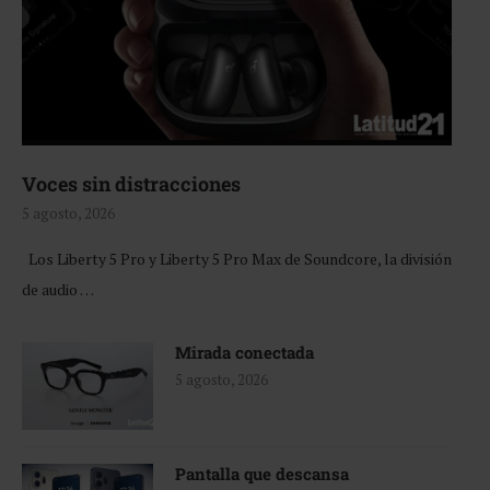
Voces sin distracciones
5 agosto, 2026
Los Liberty 5 Pro y Liberty 5 Pro Max de Soundcore, la división
de audio …
Mirada conectada
5 agosto, 2026
Pantalla que descansa