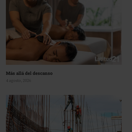
Más allá del descanso
4 agosto, 2026