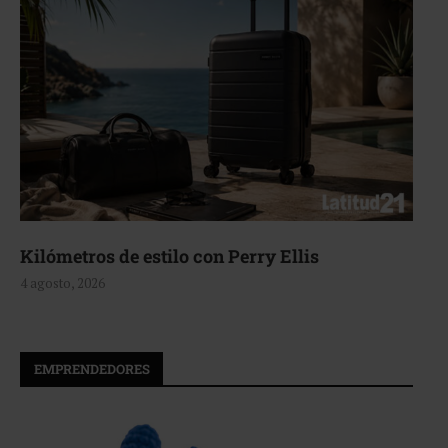
Kilómetros de estilo con Perry Ellis
4 agosto, 2026
EMPRENDEDORES