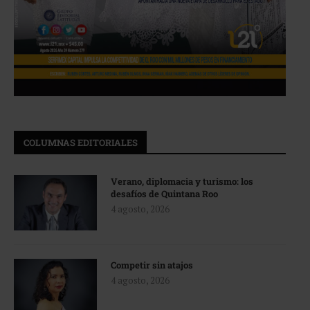
COLUMNAS EDITORIALES
Verano, diplomacia y turismo: los
desafíos de Quintana Roo
4 agosto, 2026
Competir sin atajos
4 agosto, 2026