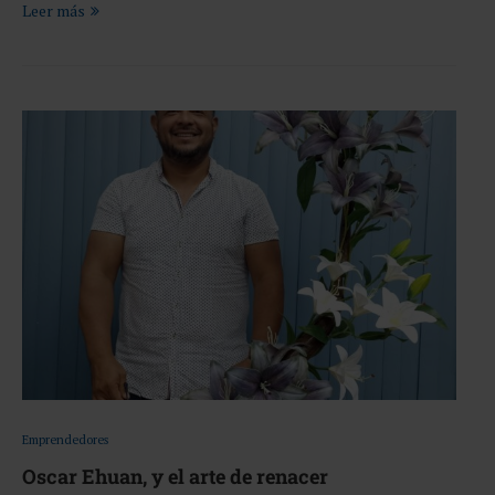
Leer más
Emprendedores
Oscar Ehuan, y el arte de renacer