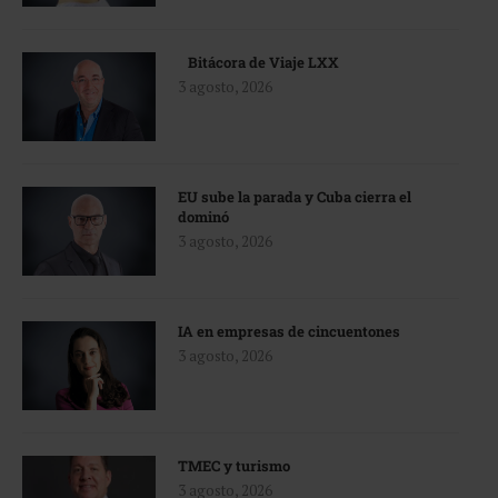
Bitácora de Viaje LXX
3 agosto, 2026
EU sube la parada y Cuba cierra el
dominó
3 agosto, 2026
IA en empresas de cincuentones
3 agosto, 2026
TMEC y turismo
3 agosto, 2026