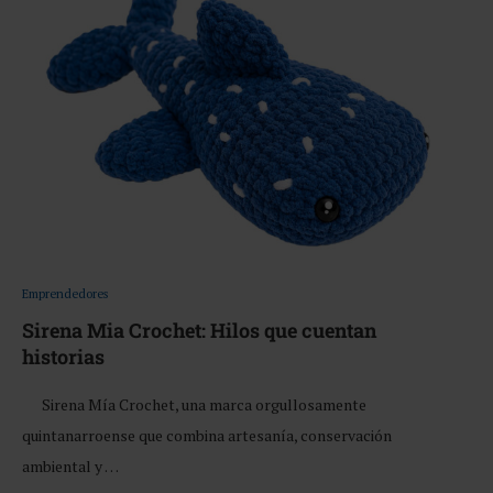
Emprendedores
Sirena Mia Crochet: Hilos que cuentan
historias
Sirena Mía Crochet, una marca orgullosamente
quintanarroense que combina artesanía, conservación
ambiental y …