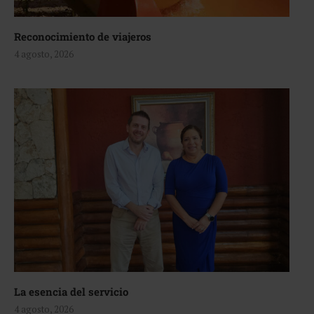
Reconocimiento de viajeros
4 agosto, 2026
La esencia del servicio
4 agosto, 2026