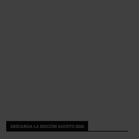
DESCARGA LA EDICIÓN AGOSTO 2026