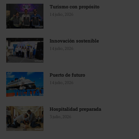
Turismo con propósito
14 julio, 2026
Innovación sostenible
14 julio, 2026
Puerto de futuro
14 julio, 2026
Hospitalidad preparada
3 julio, 2026