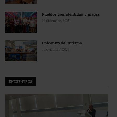
Pueblos con identidad y magia
10 diciembre, 2025
Epicentro del turismo
7 noviembre, 2025
ENCUENTROS