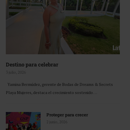
Destino para celebrar
3 julio, 2026
Yamina Bermúdez, gerente de Bodas de Dreams & Secrets
Playa Mujeres, destaca el crecimiento sostenido …
Proteger para crecer
2 junio, 2026