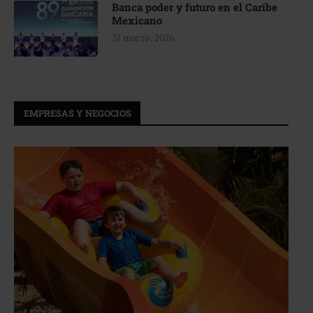
Banca poder y futuro en el Caribe
Mexicano
31 marzo, 2026
EMPRESAS Y NEGOCIOS