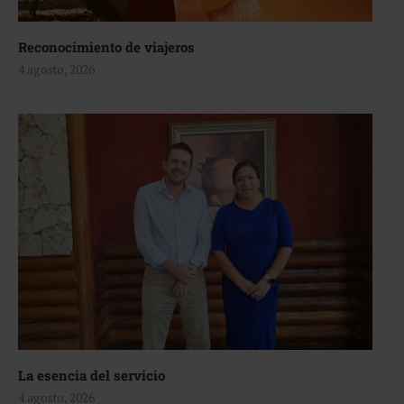
Reconocimiento de viajeros
4 agosto, 2026
La esencia del servicio
4 agosto, 2026