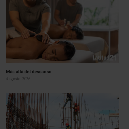
Más allá del descanso
4 agosto, 2026