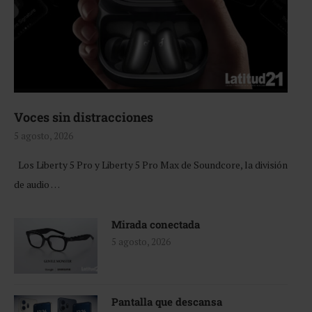
Voces sin distracciones
5 agosto, 2026
Los Liberty 5 Pro y Liberty 5 Pro Max de Soundcore, la división
de audio …
Mirada conectada
5 agosto, 2026
Pantalla que descansa