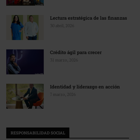
Lectura estratégica de las finanzas
30 abril, 2026
Crédito ágil para crecer
31 marzo, 2026
Identidad y liderazgo en acción
7 marzo, 2026
RESPONSABILIDAD SOCIAL