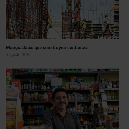
Mango: Datos que construyen confianza
3 agosto, 2026