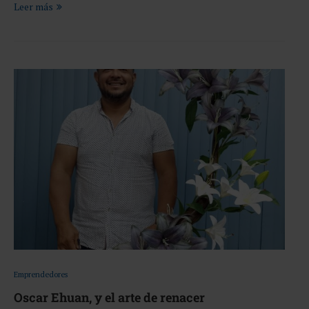
Leer más
Emprendedores
Oscar Ehuan, y el arte de renacer