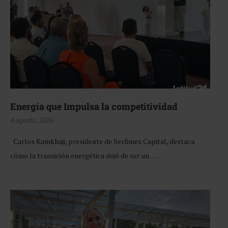
Energía que Impulsa la competitividad
4 agosto, 2026
Carlos Kamkhaji, presidente de Serfimex Capital, destaca
cómo la transición energética dejó de ser un …