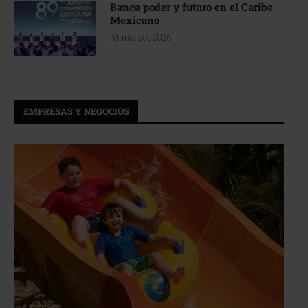
Banca poder y futuro en el Caribe
Mexicano
31 marzo, 2026
EMPRESAS Y NEGOCIOS