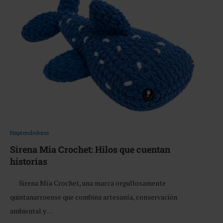
Emprendedores
Sirena Mia Crochet: Hilos que cuentan
historias
Sirena Mía Crochet, una marca orgullosamente
quintanarroense que combina artesanía, conservación
ambiental y …