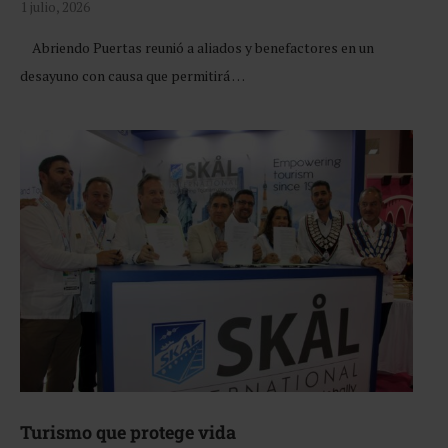
1 julio, 2026
Abriendo Puertas reunió a aliados y benefactores en un
desayuno con causa que permitirá …
Turismo que protege vida