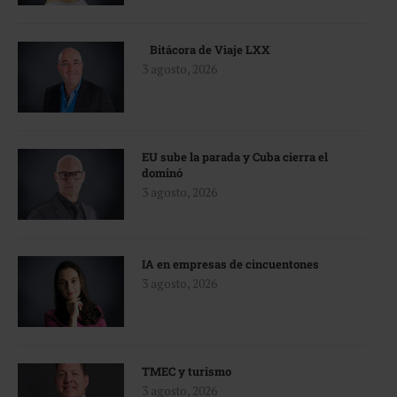
Bitácora de Viaje LXX
3 agosto, 2026
EU sube la parada y Cuba cierra el
dominó
3 agosto, 2026
IA en empresas de cincuentones
3 agosto, 2026
TMEC y turismo
3 agosto, 2026