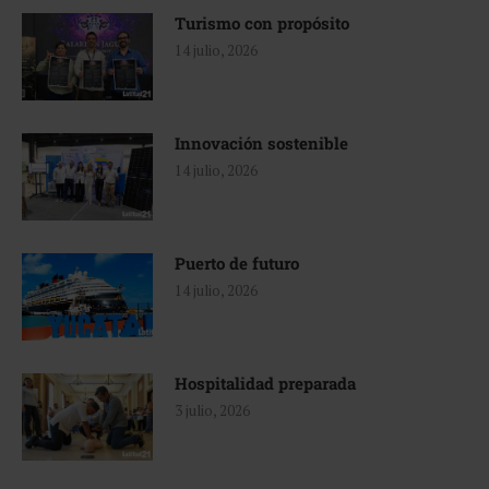
Turismo con propósito
14 julio, 2026
Innovación sostenible
14 julio, 2026
Puerto de futuro
14 julio, 2026
Hospitalidad preparada
3 julio, 2026