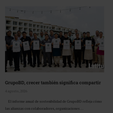
GrupoBD, crecer también significa compartir
4 agosto, 2026
El informe anual de sostenibilidad de GrupoBD refleja cómo
las alianzas con colaboradores, organizaciones …