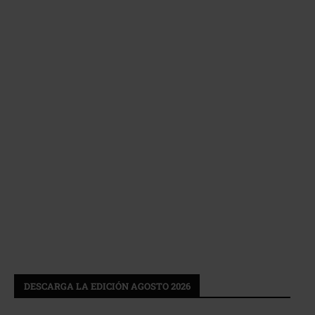
DESCARGA LA EDICIÓN AGOSTO 2026