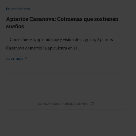
Emprendedores
Apiarios Casanova: Colmenas que sostienen
sueños
Con esfuerzo, aprendizaje y visión de negocio, Apiarios
Casanova convirtió la apicultura en el …
Leer más
CARGAR MÁS PUBLICACIONES