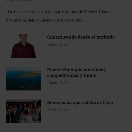
La más reciente visita de la presidenta de México, Claudia
Sheinbaum, dejó anuncios que trascienden …
Construyendo desde el territorio
2 julio, 2026
Puente Nichupté movilidad,
competitividad y futuro
3 junio, 2026
Renovación que redefine el lujo
30 abril, 2026