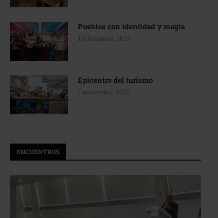
Pueblos con identidad y magia
10 diciembre, 2025
Epicentro del turismo
7 noviembre, 2025
ENCUENTROS