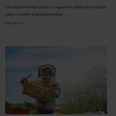
Tras dejar el servicio público y superar un cáncer, Óscar Ehuan
López convirtió la herencia familiar …
Leer más