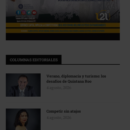
COLUMNAS EDITORIALES
Verano, diplomacia y turismo: los
desafíos de Quintana Roo
4 agosto, 2026
Competir sin atajos
4 agosto, 2026