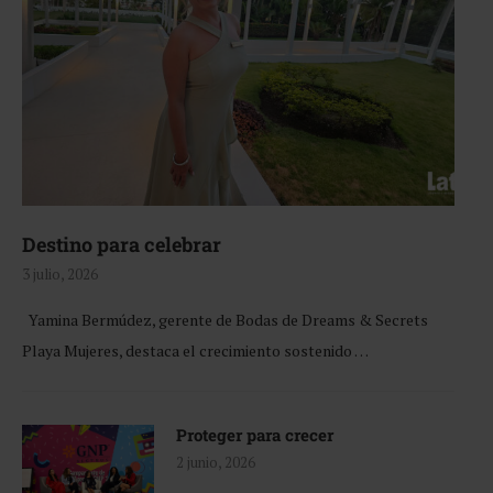
Destino para celebrar
3 julio, 2026
Yamina Bermúdez, gerente de Bodas de Dreams & Secrets
Playa Mujeres, destaca el crecimiento sostenido …
Proteger para crecer
2 junio, 2026