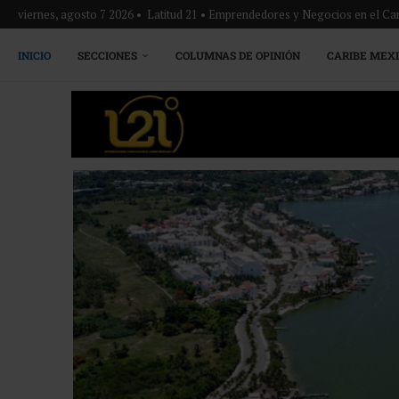
viernes, agosto 7 2026 • Latitud 21 • Emprendedores y Negocios en el Ca
INICIO
SECCIONES
COLUMNAS DE OPINIÓN
CARIBE MEX