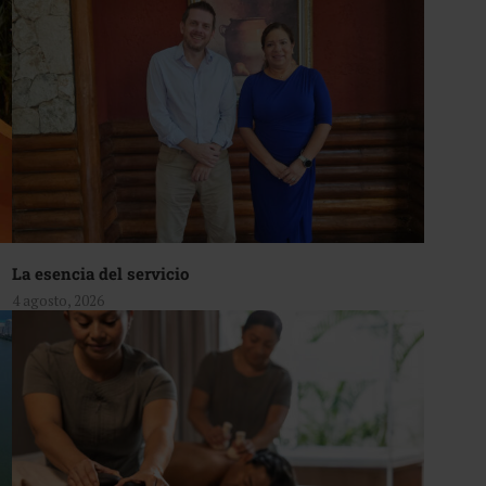
La esencia del servicio
4 agosto, 2026