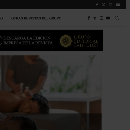
TO
OTRAS REVISTAS DEL GRUPO
a competitividad