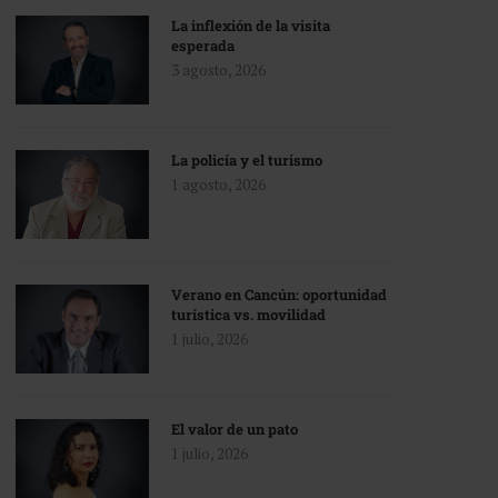
La inflexión de la visita
esperada
3 agosto, 2026
La policía y el turismo
1 agosto, 2026
Verano en Cancún: oportunidad
turística vs. movilidad
1 julio, 2026
El valor de un pato
1 julio, 2026