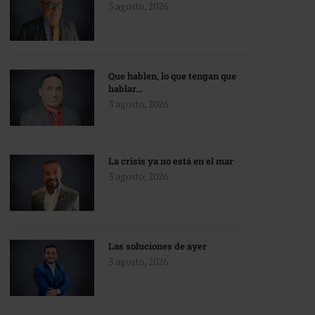
3 agosto, 2026
Que hablen, lo que tengan que
hablar…
3 agosto, 2026
La crisis ya no está en el mar
3 agosto, 2026
Las soluciones de ayer
3 agosto, 2026