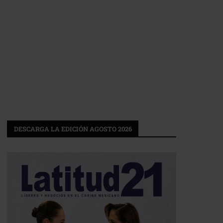
DESCARGA LA EDICIÓN AGOSTO 2026