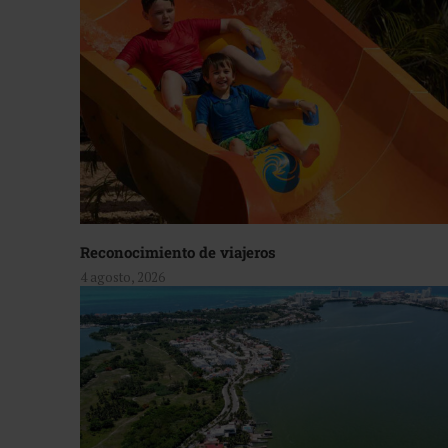
Reconocimiento de viajeros
4 agosto, 2026