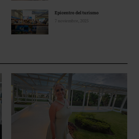
Epicentro del turismo
7 noviembre, 2025