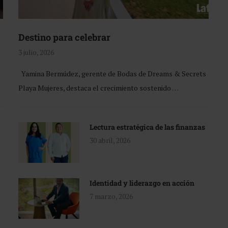
Destino para celebrar
3 julio, 2026
Yamina Bermúdez, gerente de Bodas de Dreams & Secrets
Playa Mujeres, destaca el crecimiento sostenido …
Lectura estratégica de las finanzas
30 abril, 2026
Identidad y liderazgo en acción
7 marzo, 2026