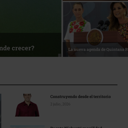
sa
Reconocimiento de viajeros
Construyendo desde el territorio
2 julio, 2026