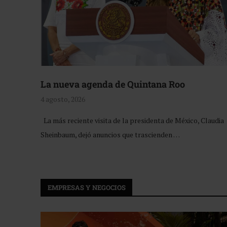
La nueva agenda de Quintana Roo
4 agosto, 2026
La más reciente visita de la presidenta de México, Claudia
Sheinbaum, dejó anuncios que trascienden …
EMPRESAS Y NEGOCIOS