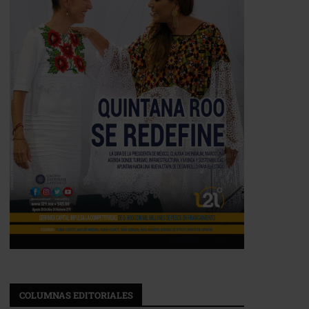
COLUMNAS EDITORIALES