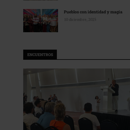
Pueblos con identidad y magia
10 diciembre, 2025
ENCUENTROS