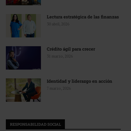
Lectura estratégica de las finanzas
30 abril, 2026
Crédito ágil para crecer
31 marzo, 2026
Identidad y liderazgo en acción
7 marzo, 2026
RESPONSABILIDAD SOCIAL