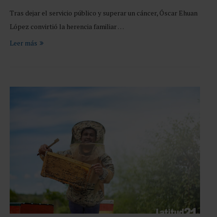
Tras dejar el servicio público y superar un cáncer, Óscar Ehuan
López convirtió la herencia familiar …
Leer más