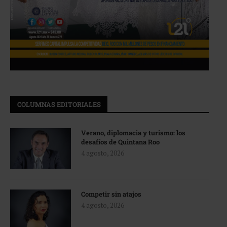
COLUMNAS EDITORIALES
Verano, diplomacia y turismo: los
desafíos de Quintana Roo
4 agosto, 2026
Competir sin atajos
4 agosto, 2026