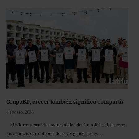
GrupoBD, crecer también significa compartir
4 agosto, 2026
El informe anual de sostenibilidad de GrupoBD refleja cómo
las alianzas con colaboradores, organizaciones …