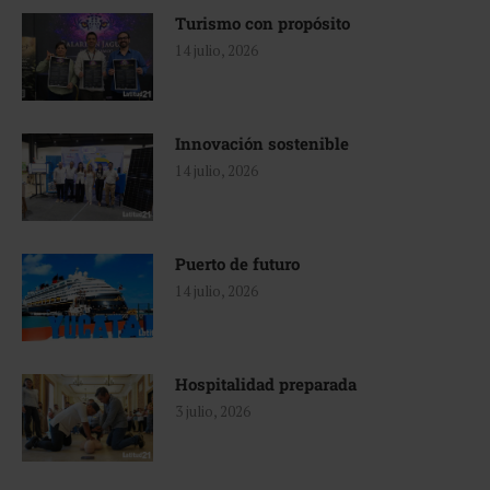
Turismo con propósito
14 julio, 2026
Innovación sostenible
14 julio, 2026
Puerto de futuro
14 julio, 2026
Hospitalidad preparada
3 julio, 2026