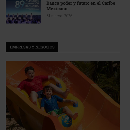
Banca poder y futuro en el Caribe
Mexicano
31 marzo, 2026
EMPRESAS Y NEGOCIOS