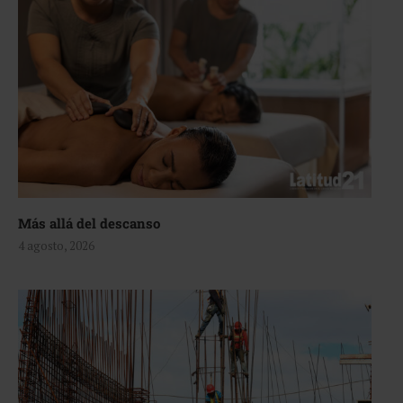
Más allá del descanso
4 agosto, 2026