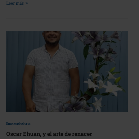
Leer más
Emprendedores
Oscar Ehuan, y el arte de renacer