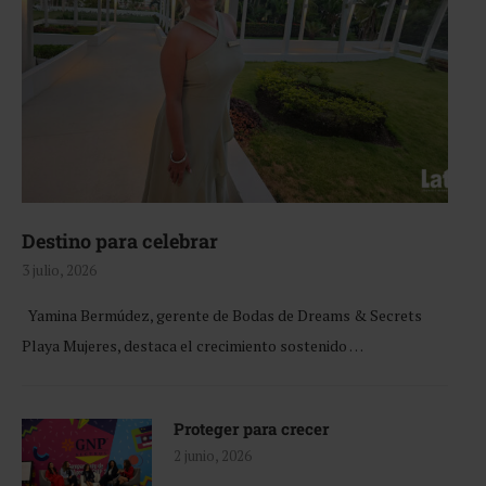
Destino para celebrar
3 julio, 2026
Yamina Bermúdez, gerente de Bodas de Dreams & Secrets
Playa Mujeres, destaca el crecimiento sostenido …
Proteger para crecer
2 junio, 2026