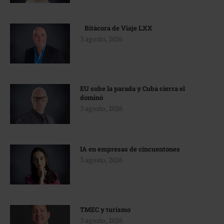
Bitácora de Viaje LXX
3 agosto, 2026
EU sube la parada y Cuba cierra el
dominó
3 agosto, 2026
IA en empresas de cincuentones
3 agosto, 2026
TMEC y turismo
3 agosto, 2026