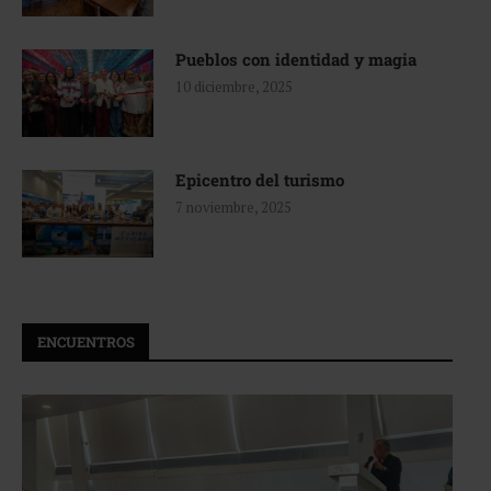
Pueblos con identidad y magia
10 diciembre, 2025
Epicentro del turismo
7 noviembre, 2025
ENCUENTROS