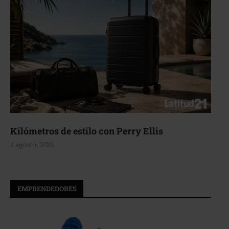
Kilómetros de estilo con Perry Ellis
4 agosto, 2026
EMPRENDEDORES