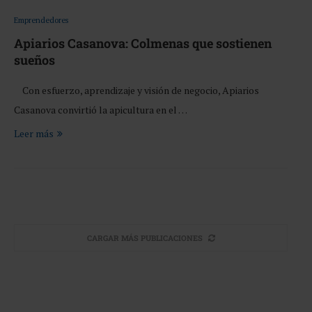
Emprendedores
Apiarios Casanova: Colmenas que sostienen
sueños
Con esfuerzo, aprendizaje y visión de negocio, Apiarios
Casanova convirtió la apicultura en el …
Leer más
CARGAR MÁS PUBLICACIONES