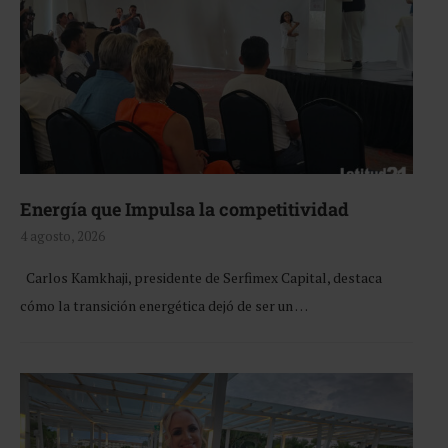
Energía que Impulsa la competitividad
4 agosto, 2026
Carlos Kamkhaji, presidente de Serfimex Capital, destaca
cómo la transición energética dejó de ser un …