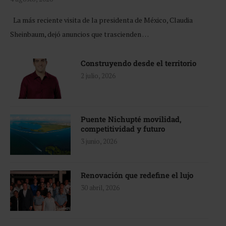
La más reciente visita de la presidenta de México, Claudia
Sheinbaum, dejó anuncios que trascienden …
Construyendo desde el territorio
2 julio, 2026
Puente Nichupté movilidad,
competitividad y futuro
3 junio, 2026
Renovación que redefine el lujo
30 abril, 2026