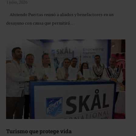
1 julio, 2026
Abriendo Puertas reunió a aliados y benefactores en un
desayuno con causa que permitirá …
Turismo que protege vida