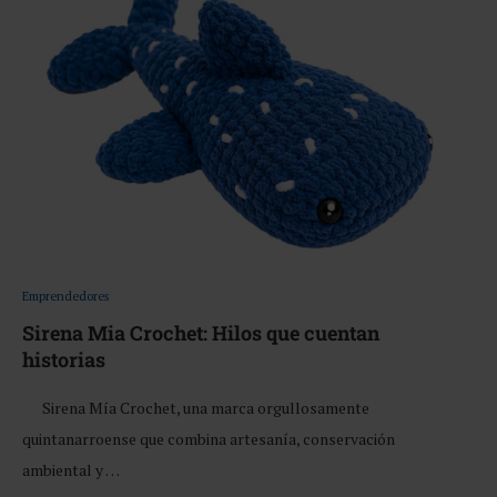
Emprendedores
Sirena Mia Crochet: Hilos que cuentan
historias
Sirena Mía Crochet, una marca orgullosamente
quintanarroense que combina artesanía, conservación
ambiental y …