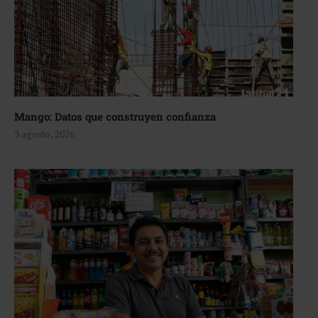
Mango: Datos que construyen confianza
3 agosto, 2026