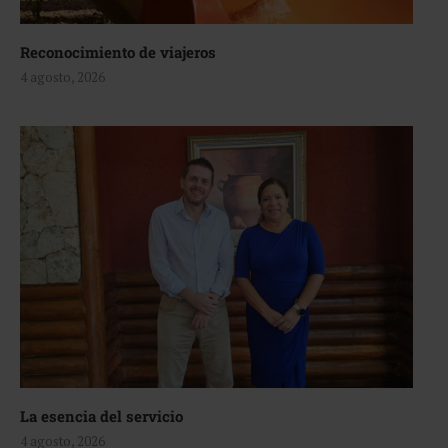
Reconocimiento de viajeros
4 agosto, 2026
La esencia del servicio
4 agosto, 2026