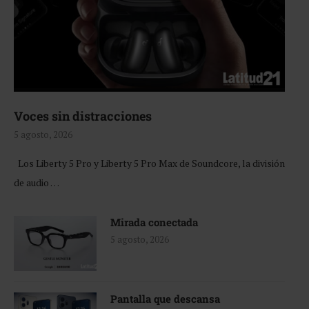
Voces sin distracciones
5 agosto, 2026
Los Liberty 5 Pro y Liberty 5 Pro Max de Soundcore, la división
de audio …
Mirada conectada
5 agosto, 2026
Pantalla que descansa