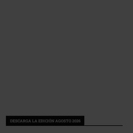
DESCARGA LA EDICIÓN AGOSTO 2026