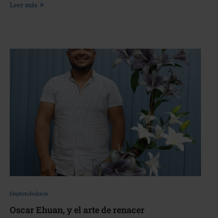
Leer más
Emprendedores
Oscar Ehuan, y el arte de renacer