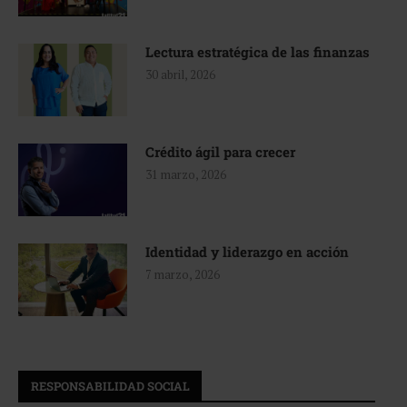
Lectura estratégica de las finanzas
30 abril, 2026
Crédito ágil para crecer
31 marzo, 2026
Identidad y liderazgo en acción
7 marzo, 2026
RESPONSABILIDAD SOCIAL