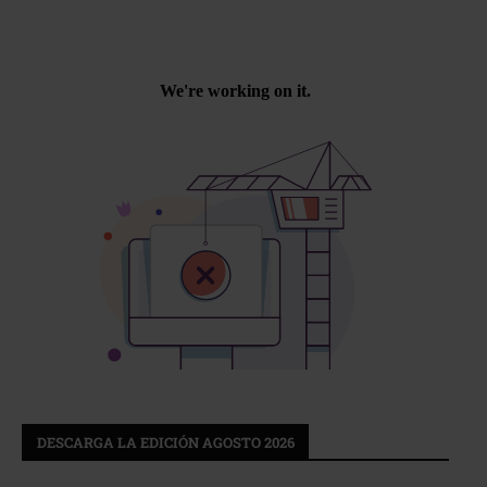
DESCARGA LA EDICIÓN AGOSTO 2026