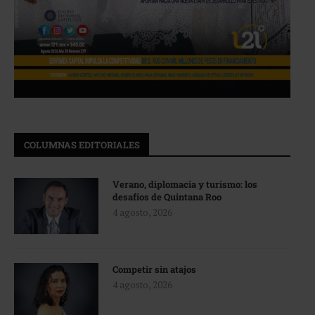
COLUMNAS EDITORIALES
Verano, diplomacia y turismo: los
desafíos de Quintana Roo
4 agosto, 2026
Competir sin atajos
4 agosto, 2026