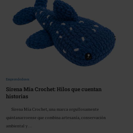
Emprendedores
Sirena Mia Crochet: Hilos que cuentan
historias
Sirena Mía Crochet, una marca orgullosamente
quintanarroense que combina artesanía, conservación
ambiental y …