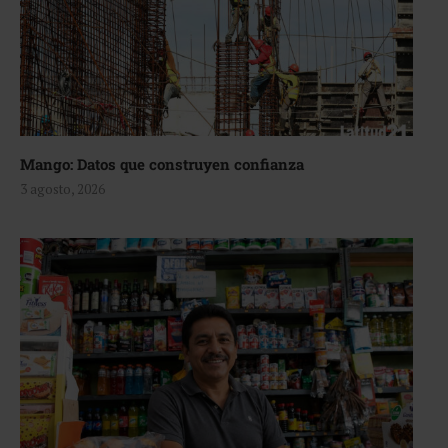
Mango: Datos que construyen confianza
3 agosto, 2026