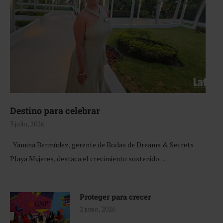
Destino para celebrar
3 julio, 2026
Yamina Bermúdez, gerente de Bodas de Dreams & Secrets
Playa Mujeres, destaca el crecimiento sostenido …
Proteger para crecer
2 junio, 2026