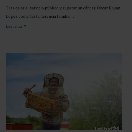
Tras dejar el servicio público y superar un cáncer, Óscar Ehuan
López convirtió la herencia familiar …
Leer más