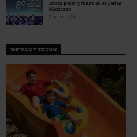
Banca poder y futuro en el Caribe
Mexicano
31 marzo, 2026
EMPRESAS Y NEGOCIOS