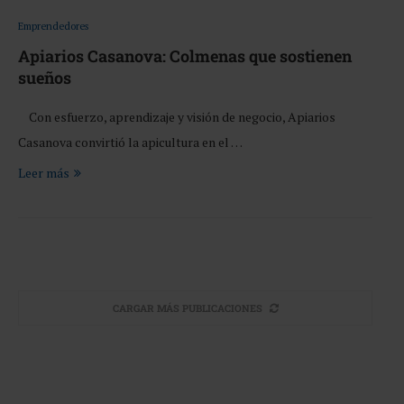
Emprendedores
Apiarios Casanova: Colmenas que sostienen
sueños
Con esfuerzo, aprendizaje y visión de negocio, Apiarios
Casanova convirtió la apicultura en el …
Leer más
CARGAR MÁS PUBLICACIONES