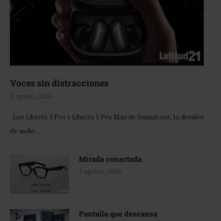
Voces sin distracciones
5 agosto, 2026
Los Liberty 5 Pro y Liberty 5 Pro Max de Soundcore, la división
de audio …
Mirada conectada
5 agosto, 2026
Pantalla que descansa