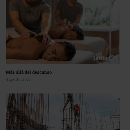
Más allá del descanso
4 agosto, 2026