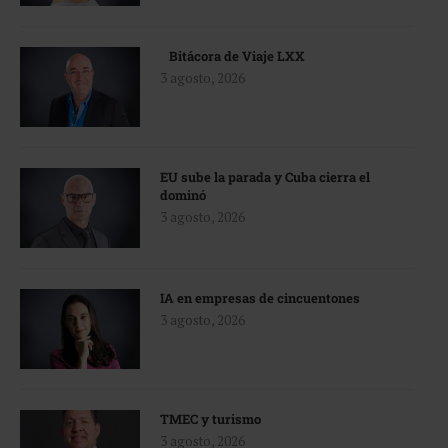
Bitácora de Viaje LXX
3 agosto, 2026
EU sube la parada y Cuba cierra el
dominó
3 agosto, 2026
IA en empresas de cincuentones
3 agosto, 2026
TMEC y turismo
3 agosto, 2026