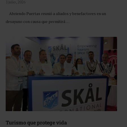
1 julio, 2026
Abriendo Puertas reunió a aliados y benefactores en un
desayuno con causa que permitirá …
Turismo que protege vida