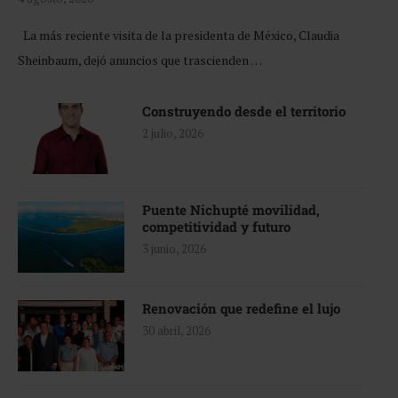
La más reciente visita de la presidenta de México, Claudia
Sheinbaum, dejó anuncios que trascienden …
Construyendo desde el territorio
2 julio, 2026
Puente Nichupté movilidad,
competitividad y futuro
3 junio, 2026
Renovación que redefine el lujo
30 abril, 2026