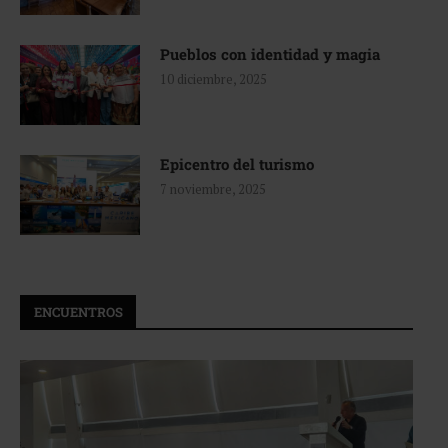
Pueblos con identidad y magia
10 diciembre, 2025
Epicentro del turismo
7 noviembre, 2025
ENCUENTROS