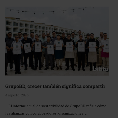
GrupoBD, crecer también significa compartir
4 agosto, 2026
El informe anual de sostenibilidad de GrupoBD refleja cómo
las alianzas con colaboradores, organizaciones …