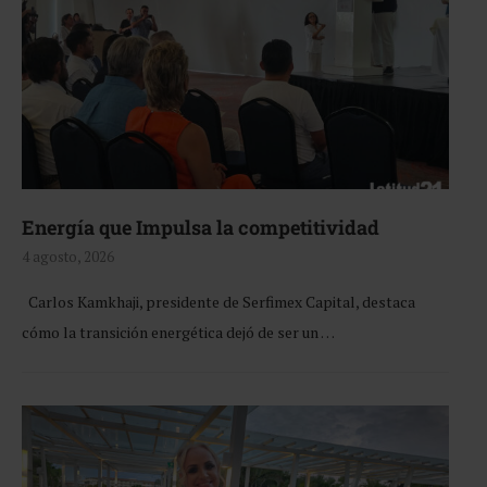
Energía que Impulsa la competitividad
4 agosto, 2026
Carlos Kamkhaji, presidente de Serfimex Capital, destaca
cómo la transición energética dejó de ser un …