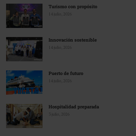
Turismo con propósito
14 julio, 2026
Innovación sostenible
14 julio, 2026
Puerto de futuro
14 julio, 2026
Hospitalidad preparada
3 julio, 2026