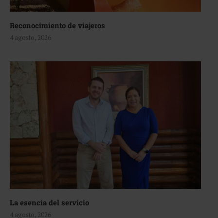
Reconocimiento de viajeros
4 agosto, 2026
La esencia del servicio
4 agosto, 2026