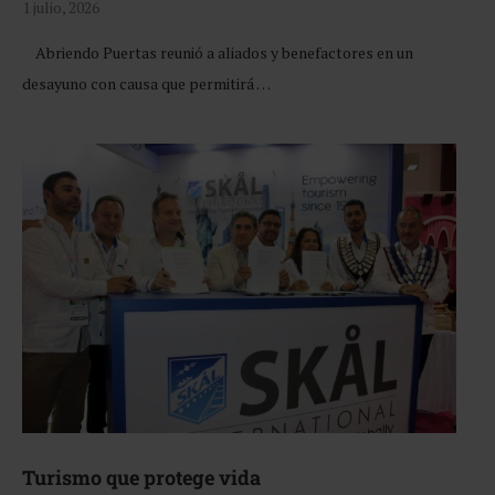
1 julio, 2026
Abriendo Puertas reunió a aliados y benefactores en un
desayuno con causa que permitirá …
Turismo que protege vida