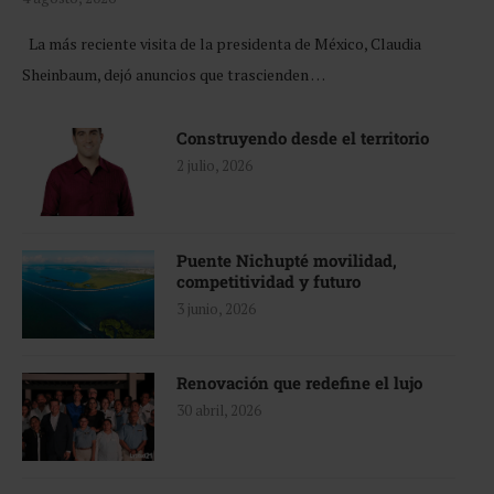
La más reciente visita de la presidenta de México, Claudia
Sheinbaum, dejó anuncios que trascienden …
Construyendo desde el territorio
2 julio, 2026
Puente Nichupté movilidad,
competitividad y futuro
3 junio, 2026
Renovación que redefine el lujo
30 abril, 2026