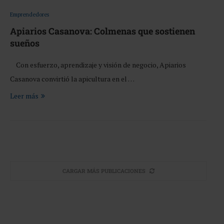
Emprendedores
Apiarios Casanova: Colmenas que sostienen
sueños
Con esfuerzo, aprendizaje y visión de negocio, Apiarios
Casanova convirtió la apicultura en el …
Leer más
CARGAR MÁS PUBLICACIONES