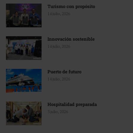
Turismo con propósito
14 julio, 2026
Innovación sostenible
14 julio, 2026
Puerto de futuro
14 julio, 2026
Hospitalidad preparada
3 julio, 2026