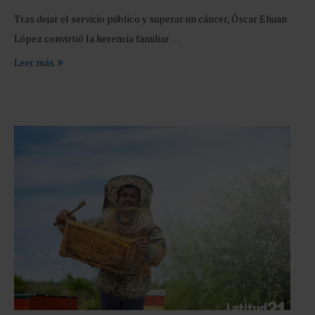
Tras dejar el servicio público y superar un cáncer, Óscar Ehuan
López convirtió la herencia familiar …
Leer más