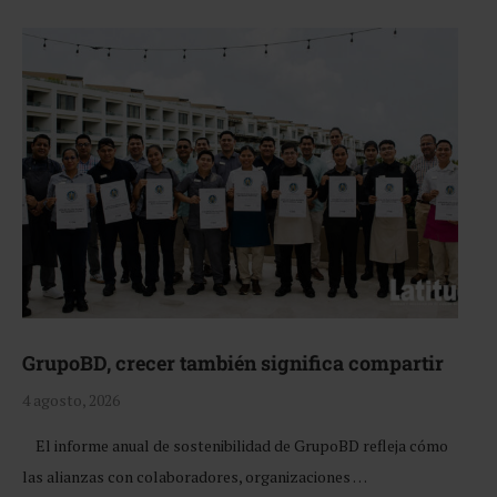
GrupoBD, crecer también significa compartir
4 agosto, 2026
El informe anual de sostenibilidad de GrupoBD refleja cómo
las alianzas con colaboradores, organizaciones …