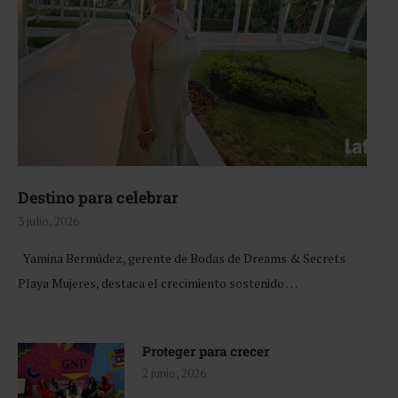
Destino para celebrar
3 julio, 2026
Yamina Bermúdez, gerente de Bodas de Dreams & Secrets
Playa Mujeres, destaca el crecimiento sostenido …
Proteger para crecer
2 junio, 2026