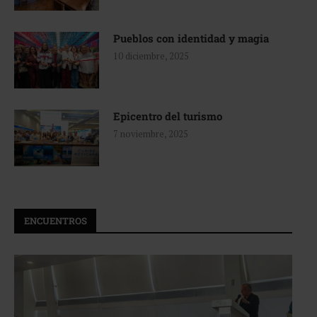
Pueblos con identidad y magia
10 diciembre, 2025
Epicentro del turismo
7 noviembre, 2025
ENCUENTROS