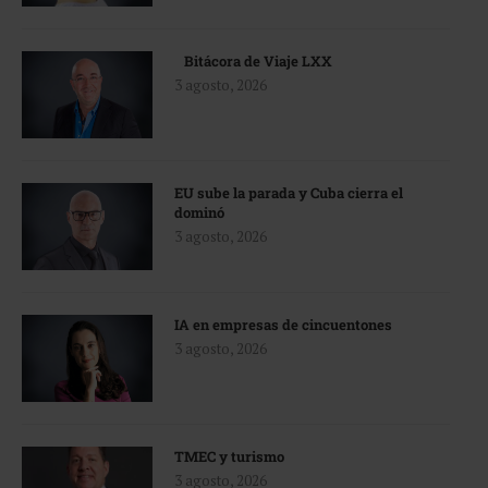
Bitácora de Viaje LXX
3 agosto, 2026
EU sube la parada y Cuba cierra el
dominó
3 agosto, 2026
IA en empresas de cincuentones
3 agosto, 2026
TMEC y turismo
3 agosto, 2026