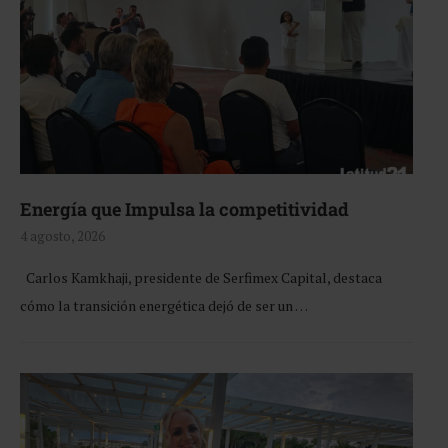
Energía que Impulsa la competitividad
4 agosto, 2026
Carlos Kamkhaji, presidente de Serfimex Capital, destaca
cómo la transición energética dejó de ser un …