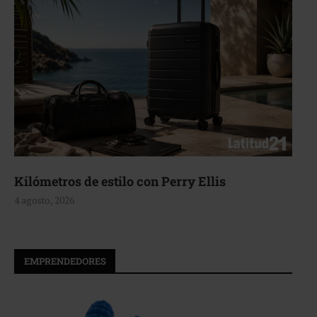
Kilómetros de estilo con Perry Ellis
4 agosto, 2026
EMPRENDEDORES