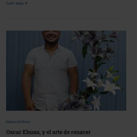
Leer más
Emprendedores
Oscar Ehuan, y el arte de renacer