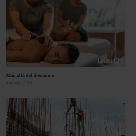
Más allá del descanso
4 agosto, 2026