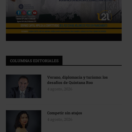
COLUMNAS EDITORIALES
Verano, diplomacia y turismo: los
desafíos de Quintana Roo
4 agosto, 2026
Competir sin atajos
4 agosto, 2026