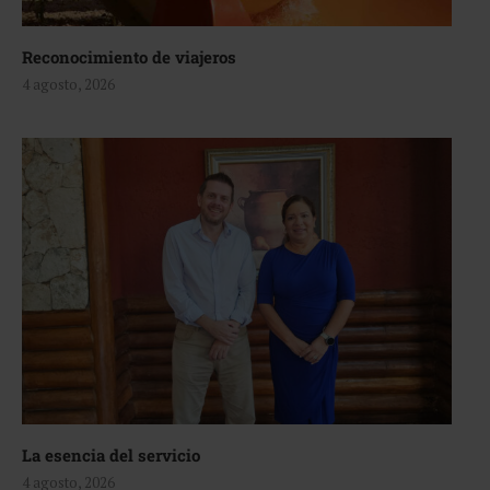
Reconocimiento de viajeros
4 agosto, 2026
La esencia del servicio
4 agosto, 2026