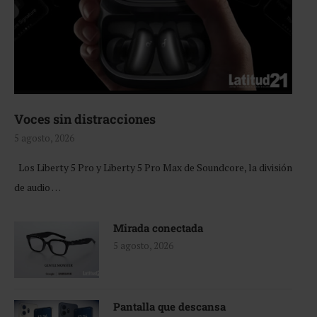
Voces sin distracciones
5 agosto, 2026
Los Liberty 5 Pro y Liberty 5 Pro Max de Soundcore, la división
de audio …
Mirada conectada
5 agosto, 2026
Pantalla que descansa