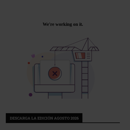
DESCARGA LA EDICIÓN AGOSTO 2026