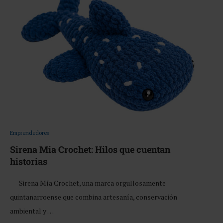
Emprendedores
Sirena Mia Crochet: Hilos que cuentan
historias
Sirena Mía Crochet, una marca orgullosamente
quintanarroense que combina artesanía, conservación
ambiental y …