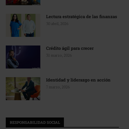
Lectura estratégica de las finanzas
30 abril, 2026
Crédito ágil para crecer
31 marzo, 2026
Identidad y liderazgo en acción
7 marzo, 2026
RESPONSABILIDAD SOCIAL