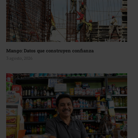
Mango: Datos que construyen confianza
3 agosto, 2026