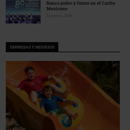
Banca poder y futuro en el Caribe
Mexicano
31 marzo, 2026
EMPRESAS Y NEGOCIOS