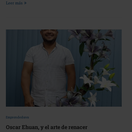
Leer más
Emprendedores
Oscar Ehuan, y el arte de renacer