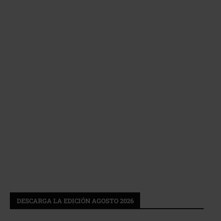
DESCARGA LA EDICIÓN AGOSTO 2026