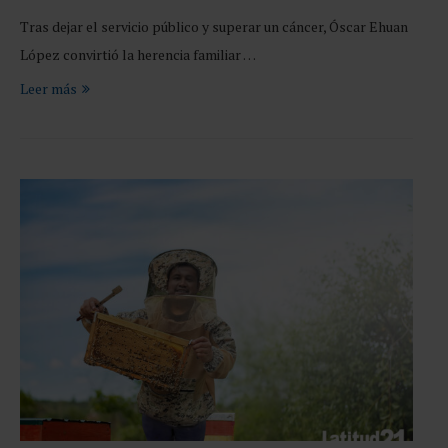
Tras dejar el servicio público y superar un cáncer, Óscar Ehuan
López convirtió la herencia familiar …
Leer más