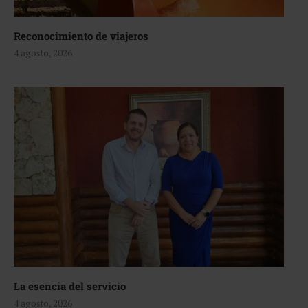
Reconocimiento de viajeros
4 agosto, 2026
La esencia del servicio
4 agosto, 2026