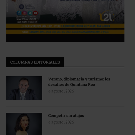
COLUMNAS EDITORIALES
Verano, diplomacia y turismo: los
desafíos de Quintana Roo
4 agosto, 2026
Competir sin atajos
4 agosto, 2026