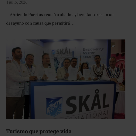
1 julio, 2026
Abriendo Puertas reunió a aliados y benefactores en un
desayuno con causa que permitirá …
Turismo que protege vida