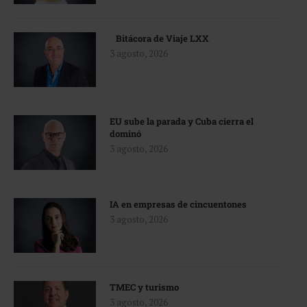
Bitácora de Viaje LXX
3 agosto, 2026
EU sube la parada y Cuba cierra el
dominó
3 agosto, 2026
IA en empresas de cincuentones
3 agosto, 2026
TMEC y turismo
3 agosto, 2026