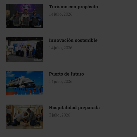
Turismo con propósito
14 julio, 2026
Innovación sostenible
14 julio, 2026
Puerto de futuro
14 julio, 2026
Hospitalidad preparada
3 julio, 2026