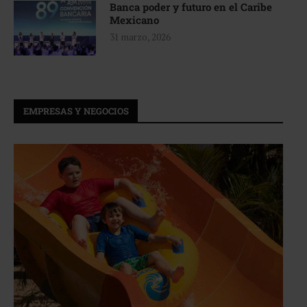
Banca poder y futuro en el Caribe
Mexicano
31 marzo, 2026
EMPRESAS Y NEGOCIOS