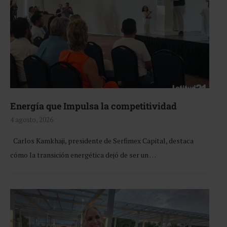
Energía que Impulsa la competitividad
4 agosto, 2026
Carlos Kamkhaji, presidente de Serfimex Capital, destaca
cómo la transición energética dejó de ser un …