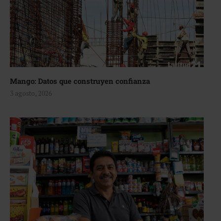
Mango: Datos que construyen confianza
3 agosto, 2026