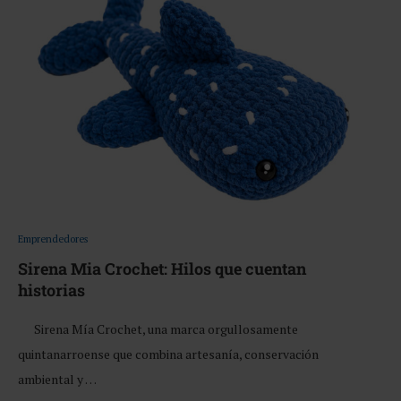
Emprendedores
Sirena Mia Crochet: Hilos que cuentan
historias
Sirena Mía Crochet, una marca orgullosamente
quintanarroense que combina artesanía, conservación
ambiental y …