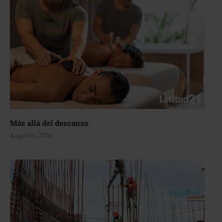
Más allá del descanso
4 agosto, 2026