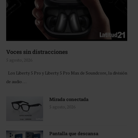
Voces sin distracciones
5 agosto, 2026
Los Liberty 5 Pro y Liberty 5 Pro Max de Soundcore, la división
de audio …
Mirada conectada
5 agosto, 2026
Pantalla que descansa