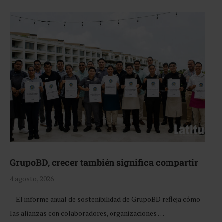
GrupoBD, crecer también significa compartir
4 agosto, 2026
El informe anual de sostenibilidad de GrupoBD refleja cómo
las alianzas con colaboradores, organizaciones …