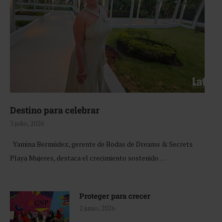
Destino para celebrar
3 julio, 2026
Yamina Bermúdez, gerente de Bodas de Dreams & Secrets
Playa Mujeres, destaca el crecimiento sostenido …
Proteger para crecer
2 junio, 2026