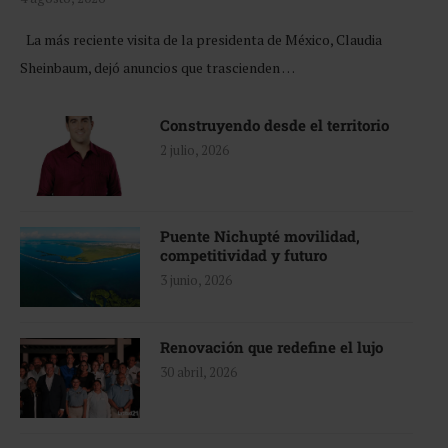
La más reciente visita de la presidenta de México, Claudia
Sheinbaum, dejó anuncios que trascienden …
Construyendo desde el territorio
2 julio, 2026
Puente Nichupté movilidad,
competitividad y futuro
3 junio, 2026
Renovación que redefine el lujo
30 abril, 2026