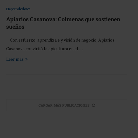
Emprendedores
Apiarios Casanova: Colmenas que sostienen
sueños
Con esfuerzo, aprendizaje y visión de negocio, Apiarios
Casanova convirtió la apicultura en el …
Leer más
CARGAR MÁS PUBLICACIONES