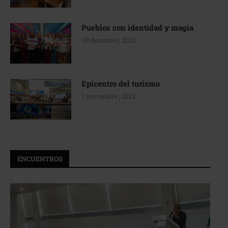
Pueblos con identidad y magia
10 diciembre, 2025
Epicentro del turismo
7 noviembre, 2025
ENCUENTROS