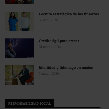
Lectura estratégica de las finanzas
30 abril, 2026
Crédito ágil para crecer
31 marzo, 2026
Identidad y liderazgo en acción
7 marzo, 2026
RESPONSABILIDAD SOCIAL