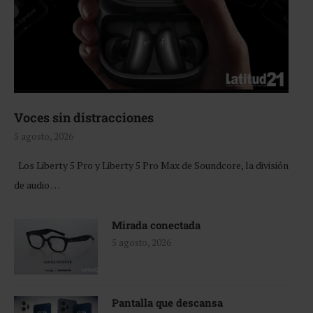
Voces sin distracciones
5 agosto, 2026
Los Liberty 5 Pro y Liberty 5 Pro Max de Soundcore, la división
de audio …
Mirada conectada
5 agosto, 2026
Pantalla que descansa