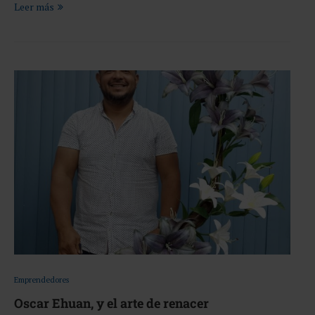
Leer más
Emprendedores
Oscar Ehuan, y el arte de renacer