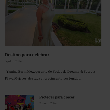
Destino para celebrar
3 julio, 2026
Yamina Bermúdez, gerente de Bodas de Dreams & Secrets
Playa Mujeres, destaca el crecimiento sostenido …
Proteger para crecer
2 junio, 2026