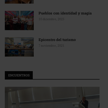
Pueblos con identidad y magia
10 diciembre, 2025
Epicentro del turismo
7 noviembre, 2025
ENCUENTROS