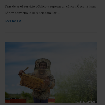
Tras dejar el servicio público y superar un cáncer, Óscar Ehuan
López convirtió la herencia familiar …
Leer más