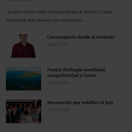
La más reciente visita de la presidenta de México, Claudia
Sheinbaum, dejó anuncios que trascienden …
Construyendo desde el territorio
2 julio, 2026
Puente Nichupté movilidad,
competitividad y futuro
3 junio, 2026
Renovación que redefine el lujo
30 abril, 2026