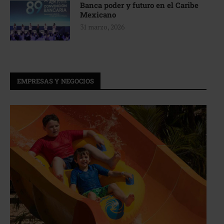
Banca poder y futuro en el Caribe
Mexicano
31 marzo, 2026
EMPRESAS Y NEGOCIOS