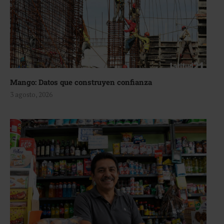
Mango: Datos que construyen confianza
3 agosto, 2026