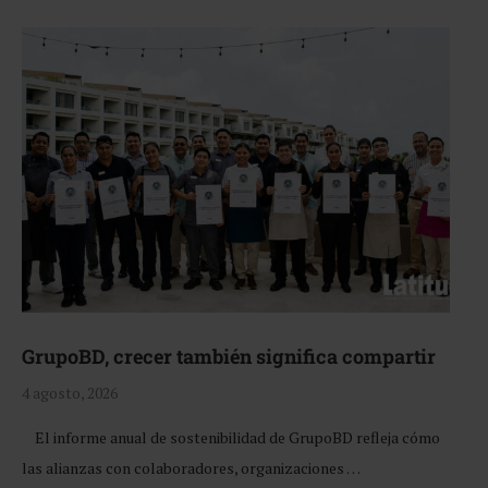
GrupoBD, crecer también significa compartir
4 agosto, 2026
El informe anual de sostenibilidad de GrupoBD refleja cómo
las alianzas con colaboradores, organizaciones …