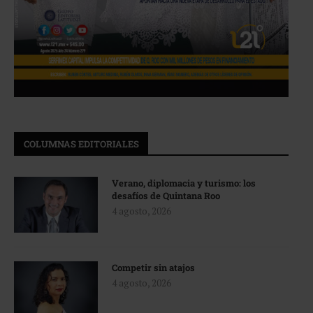
COLUMNAS EDITORIALES
Verano, diplomacia y turismo: los
desafíos de Quintana Roo
4 agosto, 2026
Competir sin atajos
4 agosto, 2026