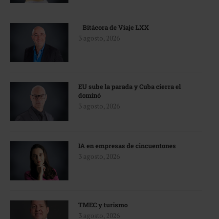
Bitácora de Viaje LXX
3 agosto, 2026
EU sube la parada y Cuba cierra el
dominó
3 agosto, 2026
IA en empresas de cincuentones
3 agosto, 2026
TMEC y turismo
3 agosto, 2026