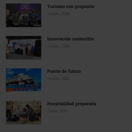
Turismo con propósito
14 julio, 2026
Innovación sostenible
14 julio, 2026
Puerto de futuro
14 julio, 2026
Hospitalidad preparada
3 julio, 2026