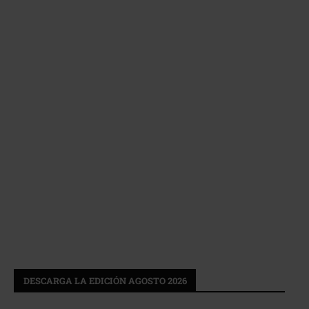
DESCARGA LA EDICIÓN AGOSTO 2026