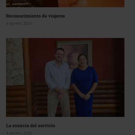
Reconocimiento de viajeros
4 agosto, 2026
La esencia del servicio
4 agosto, 2026