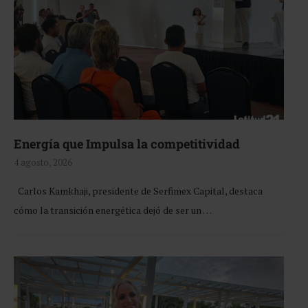
Energía que Impulsa la competitividad
4 agosto, 2026
Carlos Kamkhaji, presidente de Serfimex Capital, destaca
cómo la transición energética dejó de ser un …