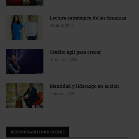
Lectura estratégica de las finanzas
30 abril, 2026
Crédito ágil para crecer
31 marzo, 2026
Identidad y liderazgo en acción
7 marzo, 2026
RESPONSABILIDAD SOCIAL