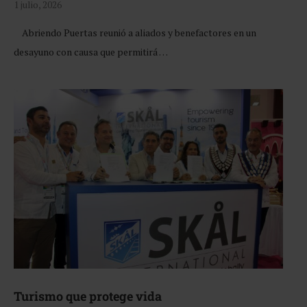
1 julio, 2026
Abriendo Puertas reunió a aliados y benefactores en un
desayuno con causa que permitirá …
Turismo que protege vida