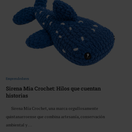
Emprendedores
Sirena Mia Crochet: Hilos que cuentan
historias
Sirena Mía Crochet, una marca orgullosamente
quintanarroense que combina artesanía, conservación
ambiental y …