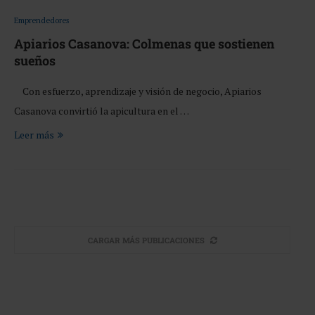
Emprendedores
Apiarios Casanova: Colmenas que sostienen
sueños
Con esfuerzo, aprendizaje y visión de negocio, Apiarios
Casanova convirtió la apicultura en el …
Leer más
CARGAR MÁS PUBLICACIONES