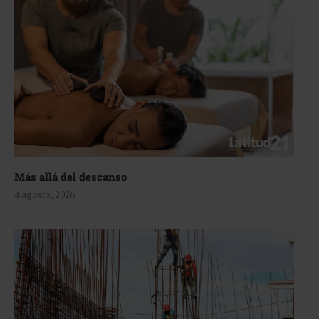
Más allá del descanso
4 agosto, 2026