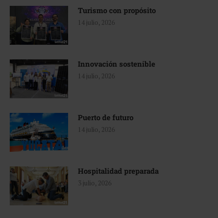
Turismo con propósito
14 julio, 2026
Innovación sostenible
14 julio, 2026
Puerto de futuro
14 julio, 2026
Hospitalidad preparada
3 julio, 2026