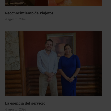
Reconocimiento de viajeros
4 agosto, 2026
La esencia del servicio
4 agosto, 2026