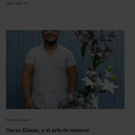
Leer más
Emprendedores
Oscar Ehuan, y el arte de renacer