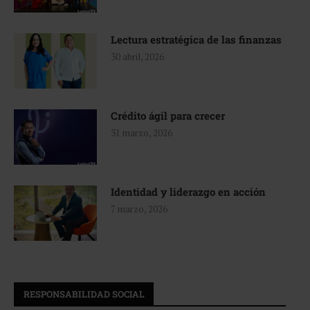
Lectura estratégica de las finanzas
30 abril, 2026
Crédito ágil para crecer
31 marzo, 2026
Identidad y liderazgo en acción
7 marzo, 2026
RESPONSABILIDAD SOCIAL