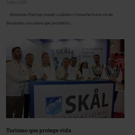
1 julio, 2026
Abriendo Puertas reunió a aliados y benefactores en un
desayuno con causa que permitirá …
Turismo que protege vida