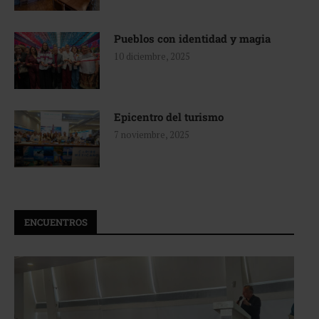
Pueblos con identidad y magia
10 diciembre, 2025
Epicentro del turismo
7 noviembre, 2025
ENCUENTROS