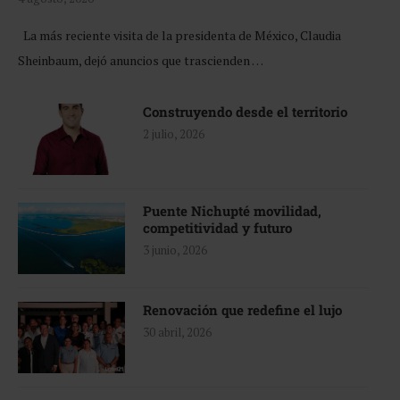
La más reciente visita de la presidenta de México, Claudia
Sheinbaum, dejó anuncios que trascienden …
Construyendo desde el territorio
2 julio, 2026
Puente Nichupté movilidad,
competitividad y futuro
3 junio, 2026
Renovación que redefine el lujo
30 abril, 2026