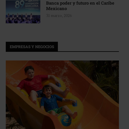
Banca poder y futuro en el Caribe
Mexicano
31 marzo, 2026
EMPRESAS Y NEGOCIOS