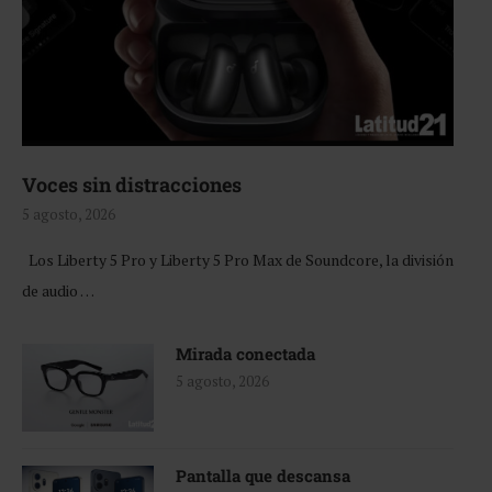
Voces sin distracciones
5 agosto, 2026
Los Liberty 5 Pro y Liberty 5 Pro Max de Soundcore, la división
de audio …
Mirada conectada
5 agosto, 2026
Pantalla que descansa