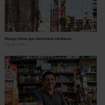
Mango: Datos que construyen confianza
3 agosto, 2026