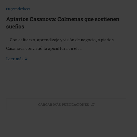
Emprendedores
Apiarios Casanova: Colmenas que sostienen
sueños
Con esfuerzo, aprendizaje y visión de negocio, Apiarios
Casanova convirtió la apicultura en el …
Leer más
CARGAR MÁS PUBLICACIONES