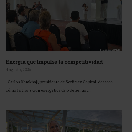
Energía que Impulsa la competitividad
4 agosto, 2026
Carlos Kamkhaji, presidente de Serfimex Capital, destaca
cómo la transición energética dejó de ser un …