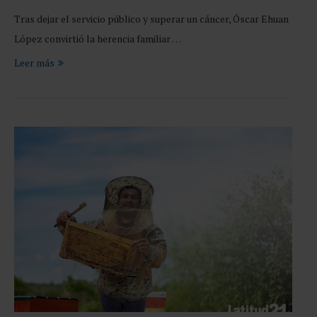
Tras dejar el servicio público y superar un cáncer, Óscar Ehuan
López convirtió la herencia familiar …
Leer más