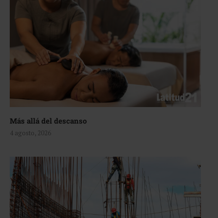
Más allá del descanso
4 agosto, 2026