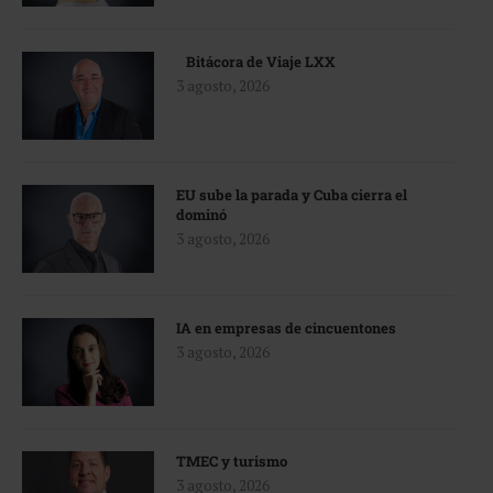
Bitácora de Viaje LXX
3 agosto, 2026
EU sube la parada y Cuba cierra el
dominó
3 agosto, 2026
IA en empresas de cincuentones
3 agosto, 2026
TMEC y turismo
3 agosto, 2026