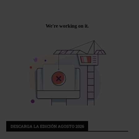
DESCARGA LA EDICIÓN AGOSTO 2026