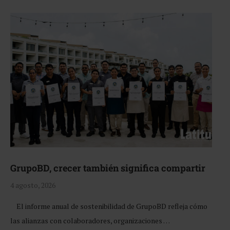
GrupoBD, crecer también significa compartir
4 agosto, 2026
El informe anual de sostenibilidad de GrupoBD refleja cómo
las alianzas con colaboradores, organizaciones …