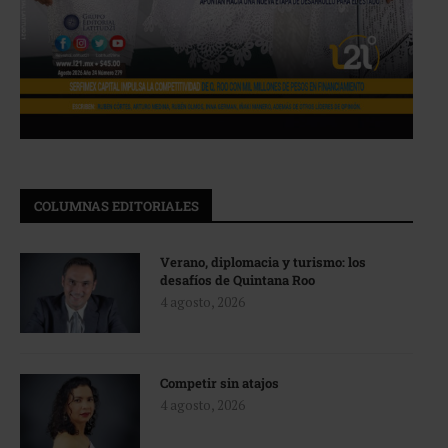
COLUMNAS EDITORIALES
Verano, diplomacia y turismo: los
desafíos de Quintana Roo
4 agosto, 2026
Competir sin atajos
4 agosto, 2026