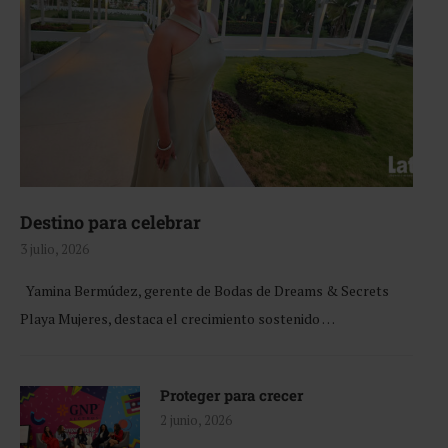
Destino para celebrar
3 julio, 2026
Yamina Bermúdez, gerente de Bodas de Dreams & Secrets
Playa Mujeres, destaca el crecimiento sostenido …
Proteger para crecer
2 junio, 2026