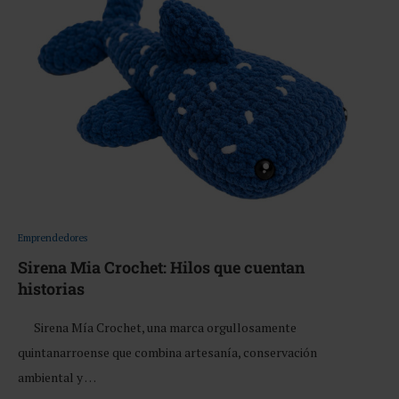
Emprendedores
Sirena Mia Crochet: Hilos que cuentan
historias
Sirena Mía Crochet, una marca orgullosamente
quintanarroense que combina artesanía, conservación
ambiental y …