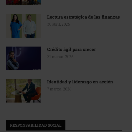
Lectura estratégica de las finanzas
30 abril, 2026
Crédito ágil para crecer
31 marzo, 2026
Identidad y liderazgo en acción
7 marzo, 2026
RESPONSABILIDAD SOCIAL