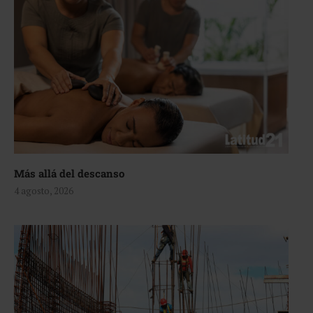
Más allá del descanso
4 agosto, 2026