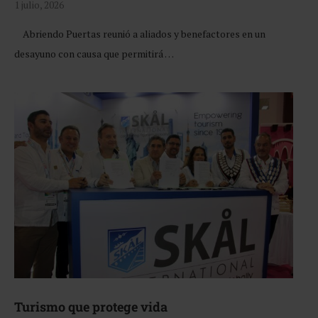
1 julio, 2026
Abriendo Puertas reunió a aliados y benefactores en un
desayuno con causa que permitirá …
Turismo que protege vida