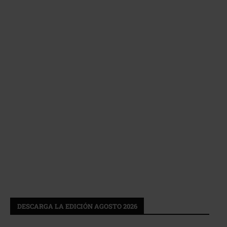
DESCARGA LA EDICIÓN AGOSTO 2026