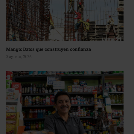
Mango: Datos que construyen confianza
3 agosto, 2026