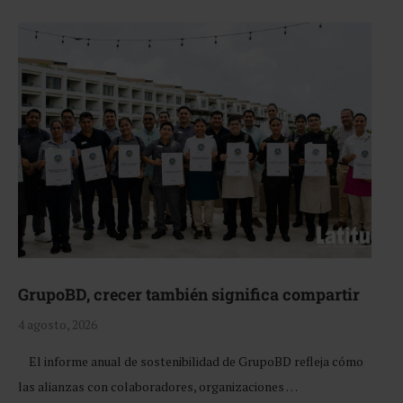
GrupoBD, crecer también significa compartir
4 agosto, 2026
El informe anual de sostenibilidad de GrupoBD refleja cómo
las alianzas con colaboradores, organizaciones …