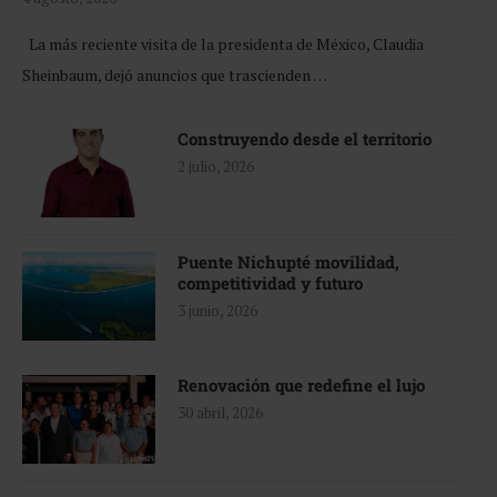
La más reciente visita de la presidenta de México, Claudia
Sheinbaum, dejó anuncios que trascienden …
Construyendo desde el territorio
2 julio, 2026
Puente Nichupté movilidad,
competitividad y futuro
3 junio, 2026
Renovación que redefine el lujo
30 abril, 2026