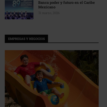
Banca poder y futuro en el Caribe
Mexicano
31 marzo, 2026
EMPRESAS Y NEGOCIOS