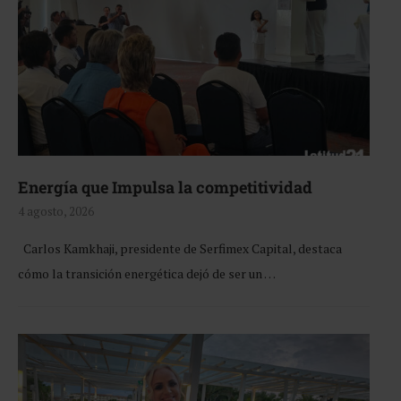
Energía que Impulsa la competitividad
4 agosto, 2026
Carlos Kamkhaji, presidente de Serfimex Capital, destaca
cómo la transición energética dejó de ser un …