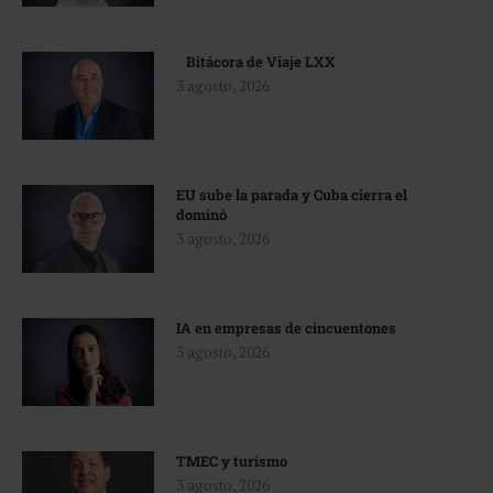
Bitácora de Viaje LXX
3 agosto, 2026
EU sube la parada y Cuba cierra el
dominó
3 agosto, 2026
IA en empresas de cincuentones
3 agosto, 2026
TMEC y turismo
3 agosto, 2026