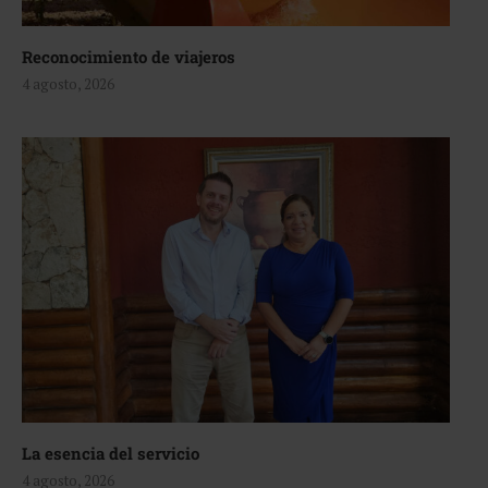
Reconocimiento de viajeros
4 agosto, 2026
La esencia del servicio
4 agosto, 2026