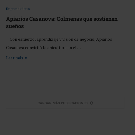
Emprendedores
Apiarios Casanova: Colmenas que sostienen
sueños
Con esfuerzo, aprendizaje y visión de negocio, Apiarios
Casanova convirtió la apicultura en el …
Leer más
CARGAR MÁS PUBLICACIONES