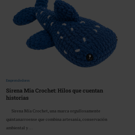
Emprendedores
Sirena Mia Crochet: Hilos que cuentan
historias
Sirena Mía Crochet, una marca orgullosamente
quintanarroense que combina artesanía, conservación
ambiental y …