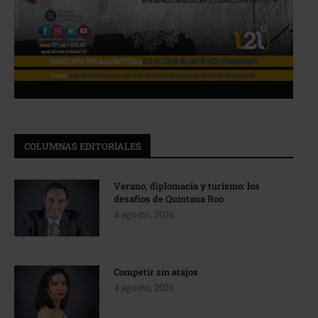
COLUMNAS EDITORIALES
Verano, diplomacia y turismo: los
desafíos de Quintana Roo
4 agosto, 2026
Competir sin atajos
4 agosto, 2026