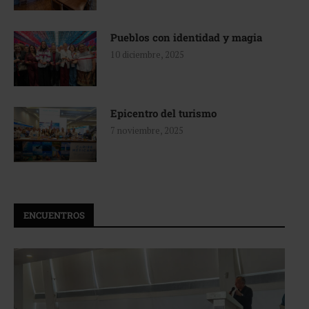
Pueblos con identidad y magia
10 diciembre, 2025
Epicentro del turismo
7 noviembre, 2025
ENCUENTROS