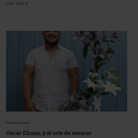
Leer más
Emprendedores
Oscar Ehuan, y el arte de renacer