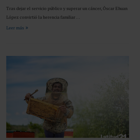
Tras dejar el servicio público y superar un cáncer, Óscar Ehuan
López convirtió la herencia familiar …
Leer más