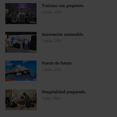
Turismo con propósito
14 julio, 2026
Innovación sostenible
14 julio, 2026
Puerto de futuro
14 julio, 2026
Hospitalidad preparada
3 julio, 2026