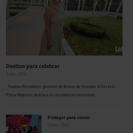
Destino para celebrar
3 julio, 2026
Yamina Bermúdez, gerente de Bodas de Dreams & Secrets
Playa Mujeres, destaca el crecimiento sostenido …
Proteger para crecer
2 junio, 2026