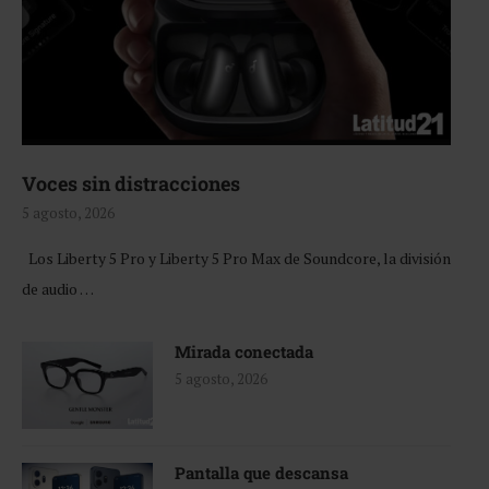
Voces sin distracciones
5 agosto, 2026
Los Liberty 5 Pro y Liberty 5 Pro Max de Soundcore, la división
de audio …
Mirada conectada
5 agosto, 2026
Pantalla que descansa