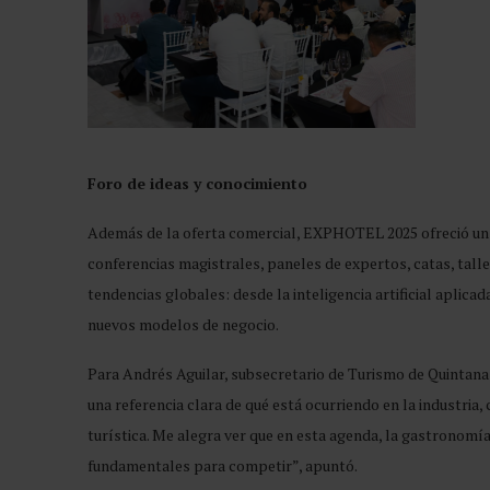
Foro de ideas y conocimiento
Además de la oferta comercial, EXPHOTEL 2025 ofreció un
conferencias magistrales, paneles de expertos, catas, tall
tendencias globales: desde la inteligencia artificial aplica
nuevos modelos de negocio.
Para Andrés Aguilar, subsecretario de Turismo de Quintana 
una referencia clara de qué está ocurriendo en la industria,
turística. Me alegra ver que en esta agenda, la gastronomía
fundamentales para competir”, apuntó.