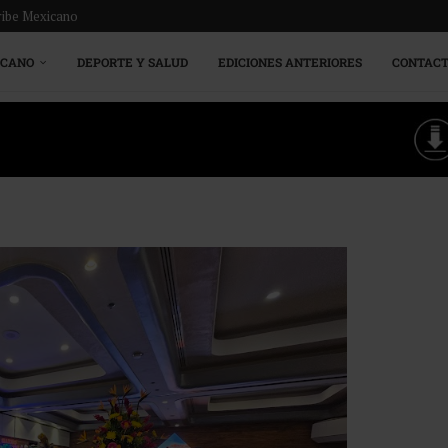
ribe Mexicano
ICANO
DEPORTE Y SALUD
EDICIONES ANTERIORES
CONTAC