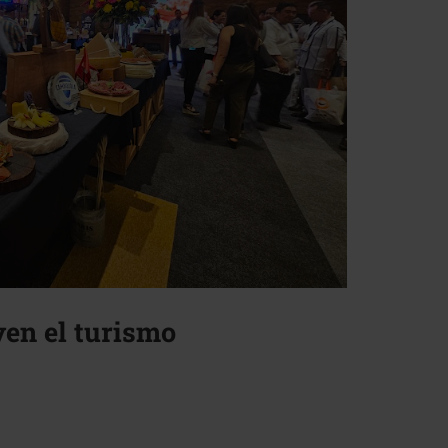
en el turismo