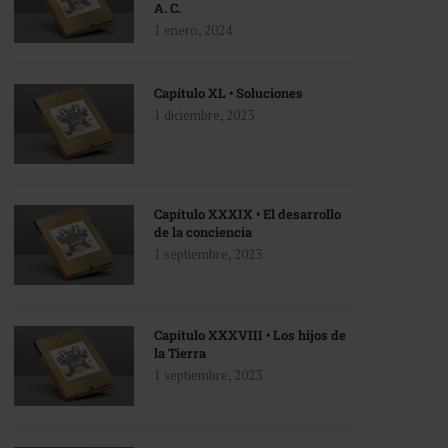
A. C.
1 enero, 2024
Capítulo XL • Soluciones
1 diciembre, 2023
Capítulo XXXIX • El desarrollo
de la conciencia
1 septiembre, 2023
Capítulo XXXVIII • Los hijos de
la Tierra
1 septiembre, 2023