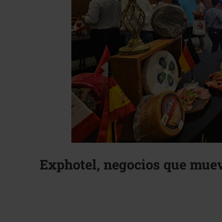
Exphotel, negocios que muev