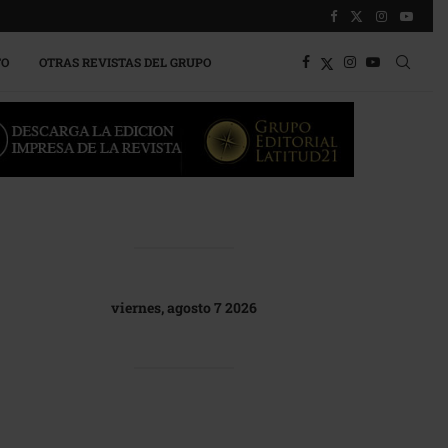
TO
OTRAS REVISTAS DEL GRUPO
viernes, agosto 7 2026