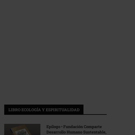
LIBRO ECOLOGÍA Y ESPIRITUALIDAD
Epílogo • Fundación Comparte
Desarrollo Humano Sustentable,