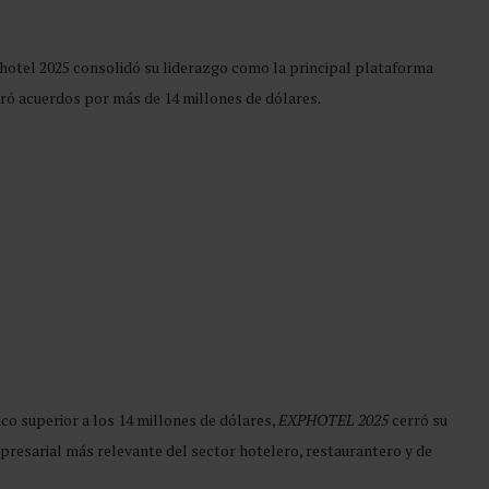
hotel 2025 consolidó su liderazgo como la principal plataforma
eró acuerdos por más de 14 millones de dólares.
co superior a los 14 millones de dólares,
EXPHOTEL 2025
cerró su
resarial más relevante del sector hotelero, restaurantero y de