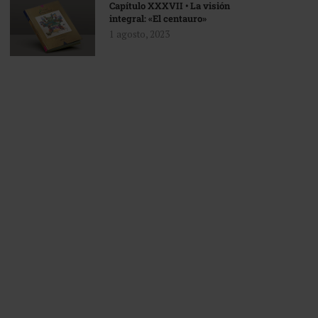
Capítulo XXXVII • La visión
integral: «El centauro»
1 agosto, 2023