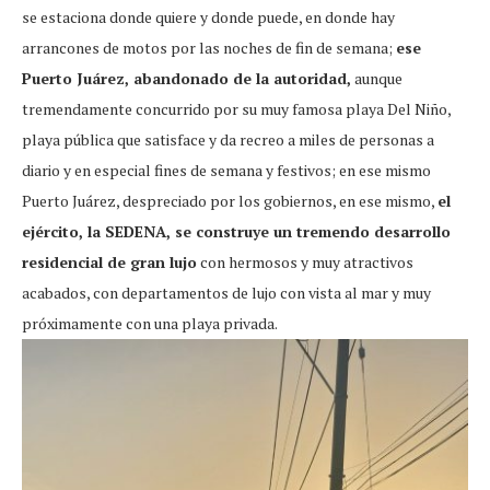
se estaciona donde quiere y donde puede, en donde hay
arrancones de motos por las noches de fin de semana;
ese
Puerto Juárez, abandonado de la autoridad,
aunque
tremendamente concurrido por su muy famosa playa Del Niño,
playa pública que satisface y da recreo a miles de personas a
diario y en especial fines de semana y festivos; en ese mismo
Puerto Juárez, despreciado por los gobiernos, en ese mismo,
el
ejército, la SEDENA, se construye un tremendo desarrollo
residencial de gran lujo
con hermosos y muy atractivos
acabados, con departamentos de lujo con vista al mar y muy
próximamente con una playa privada.