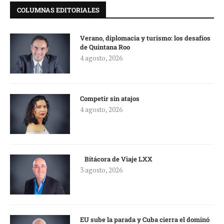
COLUMNAS EDITORIALES
Verano, diplomacia y turismo: los desafíos
de Quintana Roo
4 agosto, 2026
Competir sin atajos
4 agosto, 2026
Bitácora de Viaje LXX
3 agosto, 2026
EU sube la parada y Cuba cierra el dominó