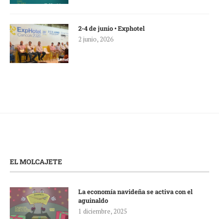
2-4 de junio • Exphotel
2 junio, 2026
EL MOLCAJETE
La economía navideña se activa con el
aguinaldo
1 diciembre, 2025