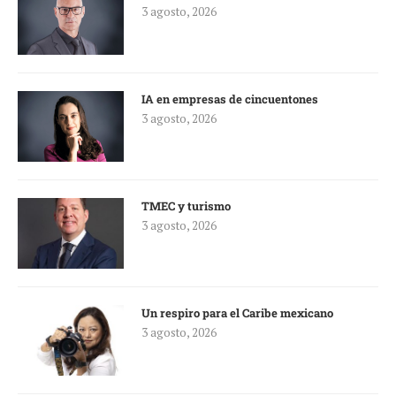
3 agosto, 2026
IA en empresas de cincuentones
3 agosto, 2026
TMEC y turismo
3 agosto, 2026
Un respiro para el Caribe mexicano
3 agosto, 2026