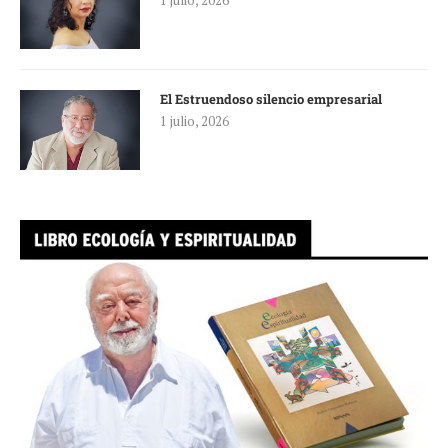
El Estruendoso silencio empresarial
1 julio, 2026