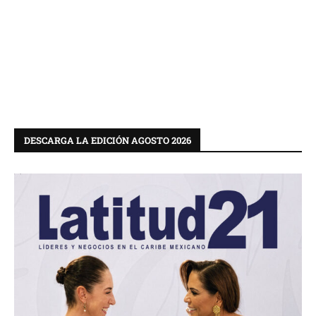
DESCARGA LA EDICIÓN AGOSTO 2026