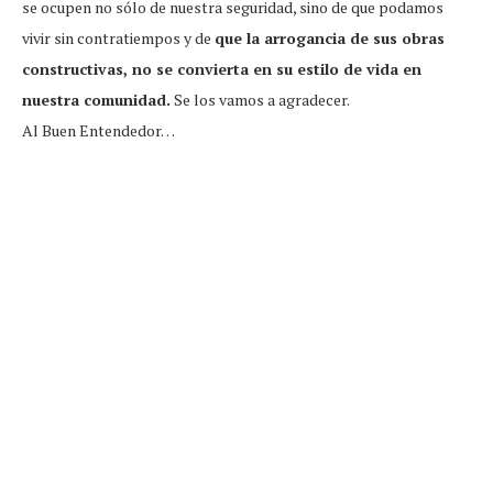
se ocupen no sólo de nuestra seguridad, sino de que podamos
vivir sin contratiempos y de
que la arrogancia de sus obras
constructivas, no se convierta en su estilo de vida en
nuestra comunidad.
Se los vamos a agradecer.
Al Buen Entendedor…