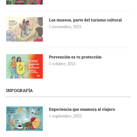
Los museos, parte del turismo cultural
1 noviembre, 2025
Prevención es tu protección
1 octubre, 2025
INFOGRAFÍA
Experiencia que enamora al viajero
1 septiembre, 2025