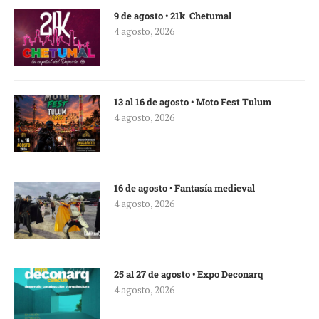
9 de agosto • 21k Chetumal
4 agosto, 2026
13 al 16 de agosto • Moto Fest Tulum
4 agosto, 2026
16 de agosto • Fantasía medieval
4 agosto, 2026
25 al 27 de agosto • Expo Deconarq
4 agosto, 2026