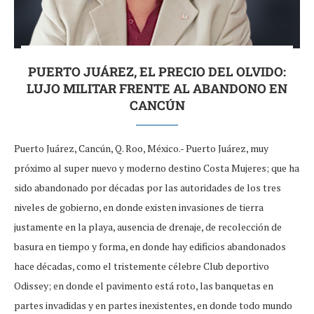
PUERTO JUÁREZ, EL PRECIO DEL OLVIDO:
LUJO MILITAR FRENTE AL ABANDONO EN
CANCÚN
Puerto Juárez, Cancún, Q. Roo, México.- Puerto Juárez, muy
próximo al super nuevo y moderno destino Costa Mujeres; que ha
sido abandonado por décadas por las autoridades de los tres
niveles de gobierno, en donde existen invasiones de tierra
justamente en la playa, ausencia de drenaje, de recolección de
basura en tiempo y forma, en donde hay edificios abandonados
hace décadas, como el tristemente célebre Club deportivo
Odissey; en donde el pavimento está roto, las banquetas en
partes invadidas y en partes inexistentes, en donde todo mundo