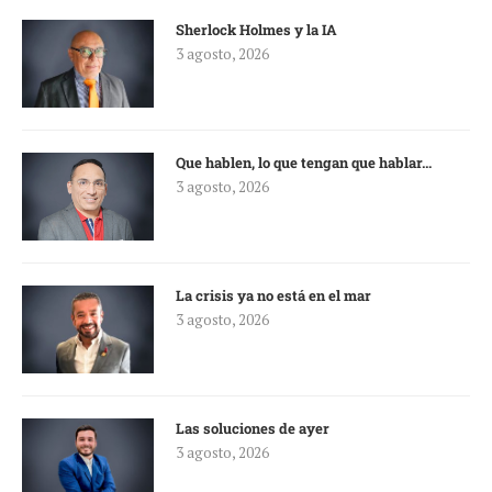
Sherlock Holmes y la IA
3 agosto, 2026
Que hablen, lo que tengan que hablar…
3 agosto, 2026
La crisis ya no está en el mar
3 agosto, 2026
Las soluciones de ayer
3 agosto, 2026