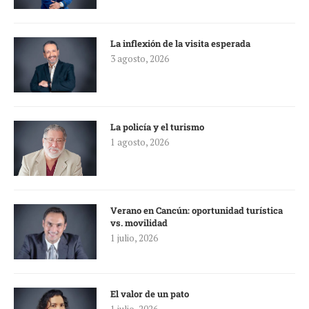
La inflexión de la visita esperada
3 agosto, 2026
La policía y el turismo
1 agosto, 2026
Verano en Cancún: oportunidad turística
vs. movilidad
1 julio, 2026
El valor de un pato
1 julio, 2026