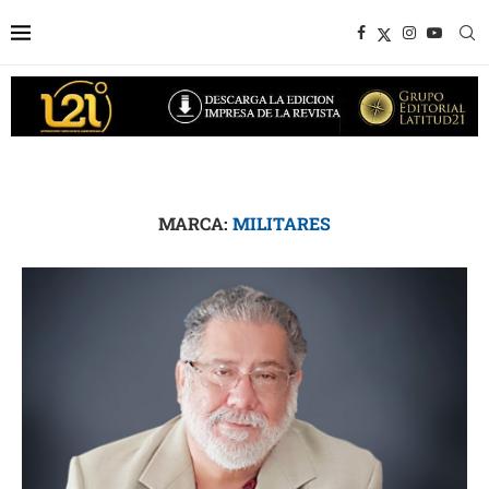
MARCA:
MILITARES