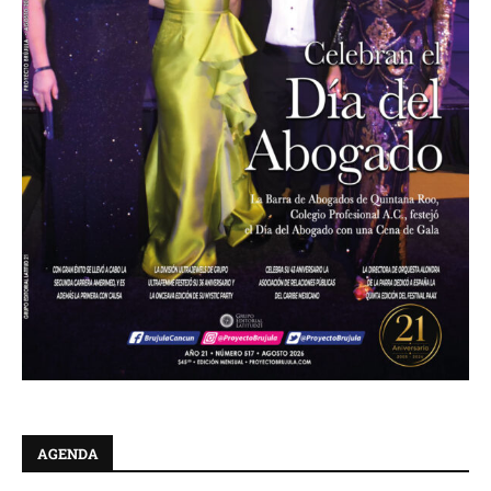
AGENDA