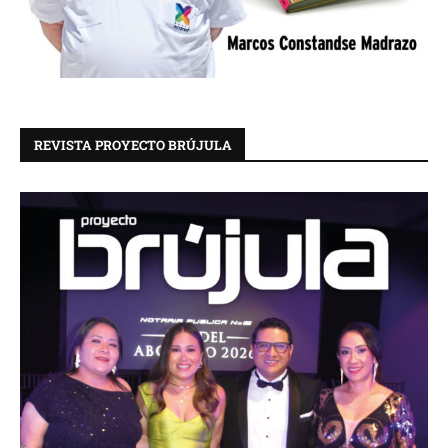
REVISTA PROYECTO BRÚJULA