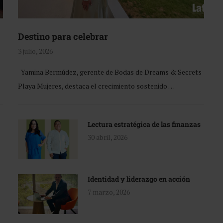
Destino para celebrar
3 julio, 2026
Yamina Bermúdez, gerente de Bodas de Dreams & Secrets
Playa Mujeres, destaca el crecimiento sostenido …
Lectura estratégica de las finanzas
30 abril, 2026
Identidad y liderazgo en acción
7 marzo, 2026