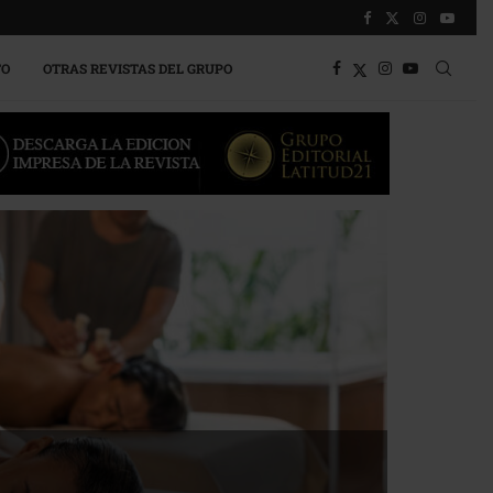
TO
OTRAS REVISTAS DEL GRUPO
 la competitividad