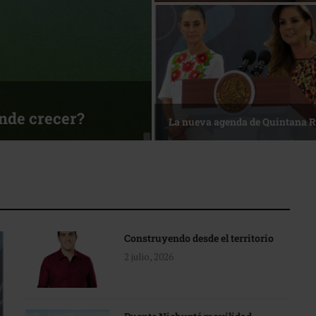
esa
Reconocimiento de viajeros
Construyendo desde el territorio
2 julio, 2026