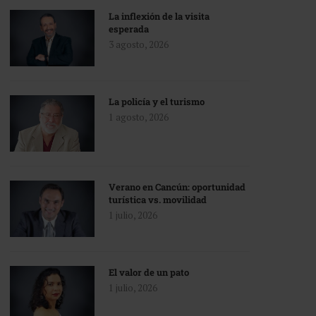
La inflexión de la visita
esperada
3 agosto, 2026
La policía y el turismo
1 agosto, 2026
Verano en Cancún: oportunidad
turística vs. movilidad
1 julio, 2026
El valor de un pato
1 julio, 2026