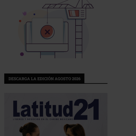
DESCARGA LA EDICIÓN AGOSTO 2026