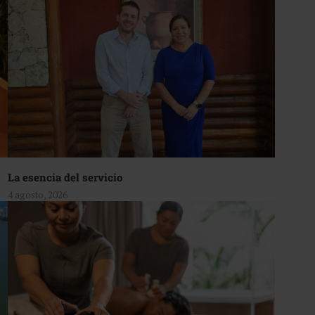
La esencia del servicio
4 agosto, 2026