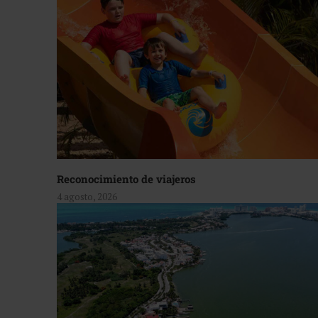
Reconocimiento de viajeros
4 agosto, 2026