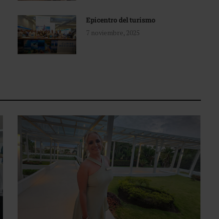
Epicentro del turismo
7 noviembre, 2025