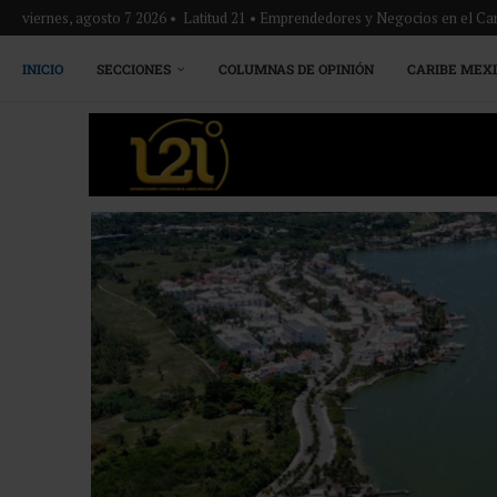
viernes, agosto 7 2026 • Latitud 21 • Emprendedores y Negocios en el Ca
INICIO
SECCIONES
COLUMNAS DE OPINIÓN
CARIBE MEX