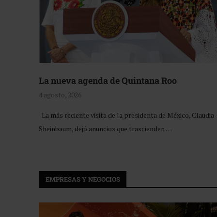
La nueva agenda de Quintana Roo
4 agosto, 2026
La más reciente visita de la presidenta de México, Claudia
Sheinbaum, dejó anuncios que trascienden …
EMPRESAS Y NEGOCIOS