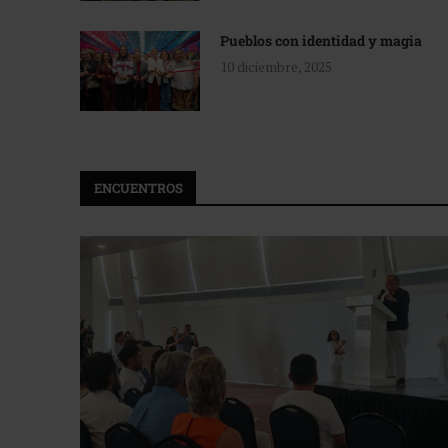
Pueblos con identidad y magia
10 diciembre, 2025
ENCUENTROS