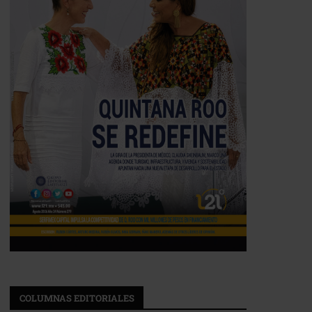
COLUMNAS EDITORIALES