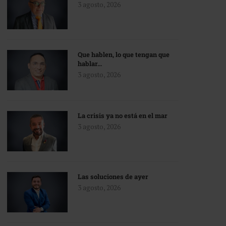
3 agosto, 2026
Que hablen, lo que tengan que
hablar…
3 agosto, 2026
La crisis ya no está en el mar
3 agosto, 2026
Las soluciones de ayer
3 agosto, 2026