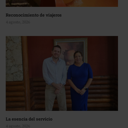
Reconocimiento de viajeros
4 agosto, 2026
La esencia del servicio
4 agosto, 2026