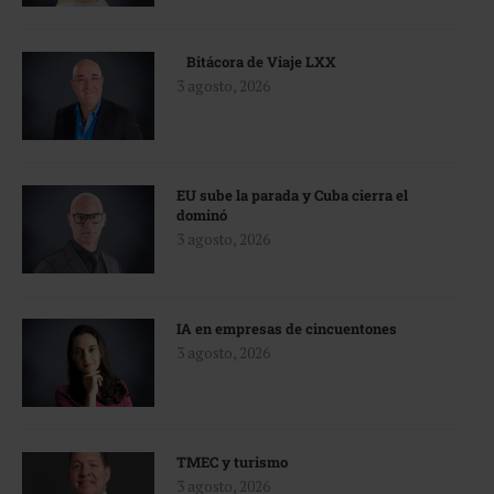
Bitácora de Viaje LXX
3 agosto, 2026
EU sube la parada y Cuba cierra el
dominó
3 agosto, 2026
IA en empresas de cincuentones
3 agosto, 2026
TMEC y turismo
3 agosto, 2026