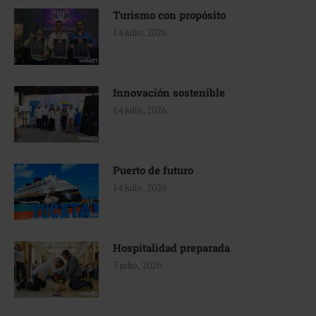
Turismo con propósito
14 julio, 2026
Innovación sostenible
14 julio, 2026
Puerto de futuro
14 julio, 2026
Hospitalidad preparada
3 julio, 2026