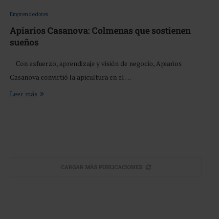
Emprendedores
Apiarios Casanova: Colmenas que sostienen
sueños
Con esfuerzo, aprendizaje y visión de negocio, Apiarios
Casanova convirtió la apicultura en el …
Leer más
CARGAR MÁS PUBLICACIONES