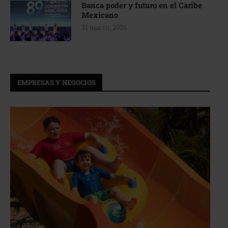
Banca poder y futuro en el Caribe
Mexicano
31 marzo, 2026
EMPRESAS Y NEGOCIOS