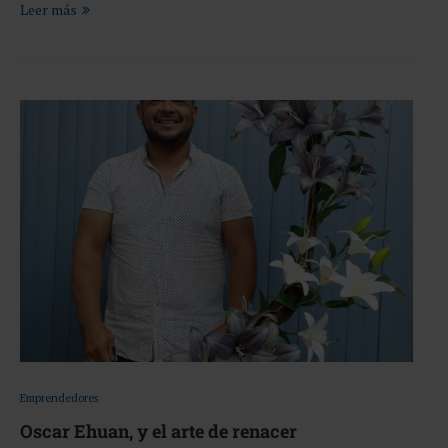
Leer más
Emprendedores
Oscar Ehuan, y el arte de renacer