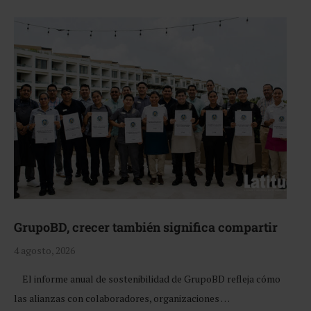
GrupoBD, crecer también significa compartir
4 agosto, 2026
El informe anual de sostenibilidad de GrupoBD refleja cómo
las alianzas con colaboradores, organizaciones …