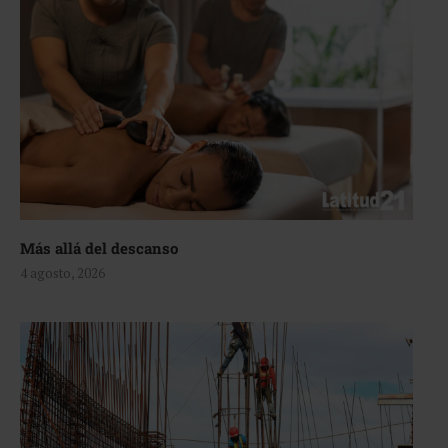
Más allá del descanso
4 agosto, 2026