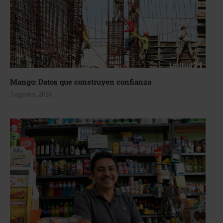
Mango: Datos que construyen confianza
3 agosto, 2026