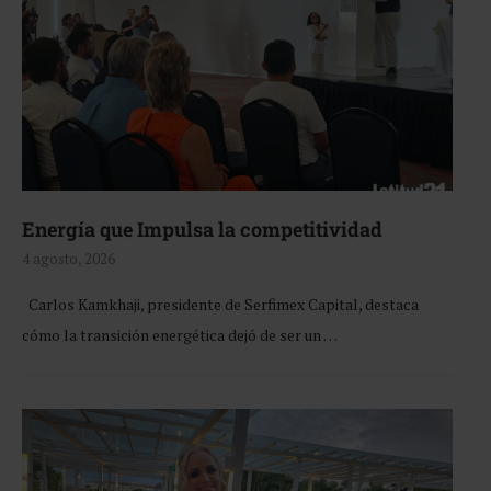
Energía que Impulsa la competitividad
4 agosto, 2026
Carlos Kamkhaji, presidente de Serfimex Capital, destaca
cómo la transición energética dejó de ser un …