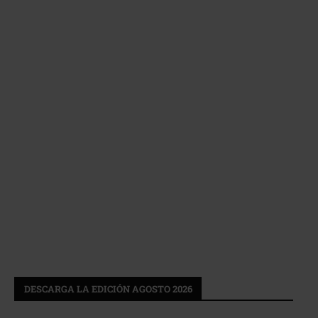
DESCARGA LA EDICIÓN AGOSTO 2026