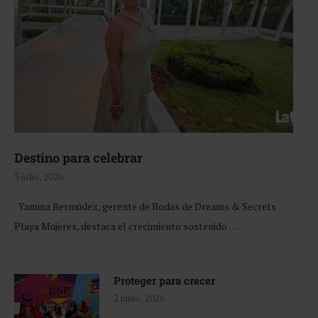
Destino para celebrar
3 julio, 2026
Yamina Bermúdez, gerente de Bodas de Dreams & Secrets
Playa Mujeres, destaca el crecimiento sostenido …
Proteger para crecer
2 junio, 2026