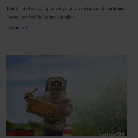
Tras dejar el servicio público y superar un cáncer, Óscar Ehuan
López convirtió la herencia familiar …
Leer más