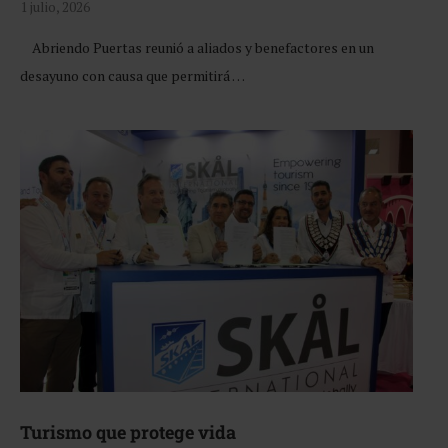
1 julio, 2026
Abriendo Puertas reunió a aliados y benefactores en un
desayuno con causa que permitirá …
Turismo que protege vida