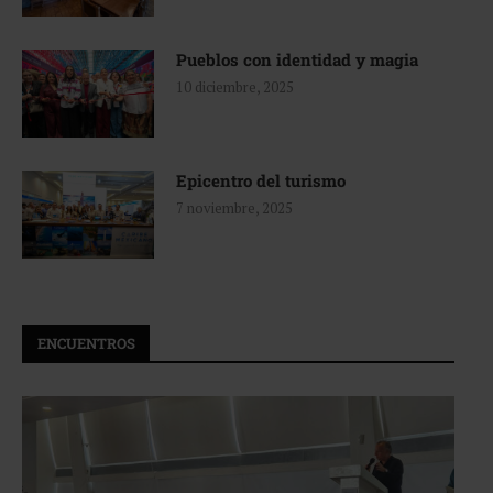
Pueblos con identidad y magia
10 diciembre, 2025
Epicentro del turismo
7 noviembre, 2025
ENCUENTROS