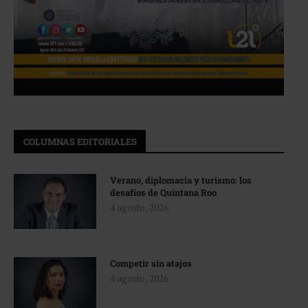
COLUMNAS EDITORIALES
Verano, diplomacia y turismo: los
desafíos de Quintana Roo
4 agosto, 2026
Competir sin atajos
4 agosto, 2026