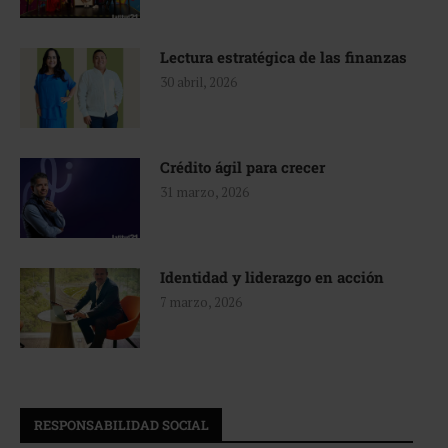
Lectura estratégica de las finanzas
30 abril, 2026
Crédito ágil para crecer
31 marzo, 2026
Identidad y liderazgo en acción
7 marzo, 2026
RESPONSABILIDAD SOCIAL