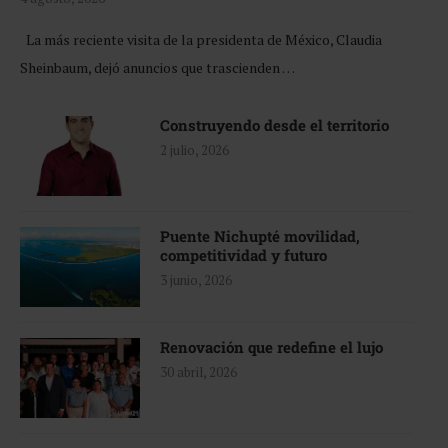
La más reciente visita de la presidenta de México, Claudia
Sheinbaum, dejó anuncios que trascienden …
Construyendo desde el territorio
2 julio, 2026
Puente Nichupté movilidad,
competitividad y futuro
3 junio, 2026
Renovación que redefine el lujo
30 abril, 2026