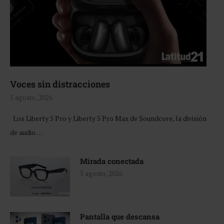
Voces sin distracciones
5 agosto, 2026
Los Liberty 5 Pro y Liberty 5 Pro Max de Soundcore, la división
de audio …
Mirada conectada
5 agosto, 2026
Pantalla que descansa