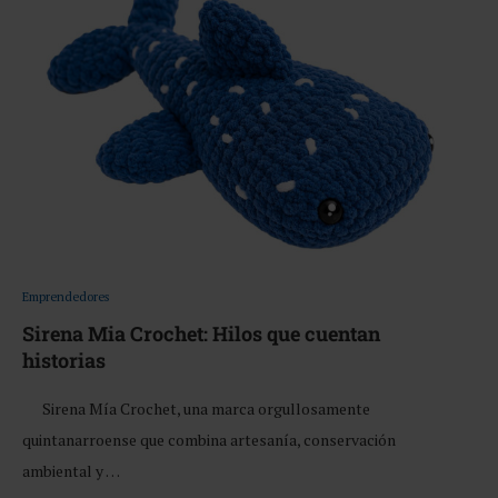
Emprendedores
Sirena Mia Crochet: Hilos que cuentan
historias
Sirena Mía Crochet, una marca orgullosamente
quintanarroense que combina artesanía, conservación
ambiental y …