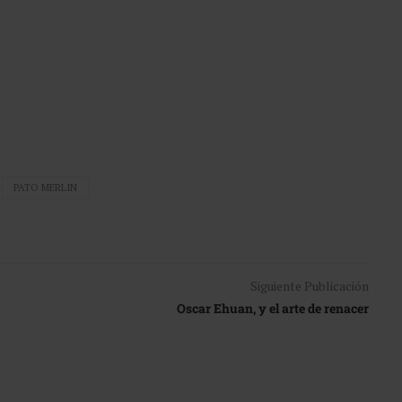
PATO MERLIN
Siguiente Publicación
Oscar Ehuan, y el arte de renacer