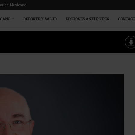
Caribe Mexicano
ICANO
DEPORTE Y SALUD
EDICIONES ANTERIORES
CONTAC