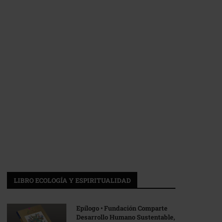
LIBRO ECOLOGÍA Y ESPIRITUALIDAD
Epílogo • Fundación Comparte
Desarrollo Humano Sustentable,