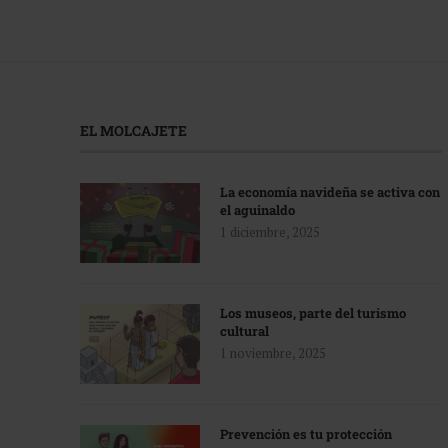
EL MOLCAJETE
La economía navideña se activa con
el aguinaldo
1 diciembre, 2025
Los museos, parte del turismo
cultural
1 noviembre, 2025
Prevención es tu protección