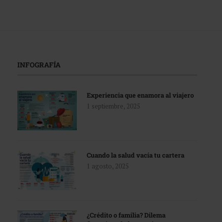
INFOGRAFÍA
Experiencia que enamora al viajero
1 septiembre, 2025
Cuando la salud vacía tu cartera
1 agosto, 2025
¿Crédito o familia? Dilema