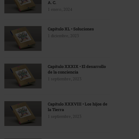
A. C.
1 enero, 2024
Capítulo XL • Soluciones
1 diciembre, 2023
Capítulo XXXIX • El desarrollo
de la conciencia
1 septiembre, 2023
Capítulo XXXVIII • Los hijos de
la Tierra
1 septiembre, 2023