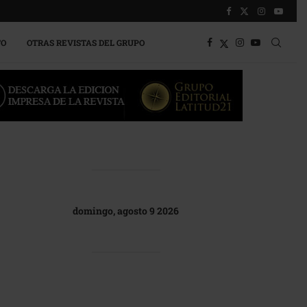
TO
OTRAS REVISTAS DEL GRUPO
domingo, agosto 9 2026