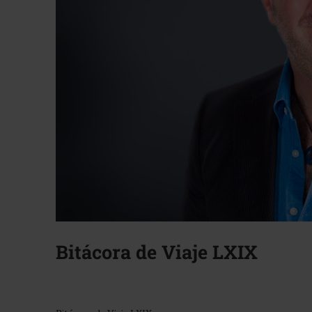
Bitácora de Viaje LXIX