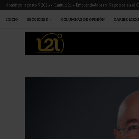
domingo, agosto 9 2026 • Latitud 21 • Emprendedores y Negocios en el 
INICIO
SECCIONES
COLUMNAS DE OPINIÓN
CARIBE MEX