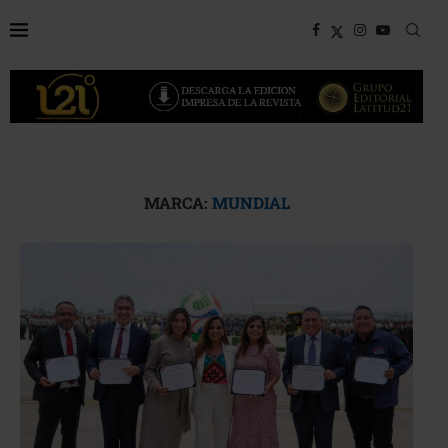
MARCA:
MUNDIAL