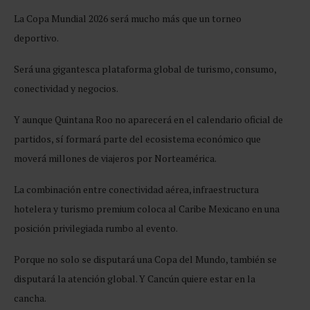
La Copa Mundial 2026 será mucho más que un torneo
deportivo.
Será una gigantesca plataforma global de turismo, consumo,
conectividad y negocios.
Y aunque Quintana Roo no aparecerá en el calendario oficial de
partidos, sí formará parte del ecosistema económico que
moverá millones de viajeros por Norteamérica.
La combinación entre conectividad aérea, infraestructura
hotelera y turismo premium coloca al Caribe Mexicano en una
posición privilegiada rumbo al evento.
Porque no solo se disputará una Copa del Mundo, también se
disputará la atención global. Y Cancún quiere estar en la
cancha.