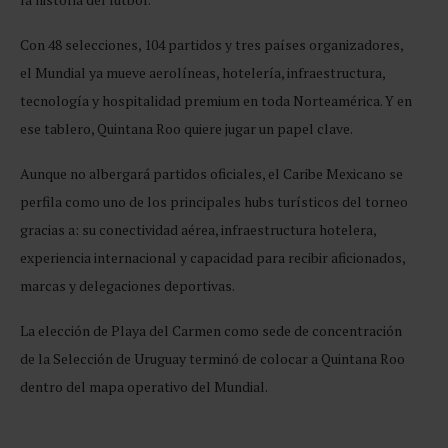
Con 48 selecciones, 104 partidos y tres países organizadores,
el Mundial ya mueve aerolíneas, hotelería, infraestructura,
tecnología y hospitalidad premium en toda Norteamérica. Y en
ese tablero, Quintana Roo quiere jugar un papel clave.
Aunque no albergará partidos oficiales, el Caribe Mexicano se
perfila como uno de los principales hubs turísticos del torneo
gracias a: su conectividad aérea, infraestructura hotelera,
experiencia internacional y capacidad para recibir aficionados,
marcas y delegaciones deportivas.
La elección de Playa del Carmen como sede de concentración
de la Selección de Uruguay terminó de colocar a Quintana Roo
dentro del mapa operativo del Mundial.