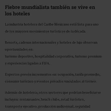
Fiebre mundialista también se vive en
los hoteles
La industria hotelera del Caribe Mexicano está lista para uno
de los mayores movimientos turísticos de la década.
Resorts, cadenas internacionales y hoteles de lujo observan
oportunidades en:
turismo deportivo, hospitalidad corporativa, turismo premium
y experiencias ligadas a FIFA.
Expertos prevén incrementos en: ocupación, tarifa promedio,
consumo turístico y eventos privados vinculados al torneo.
Además de hotelería, otros sectores que podrían beneficiarse
incluyen: restaurantes, beach clubs, retail turístico,
transporte ejecutivo, producción audiovisual, seguridad