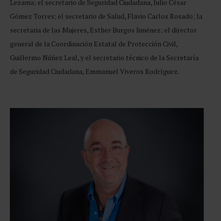
Lezama; el secretario de Seguridad Ciudadana, Julio César
Gómez Torres; el secretario de Salud, Flavio Carlos Rosado; la
secretaria de las Mujeres, Esther Burgos Jiménez; el director
general de la Coordinación Estatal de Protección Civil,
Guillermo Núñez Leal, y el secretario técnico de la Secretaría
de Seguridad Ciudadana, Emmanuel Viveros Rodríguez.