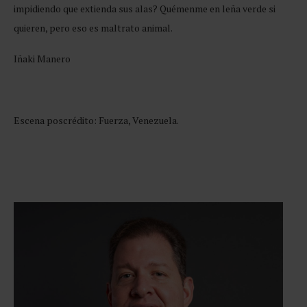
impidiendo que extienda sus alas? Quémenme en leña verde si
quieren, pero eso es maltrato animal.
Iñaki Manero
Escena poscrédito: Fuerza, Venezuela.