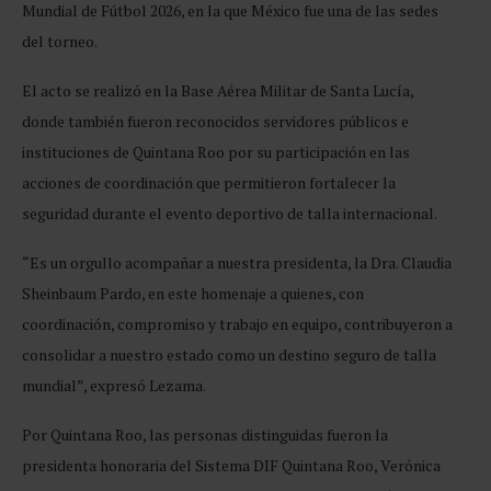
Mundial de Fútbol 2026, en la que México fue una de las sedes
del torneo.
El acto se realizó en la Base Aérea Militar de Santa Lucía,
donde también fueron reconocidos servidores públicos e
instituciones de Quintana Roo por su participación en las
acciones de coordinación que permitieron fortalecer la
seguridad durante el evento deportivo de talla internacional.
“Es un orgullo acompañar a nuestra presidenta, la Dra. Claudia
Sheinbaum Pardo, en este homenaje a quienes, con
coordinación, compromiso y trabajo en equipo, contribuyeron a
consolidar a nuestro estado como un destino seguro de talla
mundial”, expresó Lezama.
Por Quintana Roo, las personas distinguidas fueron la
presidenta honoraria del Sistema DIF Quintana Roo, Verónica