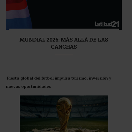
MUNDIAL 2026: MÁS ALLÁ DE LAS
CANCHAS
Fiesta global del futbol impulsa turismo, inversión y
nuevas oportunidades