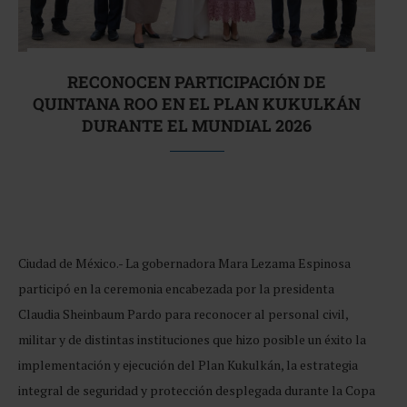
RECONOCEN PARTICIPACIÓN DE
QUINTANA ROO EN EL PLAN KUKULKÁN
DURANTE EL MUNDIAL 2026
Ciudad de México.- La gobernadora Mara Lezama Espinosa
participó en la ceremonia encabezada por la presidenta
Claudia Sheinbaum Pardo para reconocer al personal civil,
militar y de distintas instituciones que hizo posible un éxito la
implementación y ejecución del Plan Kukulkán, la estrategia
integral de seguridad y protección desplegada durante la Copa