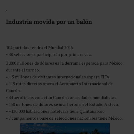
Industria movida por un balón
104 partidos tendrá el Mundial 2026.
• 48 selecciones participarán por primera vez.
3 ,000 millones de dólares es la derrama esperada para México
durante el torneo.
• + 5 millones de visitantes internacionales espera FIFA.
• 119 rutas directas opera el Aeropuerto Internacional de
Cancún.
• 44 aerolíneas conectan Cancún con ciudades mundialistas.
• 150 millones de dólares se invirtieron en el Estadio Azteca.
• +130,000 habitaciones hoteleras tiene Quintana Roo.
• 7 campamentos base de selecciones nacionales tiene México.