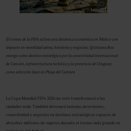
El torneo de la FIFA activa una dinámica económica en México con
impacto en movilidad aérea, hotelería y negocios. Quintana Roo
emerge como destino estratégico por la conectividad internacional
de Cancún, infraestructura turística y la presencia de Uruguay
como selección base en Playa del Carmen
La Copa Mundial FIFA 2026 no solo transformará a las
ciudades sede. También detonará turismo, inversiones,
conectividad y negocios en destinos estratégicos capaces de
absorber millones de viajeros durante el torneo más grande en
la historia del futbol.