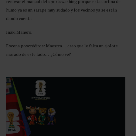
renovar el manual del sportswashing porque esta cortina de
humo ya es un sarape muy sudado y los vecinos ya se están
dando cuenta.
Iñaki Manero.
Escena poscréditos: Maestra… creo que le falta un ajolote
morado de este lado… ¿Cómo ve?