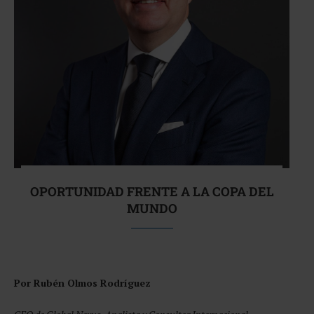
OPORTUNIDAD FRENTE A LA COPA DEL
MUNDO
Por Rubén Olmos Rodríguez