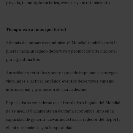
privada, tecnología turística, eventos y entretenimiento
Tiempo extra: más que futbol
Además del impacto económico, el Mundial también abrió la
puerta hacia un legado deportivo y promoción internacional
para Quintana Roo.
Autoridades estatales y sector privado impulsan estrategias
vinculadas a: activación física, eventos deportivos, turismo
internacional y promoción de marca destino.
Especialistas consideran que el verdadero legado del Mundial
no se medirá únicamente en derrama económica, sino en la
capacidad de generar nuevas industrias alrededor del deporte,
el entretenimiento y la hospitalidad.