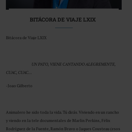
BITÁCORA DE VIAJE LXIX
Bitácora de Viaje LXIX
UN PATO, VIENE CANTANDO ALEGREMENTE,
CUAC, CUAC…
-Joao Gilberto
Animalero he sido toda la vida. Tú dirás. Viviendo en un rancho
y viendo en la tele documentales de Marlin Perkins, Félix
Rodríguez de la Fuente, Ramón Bravo o Jaques Cousteau (esos