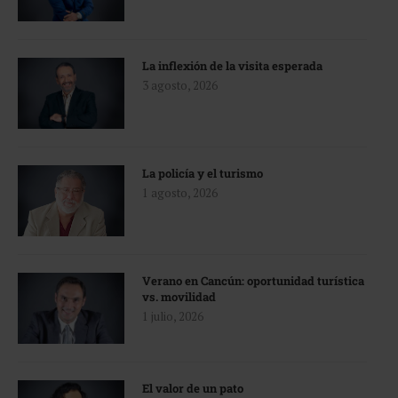
La inflexión de la visita esperada
3 agosto, 2026
La policía y el turismo
1 agosto, 2026
Verano en Cancún: oportunidad turística
vs. movilidad
1 julio, 2026
El valor de un pato