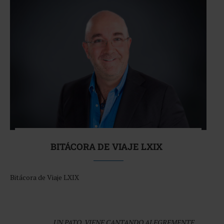
BITÁCORA DE VIAJE LXIX
Bitácora de Viaje LXIX
UN PATO, VIENE CANTANDO ALEGREMENTE,