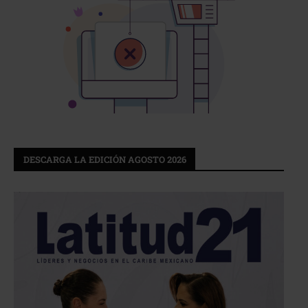
DESCARGA LA EDICIÓN AGOSTO 2026