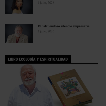
1 julio, 2026
El Estruendoso silencio empresarial
1 julio, 2026