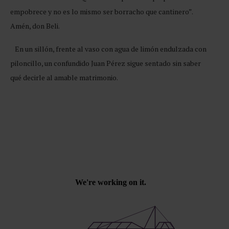
empobrece y no es lo mismo ser borracho que cantinero”.
Amén, don Beli.
En un sillón, frente al vaso con agua de limón endulzada con
piloncillo, un confundido Juan Pérez sigue sentado sin saber
qué decirle al amable matrimonio.