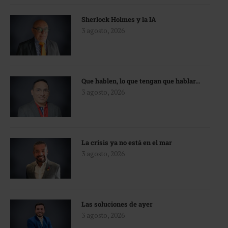
Sherlock Holmes y la IA
3 agosto, 2026
Que hablen, lo que tengan que hablar…
3 agosto, 2026
La crisis ya no está en el mar
3 agosto, 2026
Las soluciones de ayer
3 agosto, 2026