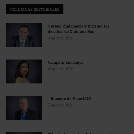
COLUMNAS EDITORIALES
Verano, diplomacia y turismo: los
desafíos de Quintana Roo
4 agosto, 2026
Competir sin atajos
4 agosto, 2026
Bitácora de Viaje LXX
3 agosto, 2026