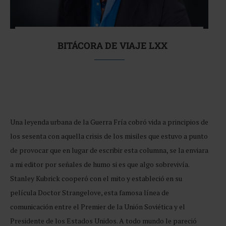
BITÁCORA DE VIAJE LXX
Una leyenda urbana de la Guerra Fría cobró vida a principios de
los sesenta con aquella crisis de los misiles que estuvo a punto
de provocar que en lugar de escribir esta columna, se la enviara
a mi editor por señales de humo si es que algo sobrevivía.
Stanley Kubrick cooperó con el mito y estableció en su
película Doctor Strangelove, esta famosa línea de
comunicación entre el Premier de la Unión Soviética y el
Presidente de los Estados Unidos. A todo mundo le pareció