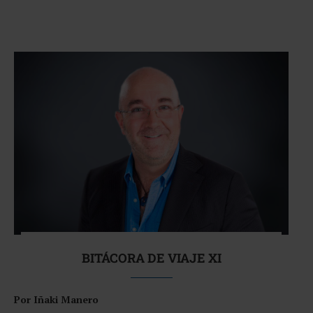
BITÁCORA DE VIAJE XI
Por Iñaki Manero