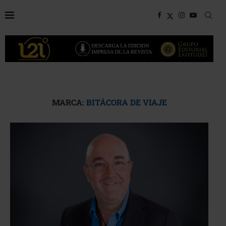
MARCA:
BITÁCORA DE VIAJE