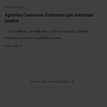
Emprendedores
Apiarios Casanova: Colmenas que sostienen
sueños
Con esfuerzo, aprendizaje y visión de negocio, Apiarios
Casanova convirtió la apicultura en el …
Leer más
CARGAR MÁS PUBLICACIONES