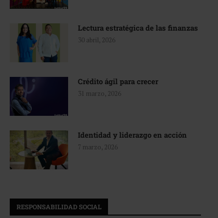
Lectura estratégica de las finanzas
30 abril, 2026
Crédito ágil para crecer
31 marzo, 2026
Identidad y liderazgo en acción
7 marzo, 2026
RESPONSABILIDAD SOCIAL