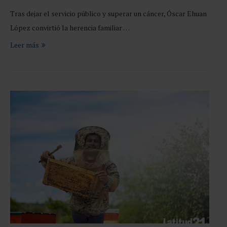
Tras dejar el servicio público y superar un cáncer, Óscar Ehuan
López convirtió la herencia familiar …
Leer más