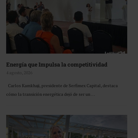
Energía que Impulsa la competitividad
4 agosto, 2026
Carlos Kamkhaji, presidente de Serfimex Capital, destaca
cómo la transición energética dejó de ser un …