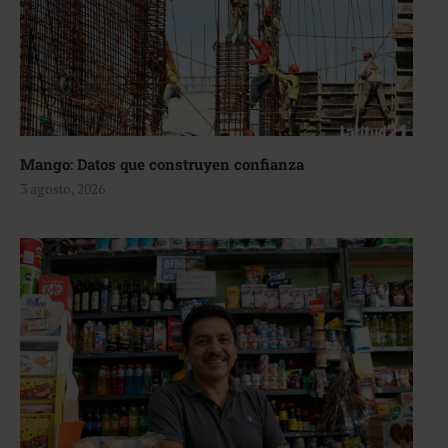
Mango: Datos que construyen confianza
3 agosto, 2026