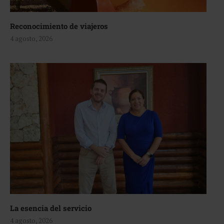
Reconocimiento de viajeros
4 agosto, 2026
La esencia del servicio
4 agosto, 2026