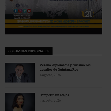
COLUMNAS EDITORIALES
Verano, diplomacia y turismo: los
desafíos de Quintana Roo
4 agosto, 2026
Competir sin atajos
4 agosto, 2026