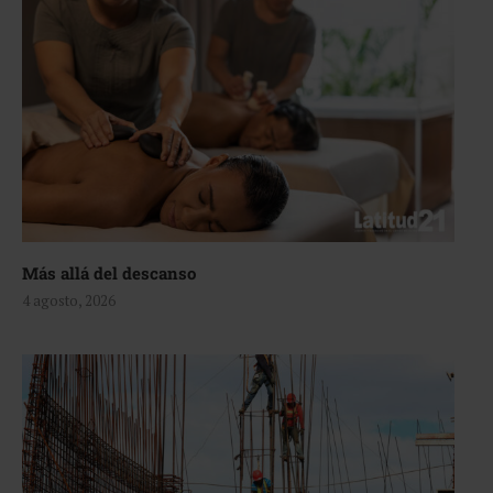
Más allá del descanso
4 agosto, 2026