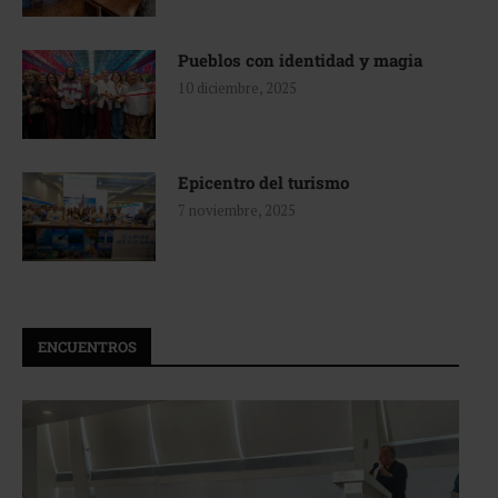
Pueblos con identidad y magia
10 diciembre, 2025
Epicentro del turismo
7 noviembre, 2025
ENCUENTROS