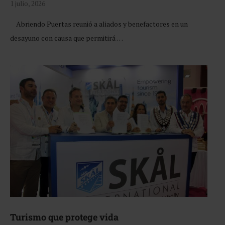
1 julio, 2026
Abriendo Puertas reunió a aliados y benefactores en un
desayuno con causa que permitirá …
Turismo que protege vida