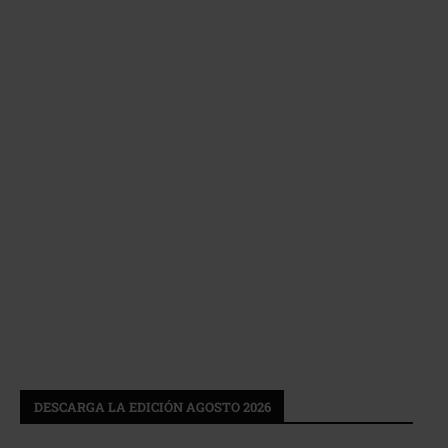
DESCARGA LA EDICIÓN AGOSTO 2026