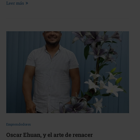
Leer más
Emprendedores
Oscar Ehuan, y el arte de renacer