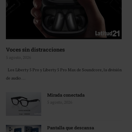
Voces sin distracciones
5 agosto, 2026
Los Liberty 5 Pro y Liberty 5 Pro Max de Soundcore, la división
de audio …
Mirada conectada
5 agosto, 2026
Pantalla que descansa