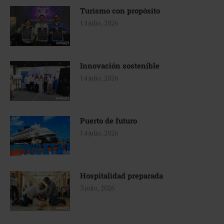
Turismo con propósito
14 julio, 2026
Innovación sostenible
14 julio, 2026
Puerto de futuro
14 julio, 2026
Hospitalidad preparada
3 julio, 2026