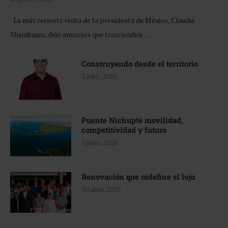
La más reciente visita de la presidenta de México, Claudia
Sheinbaum, dejó anuncios que trascienden …
Construyendo desde el territorio
2 julio, 2026
Puente Nichupté movilidad,
competitividad y futuro
3 junio, 2026
Renovación que redefine el lujo
30 abril, 2026