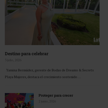
Destino para celebrar
3 julio, 2026
Yamina Bermúdez, gerente de Bodas de Dreams & Secrets
Playa Mujeres, destaca el crecimiento sostenido …
Proteger para crecer
2 junio, 2026