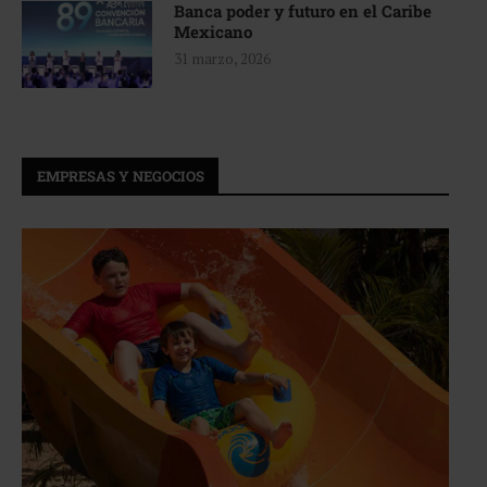
Banca poder y futuro en el Caribe
Mexicano
31 marzo, 2026
EMPRESAS Y NEGOCIOS