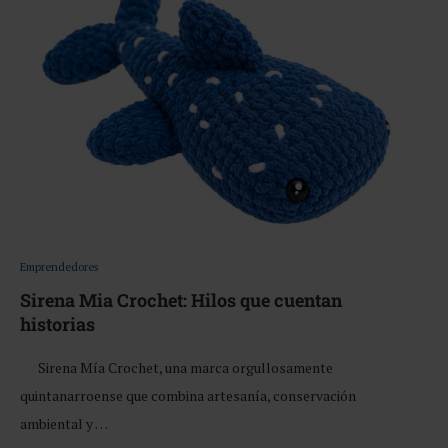
Emprendedores
Sirena Mia Crochet: Hilos que cuentan
historias
Sirena Mía Crochet, una marca orgullosamente
quintanarroense que combina artesanía, conservación
ambiental y …