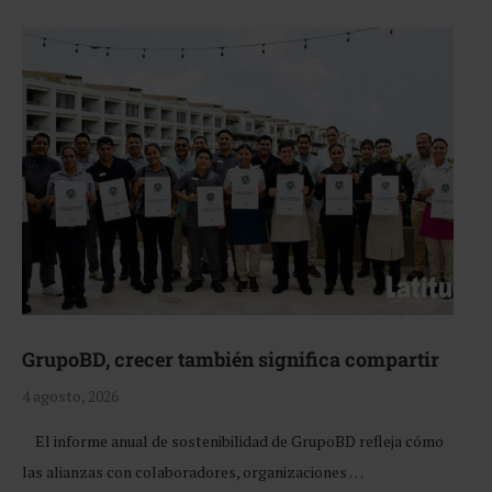
GrupoBD, crecer también significa compartir
4 agosto, 2026
El informe anual de sostenibilidad de GrupoBD refleja cómo
las alianzas con colaboradores, organizaciones …