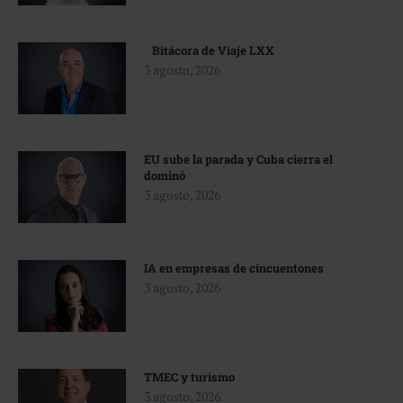
Bitácora de Viaje LXX
3 agosto, 2026
EU sube la parada y Cuba cierra el
dominó
3 agosto, 2026
IA en empresas de cincuentones
3 agosto, 2026
TMEC y turismo
3 agosto, 2026