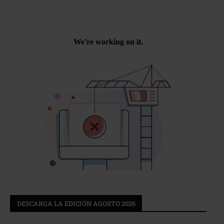
DESCARGA LA EDICIÓN AGOSTO 2026