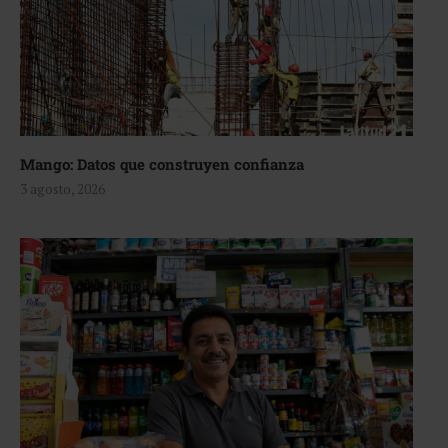
Mango: Datos que construyen confianza
3 agosto, 2026