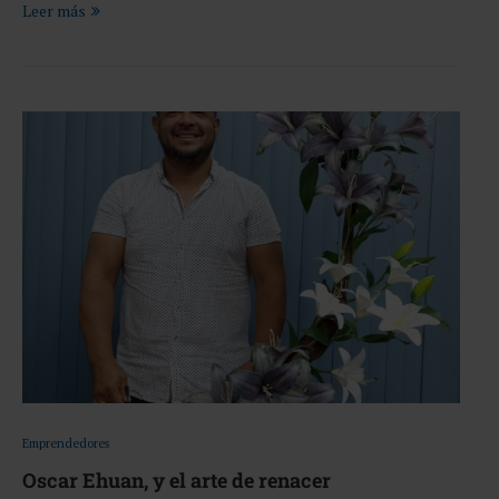
Leer más
Emprendedores
Oscar Ehuan, y el arte de renacer