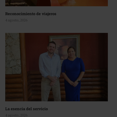
Reconocimiento de viajeros
4 agosto, 2026
La esencia del servicio
4 agosto, 2026