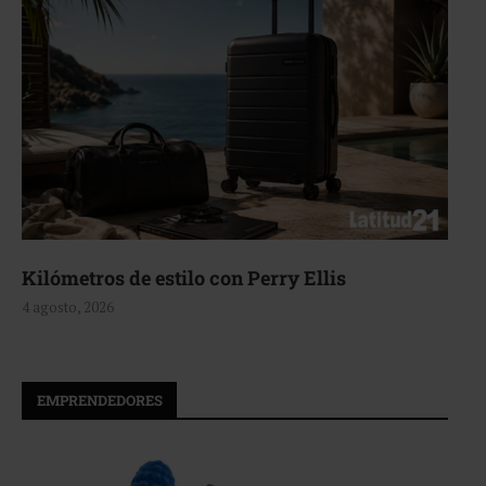
Kilómetros de estilo con Perry Ellis
4 agosto, 2026
EMPRENDEDORES