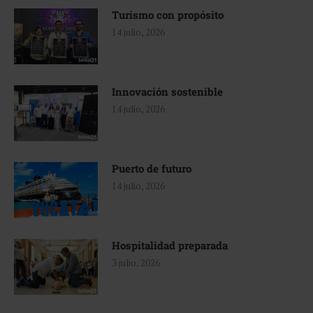
Turismo con propósito
14 julio, 2026
Innovación sostenible
14 julio, 2026
Puerto de futuro
14 julio, 2026
Hospitalidad preparada
3 julio, 2026