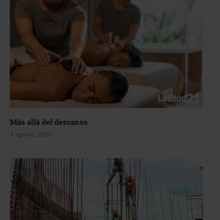
Más allá del descanso
4 agosto, 2026