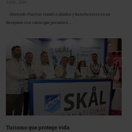
1 julio, 2026
Abriendo Puertas reunió a aliados y benefactores en un
desayuno con causa que permitirá …
Turismo que protege vida