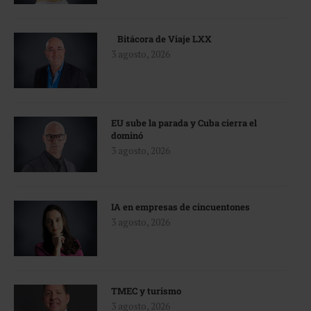
Bitácora de Viaje LXX
3 agosto, 2026
EU sube la parada y Cuba cierra el
dominó
3 agosto, 2026
IA en empresas de cincuentones
3 agosto, 2026
TMEC y turismo
3 agosto, 2026