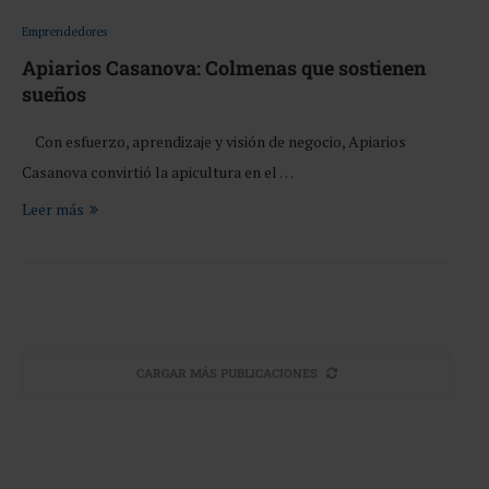
Emprendedores
Apiarios Casanova: Colmenas que sostienen
sueños
Con esfuerzo, aprendizaje y visión de negocio, Apiarios
Casanova convirtió la apicultura en el …
Leer más
CARGAR MÁS PUBLICACIONES