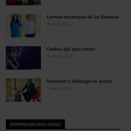
Lectura estratégica de las finanzas
30 abril, 2026
Crédito ágil para crecer
31 marzo, 2026
Identidad y liderazgo en acción
7 marzo, 2026
RESPONSABILIDAD SOCIAL