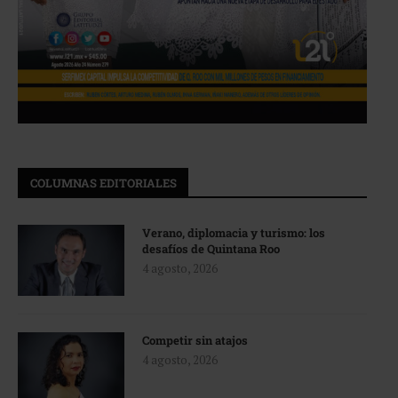
COLUMNAS EDITORIALES
Verano, diplomacia y turismo: los
desafíos de Quintana Roo
4 agosto, 2026
Competir sin atajos
4 agosto, 2026