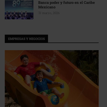
Banca poder y futuro en el Caribe
Mexicano
31 marzo, 2026
EMPRESAS Y NEGOCIOS