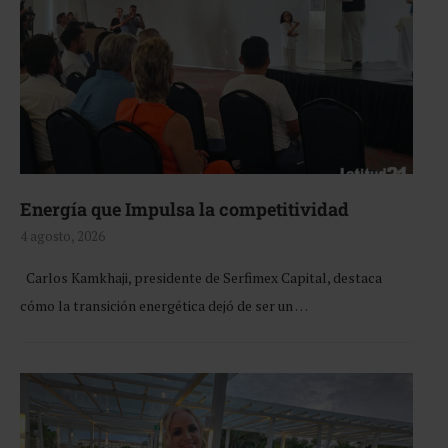
Energía que Impulsa la competitividad
4 agosto, 2026
Carlos Kamkhaji, presidente de Serfimex Capital, destaca
cómo la transición energética dejó de ser un …