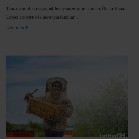
Tras dejar el servicio público y superar un cáncer, Óscar Ehuan
López convirtió la herencia familiar …
Leer más