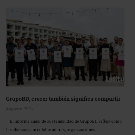
GrupoBD, crecer también significa compartir
4 agosto, 2026
El informe anual de sostenibilidad de GrupoBD refleja cómo
las alianzas con colaboradores, organizaciones …