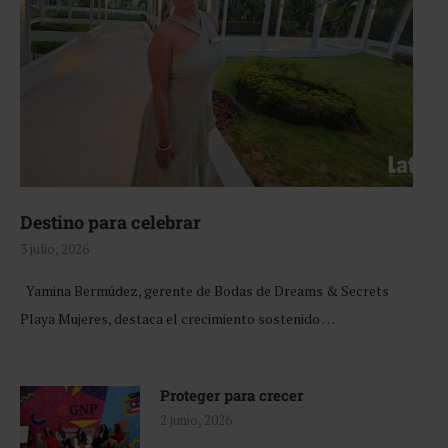
Destino para celebrar
3 julio, 2026
Yamina Bermúdez, gerente de Bodas de Dreams & Secrets
Playa Mujeres, destaca el crecimiento sostenido …
Proteger para crecer
2 junio, 2026