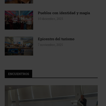
Pueblos con identidad y magia
10 diciembre, 2025
Epicentro del turismo
7 noviembre, 2025
ENCUENTROS