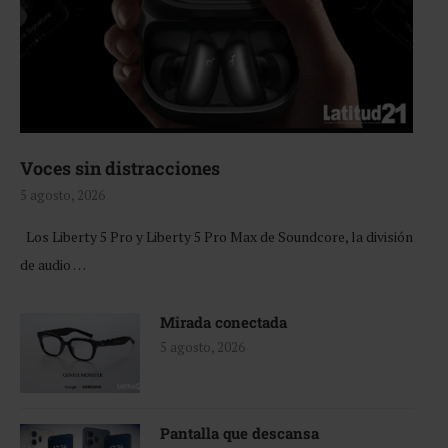
Voces sin distracciones
5 agosto, 2026
Los Liberty 5 Pro y Liberty 5 Pro Max de Soundcore, la división
de audio …
Mirada conectada
5 agosto, 2026
Pantalla que descansa