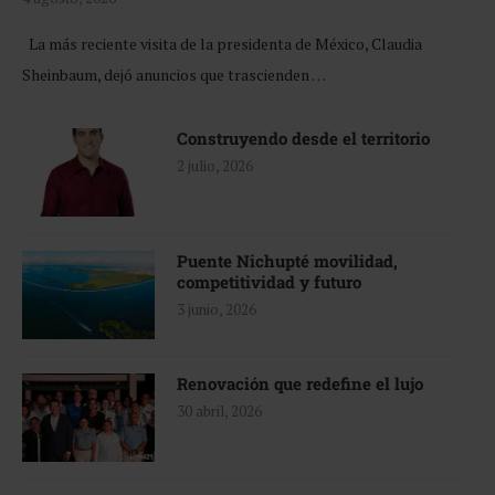
La más reciente visita de la presidenta de México, Claudia
Sheinbaum, dejó anuncios que trascienden …
Construyendo desde el territorio
2 julio, 2026
Puente Nichupté movilidad,
competitividad y futuro
3 junio, 2026
Renovación que redefine el lujo
30 abril, 2026