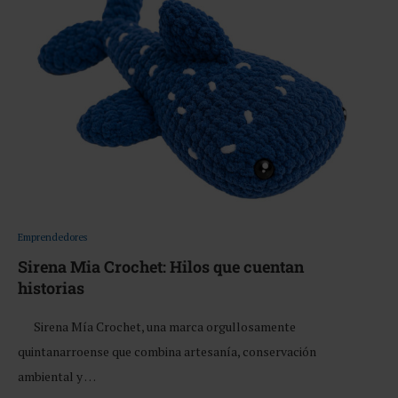
Emprendedores
Sirena Mia Crochet: Hilos que cuentan
historias
Sirena Mía Crochet, una marca orgullosamente
quintanarroense que combina artesanía, conservación
ambiental y …