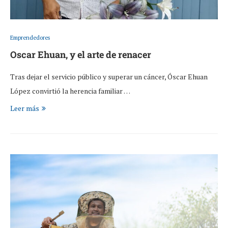
Emprendedores
Oscar Ehuan, y el arte de renacer
Tras dejar el servicio público y superar un cáncer, Óscar Ehuan
López convirtió la herencia familiar …
Leer más