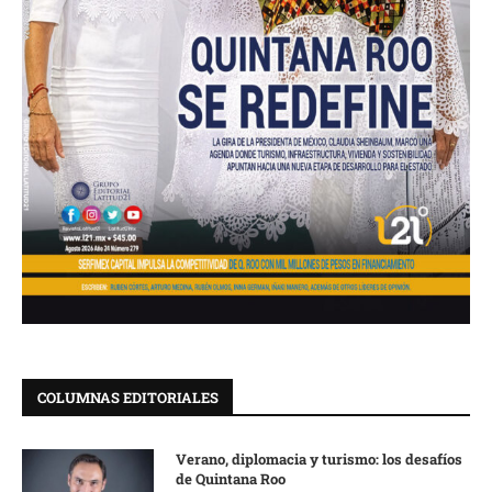
COLUMNAS EDITORIALES
Verano, diplomacia y turismo: los desafíos
de Quintana Roo