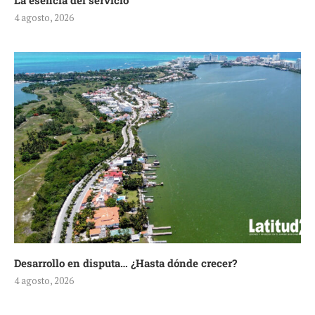
La esencia del servicio
4 agosto, 2026
Desarrollo en disputa… ¿Hasta dónde crecer?
4 agosto, 2026