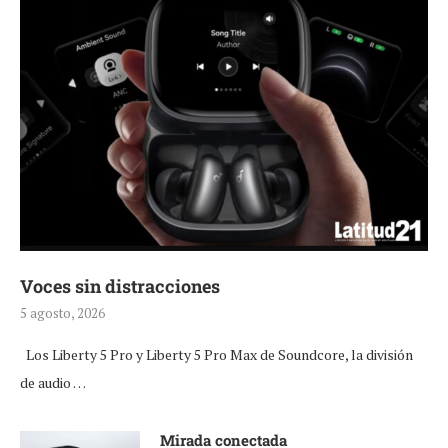
Voces sin distracciones
5 agosto, 2026
Los Liberty 5 Pro y Liberty 5 Pro Max de Soundcore, la división
de audio …
Mirada conectada