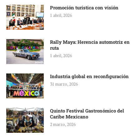
Promoción turística con visión
1 abril, 2026
Rally Maya: Herencia automotriz en
ruta
1 abril, 2026
Industria global en reconfiguración
31 marzo, 2026
Quinto Festival Gastronómico del
Caribe Mexicano
2 marzo, 2026