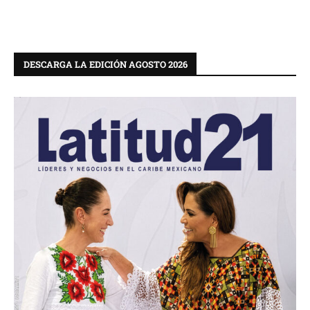
DESCARGA LA EDICIÓN AGOSTO 2026