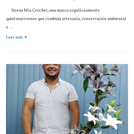
Sirena Mía Crochet, una marca orgullosamente
quintanarroense que combina artesanía, conservación ambiental
y …
Leer más