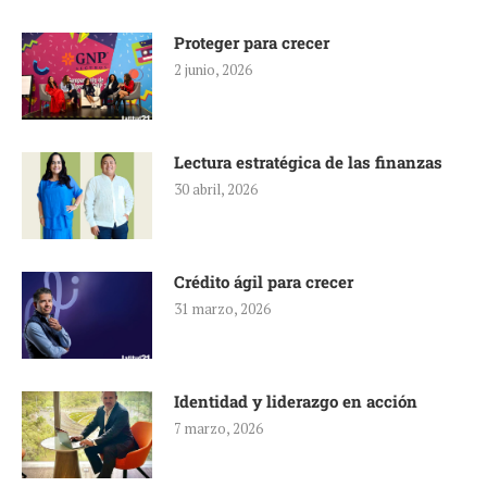
Proteger para crecer
2 junio, 2026
Lectura estratégica de las finanzas
30 abril, 2026
Crédito ágil para crecer
31 marzo, 2026
Identidad y liderazgo en acción
7 marzo, 2026