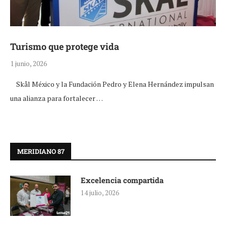
Turismo que protege vida
1 junio, 2026
Skål México y la Fundación Pedro y Elena Hernández impulsan
una alianza para fortalecer …
MERIDIANO 87
Excelencia compartida
14 julio, 2026