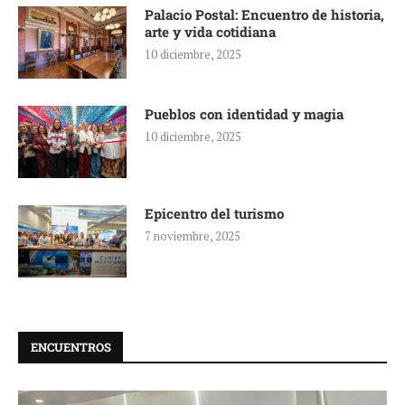
Palacio Postal: Encuentro de historia,
arte y vida cotidiana
10 diciembre, 2025
Pueblos con identidad y magia
10 diciembre, 2025
Epicentro del turismo
7 noviembre, 2025
ENCUENTROS