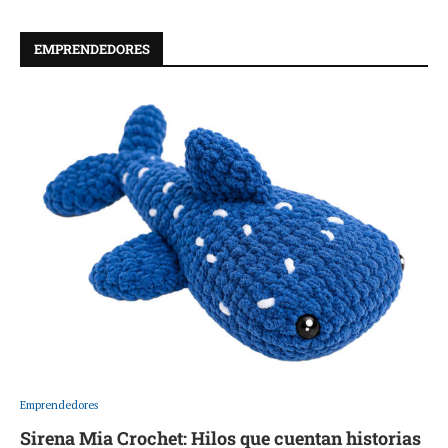
EMPRENDEDORES
Emprendedores
Sirena Mia Crochet: Hilos que cuentan historias