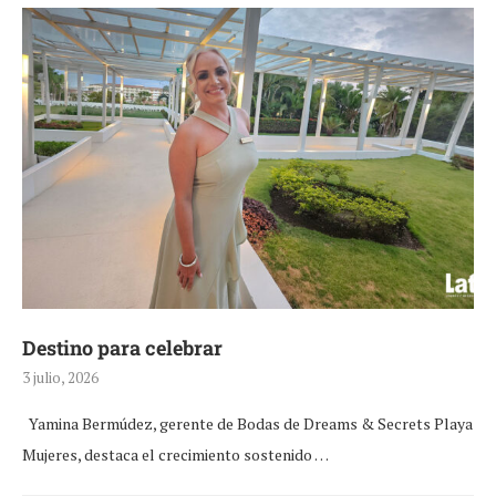
Destino para celebrar
3 julio, 2026
Yamina Bermúdez, gerente de Bodas de Dreams & Secrets Playa
Mujeres, destaca el crecimiento sostenido …