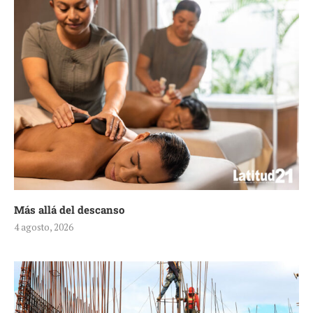
Más allá del descanso
4 agosto, 2026