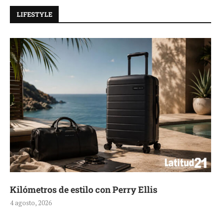
LIFESTYLE
Kilómetros de estilo con Perry Ellis
4 agosto, 2026