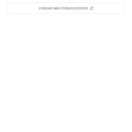
CARGAR MÁS PUBLICACIONES