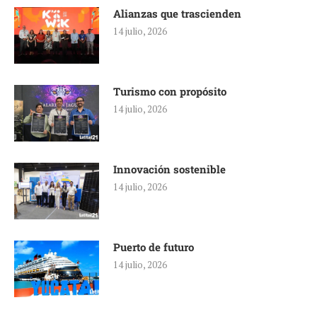
Alianzas que trascienden
14 julio, 2026
Turismo con propósito
14 julio, 2026
Innovación sostenible
14 julio, 2026
Puerto de futuro
14 julio, 2026