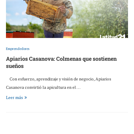
Emprendedores
Apiarios Casanova: Colmenas que sostienen
sueños
Con esfuerzo, aprendizaje y visión de negocio, Apiarios
Casanova convirtió la apicultura en el …
Leer más