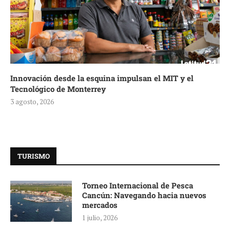
Innovación desde la esquina impulsan el MIT y el
Tecnológico de Monterrey
3 agosto, 2026
TURISMO
Torneo Internacional de Pesca
Cancún: Navegando hacia nuevos
mercados
1 julio, 2026