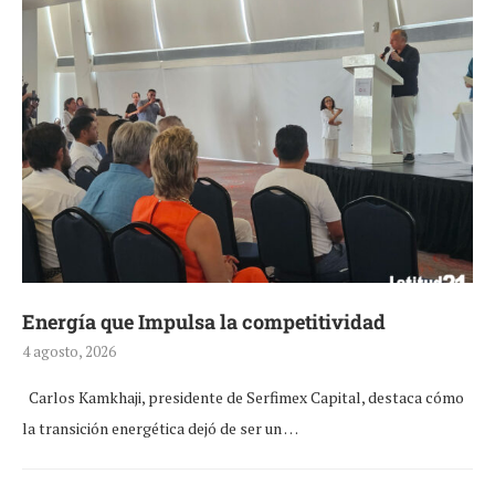
Energía que Impulsa la competitividad
4 agosto, 2026
Carlos Kamkhaji, presidente de Serfimex Capital, destaca cómo
la transición energética dejó de ser un …