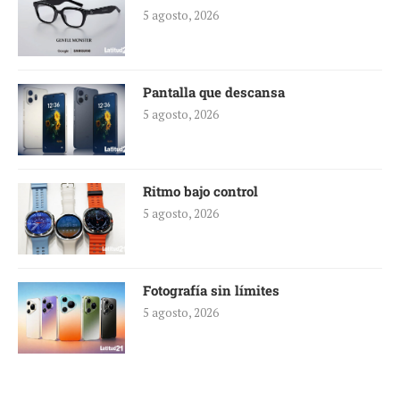
5 agosto, 2026
Pantalla que descansa
5 agosto, 2026
Ritmo bajo control
5 agosto, 2026
Fotografía sin límites
5 agosto, 2026