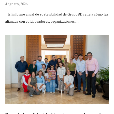
4 agosto, 2026
El informe anual de sostenibilidad de GrupoBD refleja cómo las
alianzas con colaboradores, organizaciones …