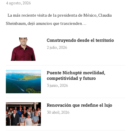
4 agosto, 2026
La más reciente visita de la presidenta de México, Claudia
Sheinbaum, dejó anuncios que trascienden …
Construyendo desde el territorio
2 julio, 2026
Puente Nichupté movilidad,
competitividad y futuro
3 junio, 2026
Renovación que redefine el lujo
30 abril, 2026