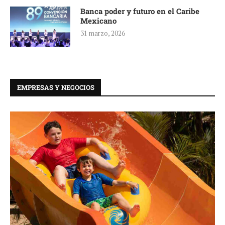
Banca poder y futuro en el Caribe
Mexicano
31 marzo, 2026
EMPRESAS Y NEGOCIOS