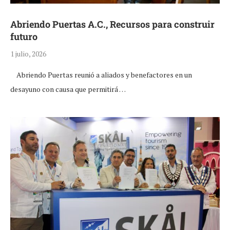
Abriendo Puertas A.C., Recursos para construir
futuro
1 julio, 2026
Abriendo Puertas reunió a aliados y benefactores en un
desayuno con causa que permitirá …