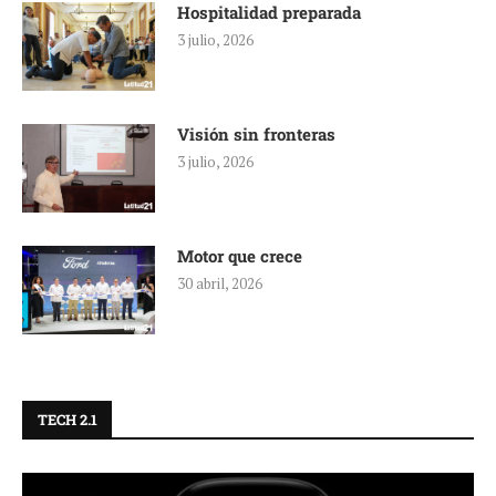
Hospitalidad preparada
3 julio, 2026
Visión sin fronteras
3 julio, 2026
Motor que crece
30 abril, 2026
TECH 2.1