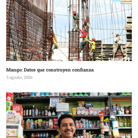
Mango: Datos que construyen confianza
3 agosto, 2026