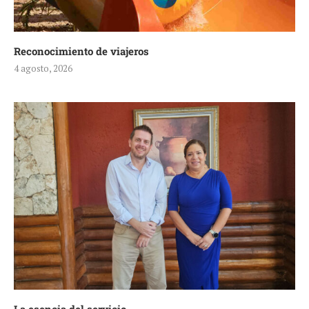
Reconocimiento de viajeros
4 agosto, 2026