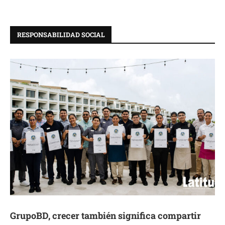
RESPONSABILIDAD SOCIAL
GrupoBD, crecer también significa compartir