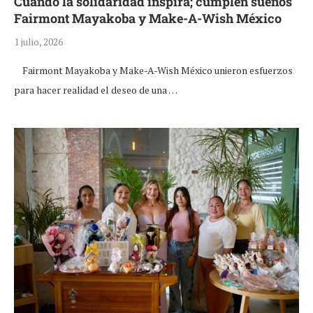
Cuando la solidaridad inspira; cumplen sueños
Fairmont Mayakoba y Make-A-Wish México
1 julio, 2026
Fairmont Mayakoba y Make-A-Wish México unieron esfuerzos
para hacer realidad el deseo de una …