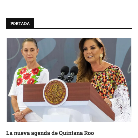
PORTADA
La nueva agenda de Quintana Roo