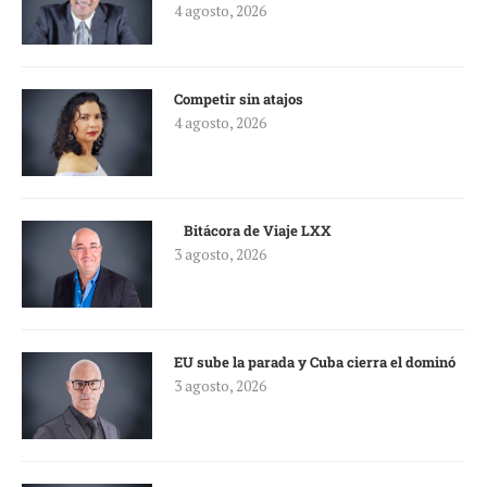
4 agosto, 2026
Competir sin atajos
4 agosto, 2026
Bitácora de Viaje LXX
3 agosto, 2026
EU sube la parada y Cuba cierra el dominó
3 agosto, 2026