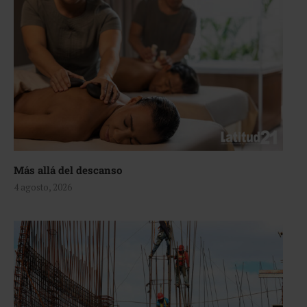
Más allá del descanso
4 agosto, 2026