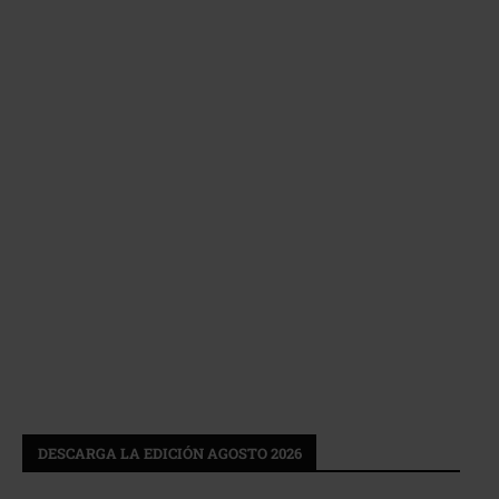
DESCARGA LA EDICIÓN AGOSTO 2026