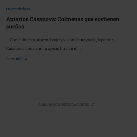
Emprendedores
Apiarios Casanova: Colmenas que sostienen
sueños
Con esfuerzo, aprendizaje y visión de negocio, Apiarios
Casanova convirtió la apicultura en el …
Leer más
CARGAR MÁS PUBLICACIONES