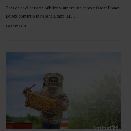
Tras dejar el servicio público y superar un cáncer, Óscar Ehuan
López convirtió la herencia familiar …
Leer más