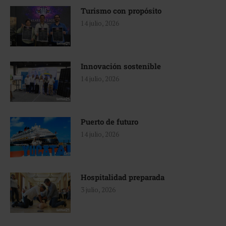
Turismo con propósito
14 julio, 2026
Innovación sostenible
14 julio, 2026
Puerto de futuro
14 julio, 2026
Hospitalidad preparada
3 julio, 2026