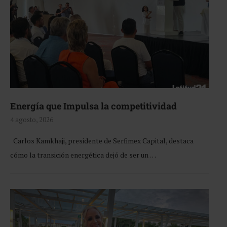
Energía que Impulsa la competitividad
4 agosto, 2026
Carlos Kamkhaji, presidente de Serfimex Capital, destaca
cómo la transición energética dejó de ser un …