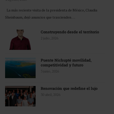
La más reciente visita de la presidenta de México, Claudia
Sheinbaum, dejó anuncios que trascienden …
Construyendo desde el territorio
2 julio, 2026
Puente Nichupté movilidad,
competitividad y futuro
3 junio, 2026
Renovación que redefine el lujo
30 abril, 2026