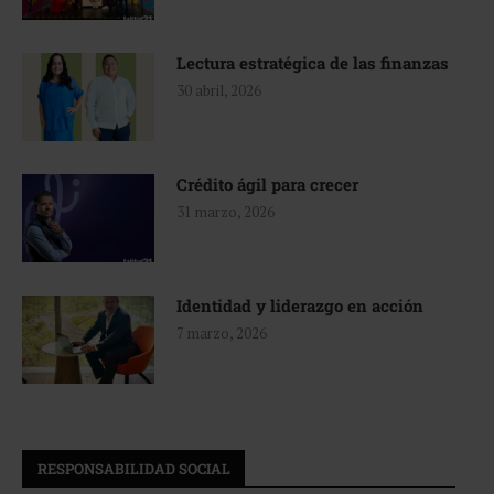
Lectura estratégica de las finanzas
30 abril, 2026
Crédito ágil para crecer
31 marzo, 2026
Identidad y liderazgo en acción
7 marzo, 2026
RESPONSABILIDAD SOCIAL