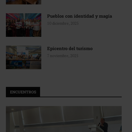
Pueblos con identidad y magia
10 diciembre, 2025
Epicentro del turismo
7 noviembre, 2025
ENCUENTROS