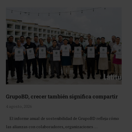
GrupoBD, crecer también significa compartir
4 agosto, 2026
El informe anual de sostenibilidad de GrupoBD refleja cómo
las alianzas con colaboradores, organizaciones …