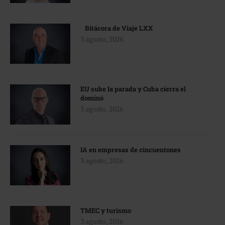
Bitácora de Viaje LXX
3 agosto, 2026
EU sube la parada y Cuba cierra el
dominó
3 agosto, 2026
IA en empresas de cincuentones
3 agosto, 2026
TMEC y turismo
3 agosto, 2026