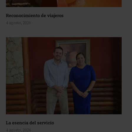
Reconocimiento de viajeros
4 agosto, 2026
La esencia del servicio
4 agosto, 2026