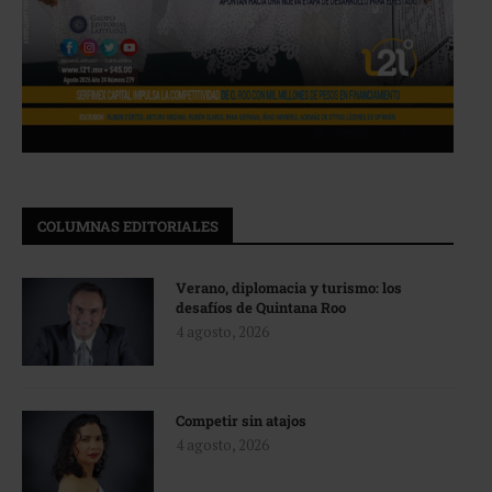
COLUMNAS EDITORIALES
Verano, diplomacia y turismo: los
desafíos de Quintana Roo
4 agosto, 2026
Competir sin atajos
4 agosto, 2026