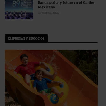
Banca poder y futuro en el Caribe
Mexicano
31 marzo, 2026
EMPRESAS Y NEGOCIOS