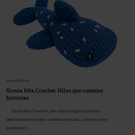
Emprendedores
Sirena Mia Crochet: Hilos que cuentan
historias
Sirena Mía Crochet, una marca orgullosamente
quintanarroense que combina artesanía, conservación
ambiental y …