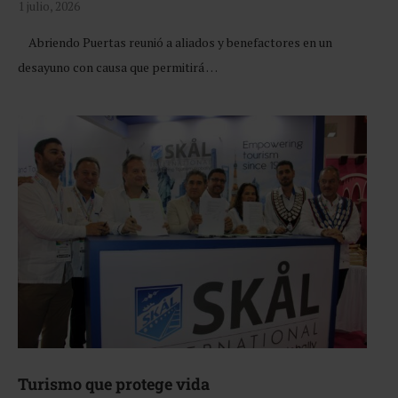
1 julio, 2026
Abriendo Puertas reunió a aliados y benefactores en un
desayuno con causa que permitirá …
Turismo que protege vida