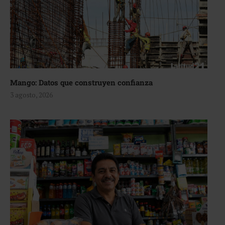
Mango: Datos que construyen confianza
3 agosto, 2026