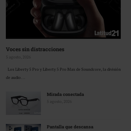
Voces sin distracciones
5 agosto, 2026
Los Liberty 5 Pro y Liberty 5 Pro Max de Soundcore, la división
de audio …
Mirada conectada
5 agosto, 2026
Pantalla que descansa