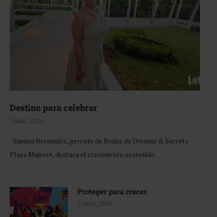
Destino para celebrar
3 julio, 2026
Yamina Bermúdez, gerente de Bodas de Dreams & Secrets
Playa Mujeres, destaca el crecimiento sostenido …
Proteger para crecer
2 junio, 2026