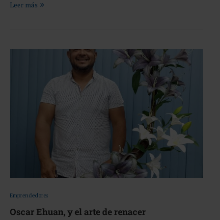
Leer más
Emprendedores
Oscar Ehuan, y el arte de renacer