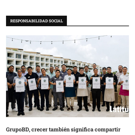
RESPONSABILIDAD SOCIAL
GrupoBD, crecer también significa compartir