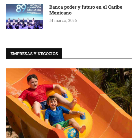
Banca poder y futuro en el Caribe
Mexicano
31 marzo, 2026
EMPRESAS Y NEGOCIOS