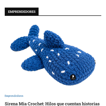
EMPRENDEDORES
Emprendedores
Sirena Mia Crochet: Hilos que cuentan historias