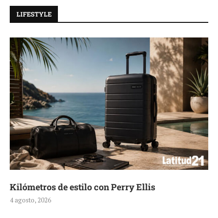
LIFESTYLE
Kilómetros de estilo con Perry Ellis
4 agosto, 2026