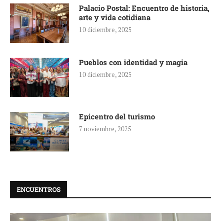
Palacio Postal: Encuentro de historia,
arte y vida cotidiana
10 diciembre, 2025
Pueblos con identidad y magia
10 diciembre, 2025
Epicentro del turismo
7 noviembre, 2025
ENCUENTROS