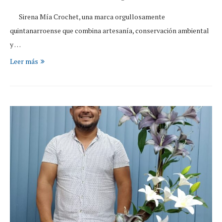
Sirena Mía Crochet, una marca orgullosamente
quintanarroense que combina artesanía, conservación ambiental
y …
Leer más