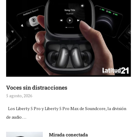
Voces sin distracciones
5 agosto, 2026
Los Liberty 5 Pro y Liberty 5 Pro Max de Soundcore, la división
de audio …
Mirada conectada