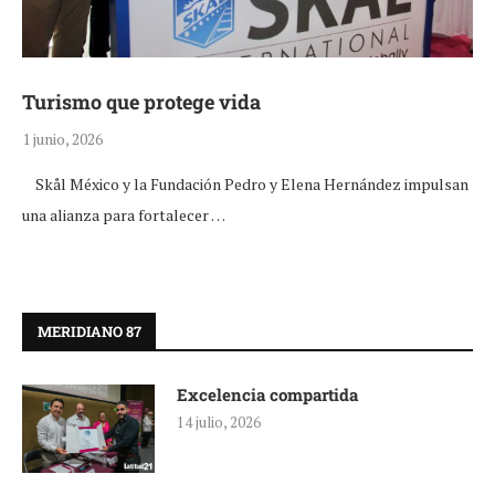
Turismo que protege vida
1 junio, 2026
Skål México y la Fundación Pedro y Elena Hernández impulsan
una alianza para fortalecer …
MERIDIANO 87
Excelencia compartida
14 julio, 2026