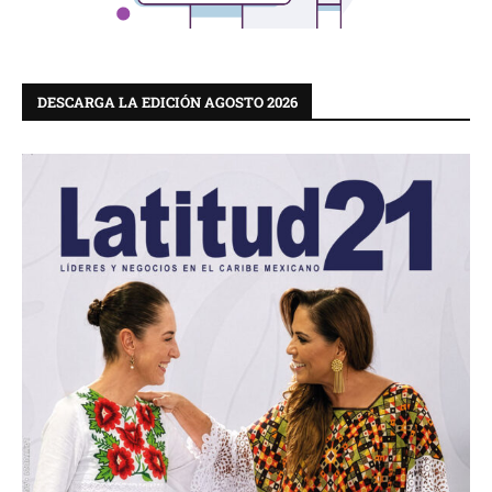
DESCARGA LA EDICIÓN AGOSTO 2026