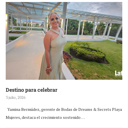
Destino para celebrar
3 julio, 2026
Yamina Bermúdez, gerente de Bodas de Dreams & Secrets Playa
Mujeres, destaca el crecimiento sostenido …