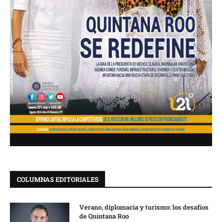
COLUMNAS EDITORIALES
Verano, diplomacia y turismo: los desafíos
de Quintana Roo