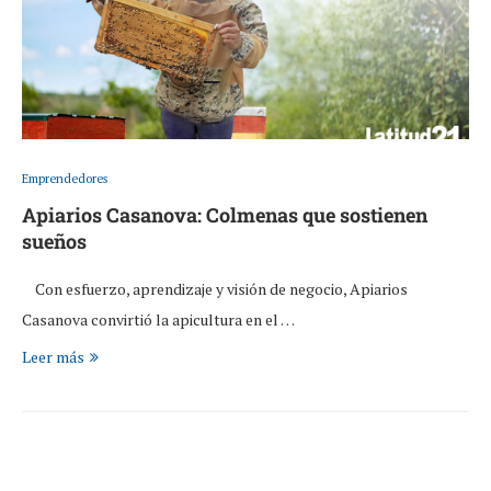
Emprendedores
Apiarios Casanova: Colmenas que sostienen
sueños
Con esfuerzo, aprendizaje y visión de negocio, Apiarios
Casanova convirtió la apicultura en el …
Leer más