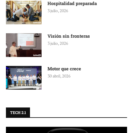
Hospitalidad preparada
3 julio, 2026
Visión sin fronteras
3 julio, 2026
Motor que crece
30 abril, 2026
TECH 2.1