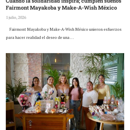
Cuando la solidaridad inspira; cumplen sueños
Fairmont Mayakoba y Make-A-Wish México
1 julio, 2026
Fairmont Mayakoba y Make-A-Wish México unieron esfuerzos
para hacer realidad el deseo de una …