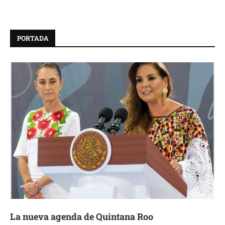
PORTADA
La nueva agenda de Quintana Roo