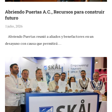
Abriendo Puertas A.C., Recursos para construir
futuro
1 julio, 2026
Abriendo Puertas reunió a aliados y benefactores en un
desayuno con causa que permitirá …