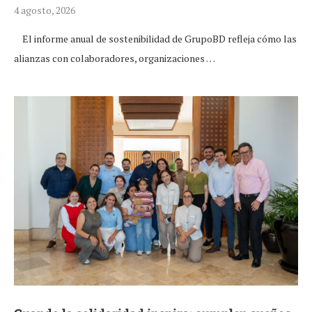
4 agosto, 2026
El informe anual de sostenibilidad de GrupoBD refleja cómo las
alianzas con colaboradores, organizaciones …