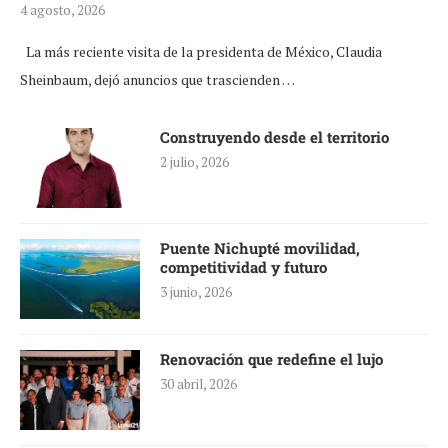
4 agosto, 2026
La más reciente visita de la presidenta de México, Claudia
Sheinbaum, dejó anuncios que trascienden …
Construyendo desde el territorio
2 julio, 2026
Puente Nichupté movilidad,
competitividad y futuro
3 junio, 2026
Renovación que redefine el lujo
30 abril, 2026