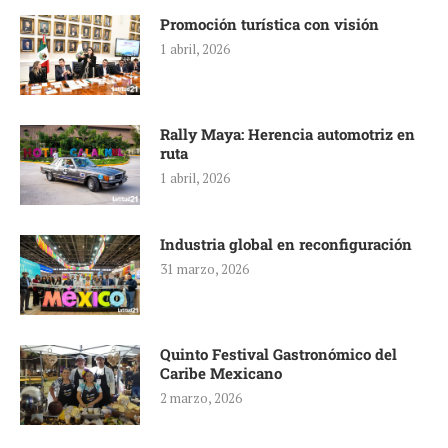
Promoción turística con visión
1 abril, 2026
Rally Maya: Herencia automotriz en
ruta
1 abril, 2026
Industria global en reconfiguración
31 marzo, 2026
Quinto Festival Gastronómico del
Caribe Mexicano
2 marzo, 2026