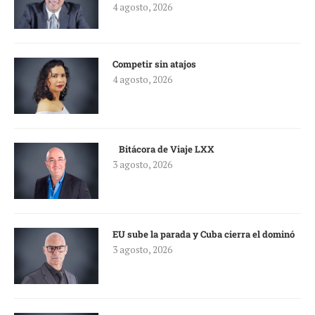
4 agosto, 2026
Competir sin atajos
4 agosto, 2026
Bitácora de Viaje LXX
3 agosto, 2026
EU sube la parada y Cuba cierra el dominó
3 agosto, 2026