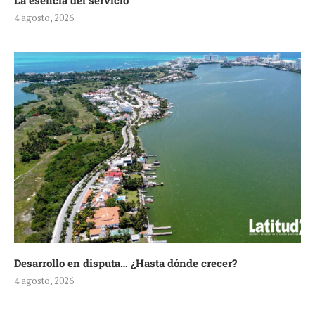
La esencia del servicio
4 agosto, 2026
Desarrollo en disputa… ¿Hasta dónde crecer?
4 agosto, 2026