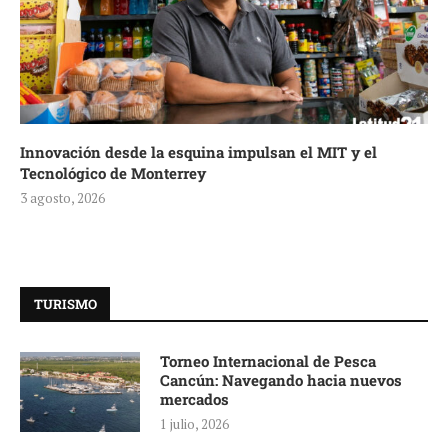
Innovación desde la esquina impulsan el MIT y el
Tecnológico de Monterrey
3 agosto, 2026
TURISMO
Torneo Internacional de Pesca
Cancún: Navegando hacia nuevos
mercados
1 julio, 2026