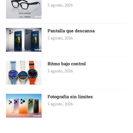
5 agosto, 2026
Pantalla que descansa
5 agosto, 2026
Ritmo bajo control
5 agosto, 2026
Fotografía sin límites
5 agosto, 2026