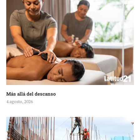
Más allá del descanso
4 agosto, 2026