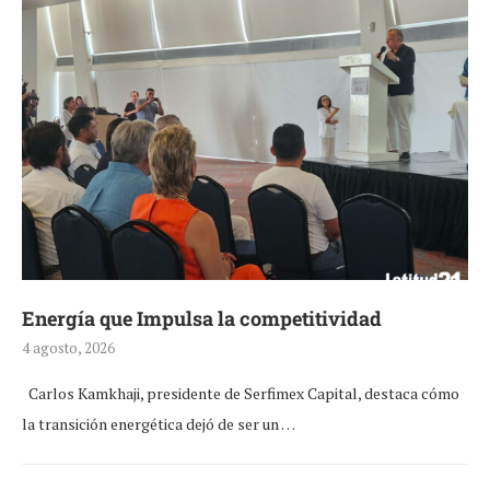
Energía que Impulsa la competitividad
4 agosto, 2026
Carlos Kamkhaji, presidente de Serfimex Capital, destaca cómo
la transición energética dejó de ser un …