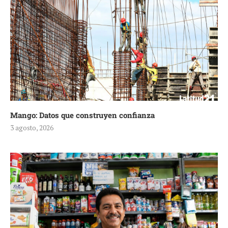
Mango: Datos que construyen confianza
3 agosto, 2026