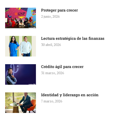
Proteger para crecer
2 junio, 2026
Lectura estratégica de las finanzas
30 abril, 2026
Crédito ágil para crecer
31 marzo, 2026
Identidad y liderazgo en acción
7 marzo, 2026