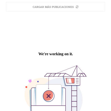
CARGAR MÁS PUBLICACIONES