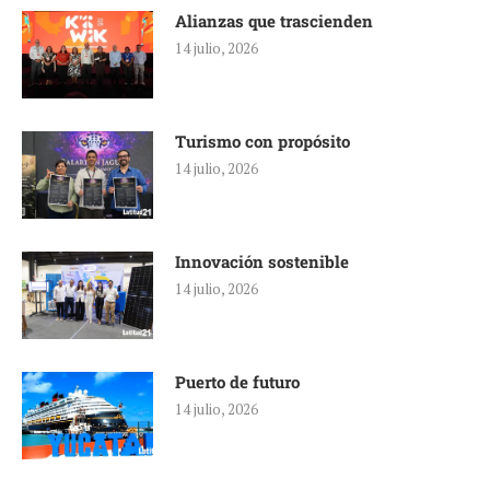
Alianzas que trascienden
14 julio, 2026
Turismo con propósito
14 julio, 2026
Innovación sostenible
14 julio, 2026
Puerto de futuro
14 julio, 2026