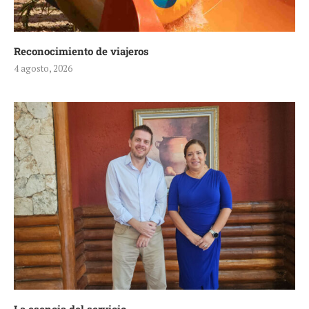
Reconocimiento de viajeros
4 agosto, 2026