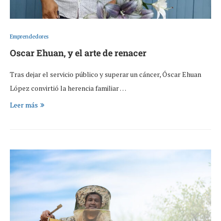
Emprendedores
Oscar Ehuan, y el arte de renacer
Tras dejar el servicio público y superar un cáncer, Óscar Ehuan
López convirtió la herencia familiar …
Leer más