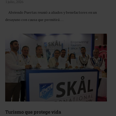
1 julio, 2026
Abriendo Puertas reunió a aliados y benefactores en un
desayuno con causa que permitirá …
Turismo que protege vida