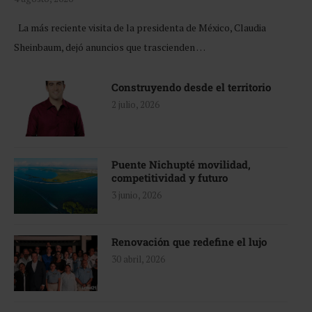
La más reciente visita de la presidenta de México, Claudia
Sheinbaum, dejó anuncios que trascienden …
Construyendo desde el territorio
2 julio, 2026
Puente Nichupté movilidad,
competitividad y futuro
3 junio, 2026
Renovación que redefine el lujo
30 abril, 2026