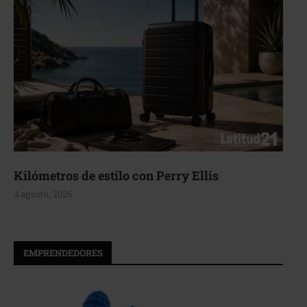
Kilómetros de estilo con Perry Ellis
4 agosto, 2026
EMPRENDEDORES