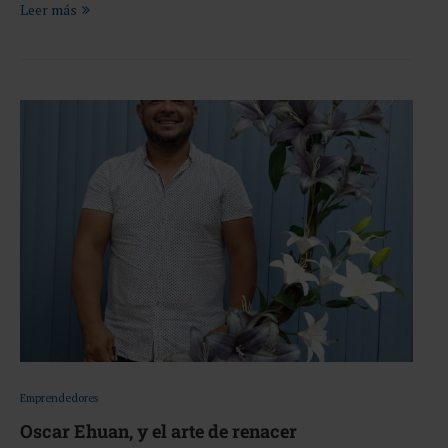
Leer más
Emprendedores
Oscar Ehuan, y el arte de renacer