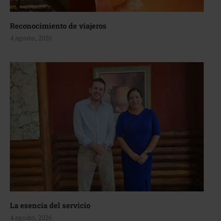
Reconocimiento de viajeros
4 agosto, 2026
La esencia del servicio
4 agosto, 2026