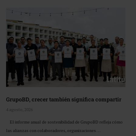
GrupoBD, crecer también significa compartir
4 agosto, 2026
El informe anual de sostenibilidad de GrupoBD refleja cómo
las alianzas con colaboradores, organizaciones …