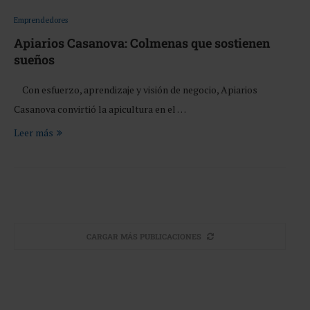
Emprendedores
Apiarios Casanova: Colmenas que sostienen
sueños
Con esfuerzo, aprendizaje y visión de negocio, Apiarios
Casanova convirtió la apicultura en el …
Leer más
CARGAR MÁS PUBLICACIONES