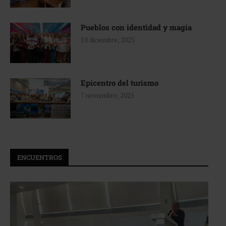
Pueblos con identidad y magia
10 diciembre, 2025
Epicentro del turismo
7 noviembre, 2025
ENCUENTROS