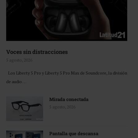
Voces sin distracciones
5 agosto, 2026
Los Liberty 5 Pro y Liberty 5 Pro Max de Soundcore, la división
de audio …
Mirada conectada
5 agosto, 2026
Pantalla que descansa