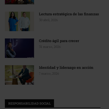
Lectura estratégica de las finanzas
30 abril, 2026
Crédito ágil para crecer
31 marzo, 2026
Identidad y liderazgo en acción
7 marzo, 2026
RESPONSABILIDAD SOCIAL