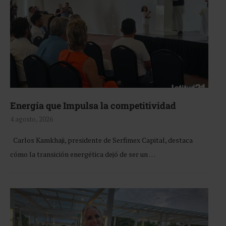
Energía que Impulsa la competitividad
4 agosto, 2026
Carlos Kamkhaji, presidente de Serfimex Capital, destaca
cómo la transición energética dejó de ser un …