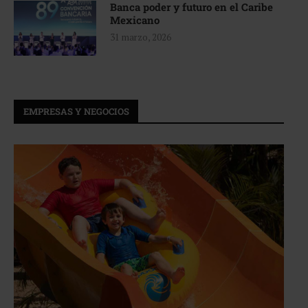
Banca poder y futuro en el Caribe
Mexicano
31 marzo, 2026
EMPRESAS Y NEGOCIOS