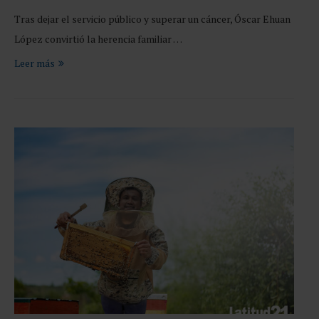
Tras dejar el servicio público y superar un cáncer, Óscar Ehuan
López convirtió la herencia familiar …
Leer más