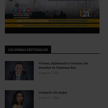
COLUMNAS EDITORIALES
Verano, diplomacia y turismo: los
desafíos de Quintana Roo
4 agosto, 2026
Competir sin atajos
4 agosto, 2026