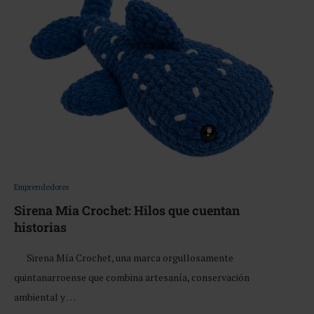
Emprendedores
Sirena Mia Crochet: Hilos que cuentan
historias
Sirena Mía Crochet, una marca orgullosamente
quintanarroense que combina artesanía, conservación
ambiental y …