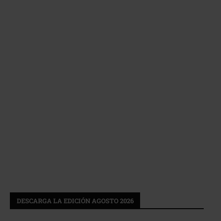
DESCARGA LA EDICIÓN AGOSTO 2026