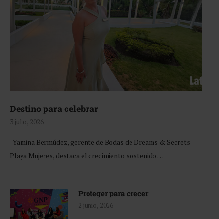
Destino para celebrar
3 julio, 2026
Yamina Bermúdez, gerente de Bodas de Dreams & Secrets
Playa Mujeres, destaca el crecimiento sostenido …
Proteger para crecer
2 junio, 2026