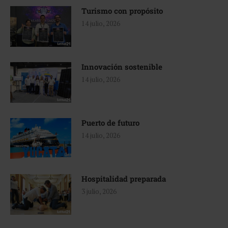
Turismo con propósito
14 julio, 2026
Innovación sostenible
14 julio, 2026
Puerto de futuro
14 julio, 2026
Hospitalidad preparada
3 julio, 2026