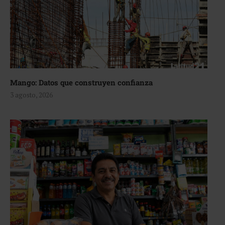
Mango: Datos que construyen confianza
3 agosto, 2026