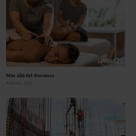
Más allá del descanso
4 agosto, 2026