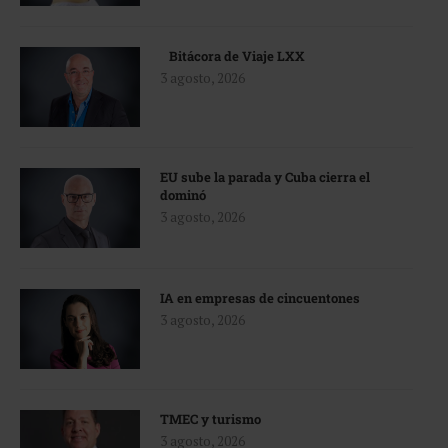
Bitácora de Viaje LXX
3 agosto, 2026
EU sube la parada y Cuba cierra el
dominó
3 agosto, 2026
IA en empresas de cincuentones
3 agosto, 2026
TMEC y turismo
3 agosto, 2026