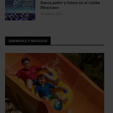
Banca poder y futuro en el Caribe
Mexicano
31 marzo, 2026
EMPRESAS Y NEGOCIOS