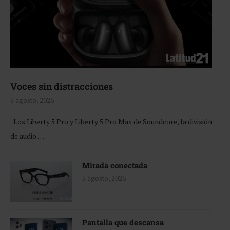
Voces sin distracciones
5 agosto, 2026
Los Liberty 5 Pro y Liberty 5 Pro Max de Soundcore, la división
de audio …
Mirada conectada
5 agosto, 2026
Pantalla que descansa