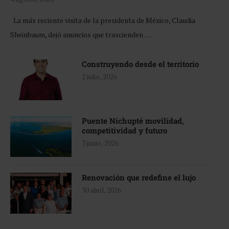
La más reciente visita de la presidenta de México, Claudia
Sheinbaum, dejó anuncios que trascienden …
Construyendo desde el territorio
2 julio, 2026
Puente Nichupté movilidad,
competitividad y futuro
3 junio, 2026
Renovación que redefine el lujo
30 abril, 2026