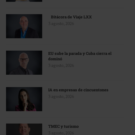
Bitácora de Viaje LXX
3 agosto, 2026
EU sube la parada y Cuba cierra el
dominó
3 agosto, 2026
IA en empresas de cincuentones
3 agosto, 2026
TMEC y turismo
3 agosto, 2026