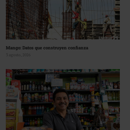
Mango: Datos que construyen confianza
3 agosto, 2026