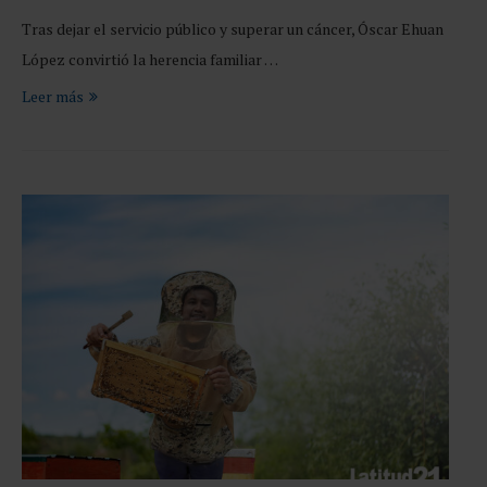
Tras dejar el servicio público y superar un cáncer, Óscar Ehuan
López convirtió la herencia familiar …
Leer más