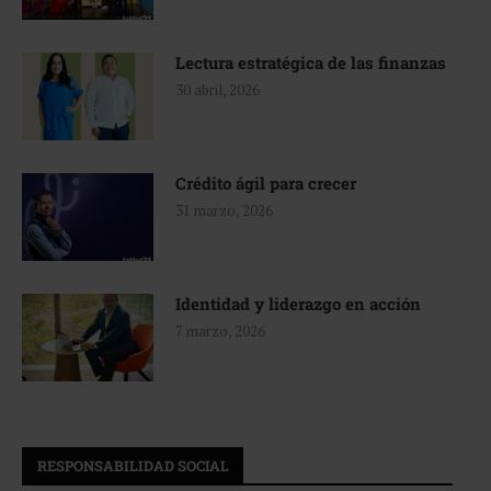
Lectura estratégica de las finanzas
30 abril, 2026
Crédito ágil para crecer
31 marzo, 2026
Identidad y liderazgo en acción
7 marzo, 2026
RESPONSABILIDAD SOCIAL