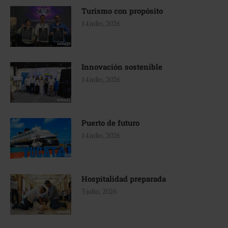
Turismo con propósito
14 julio, 2026
Innovación sostenible
14 julio, 2026
Puerto de futuro
14 julio, 2026
Hospitalidad preparada
3 julio, 2026