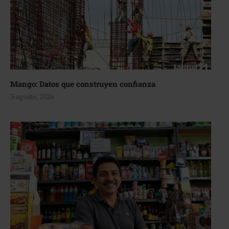
Mango: Datos que construyen confianza
3 agosto, 2026