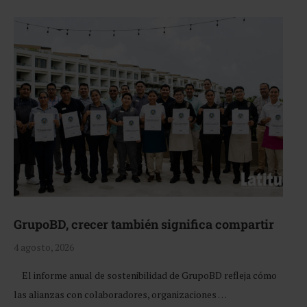
GrupoBD, crecer también significa compartir
4 agosto, 2026
El informe anual de sostenibilidad de GrupoBD refleja cómo
las alianzas con colaboradores, organizaciones …