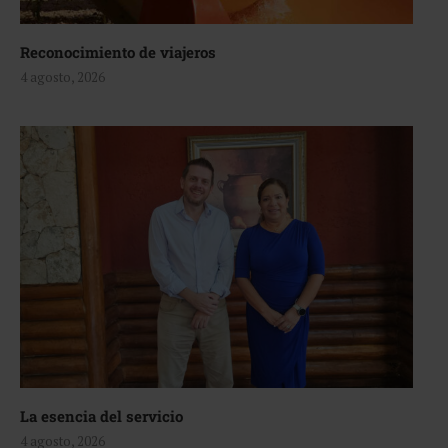
Reconocimiento de viajeros
4 agosto, 2026
La esencia del servicio
4 agosto, 2026