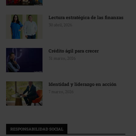
Lectura estratégica de las finanzas
30 abril, 2026
Crédito ágil para crecer
31 marzo, 2026
Identidad y liderazgo en acción
7 marzo, 2026
RESPONSABILIDAD SOCIAL