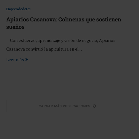
Emprendedores
Apiarios Casanova: Colmenas que sostienen
sueños
Con esfuerzo, aprendizaje y visión de negocio, Apiarios
Casanova convirtió la apicultura en el …
Leer más
CARGAR MÁS PUBLICACIONES