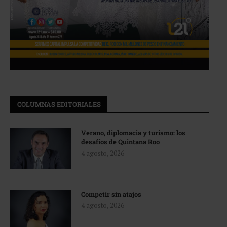
COLUMNAS EDITORIALES
Verano, diplomacia y turismo: los
desafíos de Quintana Roo
4 agosto, 2026
Competir sin atajos
4 agosto, 2026