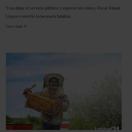
Tras dejar el servicio público y superar un cáncer, Óscar Ehuan
López convirtió la herencia familiar …
Leer más