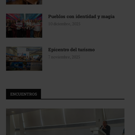
Pueblos con identidad y magia
10 diciembre, 2025
Epicentro del turismo
7 noviembre, 2025
ENCUENTROS