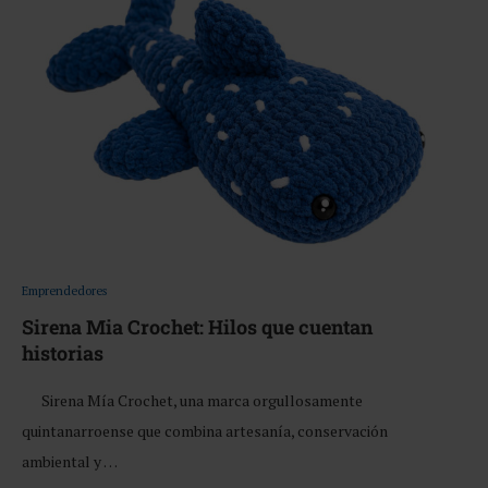
Emprendedores
Sirena Mia Crochet: Hilos que cuentan
historias
Sirena Mía Crochet, una marca orgullosamente
quintanarroense que combina artesanía, conservación
ambiental y …