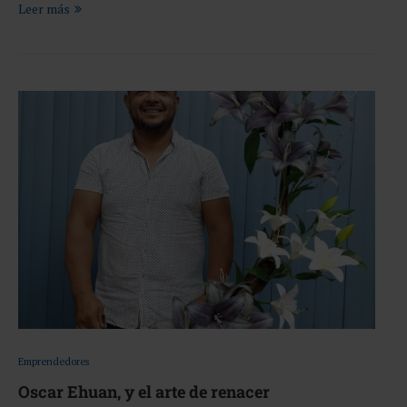
Leer más
Emprendedores
Oscar Ehuan, y el arte de renacer