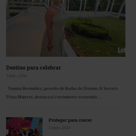
Destino para celebrar
3 julio, 2026
Yamina Bermúdez, gerente de Bodas de Dreams & Secrets
Playa Mujeres, destaca el crecimiento sostenido …
Proteger para crecer
2 junio, 2026