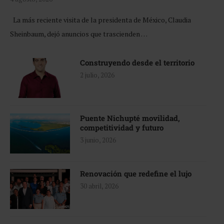
La más reciente visita de la presidenta de México, Claudia
Sheinbaum, dejó anuncios que trascienden …
Construyendo desde el territorio
2 julio, 2026
Puente Nichupté movilidad,
competitividad y futuro
3 junio, 2026
Renovación que redefine el lujo
30 abril, 2026