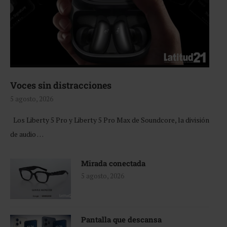
Voces sin distracciones
5 agosto, 2026
Los Liberty 5 Pro y Liberty 5 Pro Max de Soundcore, la división
de audio …
Mirada conectada
5 agosto, 2026
Pantalla que descansa