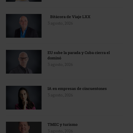
Bitácora de Viaje LXX
3 agosto, 2026
EU sube la parada y Cuba cierra el
dominó
3 agosto, 2026
IA en empresas de cincuentones
3 agosto, 2026
TMEC y turismo
3 agosto, 2026