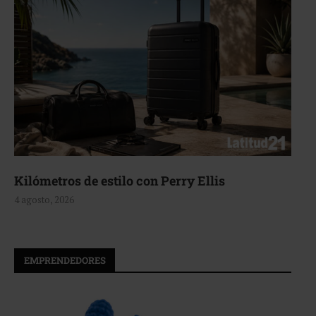
Kilómetros de estilo con Perry Ellis
4 agosto, 2026
EMPRENDEDORES