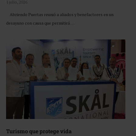
1 julio, 2026
Abriendo Puertas reunió a aliados y benefactores en un
desayuno con causa que permitirá …
Turismo que protege vida