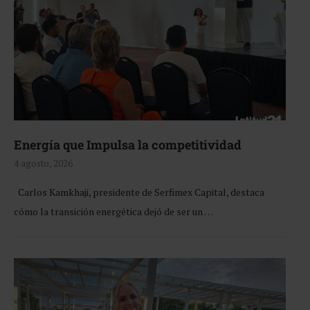
Energía que Impulsa la competitividad
4 agosto, 2026
Carlos Kamkhaji, presidente de Serfimex Capital, destaca
cómo la transición energética dejó de ser un …