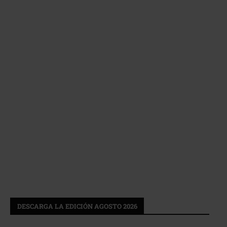
DESCARGA LA EDICIÓN AGOSTO 2026