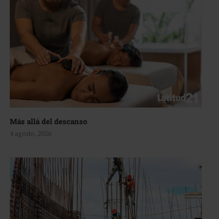
Más allá del descanso
4 agosto, 2026