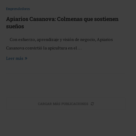
Emprendedores
Apiarios Casanova: Colmenas que sostienen
sueños
Con esfuerzo, aprendizaje y visión de negocio, Apiarios
Casanova convirtió la apicultura en el …
Leer más
CARGAR MÁS PUBLICACIONES