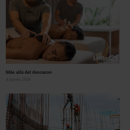
Más allá del descanso
4 agosto, 2026