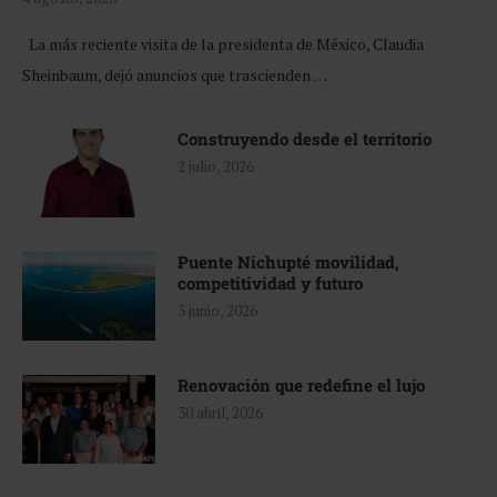
La más reciente visita de la presidenta de México, Claudia
Sheinbaum, dejó anuncios que trascienden …
Construyendo desde el territorio
2 julio, 2026
Puente Nichupté movilidad,
competitividad y futuro
3 junio, 2026
Renovación que redefine el lujo
30 abril, 2026