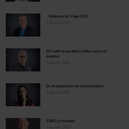
Bitácora de Viaje LXX
3 agosto, 2026
EU sube la parada y Cuba cierra el
dominó
3 agosto, 2026
IA en empresas de cincuentones
3 agosto, 2026
TMEC y turismo
3 agosto, 2026