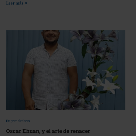
Leer más
Emprendedores
Oscar Ehuan, y el arte de renacer