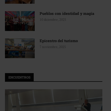
Pueblos con identidad y magia
10 diciembre, 2025
Epicentro del turismo
7 noviembre, 2025
ENCUENTROS