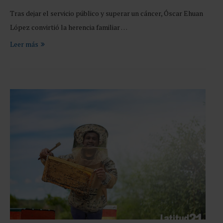
Tras dejar el servicio público y superar un cáncer, Óscar Ehuan
López convirtió la herencia familiar …
Leer más