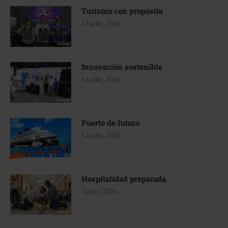
Turismo con propósito
14 julio, 2026
Innovación sostenible
14 julio, 2026
Puerto de futuro
14 julio, 2026
Hospitalidad preparada
3 julio, 2026