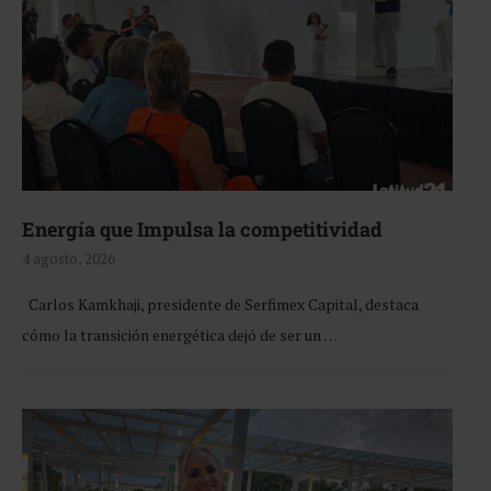
Energía que Impulsa la competitividad
4 agosto, 2026
Carlos Kamkhaji, presidente de Serfimex Capital, destaca
cómo la transición energética dejó de ser un …