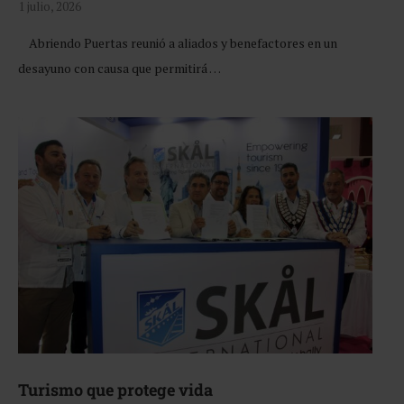
1 julio, 2026
Abriendo Puertas reunió a aliados y benefactores en un
desayuno con causa que permitirá …
Turismo que protege vida