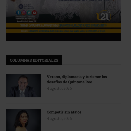
COLUMNAS EDITORIALES
Verano, diplomacia y turismo: los
desafíos de Quintana Roo
4 agosto, 2026
Competir sin atajos
4 agosto, 2026