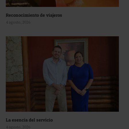
Reconocimiento de viajeros
4 agosto, 2026
La esencia del servicio
4 agosto, 2026