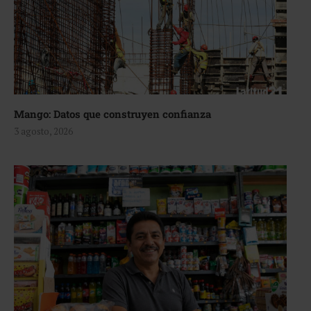
Mango: Datos que construyen confianza
3 agosto, 2026