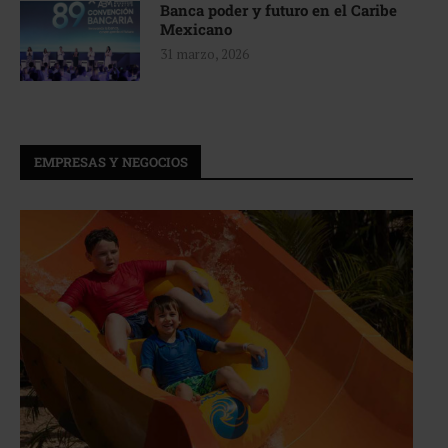
Banca poder y futuro en el Caribe
Mexicano
31 marzo, 2026
EMPRESAS Y NEGOCIOS