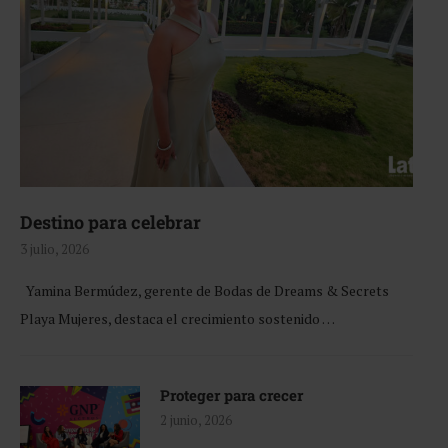
Destino para celebrar
3 julio, 2026
Yamina Bermúdez, gerente de Bodas de Dreams & Secrets
Playa Mujeres, destaca el crecimiento sostenido …
Proteger para crecer
2 junio, 2026