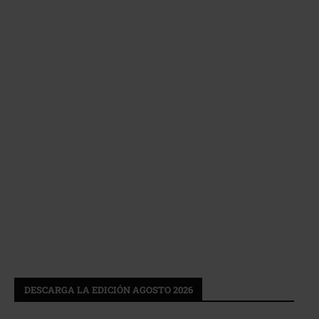
DESCARGA LA EDICIÓN AGOSTO 2026