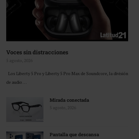
Voces sin distracciones
5 agosto, 2026
Los Liberty 5 Pro y Liberty 5 Pro Max de Soundcore, la división
de audio …
Mirada conectada
5 agosto, 2026
Pantalla que descansa