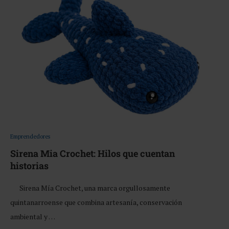
Emprendedores
Sirena Mia Crochet: Hilos que cuentan
historias
Sirena Mía Crochet, una marca orgullosamente
quintanarroense que combina artesanía, conservación
ambiental y …