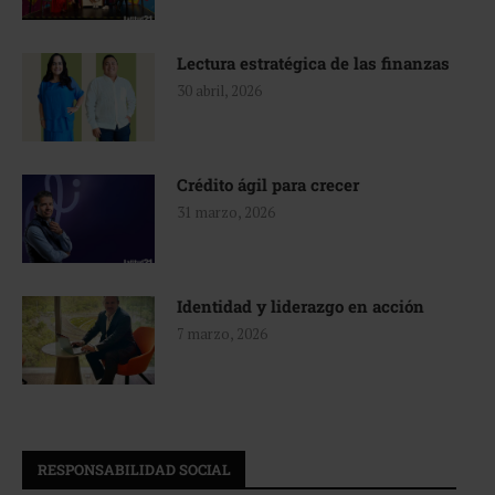
Lectura estratégica de las finanzas
30 abril, 2026
Crédito ágil para crecer
31 marzo, 2026
Identidad y liderazgo en acción
7 marzo, 2026
RESPONSABILIDAD SOCIAL