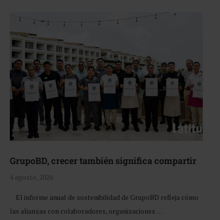
GrupoBD, crecer también significa compartir
4 agosto, 2026
El informe anual de sostenibilidad de GrupoBD refleja cómo
las alianzas con colaboradores, organizaciones …