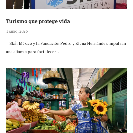
Turismo que protege vida
1 junio, 2026
Skål México y la Fundación Pedro y Elena Hernández impulsan
una alianza para fortalecer …