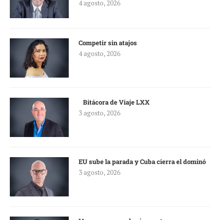
4 agosto, 2026
Competir sin atajos
4 agosto, 2026
Bitácora de Viaje LXX
3 agosto, 2026
EU sube la parada y Cuba cierra el dominó
3 agosto, 2026