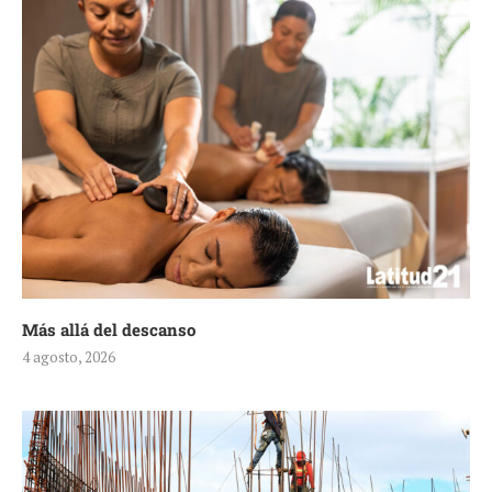
Más allá del descanso
4 agosto, 2026