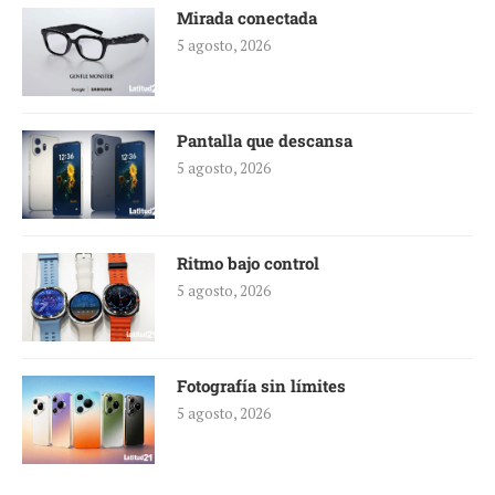
Mirada conectada
5 agosto, 2026
Pantalla que descansa
5 agosto, 2026
Ritmo bajo control
5 agosto, 2026
Fotografía sin límites
5 agosto, 2026