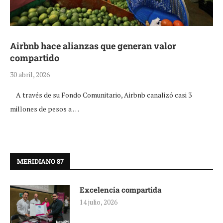
Airbnb hace alianzas que generan valor
compartido
30 abril, 2026
A través de su Fondo Comunitario, Airbnb canalizó casi 3
millones de pesos a …
MERIDIANO 87
Excelencia compartida
14 julio, 2026