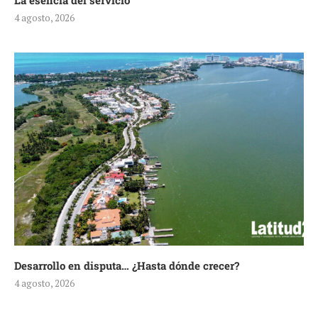
La esencia del servicio
4 agosto, 2026
Desarrollo en disputa… ¿Hasta dónde crecer?
4 agosto, 2026