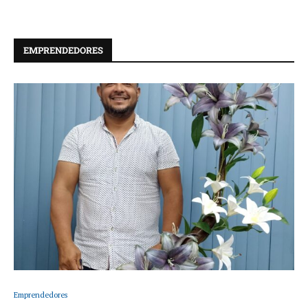
EMPRENDEDORES
Emprendedores