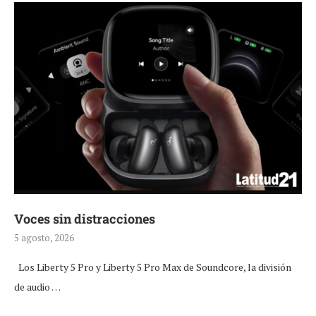
Voces sin distracciones
5 agosto, 2026
Los Liberty 5 Pro y Liberty 5 Pro Max de Soundcore, la división
de audio …