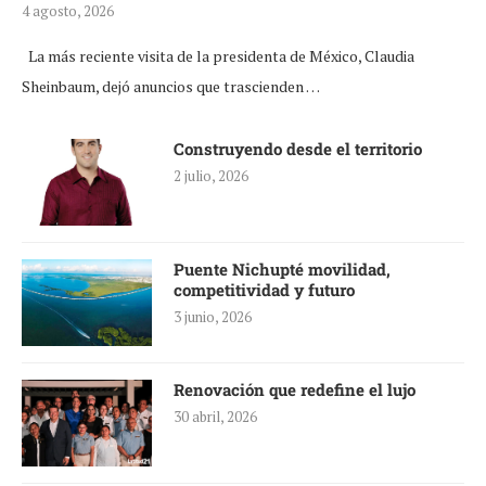
4 agosto, 2026
La más reciente visita de la presidenta de México, Claudia
Sheinbaum, dejó anuncios que trascienden …
Construyendo desde el territorio
2 julio, 2026
Puente Nichupté movilidad,
competitividad y futuro
3 junio, 2026
Renovación que redefine el lujo
30 abril, 2026