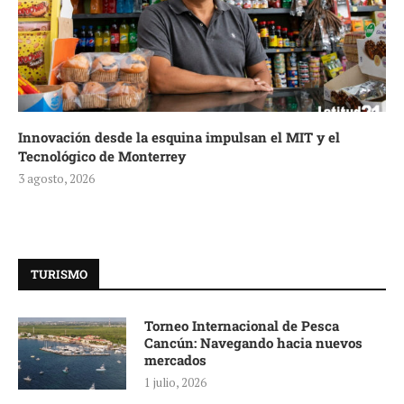
Innovación desde la esquina impulsan el MIT y el
Tecnológico de Monterrey
3 agosto, 2026
TURISMO
Torneo Internacional de Pesca
Cancún: Navegando hacia nuevos
mercados
1 julio, 2026