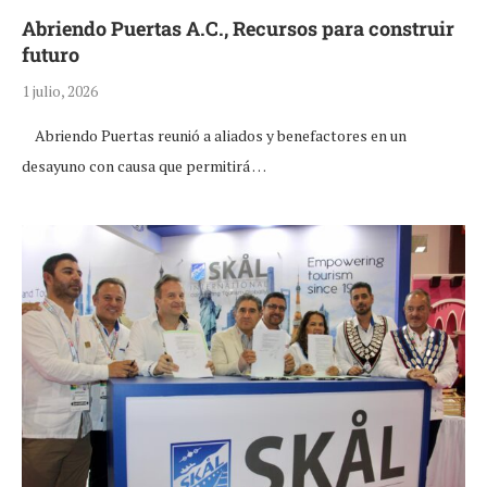
Abriendo Puertas A.C., Recursos para construir
futuro
1 julio, 2026
Abriendo Puertas reunió a aliados y benefactores en un
desayuno con causa que permitirá …