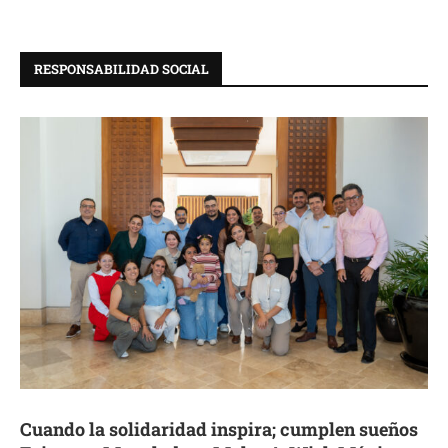
RESPONSABILIDAD SOCIAL
Cuando la solidaridad inspira; cumplen sueños