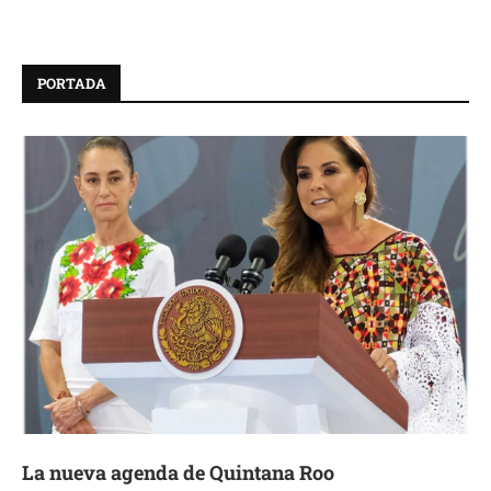
PORTADA
La nueva agenda de Quintana Roo