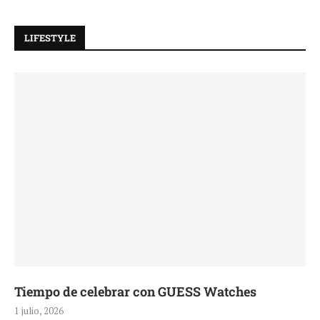
LIFESTYLE
Tiempo de celebrar con GUESS Watches
1 julio, 2026