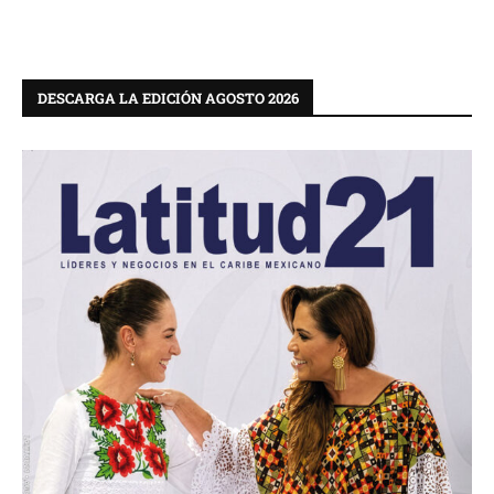
DESCARGA LA EDICIÓN AGOSTO 2026