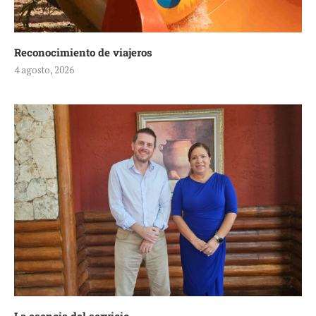
Reconocimiento de viajeros
4 agosto, 2026