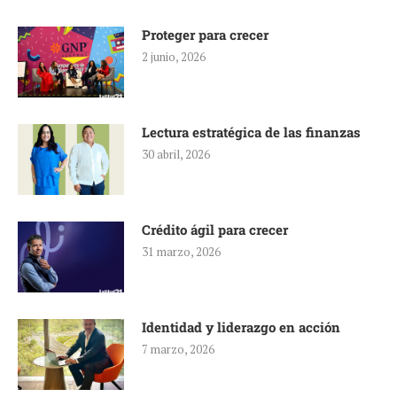
Proteger para crecer
2 junio, 2026
Lectura estratégica de las finanzas
30 abril, 2026
Crédito ágil para crecer
31 marzo, 2026
Identidad y liderazgo en acción
7 marzo, 2026