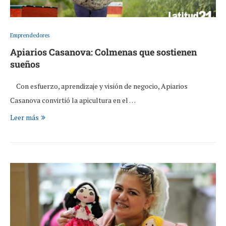
Emprendedores
Apiarios Casanova: Colmenas que sostienen
sueños
Con esfuerzo, aprendizaje y visión de negocio, Apiarios
Casanova convirtió la apicultura en el …
Leer más