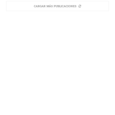
CARGAR MÁS PUBLICACIONES