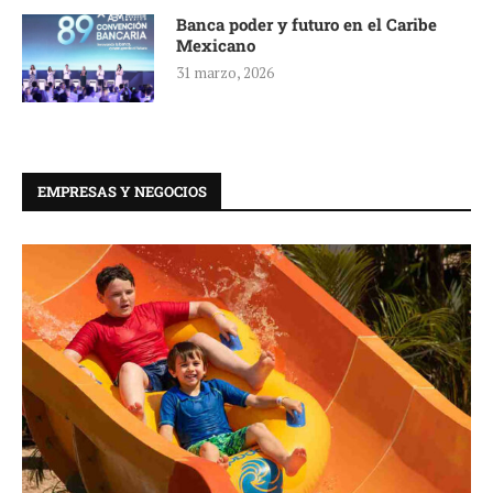
Banca poder y futuro en el Caribe
Mexicano
31 marzo, 2026
EMPRESAS Y NEGOCIOS