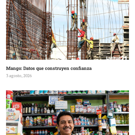
Mango: Datos que construyen confianza
3 agosto, 2026