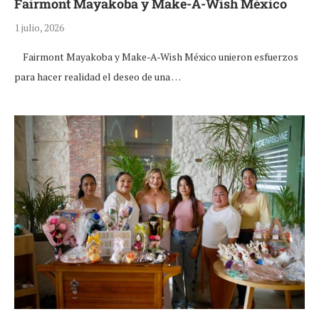
Fairmont Mayakoba y Make-A-Wish México
1 julio, 2026
Fairmont Mayakoba y Make-A-Wish México unieron esfuerzos
para hacer realidad el deseo de una …