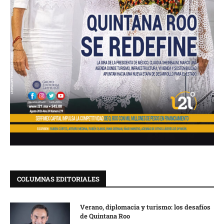
COLUMNAS EDITORIALES
Verano, diplomacia y turismo: los desafíos
de Quintana Roo