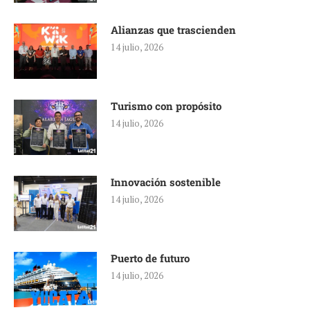
Alianzas que trascienden
14 julio, 2026
Turismo con propósito
14 julio, 2026
Innovación sostenible
14 julio, 2026
Puerto de futuro
14 julio, 2026