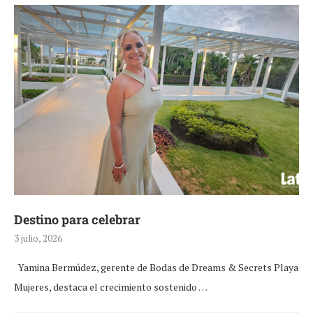
Destino para celebrar
3 julio, 2026
Yamina Bermúdez, gerente de Bodas de Dreams & Secrets Playa
Mujeres, destaca el crecimiento sostenido …