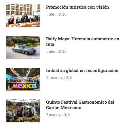
Promoción turística con visión
1 abril, 2026
Rally Maya: Herencia automotriz en
ruta
1 abril, 2026
Industria global en reconfiguración
31 marzo, 2026
Quinto Festival Gastronómico del
Caribe Mexicano
2 marzo, 2026