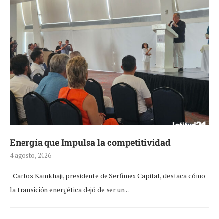
Energía que Impulsa la competitividad
4 agosto, 2026
Carlos Kamkhaji, presidente de Serfimex Capital, destaca cómo
la transición energética dejó de ser un …