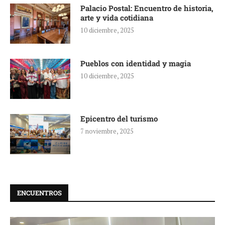
Palacio Postal: Encuentro de historia,
arte y vida cotidiana
10 diciembre, 2025
Pueblos con identidad y magia
10 diciembre, 2025
Epicentro del turismo
7 noviembre, 2025
ENCUENTROS