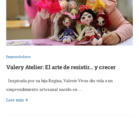
Emprendedores
Valery Atelier: El arte de resistir… y crecer
Inspirada por su hija Regina, Valerie Vivas dio vida a un
emprendimiento artesanal nacido en …
Leer más