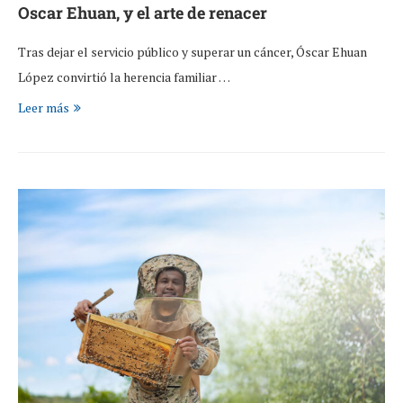
Oscar Ehuan, y el arte de renacer
Tras dejar el servicio público y superar un cáncer, Óscar Ehuan
López convirtió la herencia familiar …
Leer más