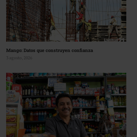
Mango: Datos que construyen confianza
3 agosto, 2026