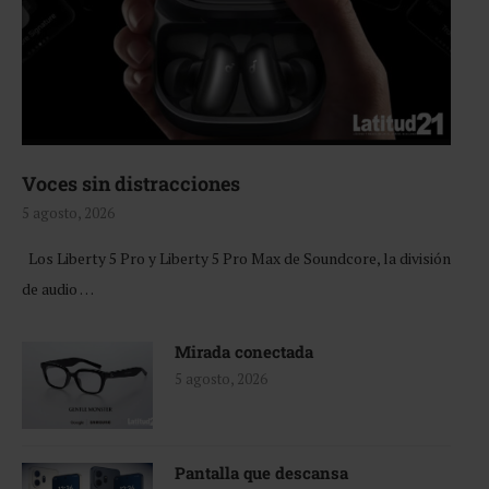
Voces sin distracciones
5 agosto, 2026
Los Liberty 5 Pro y Liberty 5 Pro Max de Soundcore, la división
de audio …
Mirada conectada
5 agosto, 2026
Pantalla que descansa