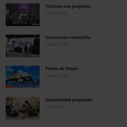
Turismo con propósito
14 julio, 2026
Innovación sostenible
14 julio, 2026
Puerto de futuro
14 julio, 2026
Hospitalidad preparada
3 julio, 2026