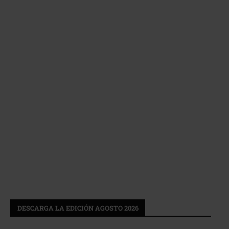
DESCARGA LA EDICIÓN AGOSTO 2026