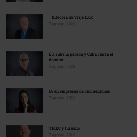
Bitácora de Viaje LXX
3 agosto, 2026
EU sube la parada y Cuba cierra el
dominó
3 agosto, 2026
IA en empresas de cincuentones
3 agosto, 2026
TMEC y turismo
3 agosto, 2026