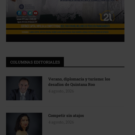
COLUMNAS EDITORIALES
Verano, diplomacia y turismo: los
desafíos de Quintana Roo
4 agosto, 2026
Competir sin atajos
4 agosto, 2026