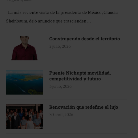
La más reciente visita de la presidenta de México, Claudia
Sheinbaum, dejó anuncios que trascienden …
Construyendo desde el territorio
2 julio, 2026
Puente Nichupté movilidad,
competitividad y futuro
3 junio, 2026
Renovación que redefine el lujo
30 abril, 2026