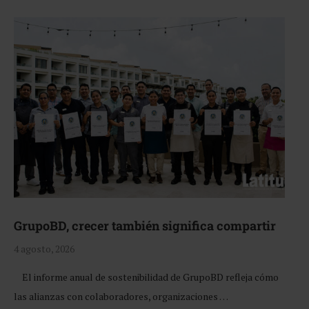
GrupoBD, crecer también significa compartir
4 agosto, 2026
El informe anual de sostenibilidad de GrupoBD refleja cómo
las alianzas con colaboradores, organizaciones …