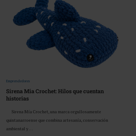
Emprendedores
Sirena Mia Crochet: Hilos que cuentan
historias
Sirena Mía Crochet, una marca orgullosamente
quintanarroense que combina artesanía, conservación
ambiental y …