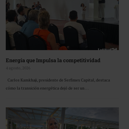
Energía que Impulsa la competitividad
4 agosto, 2026
Carlos Kamkhaji, presidente de Serfimex Capital, destaca
cómo la transición energética dejó de ser un …