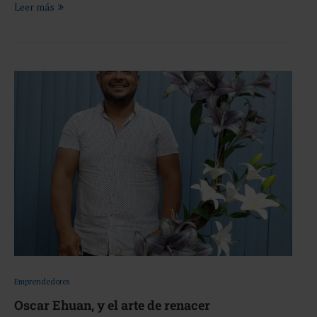
Leer más
Emprendedores
Oscar Ehuan, y el arte de renacer