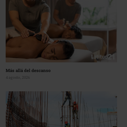
Más allá del descanso
4 agosto, 2026