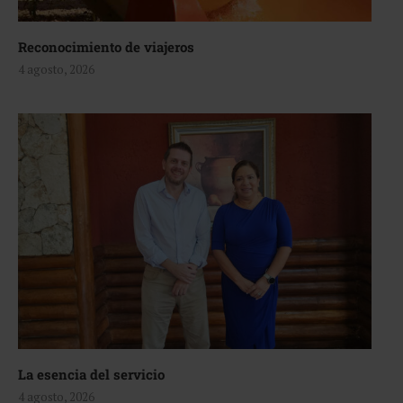
Reconocimiento de viajeros
4 agosto, 2026
La esencia del servicio
4 agosto, 2026