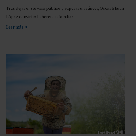
Tras dejar el servicio público y superar un cáncer, Óscar Ehuan
López convirtió la herencia familiar …
Leer más