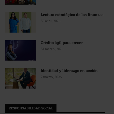
Lectura estratégica de las finanzas
30 abril, 2026
Crédito ágil para crecer
31 marzo, 2026
Identidad y liderazgo en acción
7 marzo, 2026
RESPONSABILIDAD SOCIAL