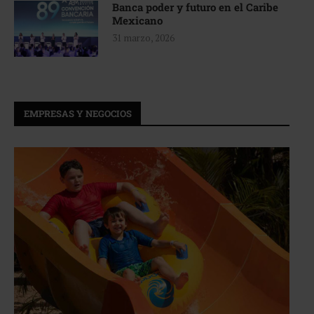
Banca poder y futuro en el Caribe
Mexicano
31 marzo, 2026
EMPRESAS Y NEGOCIOS