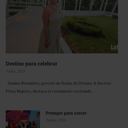
Destino para celebrar
3 julio, 2026
Yamina Bermúdez, gerente de Bodas de Dreams & Secrets
Playa Mujeres, destaca el crecimiento sostenido …
Proteger para crecer
2 junio, 2026