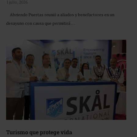
1 julio, 2026
Abriendo Puertas reunió a aliados y benefactores en un
desayuno con causa que permitirá …
Turismo que protege vida