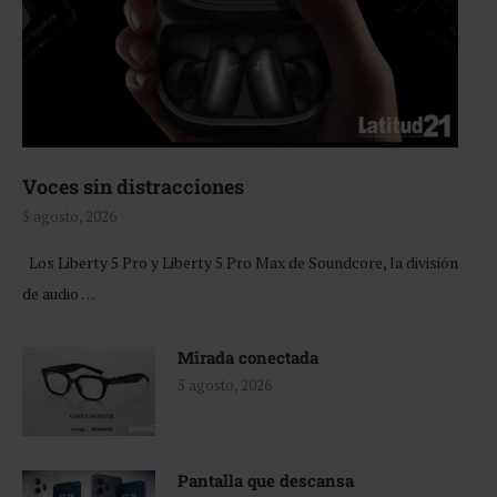
Voces sin distracciones
5 agosto, 2026
Los Liberty 5 Pro y Liberty 5 Pro Max de Soundcore, la división
de audio …
Mirada conectada
5 agosto, 2026
Pantalla que descansa