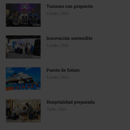
Turismo con propósito
14 julio, 2026
Innovación sostenible
14 julio, 2026
Puerto de futuro
14 julio, 2026
Hospitalidad preparada
3 julio, 2026