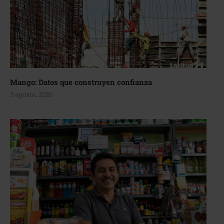
Mango: Datos que construyen confianza
3 agosto, 2026