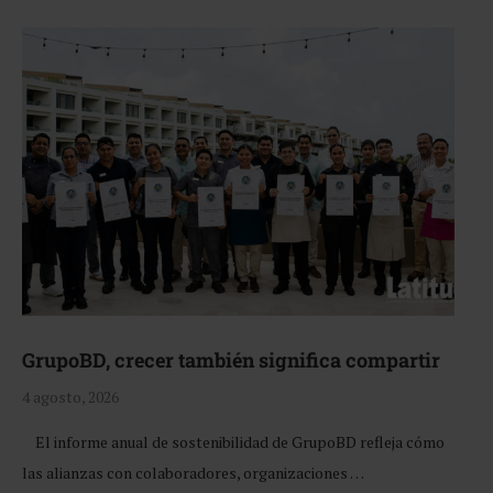
GrupoBD, crecer también significa compartir
4 agosto, 2026
El informe anual de sostenibilidad de GrupoBD refleja cómo
las alianzas con colaboradores, organizaciones …