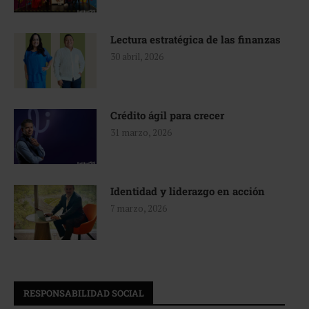
Lectura estratégica de las finanzas
30 abril, 2026
Crédito ágil para crecer
31 marzo, 2026
Identidad y liderazgo en acción
7 marzo, 2026
RESPONSABILIDAD SOCIAL