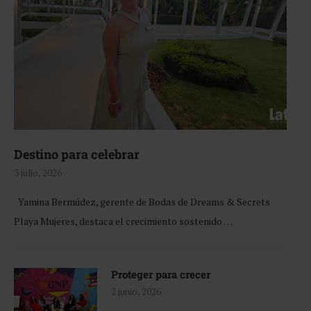
Destino para celebrar
3 julio, 2026
Yamina Bermúdez, gerente de Bodas de Dreams & Secrets
Playa Mujeres, destaca el crecimiento sostenido …
Proteger para crecer
2 junio, 2026