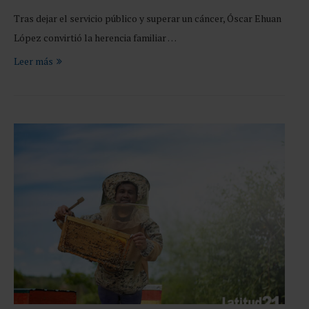
Tras dejar el servicio público y superar un cáncer, Óscar Ehuan
López convirtió la herencia familiar …
Leer más