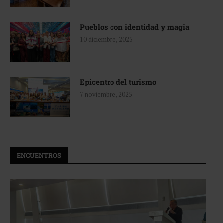
Pueblos con identidad y magia
10 diciembre, 2025
Epicentro del turismo
7 noviembre, 2025
ENCUENTROS