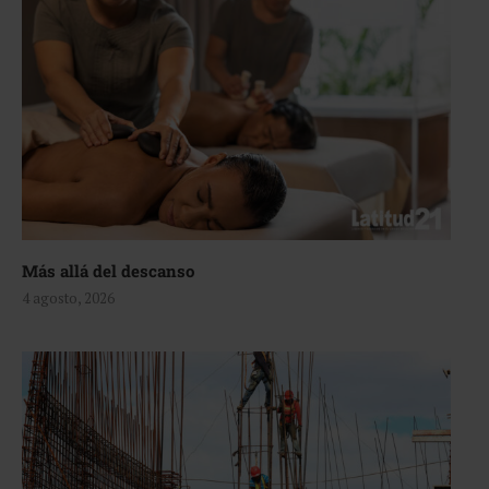
Más allá del descanso
4 agosto, 2026