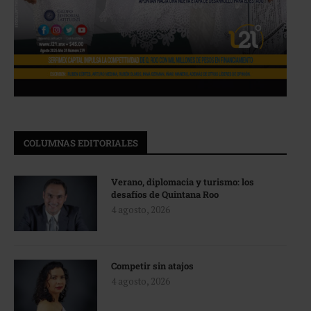
COLUMNAS EDITORIALES
Verano, diplomacia y turismo: los
desafíos de Quintana Roo
4 agosto, 2026
Competir sin atajos
4 agosto, 2026