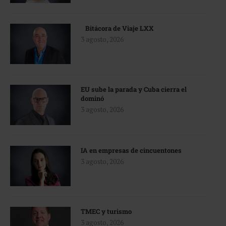
Bitácora de Viaje LXX
3 agosto, 2026
EU sube la parada y Cuba cierra el
dominó
3 agosto, 2026
IA en empresas de cincuentones
3 agosto, 2026
TMEC y turismo
3 agosto, 2026