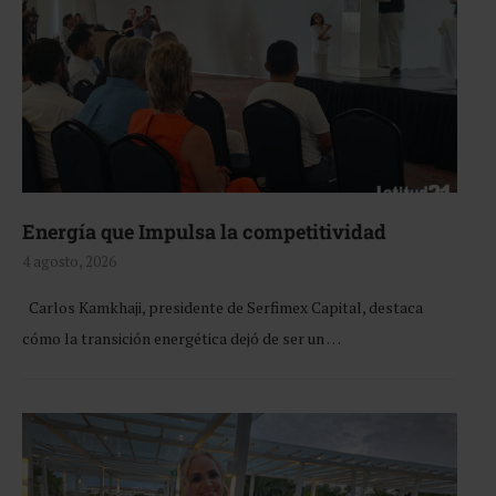
Energía que Impulsa la competitividad
4 agosto, 2026
Carlos Kamkhaji, presidente de Serfimex Capital, destaca
cómo la transición energética dejó de ser un …