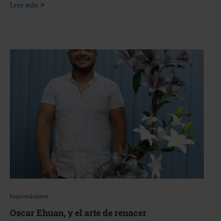
Leer más
Emprendedores
Oscar Ehuan, y el arte de renacer