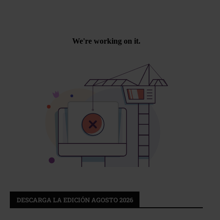
DESCARGA LA EDICIÓN AGOSTO 2026