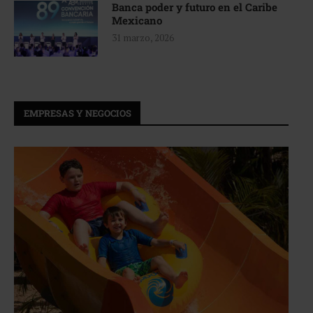
Banca poder y futuro en el Caribe
Mexicano
31 marzo, 2026
EMPRESAS Y NEGOCIOS