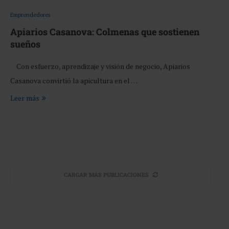
Emprendedores
Apiarios Casanova: Colmenas que sostienen
sueños
Con esfuerzo, aprendizaje y visión de negocio, Apiarios
Casanova convirtió la apicultura en el …
Leer más
CARGAR MÁS PUBLICACIONES