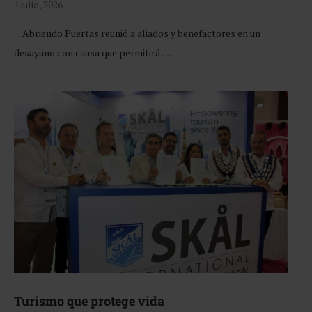
1 julio, 2026
Abriendo Puertas reunió a aliados y benefactores en un
desayuno con causa que permitirá …
Turismo que protege vida