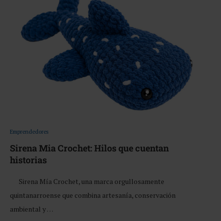
Emprendedores
Sirena Mia Crochet: Hilos que cuentan
historias
Sirena Mía Crochet, una marca orgullosamente
quintanarroense que combina artesanía, conservación
ambiental y …