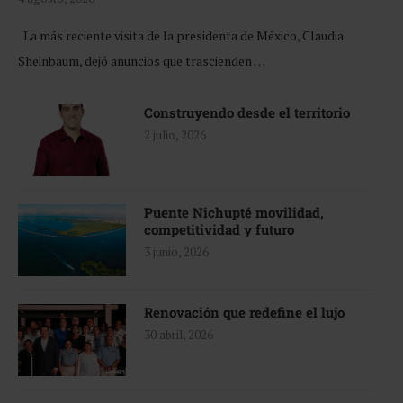
La más reciente visita de la presidenta de México, Claudia
Sheinbaum, dejó anuncios que trascienden …
Construyendo desde el territorio
2 julio, 2026
Puente Nichupté movilidad,
competitividad y futuro
3 junio, 2026
Renovación que redefine el lujo
30 abril, 2026