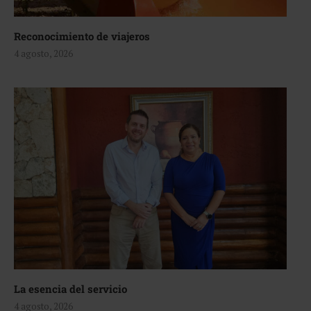
Reconocimiento de viajeros
4 agosto, 2026
La esencia del servicio
4 agosto, 2026