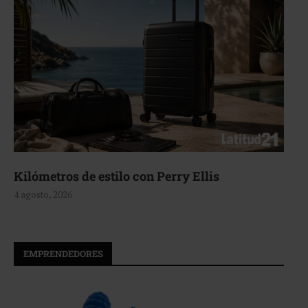
Kilómetros de estilo con Perry Ellis
4 agosto, 2026
EMPRENDEDORES