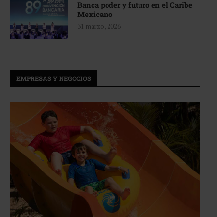
Banca poder y futuro en el Caribe
Mexicano
31 marzo, 2026
EMPRESAS Y NEGOCIOS