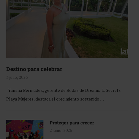
Destino para celebrar
3 julio, 2026
Yamina Bermúdez, gerente de Bodas de Dreams & Secrets
Playa Mujeres, destaca el crecimiento sostenido …
Proteger para crecer
2 junio, 2026