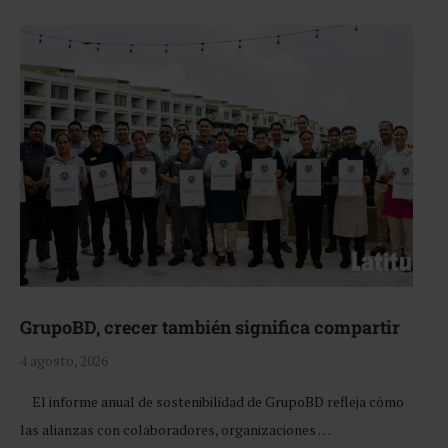
GrupoBD, crecer también significa compartir
4 agosto, 2026
El informe anual de sostenibilidad de GrupoBD refleja cómo
las alianzas con colaboradores, organizaciones …