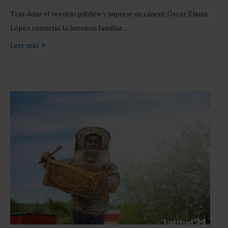
Tras dejar el servicio público y superar un cáncer, Óscar Ehuan
López convirtió la herencia familiar …
Leer más