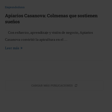
Emprendedores
Apiarios Casanova: Colmenas que sostienen
sueños
Con esfuerzo, aprendizaje y visión de negocio, Apiarios
Casanova convirtió la apicultura en el …
Leer más
CARGAR MÁS PUBLICACIONES