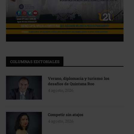
COLUMNAS EDITORIALES
Verano, diplomacia y turismo: los
desafíos de Quintana Roo
4 agosto, 2026
Competir sin atajos
4 agosto, 2026