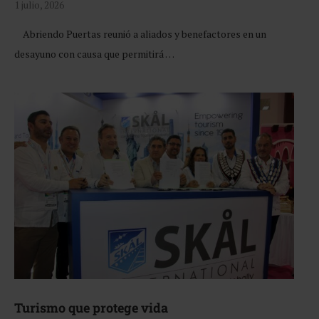
1 julio, 2026
Abriendo Puertas reunió a aliados y benefactores en un
desayuno con causa que permitirá …
Turismo que protege vida