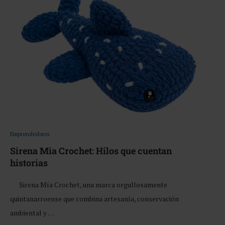
Emprendedores
Sirena Mia Crochet: Hilos que cuentan
historias
Sirena Mía Crochet, una marca orgullosamente
quintanarroense que combina artesanía, conservación
ambiental y …