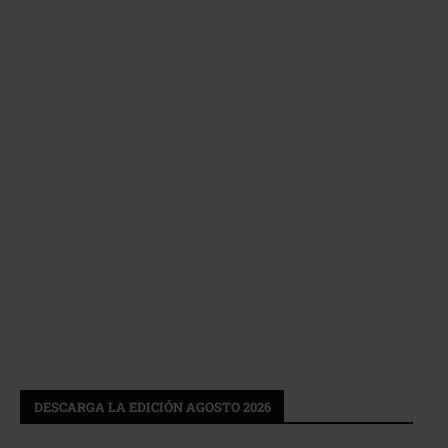
DESCARGA LA EDICIÓN AGOSTO 2026