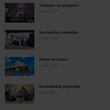
Turismo con propósito
14 julio, 2026
Innovación sostenible
14 julio, 2026
Puerto de futuro
14 julio, 2026
Hospitalidad preparada
3 julio, 2026