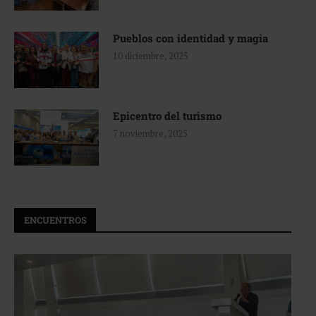
Pueblos con identidad y magia
10 diciembre, 2025
Epicentro del turismo
7 noviembre, 2025
ENCUENTROS