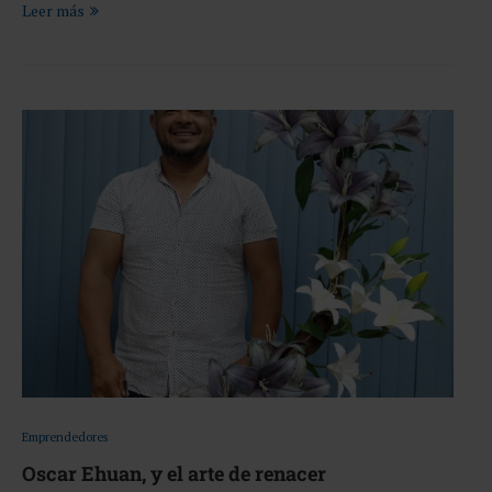
Leer más
Emprendedores
Oscar Ehuan, y el arte de renacer