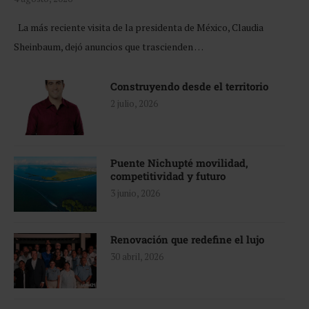
La más reciente visita de la presidenta de México, Claudia
Sheinbaum, dejó anuncios que trascienden …
Construyendo desde el territorio
2 julio, 2026
Puente Nichupté movilidad,
competitividad y futuro
3 junio, 2026
Renovación que redefine el lujo
30 abril, 2026