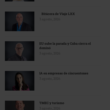
Bitácora de Viaje LXX
3 agosto, 2026
EU sube la parada y Cuba cierra el
dominó
3 agosto, 2026
IA en empresas de cincuentones
3 agosto, 2026
TMEC y turismo
3 agosto, 2026