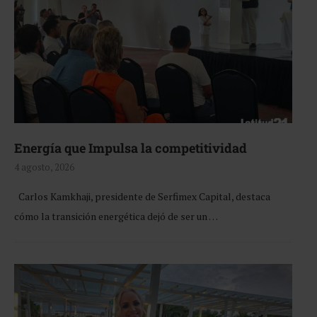
Energía que Impulsa la competitividad
4 agosto, 2026
Carlos Kamkhaji, presidente de Serfimex Capital, destaca
cómo la transición energética dejó de ser un …