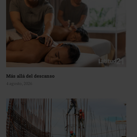
Más allá del descanso
4 agosto, 2026