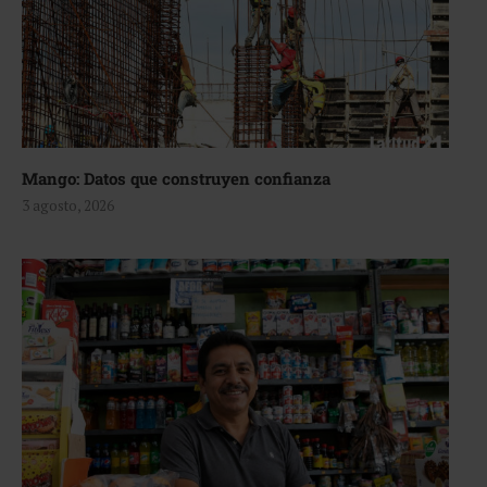
Mango: Datos que construyen confianza
3 agosto, 2026