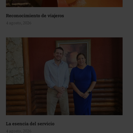
Reconocimiento de viajeros
4 agosto, 2026
La esencia del servicio
4 agosto, 2026