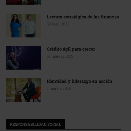
Lectura estratégica de las finanzas
30 abril, 2026
Crédito ágil para crecer
31 marzo, 2026
Identidad y liderazgo en acción
7 marzo, 2026
RESPONSABILIDAD SOCIAL