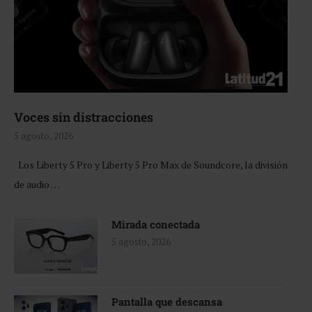
Voces sin distracciones
5 agosto, 2026
Los Liberty 5 Pro y Liberty 5 Pro Max de Soundcore, la división
de audio …
Mirada conectada
5 agosto, 2026
Pantalla que descansa