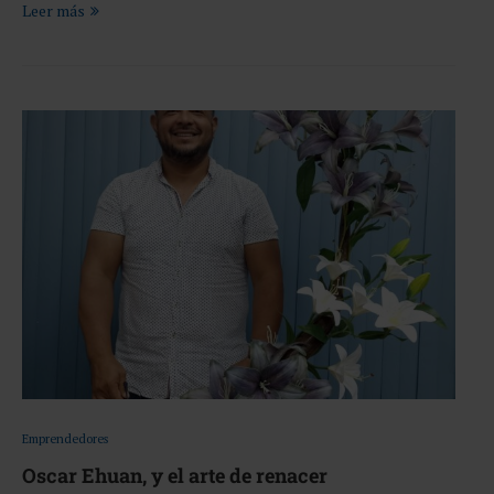
Leer más
Emprendedores
Oscar Ehuan, y el arte de renacer