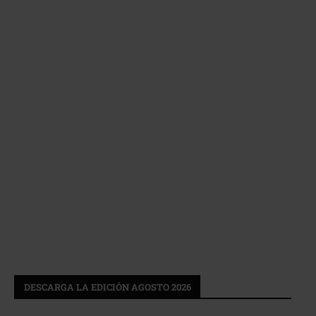
DESCARGA LA EDICIÓN AGOSTO 2026