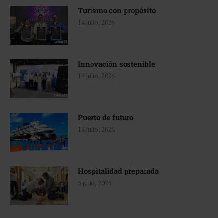
Turismo con propósito
14 julio, 2026
Innovación sostenible
14 julio, 2026
Puerto de futuro
14 julio, 2026
Hospitalidad preparada
3 julio, 2026