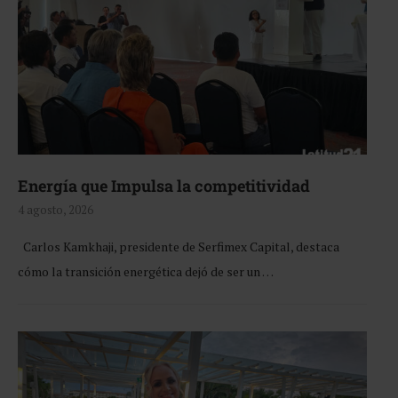
Energía que Impulsa la competitividad
4 agosto, 2026
Carlos Kamkhaji, presidente de Serfimex Capital, destaca
cómo la transición energética dejó de ser un …