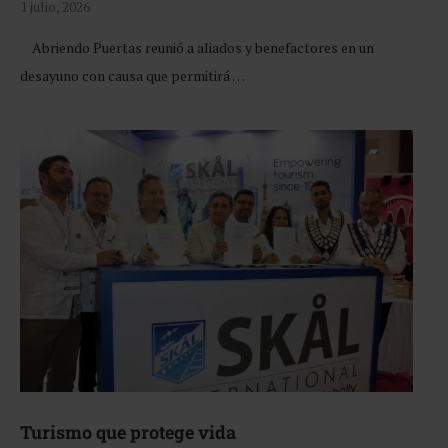
1 julio, 2026
Abriendo Puertas reunió a aliados y benefactores en un
desayuno con causa que permitirá …
Turismo que protege vida