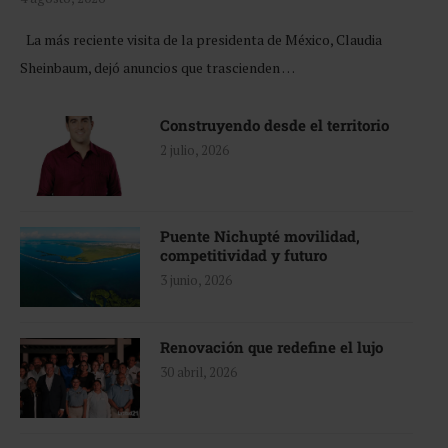
La más reciente visita de la presidenta de México, Claudia
Sheinbaum, dejó anuncios que trascienden …
Construyendo desde el territorio
2 julio, 2026
Puente Nichupté movilidad,
competitividad y futuro
3 junio, 2026
Renovación que redefine el lujo
30 abril, 2026