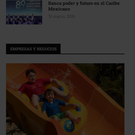
Banca poder y futuro en el Caribe
Mexicano
31 marzo, 2026
EMPRESAS Y NEGOCIOS