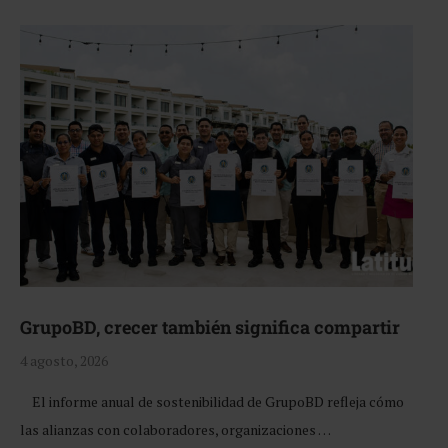
GrupoBD, crecer también significa compartir
4 agosto, 2026
El informe anual de sostenibilidad de GrupoBD refleja cómo
las alianzas con colaboradores, organizaciones …