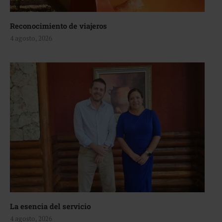
Reconocimiento de viajeros
4 agosto, 2026
La esencia del servicio
4 agosto, 2026