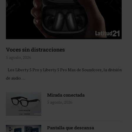
Voces sin distracciones
5 agosto, 2026
Los Liberty 5 Pro y Liberty 5 Pro Max de Soundcore, la división
de audio …
Mirada conectada
5 agosto, 2026
Pantalla que descansa