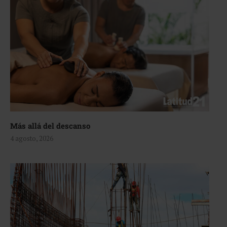
Más allá del descanso
4 agosto, 2026