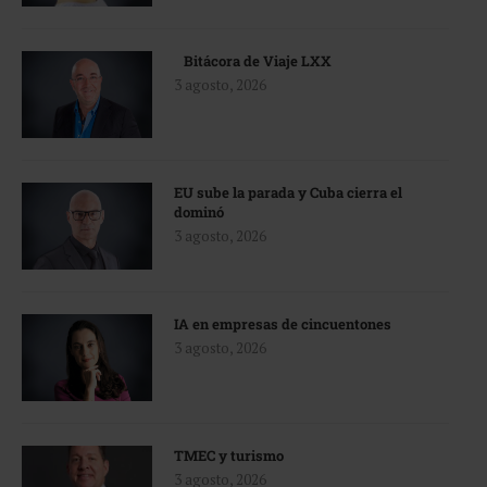
Bitácora de Viaje LXX
3 agosto, 2026
EU sube la parada y Cuba cierra el
dominó
3 agosto, 2026
IA en empresas de cincuentones
3 agosto, 2026
TMEC y turismo
3 agosto, 2026