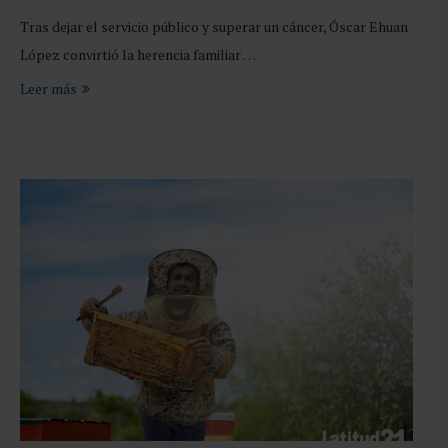
Tras dejar el servicio público y superar un cáncer, Óscar Ehuan
López convirtió la herencia familiar …
Leer más