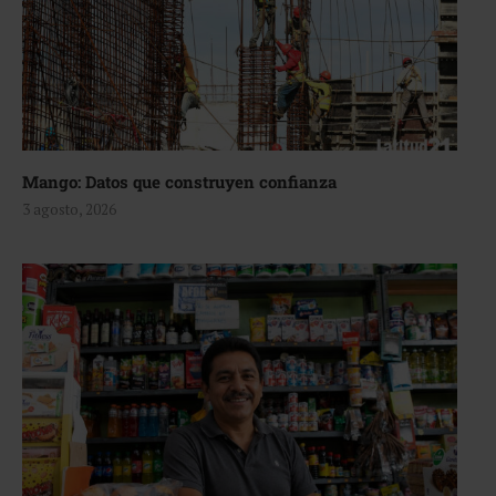
Mango: Datos que construyen confianza
3 agosto, 2026