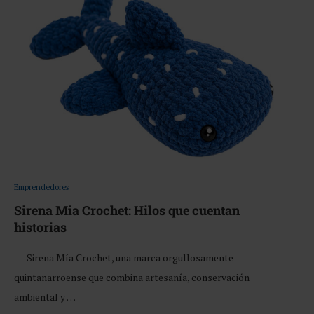
Emprendedores
Sirena Mia Crochet: Hilos que cuentan
historias
Sirena Mía Crochet, una marca orgullosamente
quintanarroense que combina artesanía, conservación
ambiental y …