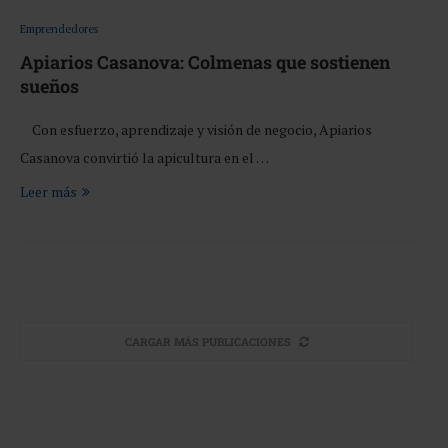
Emprendedores
Apiarios Casanova: Colmenas que sostienen
sueños
Con esfuerzo, aprendizaje y visión de negocio, Apiarios
Casanova convirtió la apicultura en el …
Leer más
CARGAR MÁS PUBLICACIONES