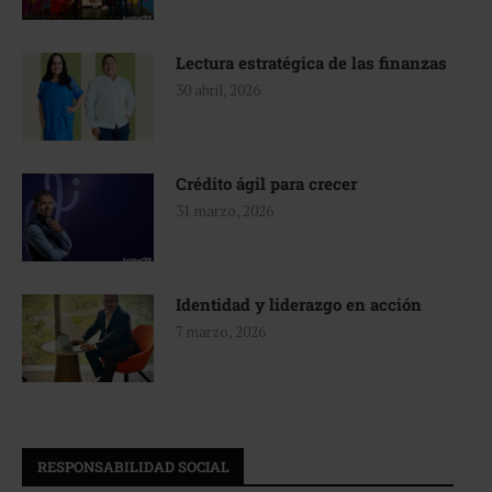
Lectura estratégica de las finanzas
30 abril, 2026
Crédito ágil para crecer
31 marzo, 2026
Identidad y liderazgo en acción
7 marzo, 2026
RESPONSABILIDAD SOCIAL