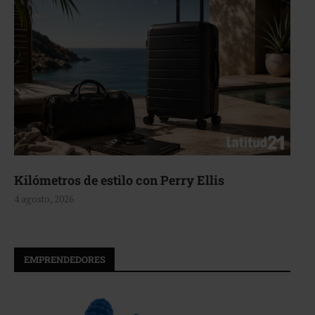
Kilómetros de estilo con Perry Ellis
4 agosto, 2026
EMPRENDEDORES