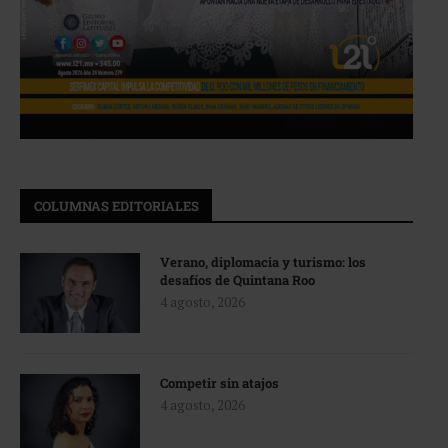
COLUMNAS EDITORIALES
Verano, diplomacia y turismo: los
desafíos de Quintana Roo
4 agosto, 2026
Competir sin atajos
4 agosto, 2026