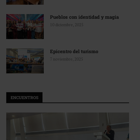
Pueblos con identidad y magia
10 diciembre, 2025
Epicentro del turismo
7 noviembre, 2025
ENCUENTROS