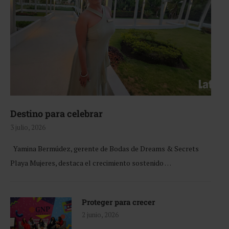
Destino para celebrar
3 julio, 2026
Yamina Bermúdez, gerente de Bodas de Dreams & Secrets
Playa Mujeres, destaca el crecimiento sostenido …
Proteger para crecer
2 junio, 2026