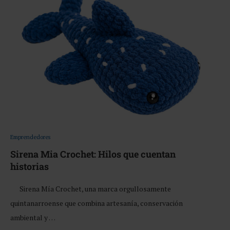
Emprendedores
Sirena Mia Crochet: Hilos que cuentan
historias
Sirena Mía Crochet, una marca orgullosamente
quintanarroense que combina artesanía, conservación
ambiental y …