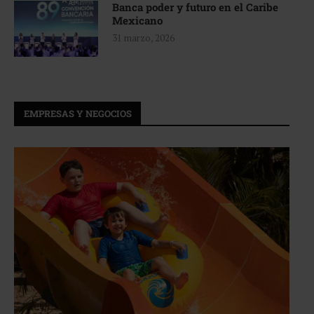
Banca poder y futuro en el Caribe
Mexicano
31 marzo, 2026
EMPRESAS Y NEGOCIOS