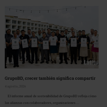
GrupoBD, crecer también significa compartir
4 agosto, 2026
El informe anual de sostenibilidad de GrupoBD refleja cómo
las alianzas con colaboradores, organizaciones …