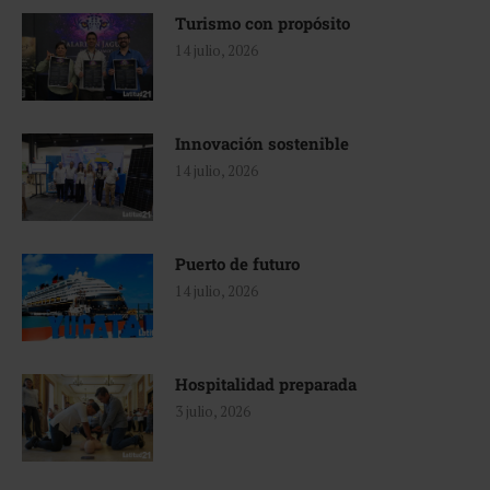
Turismo con propósito
14 julio, 2026
Innovación sostenible
14 julio, 2026
Puerto de futuro
14 julio, 2026
Hospitalidad preparada
3 julio, 2026