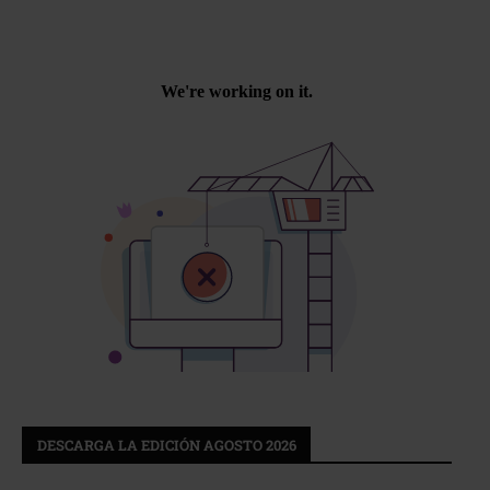
DESCARGA LA EDICIÓN AGOSTO 2026