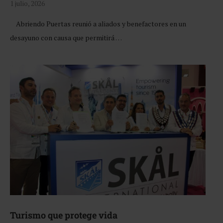
1 julio, 2026
Abriendo Puertas reunió a aliados y benefactores en un
desayuno con causa que permitirá …
Turismo que protege vida