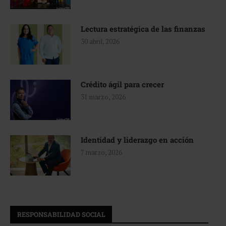
Lectura estratégica de las finanzas
30 abril, 2026
Crédito ágil para crecer
31 marzo, 2026
Identidad y liderazgo en acción
7 marzo, 2026
RESPONSABILIDAD SOCIAL