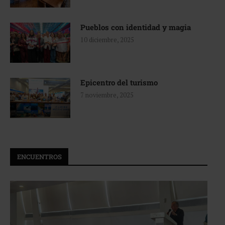
Pueblos con identidad y magia
10 diciembre, 2025
Epicentro del turismo
7 noviembre, 2025
ENCUENTROS