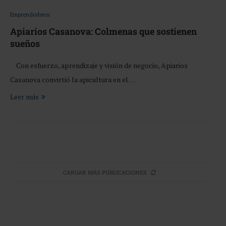
Emprendedores
Apiarios Casanova: Colmenas que sostienen
sueños
Con esfuerzo, aprendizaje y visión de negocio, Apiarios
Casanova convirtió la apicultura en el …
Leer más
CARGAR MÁS PUBLICACIONES