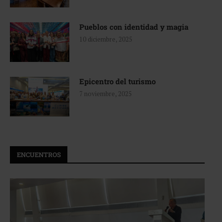
Pueblos con identidad y magia
10 diciembre, 2025
Epicentro del turismo
7 noviembre, 2025
ENCUENTROS