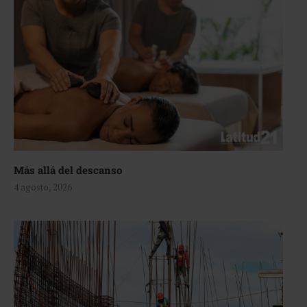
Más allá del descanso
4 agosto, 2026