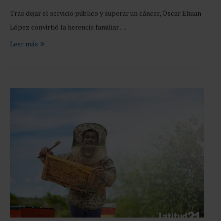
Tras dejar el servicio público y superar un cáncer, Óscar Ehuan
López convirtió la herencia familiar …
Leer más