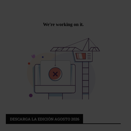
DESCARGA LA EDICIÓN AGOSTO 2026