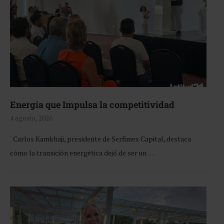
Energía que Impulsa la competitividad
4 agosto, 2026
Carlos Kamkhaji, presidente de Serfimex Capital, destaca
cómo la transición energética dejó de ser un …