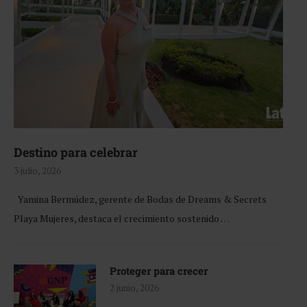
Destino para celebrar
3 julio, 2026
Yamina Bermúdez, gerente de Bodas de Dreams & Secrets
Playa Mujeres, destaca el crecimiento sostenido …
Proteger para crecer
2 junio, 2026