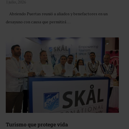
1 julio, 2026
Abriendo Puertas reunió a aliados y benefactores en un
desayuno con causa que permitirá …
Turismo que protege vida