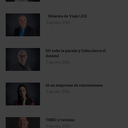
Bitácora de Viaje LXX
3 agosto, 2026
EU sube la parada y Cuba cierra el
dominó
3 agosto, 2026
IA en empresas de cincuentones
3 agosto, 2026
TMEC y turismo
3 agosto, 2026