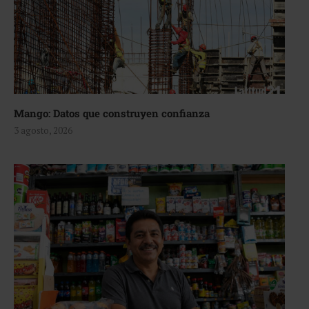
Mango: Datos que construyen confianza
3 agosto, 2026