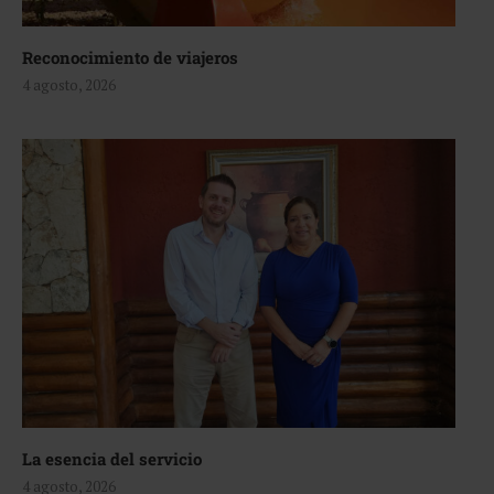
Reconocimiento de viajeros
4 agosto, 2026
La esencia del servicio
4 agosto, 2026