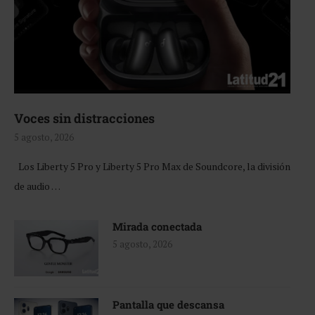
Voces sin distracciones
5 agosto, 2026
Los Liberty 5 Pro y Liberty 5 Pro Max de Soundcore, la división
de audio …
Mirada conectada
5 agosto, 2026
Pantalla que descansa