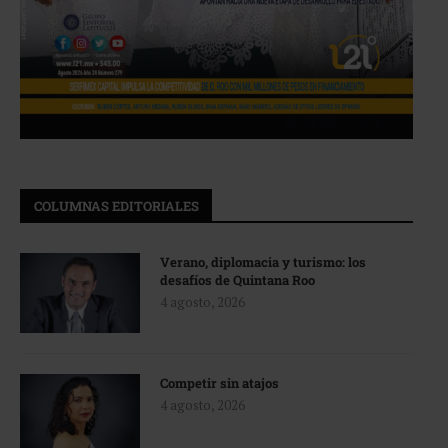
COLUMNAS EDITORIALES
Verano, diplomacia y turismo: los
desafíos de Quintana Roo
4 agosto, 2026
Competir sin atajos
4 agosto, 2026