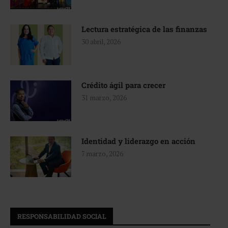
Lectura estratégica de las finanzas
30 abril, 2026
Crédito ágil para crecer
31 marzo, 2026
Identidad y liderazgo en acción
7 marzo, 2026
RESPONSABILIDAD SOCIAL