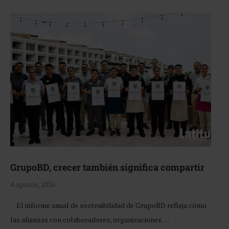
GrupoBD, crecer también significa compartir
4 agosto, 2026
El informe anual de sostenibilidad de GrupoBD refleja cómo
las alianzas con colaboradores, organizaciones …