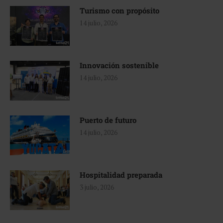
Turismo con propósito
14 julio, 2026
Innovación sostenible
14 julio, 2026
Puerto de futuro
14 julio, 2026
Hospitalidad preparada
3 julio, 2026