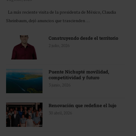
La más reciente visita de la presidenta de México, Claudia
Sheinbaum, dejó anuncios que trascienden …
Construyendo desde el territorio
2 julio, 2026
Puente Nichupté movilidad,
competitividad y futuro
3 junio, 2026
Renovación que redefine el lujo
30 abril, 2026