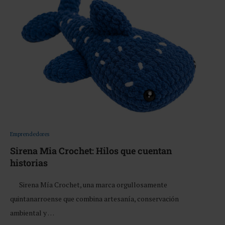
Emprendedores
Sirena Mia Crochet: Hilos que cuentan
historias
Sirena Mía Crochet, una marca orgullosamente
quintanarroense que combina artesanía, conservación
ambiental y …