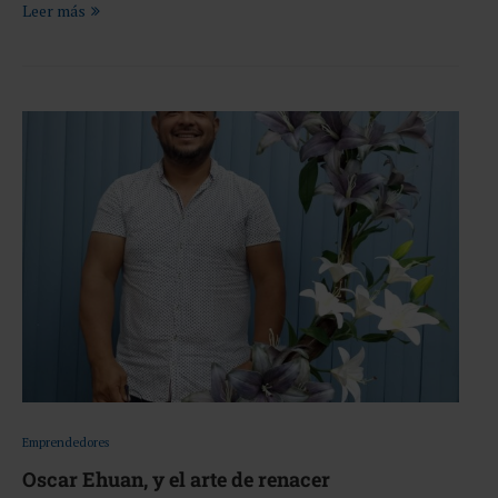
Leer más
Emprendedores
Oscar Ehuan, y el arte de renacer