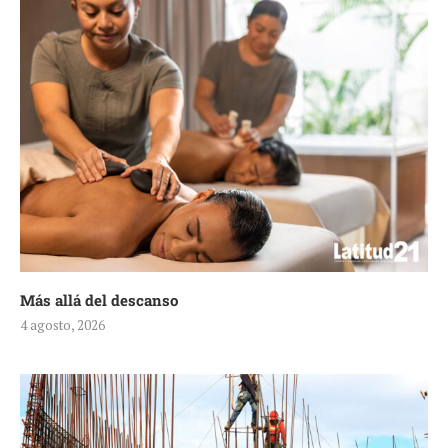
Más allá del descanso
4 agosto, 2026