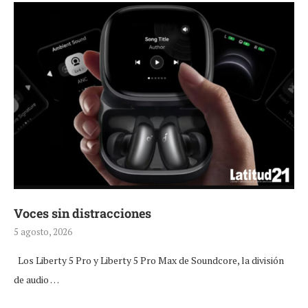
Voces sin distracciones
5 agosto, 2026
Los Liberty 5 Pro y Liberty 5 Pro Max de Soundcore, la división
de audio …