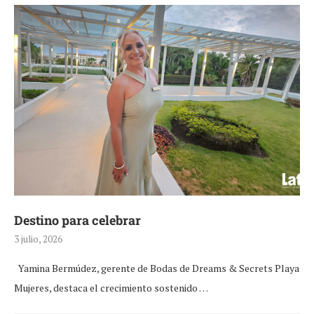
Destino para celebrar
3 julio, 2026
Yamina Bermúdez, gerente de Bodas de Dreams & Secrets Playa
Mujeres, destaca el crecimiento sostenido …