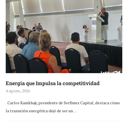
Energía que Impulsa la competitividad
4 agosto, 2026
Carlos Kamkhaji, presidente de Serfimex Capital, destaca cómo
la transición energética dejó de ser un …