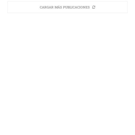
CARGAR MÁS PUBLICACIONES