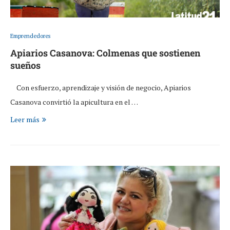
Emprendedores
Apiarios Casanova: Colmenas que sostienen
sueños
Con esfuerzo, aprendizaje y visión de negocio, Apiarios
Casanova convirtió la apicultura en el …
Leer más