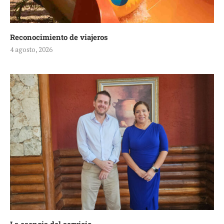
Reconocimiento de viajeros
4 agosto, 2026