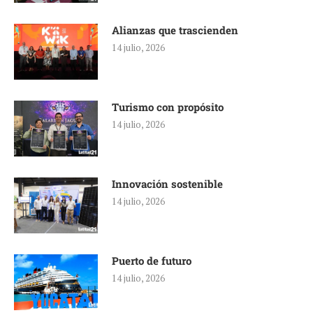
Alianzas que trascienden
14 julio, 2026
Turismo con propósito
14 julio, 2026
Innovación sostenible
14 julio, 2026
Puerto de futuro
14 julio, 2026