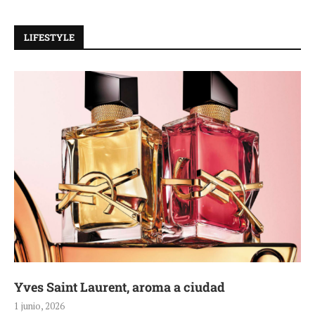
LIFESTYLE
Yves Saint Laurent, aroma a ciudad
1 junio, 2026