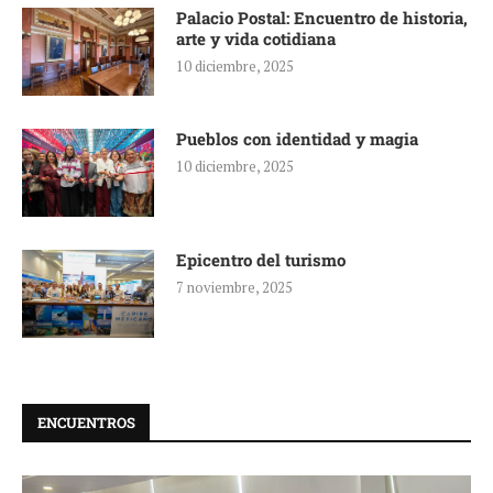
Palacio Postal: Encuentro de historia,
arte y vida cotidiana
10 diciembre, 2025
Pueblos con identidad y magia
10 diciembre, 2025
Epicentro del turismo
7 noviembre, 2025
ENCUENTROS