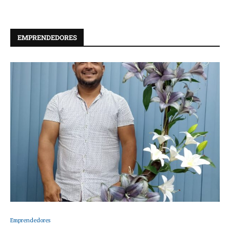
EMPRENDEDORES
Emprendedores