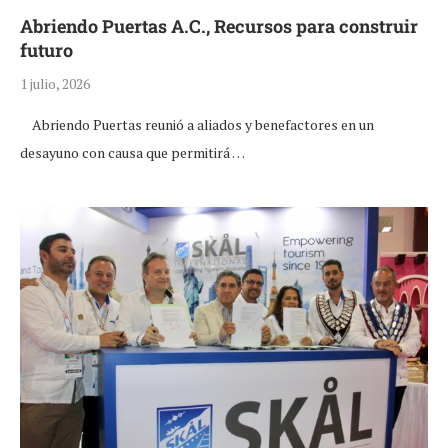
Abriendo Puertas A.C., Recursos para construir
futuro
1 julio, 2026
Abriendo Puertas reunió a aliados y benefactores en un
desayuno con causa que permitirá …