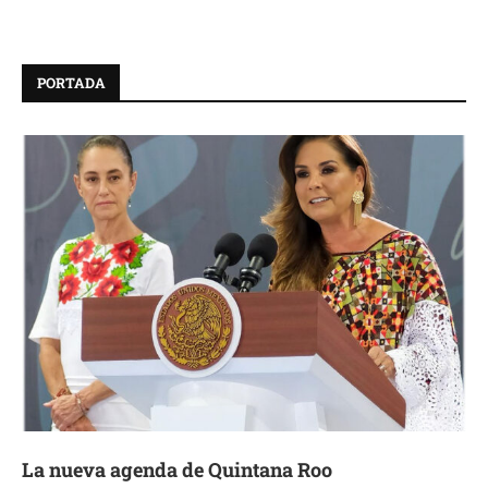
PORTADA
La nueva agenda de Quintana Roo