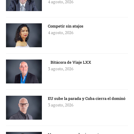
4 agosto, 2026
Competir sin atajos
4 agosto, 2026
Bitácora de Viaje LXX
3 agosto, 2026
EU sube la parada y Cuba cierra el dominó
3 agosto, 2026