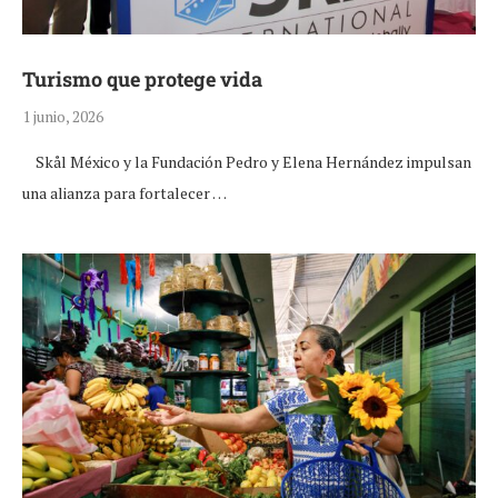
Turismo que protege vida
1 junio, 2026
Skål México y la Fundación Pedro y Elena Hernández impulsan
una alianza para fortalecer …