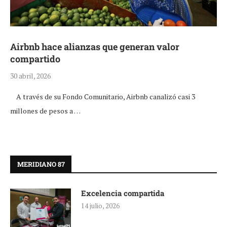
Airbnb hace alianzas que generan valor
compartido
30 abril, 2026
A través de su Fondo Comunitario, Airbnb canalizó casi 3
millones de pesos a …
MERIDIANO 87
Excelencia compartida
14 julio, 2026