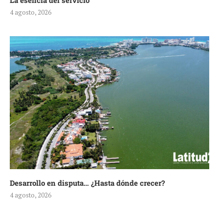
La esencia del servicio
4 agosto, 2026
Desarrollo en disputa… ¿Hasta dónde crecer?
4 agosto, 2026