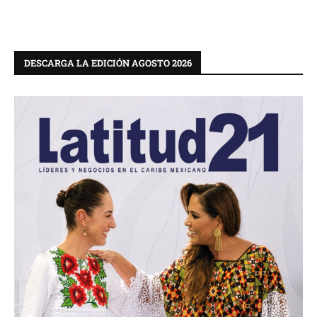
DESCARGA LA EDICIÓN AGOSTO 2026