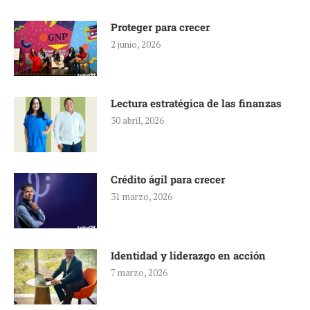
Proteger para crecer
2 junio, 2026
Lectura estratégica de las finanzas
30 abril, 2026
Crédito ágil para crecer
31 marzo, 2026
Identidad y liderazgo en acción
7 marzo, 2026