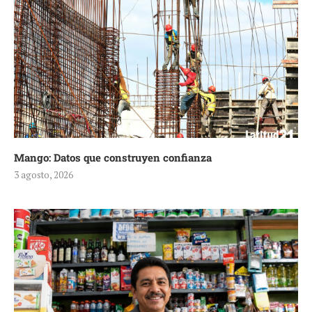
Mango: Datos que construyen confianza
3 agosto, 2026