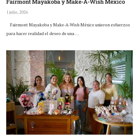
Fairmont Mayakoba y Make-A-Wish México
1 julio, 2026
Fairmont Mayakoba y Make-A-Wish México unieron esfuerzos
para hacer realidad el deseo de una …