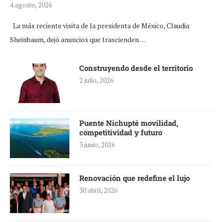
4 agosto, 2026
La más reciente visita de la presidenta de México, Claudia
Sheinbaum, dejó anuncios que trascienden …
Construyendo desde el territorio
2 julio, 2026
Puente Nichupté movilidad,
competitividad y futuro
3 junio, 2026
Renovación que redefine el lujo
30 abril, 2026