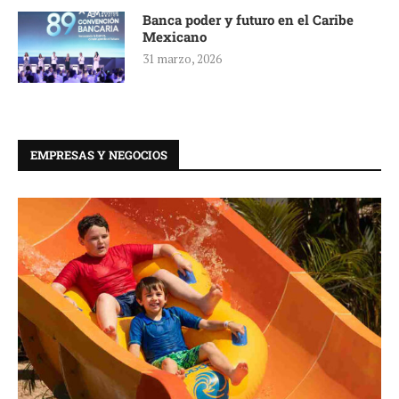
Banca poder y futuro en el Caribe
Mexicano
31 marzo, 2026
EMPRESAS Y NEGOCIOS