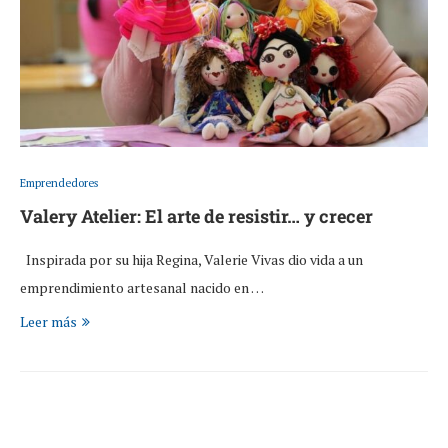
Emprendedores
Valery Atelier: El arte de resistir… y crecer
Inspirada por su hija Regina, Valerie Vivas dio vida a un
emprendimiento artesanal nacido en …
Leer más