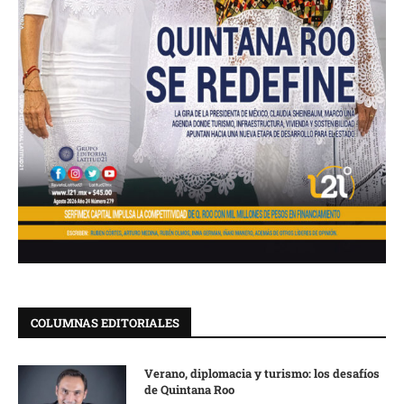
COLUMNAS EDITORIALES
Verano, diplomacia y turismo: los desafíos
de Quintana Roo