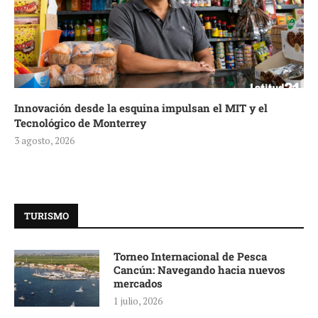
Innovación desde la esquina impulsan el MIT y el
Tecnológico de Monterrey
3 agosto, 2026
TURISMO
Torneo Internacional de Pesca
Cancún: Navegando hacia nuevos
mercados
1 julio, 2026