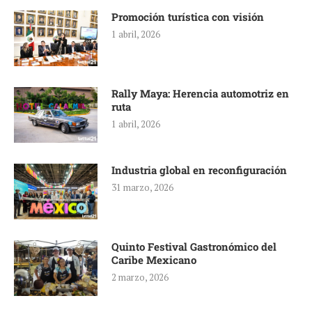
Promoción turística con visión
1 abril, 2026
Rally Maya: Herencia automotriz en
ruta
1 abril, 2026
Industria global en reconfiguración
31 marzo, 2026
Quinto Festival Gastronómico del
Caribe Mexicano
2 marzo, 2026