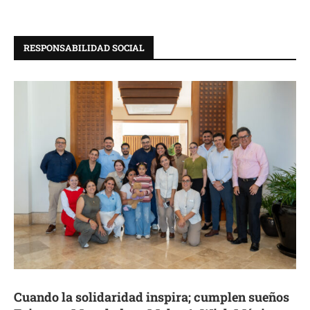
RESPONSABILIDAD SOCIAL
Cuando la solidaridad inspira; cumplen sueños