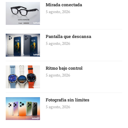
Mirada conectada
5 agosto, 2026
Pantalla que descansa
5 agosto, 2026
Ritmo bajo control
5 agosto, 2026
Fotografía sin límites
5 agosto, 2026