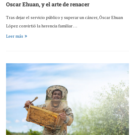
Oscar Ehuan, y el arte de renacer
Tras dejar el servicio público y superar un cáncer, Óscar Ehuan
López convirtió la herencia familiar …
Leer más