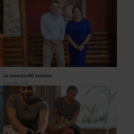
La esencia del servicio
4 agosto, 2026