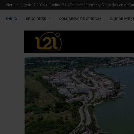
viernes, agosto 7 2026 • Latitud 21 • Emprendedores y Negocios en el Ca
INICIO
SECCIONES
COLUMNAS DE OPINIÓN
CARIBE MEX