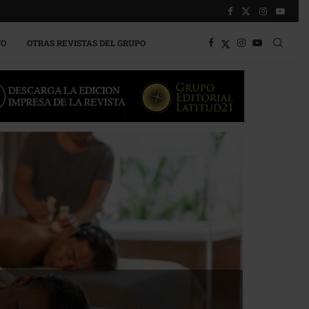
TO
OTRAS REVISTAS DEL GRUPO