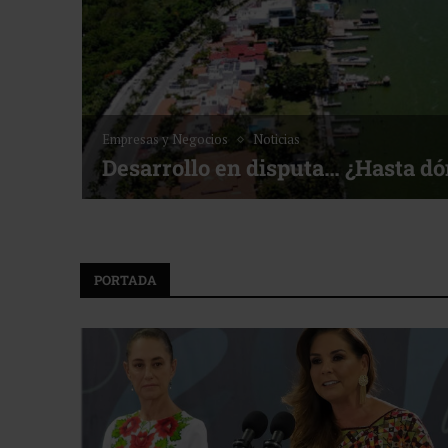
Empresas y Negocios
Noticias
Desarrollo en disputa… ¿Hasta d
PORTADA