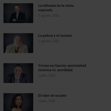
La inflexión de la visita
esperada
3 agosto, 2026
La policía y el turismo
1 agosto, 2026
Verano en Cancún: oportunidad
turística vs. movilidad
1 julio, 2026
El valor de un pato
1 julio, 2026