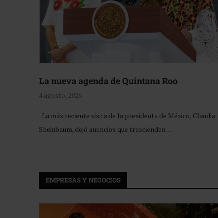
La nueva agenda de Quintana Roo
4 agosto, 2026
La más reciente visita de la presidenta de México, Claudia
Sheinbaum, dejó anuncios que trascienden …
EMPRESAS Y NEGOCIOS