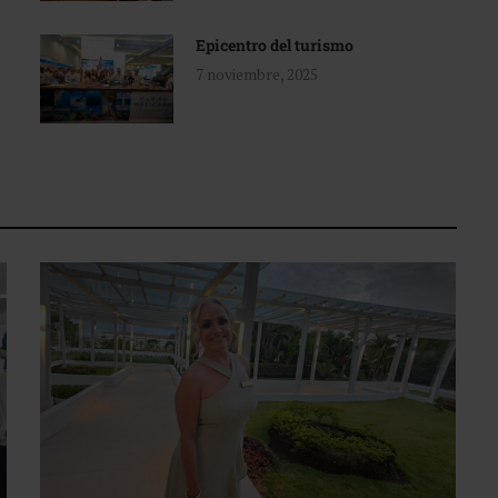
Epicentro del turismo
7 noviembre, 2025