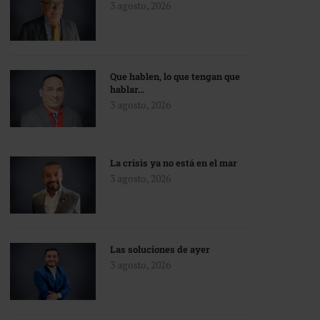
3 agosto, 2026
Que hablen, lo que tengan que
hablar…
3 agosto, 2026
La crisis ya no está en el mar
3 agosto, 2026
Las soluciones de ayer
3 agosto, 2026