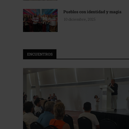
Pueblos con identidad y magia
10 diciembre, 2025
ENCUENTROS