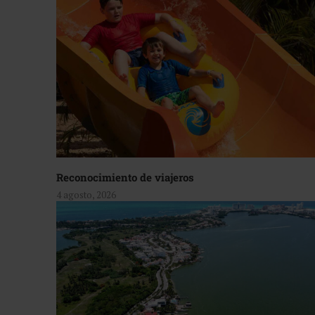
Reconocimiento de viajeros
4 agosto, 2026