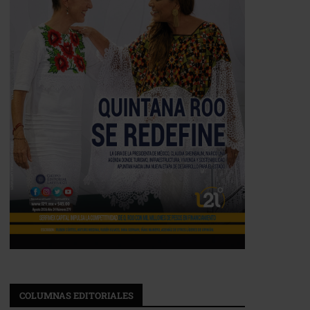
COLUMNAS EDITORIALES