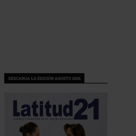
DESCARGA LA EDICIÓN AGOSTO 2026