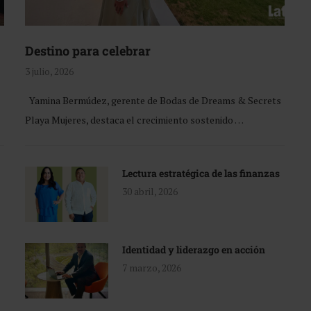
Destino para celebrar
3 julio, 2026
Yamina Bermúdez, gerente de Bodas de Dreams & Secrets
Playa Mujeres, destaca el crecimiento sostenido …
Lectura estratégica de las finanzas
30 abril, 2026
Identidad y liderazgo en acción
7 marzo, 2026