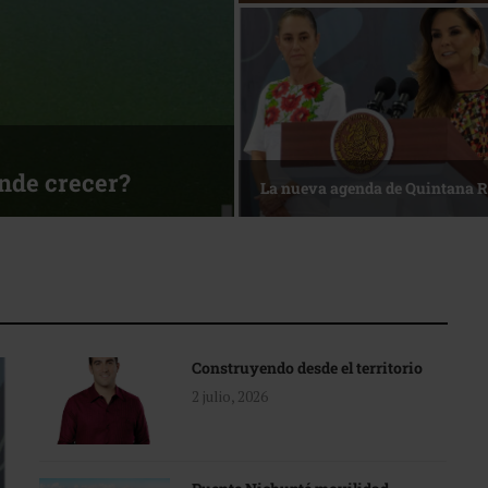
ónde crecer?
La nueva agenda de Quintana 
Construyendo desde el territorio
2 julio, 2026