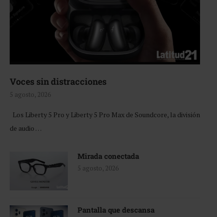
Voces sin distracciones
5 agosto, 2026
Los Liberty 5 Pro y Liberty 5 Pro Max de Soundcore, la división
de audio …
Mirada conectada
5 agosto, 2026
Pantalla que descansa