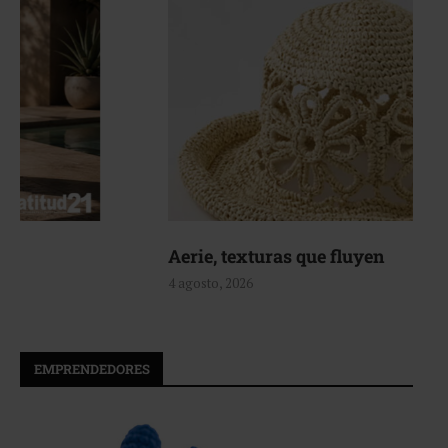
Aerie, texturas que fluyen
4 agosto, 2026
EMPRENDEDORES