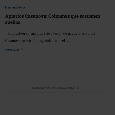
Emprendedores
Apiarios Casanova: Colmenas que sostienen
sueños
Con esfuerzo, aprendizaje y visión de negocio, Apiarios
Casanova convirtió la apicultura en el …
Leer más
CARGAR MÁS PUBLICACIONES