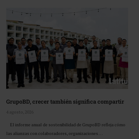
GrupoBD, crecer también significa compartir
4 agosto, 2026
El informe anual de sostenibilidad de GrupoBD refleja cómo
las alianzas con colaboradores, organizaciones …