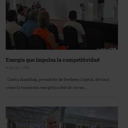
Energía que Impulsa la competitividad
4 agosto, 2026
Carlos Kamkhaji, presidente de Serfimex Capital, destaca
cómo la transición energética dejó de ser un …