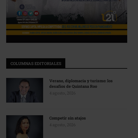
COLUMNAS EDITORIALES
Verano, diplomacia y turismo: los
desafíos de Quintana Roo
4 agosto, 2026
Competir sin atajos
4 agosto, 2026