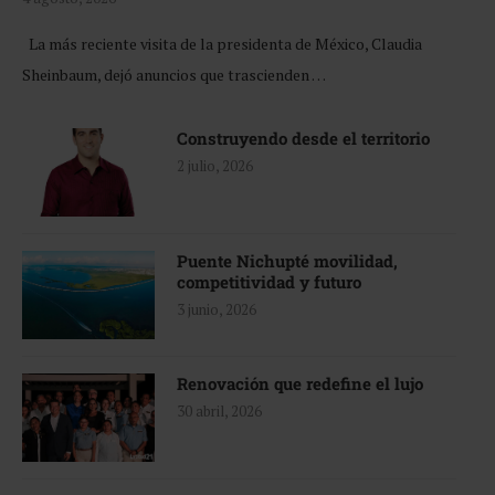
La más reciente visita de la presidenta de México, Claudia
Sheinbaum, dejó anuncios que trascienden …
Construyendo desde el territorio
2 julio, 2026
Puente Nichupté movilidad,
competitividad y futuro
3 junio, 2026
Renovación que redefine el lujo
30 abril, 2026