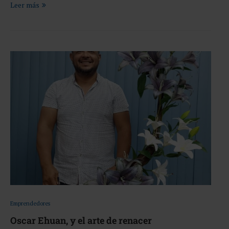
Leer más
Emprendedores
Oscar Ehuan, y el arte de renacer