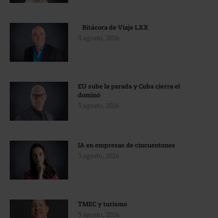
Bitácora de Viaje LXX
3 agosto, 2026
EU sube la parada y Cuba cierra el
dominó
3 agosto, 2026
IA en empresas de cincuentones
3 agosto, 2026
TMEC y turismo
3 agosto, 2026