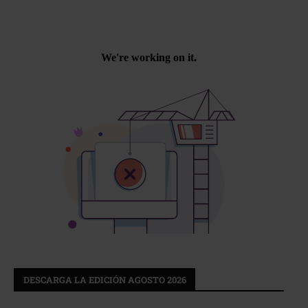
DESCARGA LA EDICIÓN AGOSTO 2026