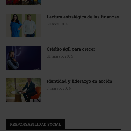
Lectura estratégica de las finanzas
30 abril, 2026
Crédito ágil para crecer
31 marzo, 2026
Identidad y liderazgo en acción
7 marzo, 2026
RESPONSABILIDAD SOCIAL