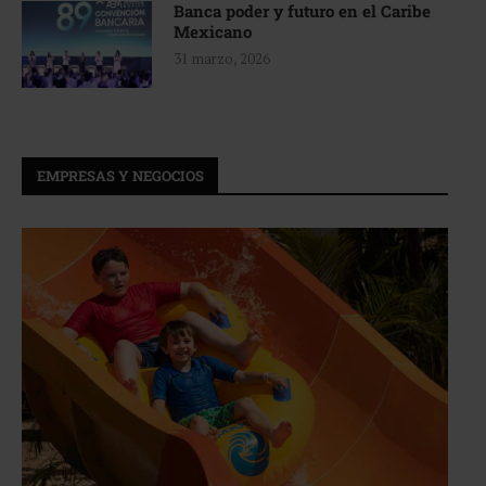
Banca poder y futuro en el Caribe
Mexicano
31 marzo, 2026
EMPRESAS Y NEGOCIOS