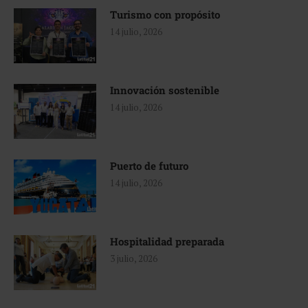
Turismo con propósito
14 julio, 2026
Innovación sostenible
14 julio, 2026
Puerto de futuro
14 julio, 2026
Hospitalidad preparada
3 julio, 2026