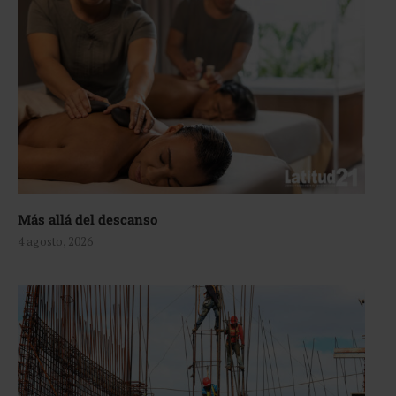
Más allá del descanso
4 agosto, 2026