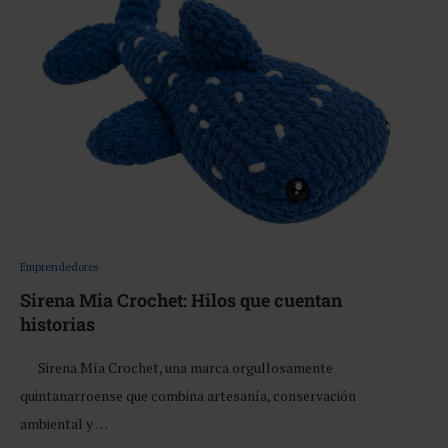
Emprendedores
Sirena Mia Crochet: Hilos que cuentan
historias
Sirena Mía Crochet, una marca orgullosamente
quintanarroense que combina artesanía, conservación
ambiental y …