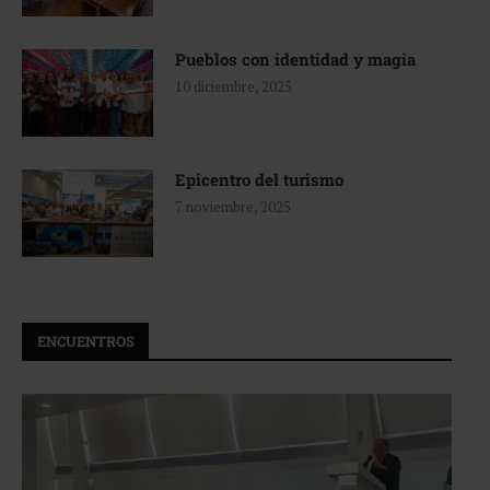
Pueblos con identidad y magia
10 diciembre, 2025
Epicentro del turismo
7 noviembre, 2025
ENCUENTROS