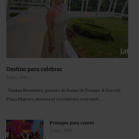
Destino para celebrar
3 julio, 2026
Yamina Bermúdez, gerente de Bodas de Dreams & Secrets
Playa Mujeres, destaca el crecimiento sostenido …
Proteger para crecer
2 junio, 2026