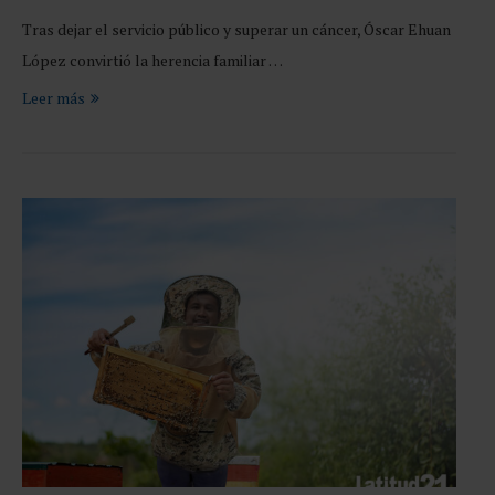
Tras dejar el servicio público y superar un cáncer, Óscar Ehuan
López convirtió la herencia familiar …
Leer más