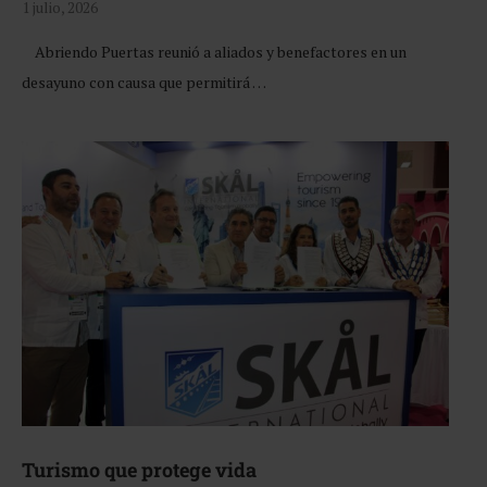
1 julio, 2026
Abriendo Puertas reunió a aliados y benefactores en un
desayuno con causa que permitirá …
Turismo que protege vida