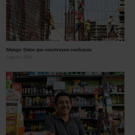
Mango: Datos que construyen confianza
3 agosto, 2026