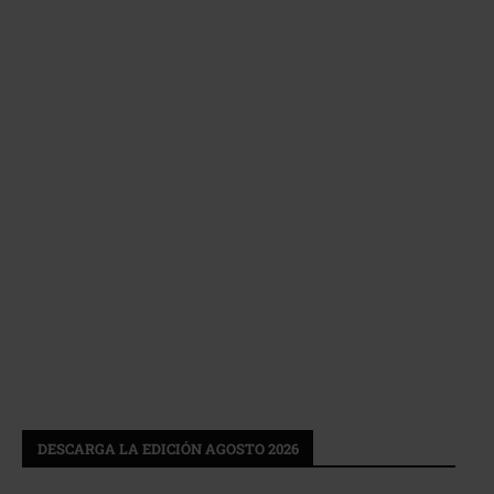
DESCARGA LA EDICIÓN AGOSTO 2026