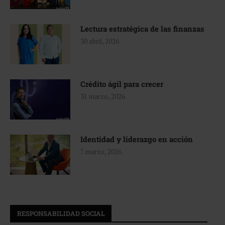
Lectura estratégica de las finanzas
30 abril, 2026
Crédito ágil para crecer
31 marzo, 2026
Identidad y liderazgo en acción
7 marzo, 2026
RESPONSABILIDAD SOCIAL