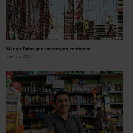
Mango: Datos que construyen confianza
3 agosto, 2026