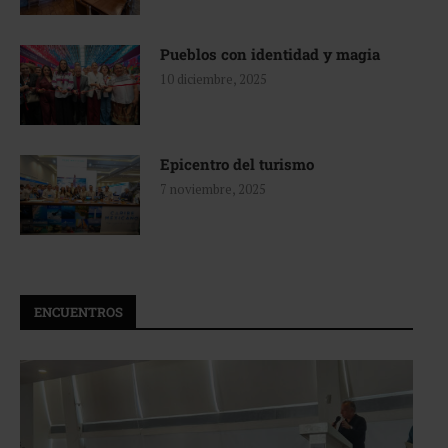
Pueblos con identidad y magia
10 diciembre, 2025
Epicentro del turismo
7 noviembre, 2025
ENCUENTROS