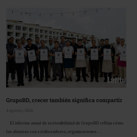
GrupoBD, crecer también significa compartir
4 agosto, 2026
El informe anual de sostenibilidad de GrupoBD refleja cómo
las alianzas con colaboradores, organizaciones …