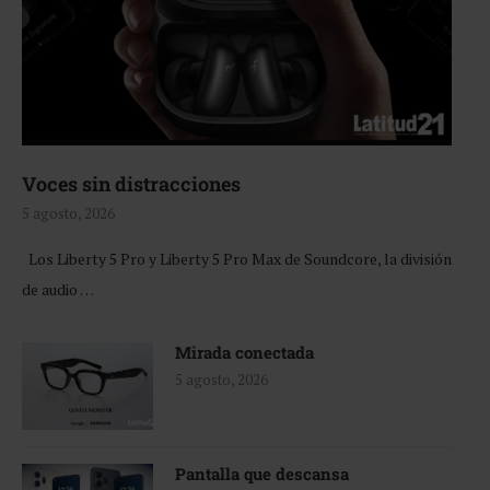
Voces sin distracciones
5 agosto, 2026
Los Liberty 5 Pro y Liberty 5 Pro Max de Soundcore, la división
de audio …
Mirada conectada
5 agosto, 2026
Pantalla que descansa