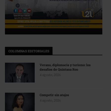
COLUMNAS EDITORIALES
Verano, diplomacia y turismo: los
desafíos de Quintana Roo
4 agosto, 2026
Competir sin atajos
4 agosto, 2026