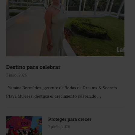
Destino para celebrar
3 julio, 2026
Yamina Bermúdez, gerente de Bodas de Dreams & Secrets
Playa Mujeres, destaca el crecimiento sostenido …
Proteger para crecer
2 junio, 2026