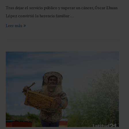
Tras dejar el servicio público y superar un cáncer, Óscar Ehuan
López convirtió la herencia familiar …
Leer más