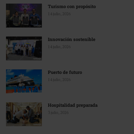
Turismo con propósito
14 julio, 2026
Innovación sostenible
14 julio, 2026
Puerto de futuro
14 julio, 2026
Hospitalidad preparada
3 julio, 2026