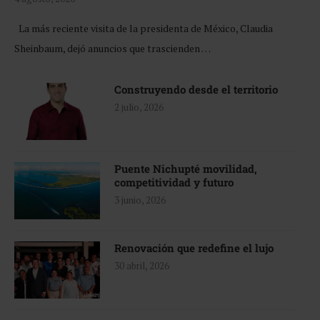
La más reciente visita de la presidenta de México, Claudia
Sheinbaum, dejó anuncios que trascienden …
Construyendo desde el territorio
2 julio, 2026
Puente Nichupté movilidad,
competitividad y futuro
3 junio, 2026
Renovación que redefine el lujo
30 abril, 2026