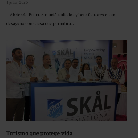
1 julio, 2026
Abriendo Puertas reunió a aliados y benefactores en un
desayuno con causa que permitirá …
Turismo que protege vida