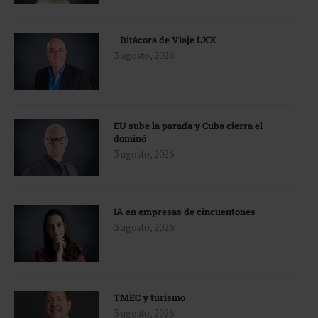
Bitácora de Viaje LXX
3 agosto, 2026
EU sube la parada y Cuba cierra el
dominó
3 agosto, 2026
IA en empresas de cincuentones
3 agosto, 2026
TMEC y turismo
3 agosto, 2026