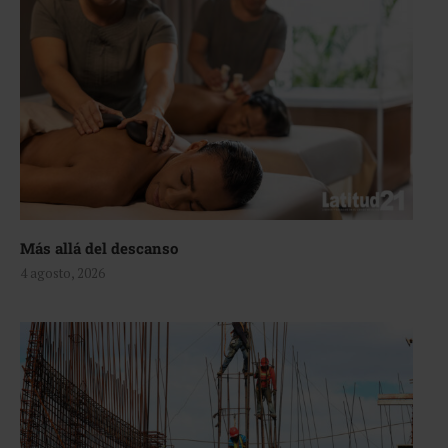
Más allá del descanso
4 agosto, 2026