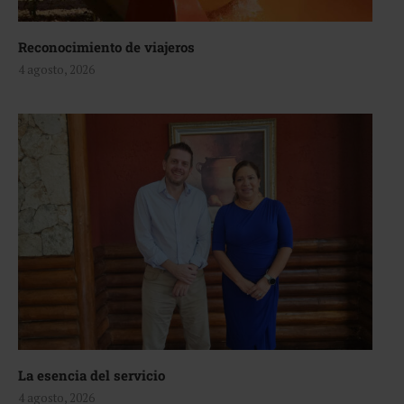
Reconocimiento de viajeros
4 agosto, 2026
La esencia del servicio
4 agosto, 2026