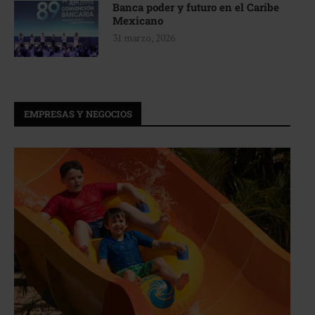
Banca poder y futuro en el Caribe
Mexicano
31 marzo, 2026
EMPRESAS Y NEGOCIOS