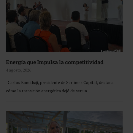
Energía que Impulsa la competitividad
4 agosto, 2026
Carlos Kamkhaji, presidente de Serfimex Capital, destaca
cómo la transición energética dejó de ser un …