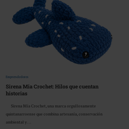
Emprendedores
Sirena Mia Crochet: Hilos que cuentan
historias
Sirena Mía Crochet, una marca orgullosamente
quintanarroense que combina artesanía, conservación
ambiental y …