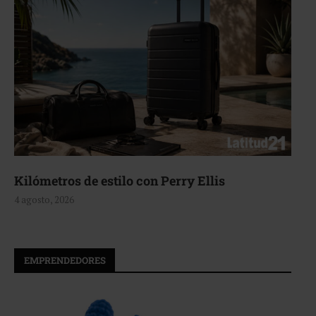
Kilómetros de estilo con Perry Ellis
4 agosto, 2026
EMPRENDEDORES