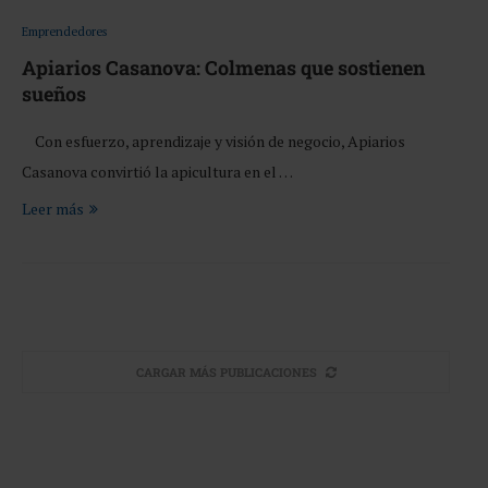
Emprendedores
Apiarios Casanova: Colmenas que sostienen
sueños
Con esfuerzo, aprendizaje y visión de negocio, Apiarios
Casanova convirtió la apicultura en el …
Leer más
CARGAR MÁS PUBLICACIONES