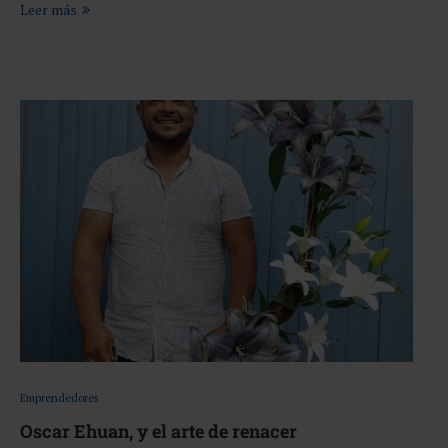
Leer más
Emprendedores
Oscar Ehuan, y el arte de renacer