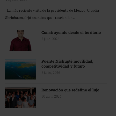
La más reciente visita de la presidenta de México, Claudia
Sheinbaum, dejó anuncios que trascienden …
Construyendo desde el territorio
2 julio, 2026
Puente Nichupté movilidad,
competitividad y futuro
3 junio, 2026
Renovación que redefine el lujo
30 abril, 2026