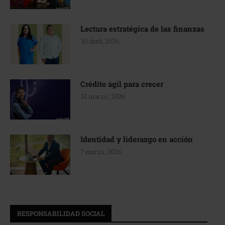
Lectura estratégica de las finanzas
30 abril, 2026
Crédito ágil para crecer
31 marzo, 2026
Identidad y liderazgo en acción
7 marzo, 2026
RESPONSABILIDAD SOCIAL