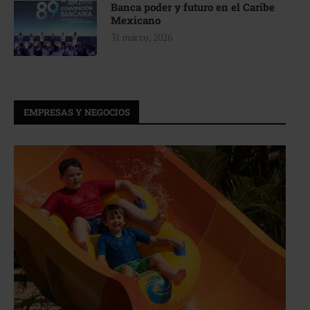
Banca poder y futuro en el Caribe
Mexicano
31 marzo, 2026
EMPRESAS Y NEGOCIOS