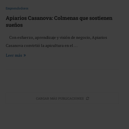
Emprendedores
Apiarios Casanova: Colmenas que sostienen
sueños
Con esfuerzo, aprendizaje y visión de negocio, Apiarios
Casanova convirtió la apicultura en el …
Leer más
CARGAR MÁS PUBLICACIONES