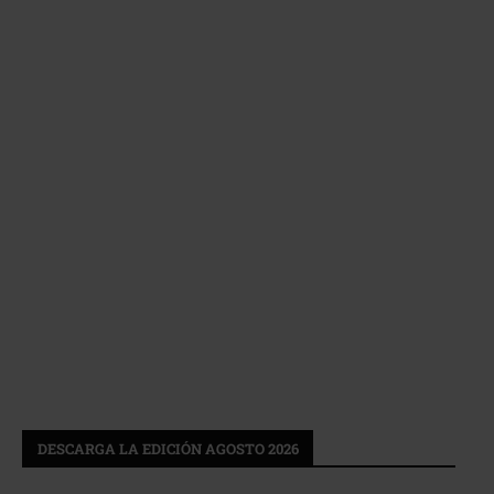
DESCARGA LA EDICIÓN AGOSTO 2026