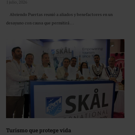
1 julio, 2026
Abriendo Puertas reunió a aliados y benefactores en un
desayuno con causa que permitirá …
Turismo que protege vida