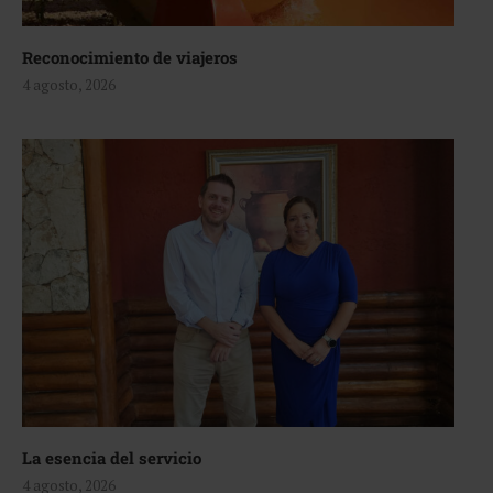
Reconocimiento de viajeros
4 agosto, 2026
La esencia del servicio
4 agosto, 2026