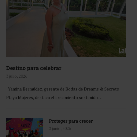
Destino para celebrar
3 julio, 2026
Yamina Bermúdez, gerente de Bodas de Dreams & Secrets
Playa Mujeres, destaca el crecimiento sostenido …
Proteger para crecer
2 junio, 2026