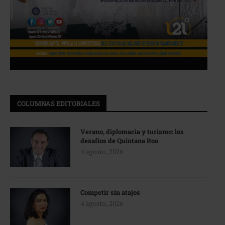
COLUMNAS EDITORIALES
Verano, diplomacia y turismo: los
desafíos de Quintana Roo
4 agosto, 2026
Competir sin atajos
4 agosto, 2026