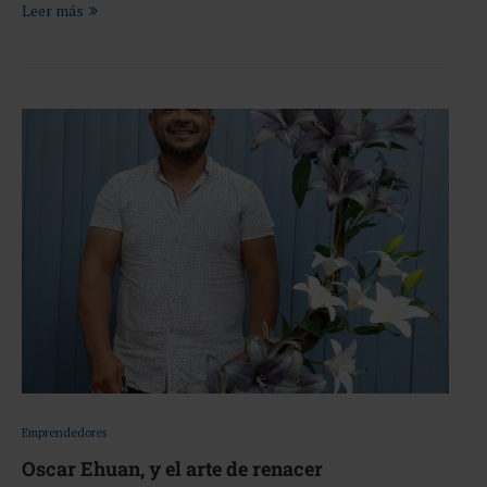
Leer más
Emprendedores
Oscar Ehuan, y el arte de renacer