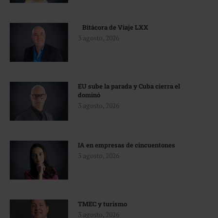
Bitácora de Viaje LXX
3 agosto, 2026
EU sube la parada y Cuba cierra el
dominó
3 agosto, 2026
IA en empresas de cincuentones
3 agosto, 2026
TMEC y turismo
3 agosto, 2026