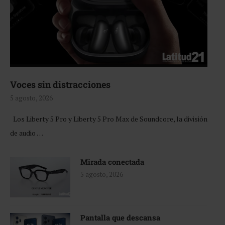
Voces sin distracciones
5 agosto, 2026
Los Liberty 5 Pro y Liberty 5 Pro Max de Soundcore, la división
de audio …
Mirada conectada
5 agosto, 2026
Pantalla que descansa