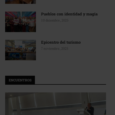
Pueblos con identidad y magia
10 diciembre, 2025
Epicentro del turismo
7 noviembre, 2025
ENCUENTROS