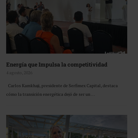
Energía que Impulsa la competitividad
4 agosto, 2026
Carlos Kamkhaji, presidente de Serfimex Capital, destaca
cómo la transición energética dejó de ser un …