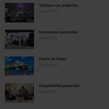
Turismo con propósito
14 julio, 2026
Innovación sostenible
14 julio, 2026
Puerto de futuro
14 julio, 2026
Hospitalidad preparada
3 julio, 2026