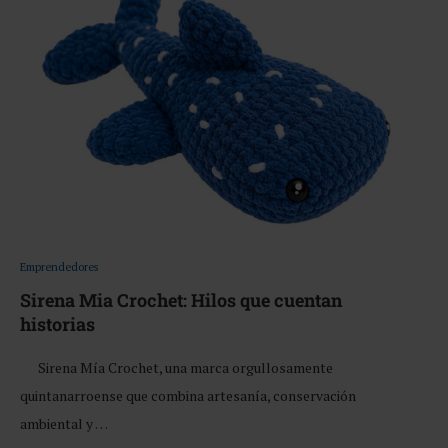
Emprendedores
Sirena Mia Crochet: Hilos que cuentan
historias
Sirena Mía Crochet, una marca orgullosamente
quintanarroense que combina artesanía, conservación
ambiental y …