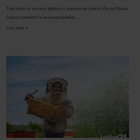
Tras dejar el servicio público y superar un cáncer, Óscar Ehuan
López convirtió la herencia familiar …
Leer más