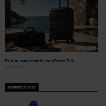
Kilómetros de estilo con Perry Ellis
4 agosto, 2026
EMPRENDEDORES