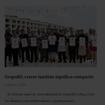
GrupoBD, crecer también significa compartir
4 agosto, 2026
El informe anual de sostenibilidad de GrupoBD refleja cómo
las alianzas con colaboradores, organizaciones …