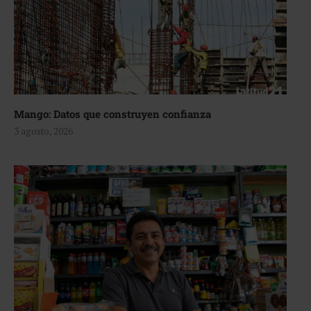
Mango: Datos que construyen confianza
3 agosto, 2026