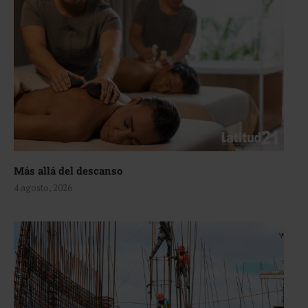
Más allá del descanso
4 agosto, 2026