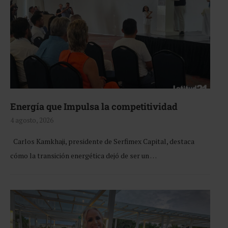
Energía que Impulsa la competitividad
4 agosto, 2026
Carlos Kamkhaji, presidente de Serfimex Capital, destaca
cómo la transición energética dejó de ser un …