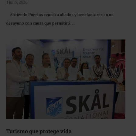
1 julio, 2026
Abriendo Puertas reunió a aliados y benefactores en un
desayuno con causa que permitirá …
Turismo que protege vida