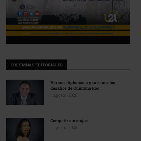
COLUMNAS EDITORIALES
Verano, diplomacia y turismo: los
desafíos de Quintana Roo
4 agosto, 2026
Competir sin atajos
4 agosto, 2026