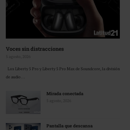
Voces sin distracciones
5 agosto, 2026
Los Liberty 5 Pro y Liberty 5 Pro Max de Soundcore, la división
de audio …
Mirada conectada
5 agosto, 2026
Pantalla que descansa