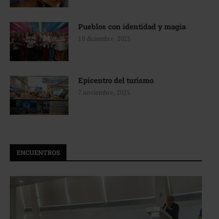
Pueblos con identidad y magia
10 diciembre, 2025
Epicentro del turismo
7 noviembre, 2025
ENCUENTROS