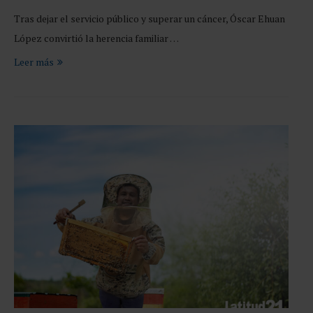
Tras dejar el servicio público y superar un cáncer, Óscar Ehuan
López convirtió la herencia familiar …
Leer más