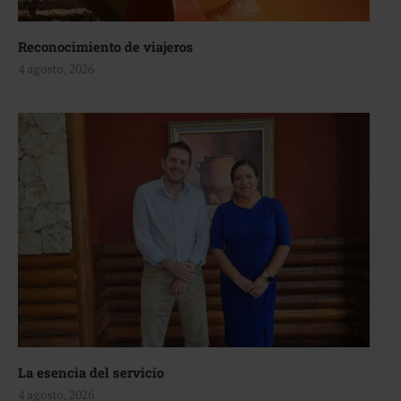
Reconocimiento de viajeros
4 agosto, 2026
La esencia del servicio
4 agosto, 2026