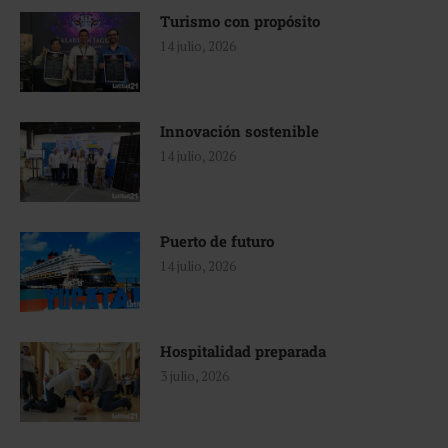
Turismo con propósito
14 julio, 2026
Innovación sostenible
14 julio, 2026
Puerto de futuro
14 julio, 2026
Hospitalidad preparada
3 julio, 2026