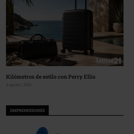
Kilómetros de estilo con Perry Ellis
4 agosto, 2026
EMPRENDEDORES