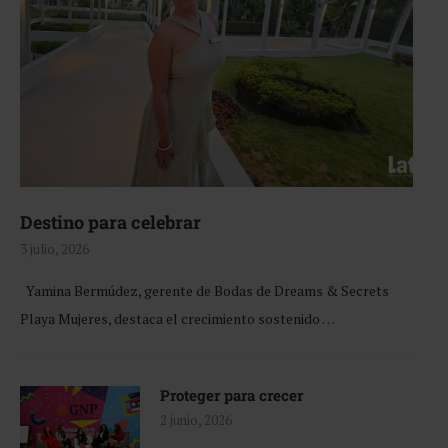
Destino para celebrar
3 julio, 2026
Yamina Bermúdez, gerente de Bodas de Dreams & Secrets
Playa Mujeres, destaca el crecimiento sostenido …
Proteger para crecer
2 junio, 2026