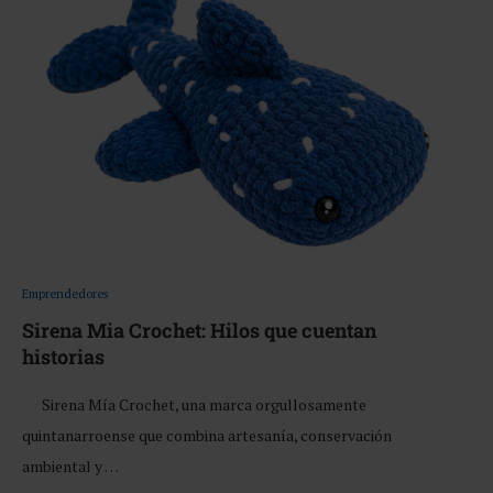
Emprendedores
Sirena Mia Crochet: Hilos que cuentan
historias
Sirena Mía Crochet, una marca orgullosamente
quintanarroense que combina artesanía, conservación
ambiental y …