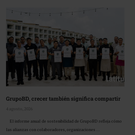
GrupoBD, crecer también significa compartir
4 agosto, 2026
El informe anual de sostenibilidad de GrupoBD refleja cómo
las alianzas con colaboradores, organizaciones …