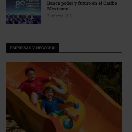
Banca poder y futuro en el Caribe
Mexicano
31 marzo, 2026
EMPRESAS Y NEGOCIOS