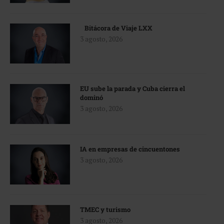
Bitácora de Viaje LXX
3 agosto, 2026
EU sube la parada y Cuba cierra el
dominó
3 agosto, 2026
IA en empresas de cincuentones
3 agosto, 2026
TMEC y turismo
3 agosto, 2026