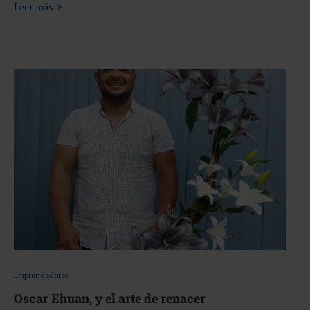
Leer más
Emprendedores
Oscar Ehuan, y el arte de renacer