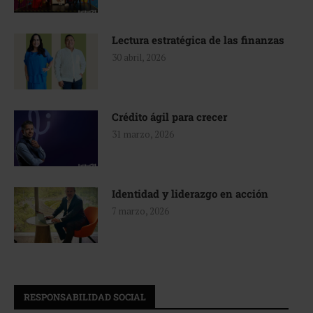
Lectura estratégica de las finanzas
30 abril, 2026
Crédito ágil para crecer
31 marzo, 2026
Identidad y liderazgo en acción
7 marzo, 2026
RESPONSABILIDAD SOCIAL