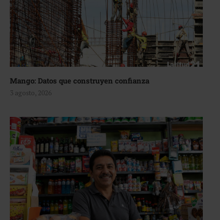
Mango: Datos que construyen confianza
3 agosto, 2026