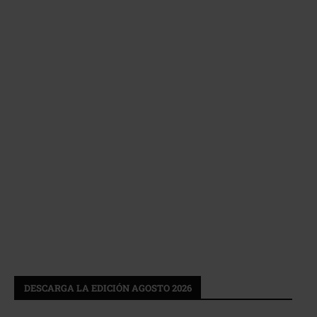
DESCARGA LA EDICIÓN AGOSTO 2026