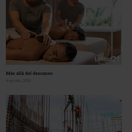
Más allá del descanso
4 agosto, 2026