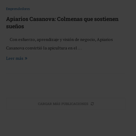
Emprendedores
Apiarios Casanova: Colmenas que sostienen
sueños
Con esfuerzo, aprendizaje y visión de negocio, Apiarios
Casanova convirtió la apicultura en el …
Leer más
CARGAR MÁS PUBLICACIONES