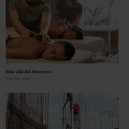
Más allá del descanso
4 agosto, 2026