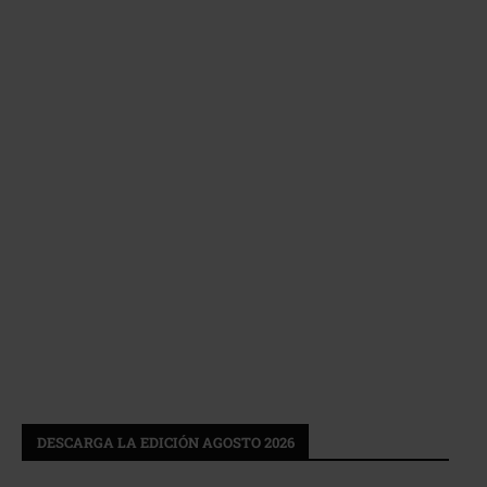
DESCARGA LA EDICIÓN AGOSTO 2026