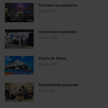
Turismo con propósito
14 julio, 2026
Innovación sostenible
14 julio, 2026
Puerto de futuro
14 julio, 2026
Hospitalidad preparada
3 julio, 2026