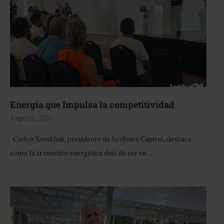
Energía que Impulsa la competitividad
4 agosto, 2026
Carlos Kamkhaji, presidente de Serfimex Capital, destaca
cómo la transición energética dejó de ser un …