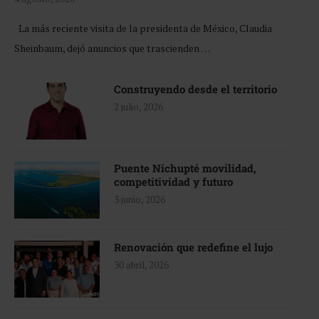
La más reciente visita de la presidenta de México, Claudia
Sheinbaum, dejó anuncios que trascienden …
Construyendo desde el territorio
2 julio, 2026
Puente Nichupté movilidad,
competitividad y futuro
3 junio, 2026
Renovación que redefine el lujo
30 abril, 2026