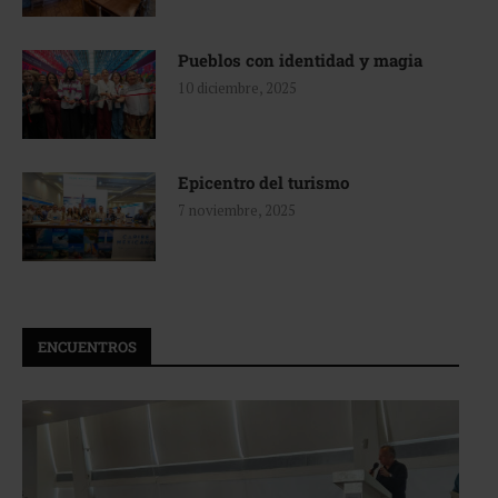
Pueblos con identidad y magia
10 diciembre, 2025
Epicentro del turismo
7 noviembre, 2025
ENCUENTROS