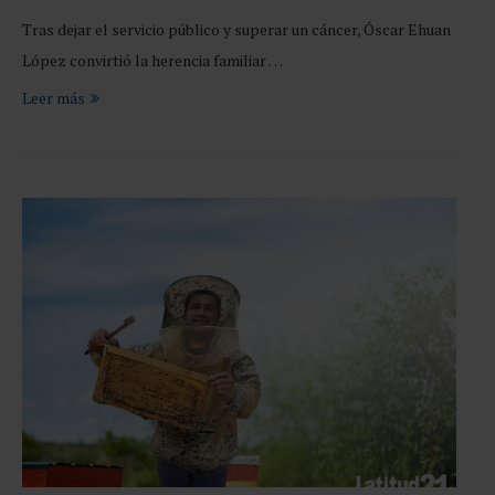
Tras dejar el servicio público y superar un cáncer, Óscar Ehuan
López convirtió la herencia familiar …
Leer más