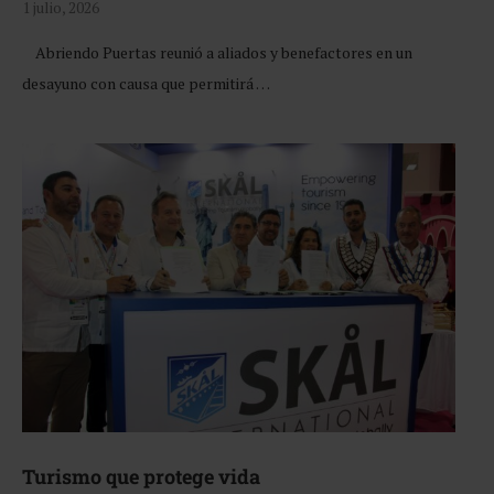
1 julio, 2026
Abriendo Puertas reunió a aliados y benefactores en un
desayuno con causa que permitirá …
Turismo que protege vida