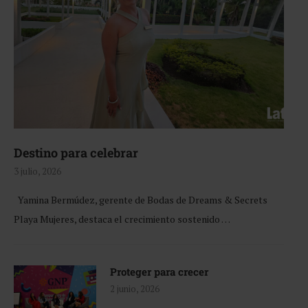
Destino para celebrar
3 julio, 2026
Yamina Bermúdez, gerente de Bodas de Dreams & Secrets
Playa Mujeres, destaca el crecimiento sostenido …
Proteger para crecer
2 junio, 2026