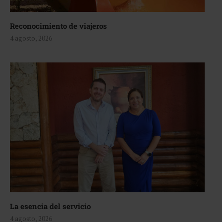
Reconocimiento de viajeros
4 agosto, 2026
La esencia del servicio
4 agosto, 2026