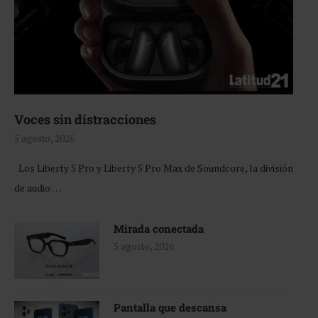
Voces sin distracciones
5 agosto, 2026
Los Liberty 5 Pro y Liberty 5 Pro Max de Soundcore, la división
de audio …
Mirada conectada
5 agosto, 2026
Pantalla que descansa