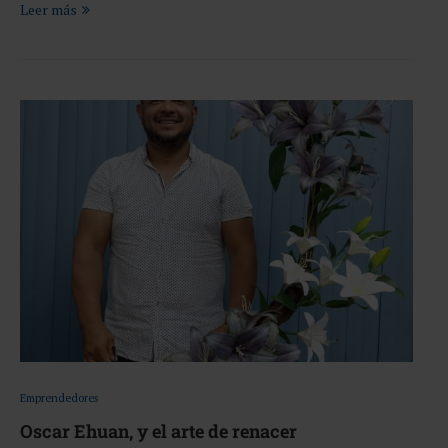
Leer más
Emprendedores
Oscar Ehuan, y el arte de renacer