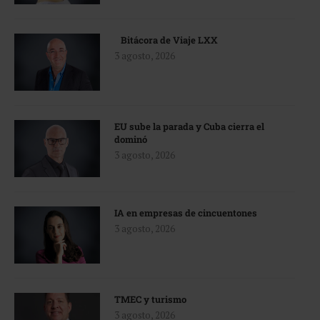
Bitácora de Viaje LXX
3 agosto, 2026
EU sube la parada y Cuba cierra el
dominó
3 agosto, 2026
IA en empresas de cincuentones
3 agosto, 2026
TMEC y turismo
3 agosto, 2026