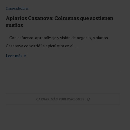
Emprendedores
Apiarios Casanova: Colmenas que sostienen
sueños
Con esfuerzo, aprendizaje y visión de negocio, Apiarios
Casanova convirtió la apicultura en el …
Leer más
CARGAR MÁS PUBLICACIONES