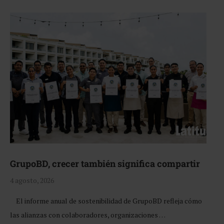
GrupoBD, crecer también significa compartir
4 agosto, 2026
El informe anual de sostenibilidad de GrupoBD refleja cómo
las alianzas con colaboradores, organizaciones …