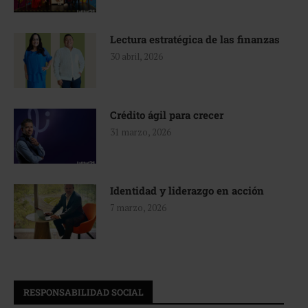
Lectura estratégica de las finanzas
30 abril, 2026
Crédito ágil para crecer
31 marzo, 2026
Identidad y liderazgo en acción
7 marzo, 2026
RESPONSABILIDAD SOCIAL