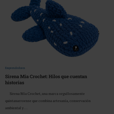
Emprendedores
Sirena Mia Crochet: Hilos que cuentan
historias
Sirena Mía Crochet, una marca orgullosamente
quintanarroense que combina artesanía, conservación
ambiental y …