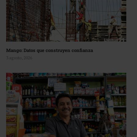
Mango: Datos que construyen confianza
3 agosto, 2026