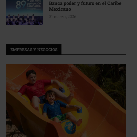
Banca poder y futuro en el Caribe
Mexicano
31 marzo, 2026
EMPRESAS Y NEGOCIOS