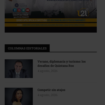
COLUMNAS EDITORIALES
Verano, diplomacia y turismo: los
desafíos de Quintana Roo
4 agosto, 2026
Competir sin atajos
4 agosto, 2026