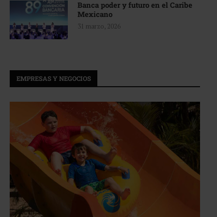
Banca poder y futuro en el Caribe
Mexicano
31 marzo, 2026
EMPRESAS Y NEGOCIOS