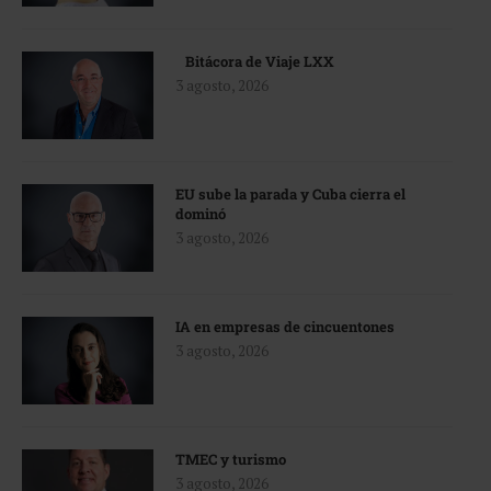
Bitácora de Viaje LXX
3 agosto, 2026
EU sube la parada y Cuba cierra el
dominó
3 agosto, 2026
IA en empresas de cincuentones
3 agosto, 2026
TMEC y turismo
3 agosto, 2026