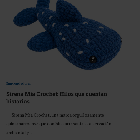
Emprendedores
Sirena Mia Crochet: Hilos que cuentan
historias
Sirena Mía Crochet, una marca orgullosamente
quintanarroense que combina artesanía, conservación
ambiental y …