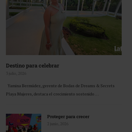
Destino para celebrar
3 julio, 2026
Yamina Bermúdez, gerente de Bodas de Dreams & Secrets
Playa Mujeres, destaca el crecimiento sostenido …
Proteger para crecer
2 junio, 2026