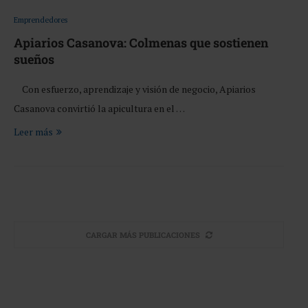
Emprendedores
Apiarios Casanova: Colmenas que sostienen
sueños
Con esfuerzo, aprendizaje y visión de negocio, Apiarios
Casanova convirtió la apicultura en el …
Leer más
CARGAR MÁS PUBLICACIONES