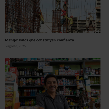
Mango: Datos que construyen confianza
3 agosto, 2026