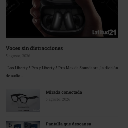
Voces sin distracciones
5 agosto, 2026
Los Liberty 5 Pro y Liberty 5 Pro Max de Soundcore, la división
de audio …
Mirada conectada
5 agosto, 2026
Pantalla que descansa