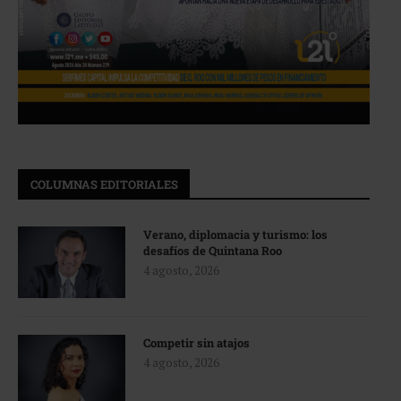
COLUMNAS EDITORIALES
Verano, diplomacia y turismo: los
desafíos de Quintana Roo
4 agosto, 2026
Competir sin atajos
4 agosto, 2026