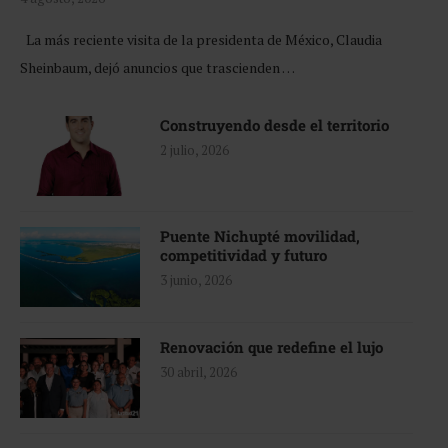
La más reciente visita de la presidenta de México, Claudia
Sheinbaum, dejó anuncios que trascienden …
Construyendo desde el territorio
2 julio, 2026
Puente Nichupté movilidad,
competitividad y futuro
3 junio, 2026
Renovación que redefine el lujo
30 abril, 2026