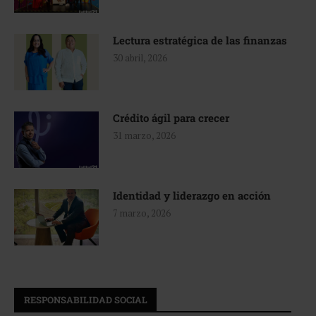
Lectura estratégica de las finanzas
30 abril, 2026
Crédito ágil para crecer
31 marzo, 2026
Identidad y liderazgo en acción
7 marzo, 2026
RESPONSABILIDAD SOCIAL