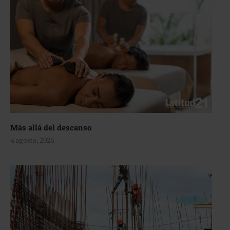
Más allá del descanso
4 agosto, 2026