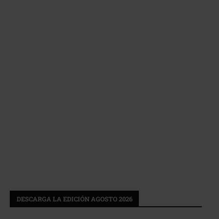
DESCARGA LA EDICIÓN AGOSTO 2026