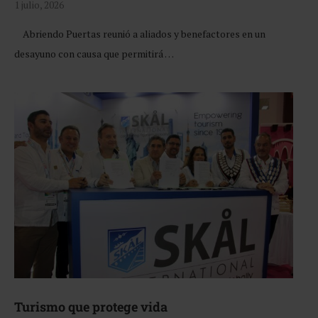
1 julio, 2026
Abriendo Puertas reunió a aliados y benefactores en un
desayuno con causa que permitirá …
Turismo que protege vida