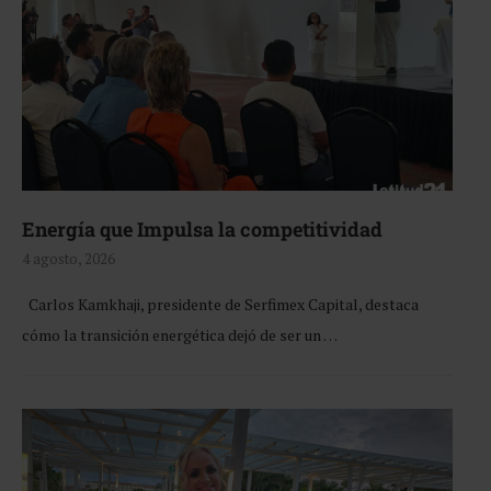
Energía que Impulsa la competitividad
4 agosto, 2026
Carlos Kamkhaji, presidente de Serfimex Capital, destaca
cómo la transición energética dejó de ser un …