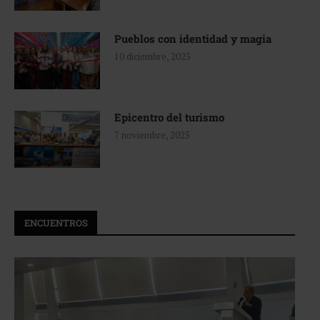
Pueblos con identidad y magia
10 diciembre, 2025
Epicentro del turismo
7 noviembre, 2025
ENCUENTROS