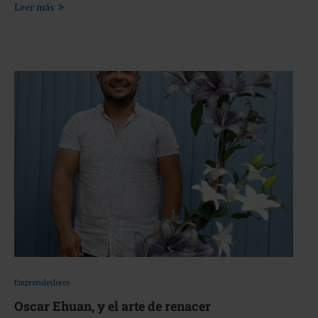
Leer más
Emprendedores
Oscar Ehuan, y el arte de renacer