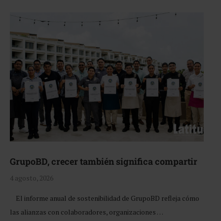
GrupoBD, crecer también significa compartir
4 agosto, 2026
El informe anual de sostenibilidad de GrupoBD refleja cómo
las alianzas con colaboradores, organizaciones …