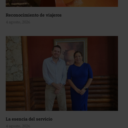
Reconocimiento de viajeros
4 agosto, 2026
La esencia del servicio
4 agosto, 2026