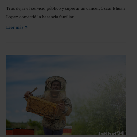
Tras dejar el servicio público y superar un cáncer, Óscar Ehuan
López convirtió la herencia familiar …
Leer más