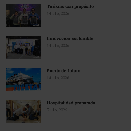
Turismo con propósito
14 julio, 2026
Innovación sostenible
14 julio, 2026
Puerto de futuro
14 julio, 2026
Hospitalidad preparada
3 julio, 2026