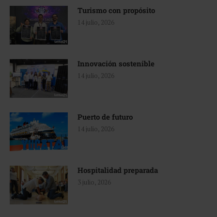
Turismo con propósito
14 julio, 2026
Innovación sostenible
14 julio, 2026
Puerto de futuro
14 julio, 2026
Hospitalidad preparada
3 julio, 2026