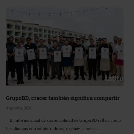
GrupoBD, crecer también significa compartir
4 agosto, 2026
El informe anual de sostenibilidad de GrupoBD refleja cómo
las alianzas con colaboradores, organizaciones …