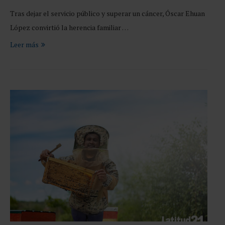
Tras dejar el servicio público y superar un cáncer, Óscar Ehuan
López convirtió la herencia familiar …
Leer más