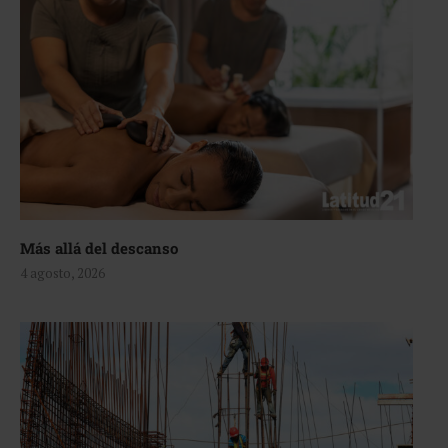
Más allá del descanso
4 agosto, 2026