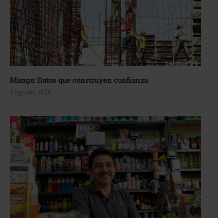
Mango: Datos que construyen confianza
3 agosto, 2026