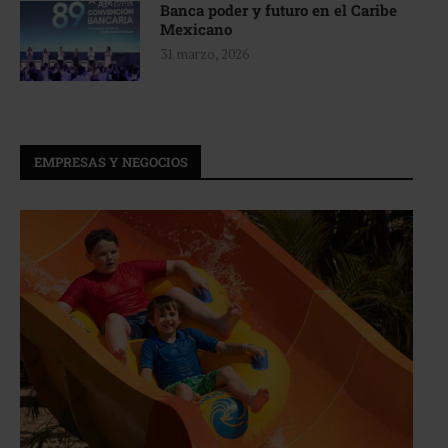
Banca poder y futuro en el Caribe
Mexicano
31 marzo, 2026
EMPRESAS Y NEGOCIOS