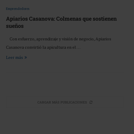
Emprendedores
Apiarios Casanova: Colmenas que sostienen
sueños
Con esfuerzo, aprendizaje y visión de negocio, Apiarios
Casanova convirtió la apicultura en el …
Leer más
CARGAR MÁS PUBLICACIONES