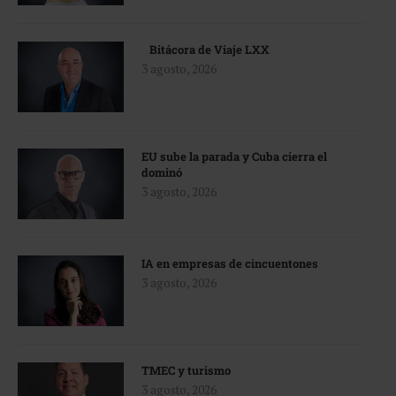
Bitácora de Viaje LXX
3 agosto, 2026
EU sube la parada y Cuba cierra el
dominó
3 agosto, 2026
IA en empresas de cincuentones
3 agosto, 2026
TMEC y turismo
3 agosto, 2026