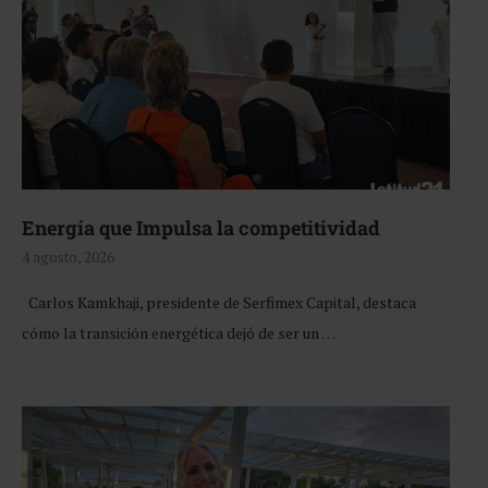
Energía que Impulsa la competitividad
4 agosto, 2026
Carlos Kamkhaji, presidente de Serfimex Capital, destaca
cómo la transición energética dejó de ser un …