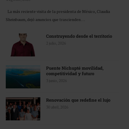
La más reciente visita de la presidenta de México, Claudia
Sheinbaum, dejó anuncios que trascienden …
Construyendo desde el territorio
2 julio, 2026
Puente Nichupté movilidad,
competitividad y futuro
3 junio, 2026
Renovación que redefine el lujo
30 abril, 2026