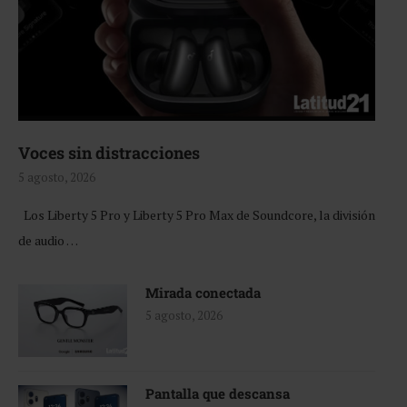
Voces sin distracciones
5 agosto, 2026
Los Liberty 5 Pro y Liberty 5 Pro Max de Soundcore, la división
de audio …
Mirada conectada
5 agosto, 2026
Pantalla que descansa