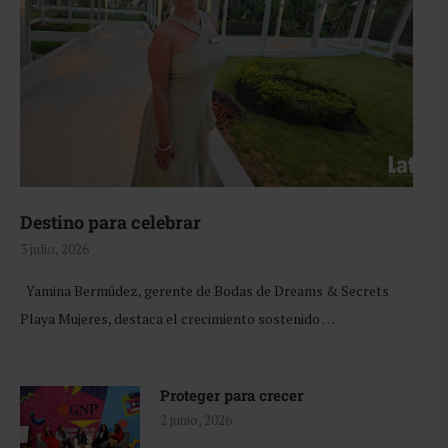
Destino para celebrar
3 julio, 2026
Yamina Bermúdez, gerente de Bodas de Dreams & Secrets
Playa Mujeres, destaca el crecimiento sostenido …
Proteger para crecer
2 junio, 2026