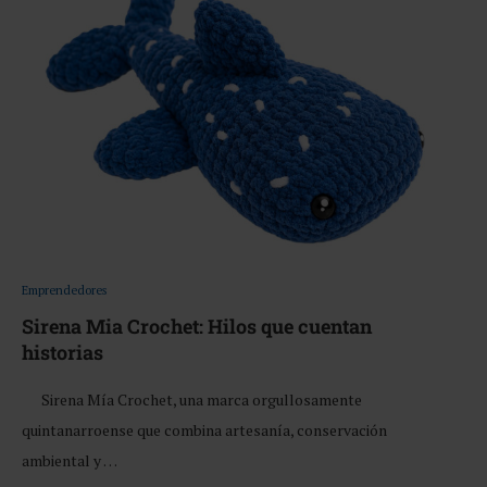
Emprendedores
Sirena Mia Crochet: Hilos que cuentan
historias
Sirena Mía Crochet, una marca orgullosamente
quintanarroense que combina artesanía, conservación
ambiental y …