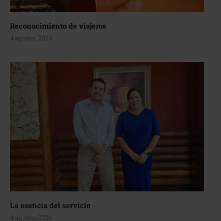
Reconocimiento de viajeros
4 agosto, 2026
La esencia del servicio
4 agosto, 2026