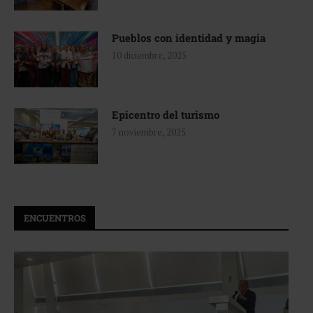
Pueblos con identidad y magia
10 diciembre, 2025
Epicentro del turismo
7 noviembre, 2025
ENCUENTROS