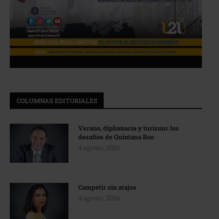
COLUMNAS EDITORIALES
Verano, diplomacia y turismo: los
desafíos de Quintana Roo
4 agosto, 2026
Competir sin atajos
4 agosto, 2026