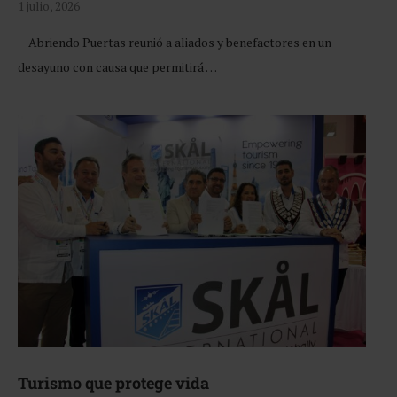
1 julio, 2026
Abriendo Puertas reunió a aliados y benefactores en un
desayuno con causa que permitirá …
Turismo que protege vida