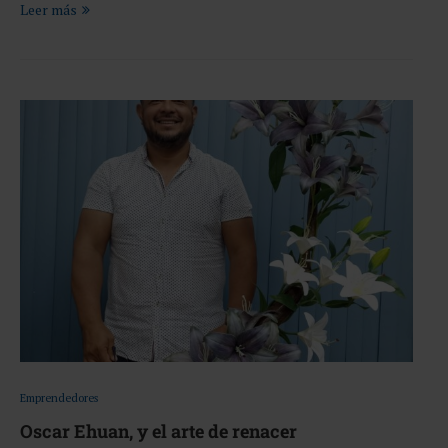
Leer más
Emprendedores
Oscar Ehuan, y el arte de renacer