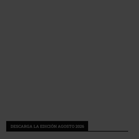
DESCARGA LA EDICIÓN AGOSTO 2026