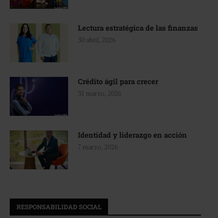
Lectura estratégica de las finanzas
30 abril, 2026
Crédito ágil para crecer
31 marzo, 2026
Identidad y liderazgo en acción
7 marzo, 2026
RESPONSABILIDAD SOCIAL